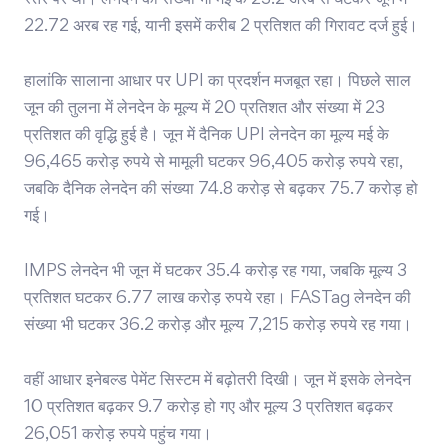
स्तर पर था। लेनदेन की संख्या भी मई के 23.2 अरब से घटकर जून में
22.72 अरब रह गई, यानी इसमें करीब 2 प्रतिशत की गिरावट दर्ज हुई।
हालांकि सालाना आधार पर UPI का प्रदर्शन मजबूत रहा। पिछले साल
जून की तुलना में लेनदेन के मूल्य में 20 प्रतिशत और संख्या में 23
प्रतिशत की वृद्धि हुई है। जून में दैनिक UPI लेनदेन का मूल्य मई के
96,465 करोड़ रुपये से मामूली घटकर 96,405 करोड़ रुपये रहा,
जबकि दैनिक लेनदेन की संख्या 74.8 करोड़ से बढ़कर 75.7 करोड़ हो
गई।
IMPS लेनदेन भी जून में घटकर 35.4 करोड़ रह गया, जबकि मूल्य 3
प्रतिशत घटकर 6.77 लाख करोड़ रुपये रहा। FASTag लेनदेन की
संख्या भी घटकर 36.2 करोड़ और मूल्य 7,215 करोड़ रुपये रह गया।
वहीं आधार इनेबल्ड पेमेंट सिस्टम में बढ़ोतरी दिखी। जून में इसके लेनदेन
10 प्रतिशत बढ़कर 9.7 करोड़ हो गए और मूल्य 3 प्रतिशत बढ़कर
26,051 करोड़ रुपये पहुंच गया।