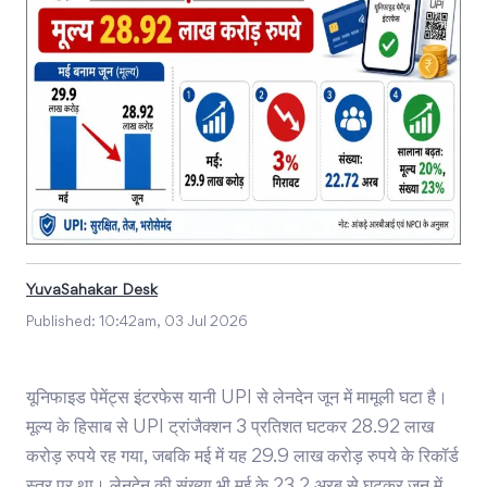
YuvaSahakar Desk
Published:
10:42am, 03 Jul 2026
यूनिफाइड पेमेंट्स इंटरफेस यानी UPI से लेनदेन जून में मामूली घटा है।
मूल्य के हिसाब से UPI ट्रांजैक्शन 3 प्रतिशत घटकर 28.92 लाख
करोड़ रुपये रह गया, जबकि मई में यह 29.9 लाख करोड़ रुपये के रिकॉर्ड