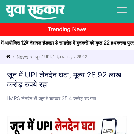
Trending News
्र में आयोजित 12वें नेशनल हैंडलूम डे समारोह में बुनकरों को कुल 22 हथकरघा पुरस्क
News
»
» जून में UPI लेनदेन घटा, मूल्य 28.92
जून में UPI लेनदेन घटा, मूल्य 28.92 लाख
करोड़ रुपये रहा
IMPS लेनदेन भी जून में घटकर 35.4 करोड़ रह गया