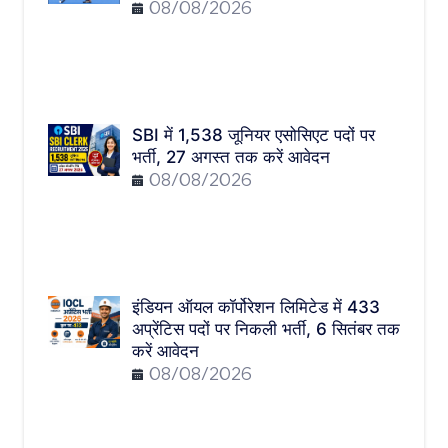
08/08/2026
SBI में 1,538 जूनियर एसोसिएट पदों पर
भर्ती, 27 अगस्त तक करें आवेदन
08/08/2026
इंडियन ऑयल कॉर्पोरेशन लिमिटेड में 433
अप्रेंटिस पदों पर निकली भर्ती, 6 सितंबर तक
करें आवेदन
08/08/2026