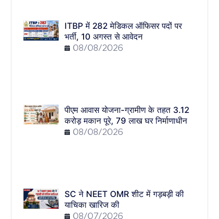
ITBP में 282 मेडिकल ऑफिसर पदों पर
भर्ती, 10 अगस्त से आवेदन
08/08/2026
पीएम आवास योजना-ग्रामीण के तहत 3.12
करोड़ मकान पूरे, 79 लाख घर निर्माणाधीन
08/08/2026
SC ने NEET OMR शीट में गड़बड़ी की
याचिका खारिज की
08/07/2026