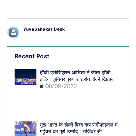
YuvaSahakar Desk
Recent Post
हॉकी एसोसिएशन ओडिशा ने जीता हॉकी
इंडिया जूनियर पुरुष राष्ट्रीय हॉकी खिताब
08/09/2026
मुझे भारत के हॉकी विश्व कप सेमीफाइनल में
पहुंचने का पूरी उम्मीद : राजिंदर सी