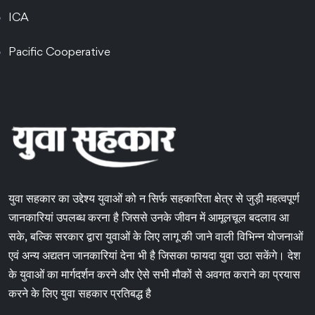
ICA
Pacific Cooperative
युवा सहकार का उद्देश्य युवाओं को न सिर्फ सहकारिता क्षेत्र से जुड़ी महत्वपूर्ण
जानकारियां उपलब्ध करना है जिससे उनके जीवन में आमूलचूल बदलाव आ
सके, बल्कि सरकार द्वारा युवाओं के लिए लागू की जाने वाली विभिन्न योजनाओं
एवं अन्य अद्यतन जानकारियां देना भी है जिसका फायदा युवा उठा सकेंगे। देश
के युवाओं का मार्गदर्शन करने और ऐसे सभी मौकों से अवगत कराने का प्रयास
करने के लिए युवा सहकार प्रतिबद्ध है