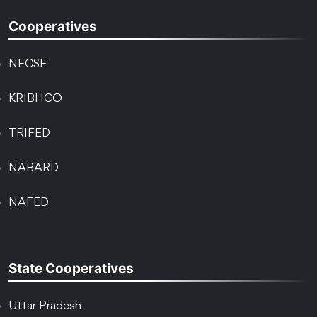
Cooperatives
NFCSF
KRIBHCO
TRIFED
NABARD
NAFED
State Cooperatives
Uttar Pradesh