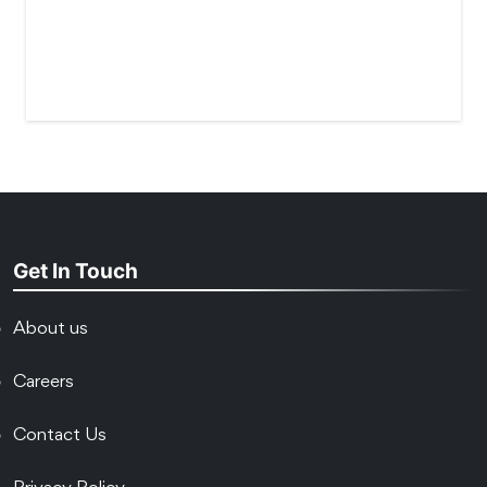
Get In Touch
About us
Careers
Contact Us