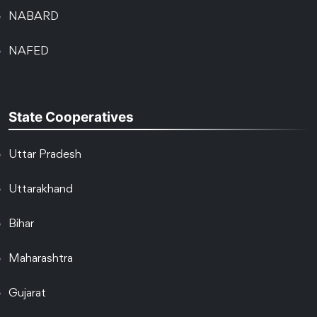
NABARD
NAFED
State Cooperatives
Uttar Pradesh
Uttarakhand
Bihar
Maharashtra
Gujarat