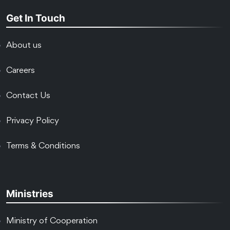
Get In Touch
About us
Careers
Contact Us
Privacy Policy
Terms & Conditions
Ministries
Ministry of Cooperation