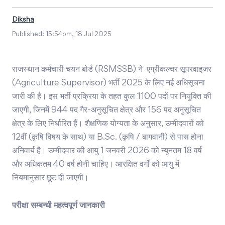
Diksha
Published:
15:54pm, 18 Jul 2025
राजस्थान कर्मचारी चयन बोर्ड (RSMSSB) ने एग्रीकल्चर सूपरवाइजर
(Agriculture Supervisor) भर्ती 2025 के लिए नई अधिसूचना
जारी की है। इस भर्ती प्रक्रिया के तहत कुल 1100 पदों पर नियुक्ति की
जाएगी, जिनमें 944 पद गैर-अनुसूचित क्षेत्र और 156 पद अनुसूचित
क्षेत्र के लिए निर्धारित हैं। शैक्षणिक योग्यता के अनुसार, उम्मीदवारों को
12वीं (कृषि विषय के साथ) या B.Sc. (कृषि / बागवानी) से पास होना
अनिवार्य है। उम्मीदवार की आयु 1 जनवरी 2026 को न्यूनतम 18 वर्ष
और अधिकतम 40 वर्ष होनी चाहिए। आरक्षित वर्गों को आयु में
नियमानुसार छूट दी जाएगी।
परीक्षा सम्बन्धी महत्वपूर्ण जानकारी