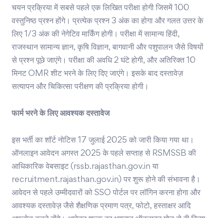
चयन प्रक्रिया में सबसे पहले एक लिखित परीक्षा होगी जिसमें 100
वस्तुनिष्ठ प्रश्न होंगे। प्रत्येक प्रश्न 3 अंक का होगा और गलत उत्तर के
लिए 1/3 अंक की नेगेटिव मार्किंग होगी। परीक्षा में सामान्य हिंदी,
राजस्थान सामान्य ज्ञान, कृषि विज्ञान, बागवानी और पशुपालन जैसे विषयों
से प्रश्न पूछे जाएंगे। परीक्षा की अवधि 2 घंटे होगी, और अतिरिक्त 10
मिनट OMR शीट भरने के लिए दिए जाएंगे। इसके बाद दस्तावेज़
सत्यापन और चिकित्सा परीक्षण की प्रक्रिया होगी।
फार्म भरने के लिए आवश्यक दस्तावेज
इस भर्ती का शॉर्ट नोटिस 17 जुलाई 2025 को जारी किया गया था।
ऑनलाइन आवेदन अगस्त 2025 के पहले सप्ताह से RSMSSB की
आधिकारिक वेबसाइट (rssb.rajasthan.gov.in या
recruitment.rajasthan.gov.in) पर शुरू होने की संभावना है।
आवेदन से पहले उम्मीदवारों को SSO पोर्टल पर लॉगिन करना होगा और
आवश्यक दस्तावेज़ जैसे शैक्षणिक प्रमाण पत्र, फोटो, हस्ताक्षर आदि