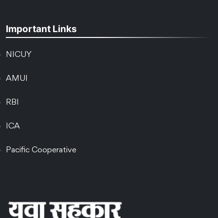
Important Links
NICUY
AMUI
RBI
ICA
Pacific Cooperative