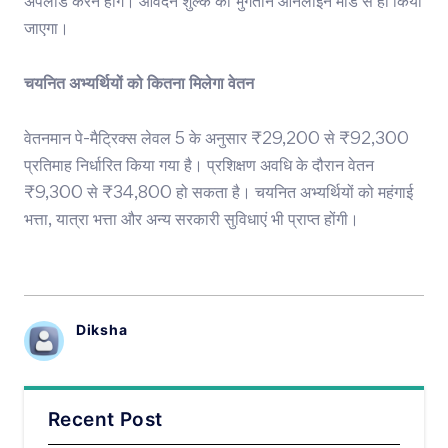
अपलोड करने होंगे। आवेदन शुल्क का भुगतान ऑनलाइन मोड से ही किया
जाएगा।
चयनित अभ्यर्थियों को कितना मिलेगा वेतन
वेतनमान पे-मैट्रिक्स लेवल 5 के अनुसार ₹29,200 से ₹92,300
प्रतिमाह निर्धारित किया गया है। प्रशिक्षण अवधि के दौरान वेतन
₹9,300 से ₹34,800 हो सकता है। चयनित अभ्यर्थियों को महंगाई
भत्ता, यात्रा भत्ता और अन्य सरकारी सुविधाएं भी प्राप्त होंगी।
Diksha
Recent Post