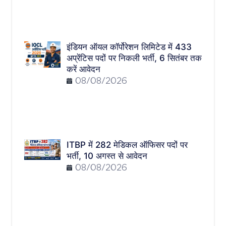
इंडियन ऑयल कॉर्पोरेशन लिमिटेड में 433
अप्रेंटिस पदों पर निकली भर्ती, 6 सितंबर तक
करें आवेदन
08/08/2026
ITBP में 282 मेडिकल ऑफिसर पदों पर
भर्ती, 10 अगस्त से आवेदन
08/08/2026