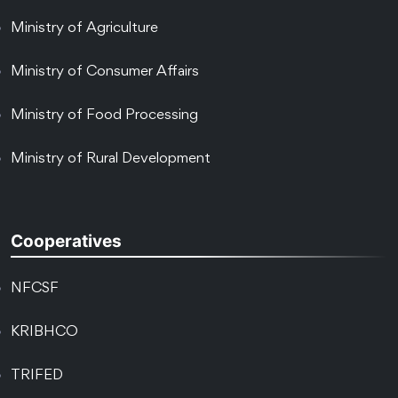
Ministry of Agriculture
Ministry of Consumer Affairs
Ministry of Food Processing
Ministry of Rural Development
Cooperatives
NFCSF
KRIBHCO
TRIFED