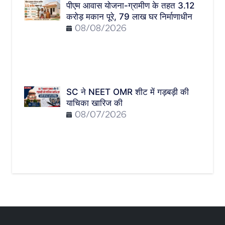
पीएम आवास योजना-ग्रामीण के तहत 3.12
करोड़ मकान पूरे, 79 लाख घर निर्माणाधीन
08/08/2026
SC ने NEET OMR शीट में गड़बड़ी की
याचिका खारिज की
08/07/2026