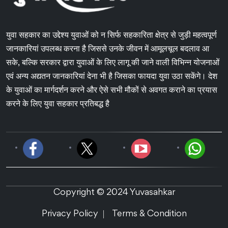
युवा सहकार का उद्देश्य युवाओं को न सिर्फ सहकारिता क्षेत्र से जुड़ी महत्वपूर्ण
जानकारियां उपलब्ध करना है जिससे उनके जीवन में आमूलचूल बदलाव आ
सके, बल्कि सरकार द्वारा युवाओं के लिए लागू की जाने वाली विभिन्न योजनाओं
एवं अन्य अद्यतन जानकारियां देना भी है जिसका फायदा युवा उठा सकेंगे। देश
के युवाओं का मार्गदर्शन करने और ऐसे सभी मौकों से अवगत कराने का प्रयास
करने के लिए युवा सहकार प्रतिबद्ध है
Copyright © 2024 Yuvasahkar
Privacy Policy
Terms & Condition