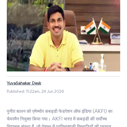
YuvaSahakar Desk
Published:
11:22am, 24 Jun 2026
पुनीत बालन को एमेच्योर कबड्डी फेडरेशन ऑफ इंडिया (AKFI) का
चेयरमैन नियुक्त किया गया। AKFI भारत में कबड्डी की सर्वोच्च