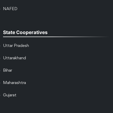
NAFED
State Cooperatives
Uttar Pradesh
Uttarakhand
Bihar
Maharashtra
Gujarat