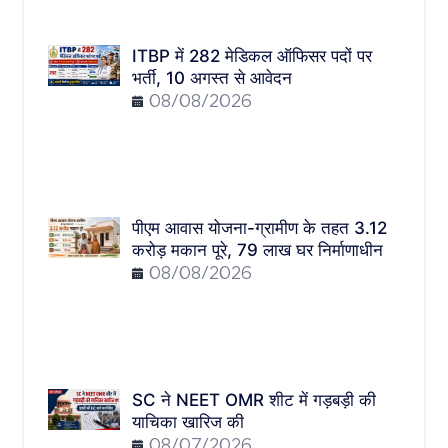
ITBP में 282 मेडिकल ऑफिसर पदों पर
भर्ती, 10 अगस्त से आवेदन
08/08/2026
पीएम आवास योजना-ग्रामीण के तहत 3.12
करोड़ मकान पूरे, 79 लाख घर निर्माणाधीन
08/08/2026
SC ने NEET OMR शीट में गड़बड़ी की
याचिका खारिज की
08/07/2026