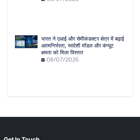
भारत ने एआई और सेमीकंडक्टर क्षेत्र में बढ़ाई
आत्मनिर्भरता, स्वदेशी मॉडल और कंप्यूट
क्षमता को मिला विस्तार
08/07/2026
Get In Touch