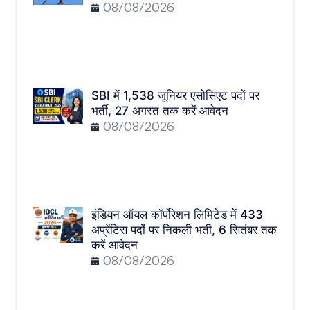
08/08/2026
SBI में 1,538 जूनियर एसोसिएट पदों पर
भर्ती, 27 अगस्त तक करें आवेदन
08/08/2026
इंडियन ऑयल कॉर्पोरेशन लिमिटेड में 433
अप्रेंटिस पदों पर निकली भर्ती, 6 सितंबर तक
करें आवेदन
08/08/2026