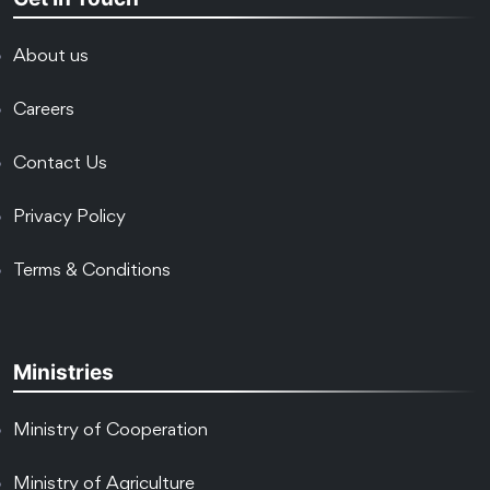
About us
Careers
Contact Us
Privacy Policy
Terms & Conditions
Ministries
Ministry of Cooperation
Ministry of Agriculture