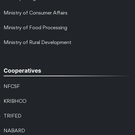
Ministry of Consumer Affairs
Ministry of Food Processing
Ministry of Rural Development
Cooperatives
NFCSF
KRIBHCO
TRIFED
NABARD