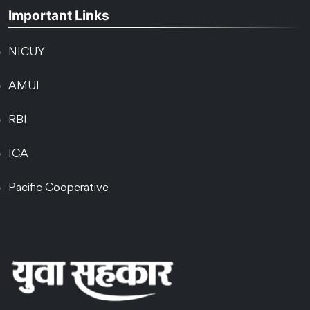
Important Links
NICUY
AMUI
RBI
ICA
Pacific Cooperative