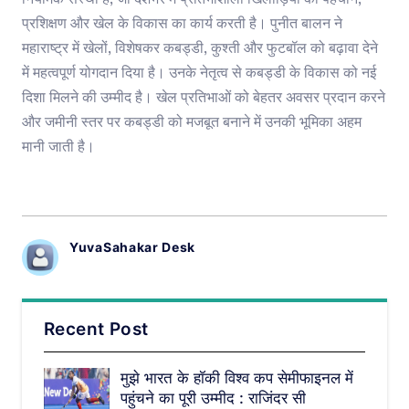
नियामक संस्था है, जो देशभर में प्रतिभाशाली खिलाड़ियों की पहचान,
प्रशिक्षण और खेल के विकास का कार्य करती है। पुनीत बालन ने
महाराष्ट्र में खेलों, विशेषकर कबड्डी, कुश्ती और फुटबॉल को बढ़ावा देने
में महत्वपूर्ण योगदान दिया है। उनके नेतृत्व से कबड्डी के विकास को नई
दिशा मिलने की उम्मीद है। खेल प्रतिभाओं को बेहतर अवसर प्रदान करने
और जमीनी स्तर पर कबड्डी को मजबूत बनाने में उनकी भूमिका अहम
मानी जाती है।
YuvaSahakar Desk
Recent Post
मुझे भारत के हॉकी विश्व कप सेमीफाइनल में
पहुंचने का पूरी उम्मीद : राजिंदर सी