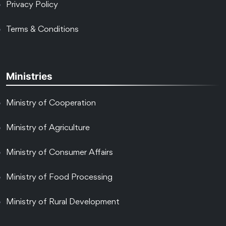
Privacy Policy
Terms & Conditions
Ministries
Ministry of Cooperation
Ministry of Agriculture
Ministry of Consumer Affairs
Ministry of Food Processing
Ministry of Rural Development