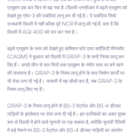
राष्ट्रीय राजधानी दिल्ली में जहां ठंड का प्रकोप कम हुआ है तो वहीं
प्रदूषण एक बार फिर से बढ़ गया है।दिल्ली-एनसीआर में बढ़ते प्रदूषण को
देखते हुए ग्रेप-3 की पाबंदियां लागू कर दी गई हैं। ये पाबंदियां सिर्फ
राजधानी दिल्ली में नहीं बल्कि पूरे NCR में लागू की गई हैं. बता दें कि
दिल्ली में AQI 400 को पार कर गया है।
बढ़ते प्रदूषण के स्तर को देखते हुए कमिशन फॉर एयर क्वॉलिटी मैनेजमेंट
(CAQM) ने बुधवार को दिल्ली में GRAP-3 के सभी नियम लागू कर
दिए हैं। अगले तीन से चार दिनों तक प्रदूषण के गंभीर स्तर पर बने रहने
की संभावना है। GRAP-3 के नियम लागू होने के बाद निर्माण कार्यों पर
भी रोक लगा दी गई है। जनवरी में यह चौथी बार है, जब GRAP-3 के
नियम लागू किए गए हैं।
GRAP-3 के नियम लागू होने से BS-3 पेट्रोल और BS-4 डीजल
गाड़ियों के इस्तेमाल पर रोक लगा दी गई है। इन प्रतिबंधों का असर मुख्य
रूप से दिल्ली में होने वाले चुनावों पर पड़ सकता है, क्योंकि चुनावी रैलियों
में बड़े पैमाने पर BS-3 पेट्रोल और BS-4 डीजल गाड़ियों का उपयोग