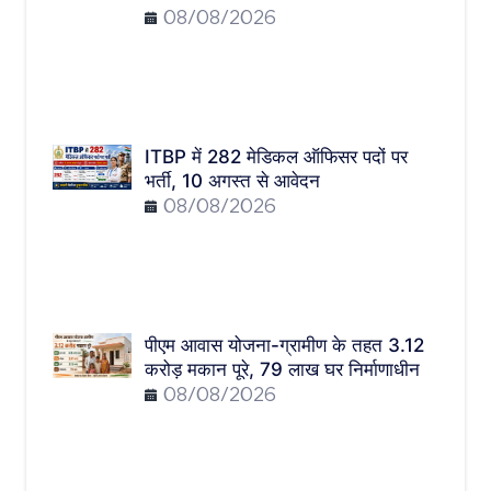
08/08/2026
ITBP में 282 मेडिकल ऑफिसर पदों पर
भर्ती, 10 अगस्त से आवेदन
08/08/2026
पीएम आवास योजना-ग्रामीण के तहत 3.12
करोड़ मकान पूरे, 79 लाख घर निर्माणाधीन
08/08/2026