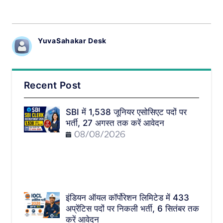
YuvaSahakar Desk
Recent Post
SBI में 1,538 जूनियर एसोसिएट पदों पर
भर्ती, 27 अगस्त तक करें आवेदन
08/08/2026
इंडियन ऑयल कॉर्पोरेशन लिमिटेड में 433
अप्रेंटिस पदों पर निकली भर्ती, 6 सितंबर तक
करें आवेदन