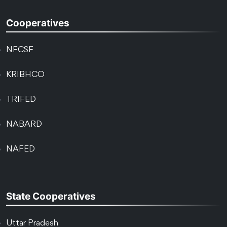
Cooperatives
NFCSF
KRIBHCO
TRIFED
NABARD
NAFED
State Cooperatives
Uttar Pradesh