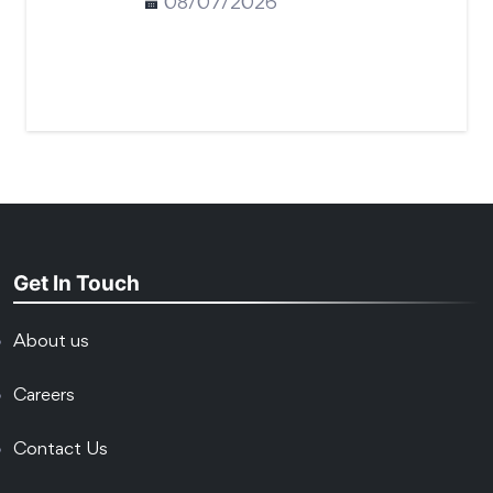
08/07/2026
Get In Touch
About us
Careers
Contact Us