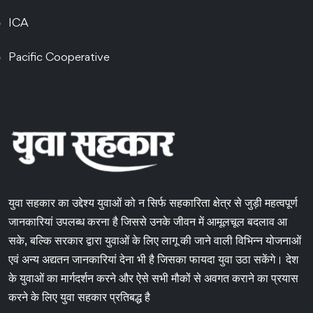
ICA
Pacific Cooperative
युवा सहकार का उद्देश्य युवाओं को न सिर्फ सहकारिता क्षेत्र से जुड़ी महत्वपूर्ण
जानकारियां उपलब्ध करना है जिससे उनके जीवन में आमूलचूल बदलाव आ
सके, बल्कि सरकार द्वारा युवाओं के लिए लागू की जाने वाली विभिन्न योजनाओं
एवं अन्य अद्यतन जानकारियां देना भी है जिसका फायदा युवा उठा सकेंगे। देश
के युवाओं का मार्गदर्शन करने और ऐसे सभी मौकों से अवगत कराने का प्रयास
करने के लिए युवा सहकार प्रतिबद्ध है