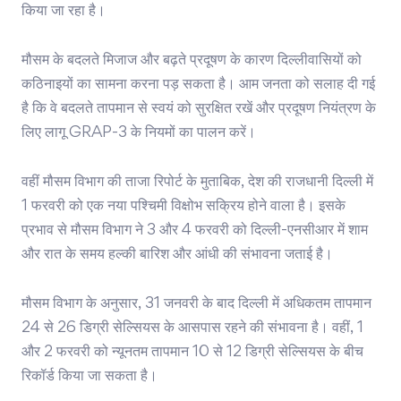
किया जा रहा है।
मौसम के बदलते मिजाज और बढ़ते प्रदूषण के कारण दिल्लीवासियों को
कठिनाइयों का सामना करना पड़ सकता है। आम जनता को सलाह दी गई
है कि वे बदलते तापमान से स्वयं को सुरक्षित रखें और प्रदूषण नियंत्रण के
लिए लागू GRAP-3 के नियमों का पालन करें।
वहीं मौसम विभाग की ताजा रिपोर्ट के मुताबिक, देश की राजधानी दिल्ली में
1 फरवरी को एक नया पश्चिमी विक्षोभ सक्रिय होने वाला है। इसके
प्रभाव से मौसम विभाग ने 3 और 4 फरवरी को दिल्ली-एनसीआर में शाम
और रात के समय हल्की बारिश और आंधी की संभावना जताई है।
मौसम विभाग के अनुसार, 31 जनवरी के बाद दिल्ली में अधिकतम तापमान
24 से 26 डिग्री सेल्सियस के आसपास रहने की संभावना है। वहीं, 1
और 2 फरवरी को न्यूनतम तापमान 10 से 12 डिग्री सेल्सियस के बीच
रिकॉर्ड किया जा सकता है।