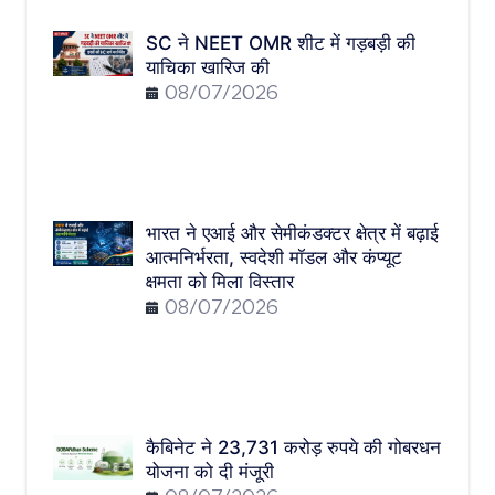
SC ने NEET OMR शीट में गड़बड़ी की
याचिका खारिज की
08/07/2026
भारत ने एआई और सेमीकंडक्टर क्षेत्र में बढ़ाई
आत्मनिर्भरता, स्वदेशी मॉडल और कंप्यूट
क्षमता को मिला विस्तार
08/07/2026
कैबिनेट ने 23,731 करोड़ रुपये की गोबरधन
योजना को दी मंजूरी