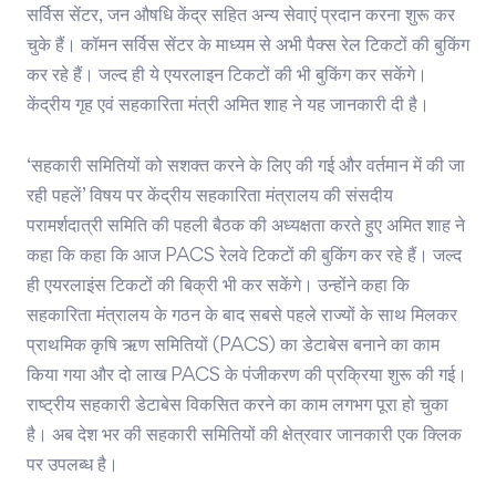
सर्विस सेंटर, जन औषधि केंद्र सहित अन्य सेवाएं प्रदान करना शुरू कर
चुके हैं। कॉमन सर्विस सेंटर के माध्यम से अभी पैक्स रेल टिकटों की बुकिंग
कर रहे हैं। जल्द ही ये एयरलाइन टिकटों की भी बुकिंग कर सकेंगे।
केंद्रीय गृह एवं सहकारिता मंत्री अमित शाह ने यह जानकारी दी है।
‘सहकारी समितियों को सशक्‍त करने के लिए की गई और वर्तमान में की जा
रही पहलें’ विषय पर केंद्रीय सहकारिता मंत्रालय की संसदीय
परामर्शदात्री समिति की पहली बैठक की अध्यक्षता करते हुए अमित शाह ने
कहा कि कहा कि आज PACS रेलवे टिकटों की बुकिंग कर रहे हैं। जल्द
ही एयरलाइंस टिकटों की बिक्री भी कर सकेंगे। उन्होंने कहा कि
सहकारिता मंत्रालय के गठन के बाद सबसे पहले राज्यों के साथ मिलकर
प्राथमिक कृषि ऋण समितियों (PACS) का डेटाबेस बनाने का काम
किया गया और दो लाख PACS के पंजीकरण की प्रक्रिया शुरू की गई।
राष्ट्रीय सहकारी डेटाबेस विकसित करने का काम लगभग पूरा हो चुका
है। अब देश भर की सहकारी समितियों की क्षेत्रवार जानकारी एक क्लिक
पर उपलब्ध है।