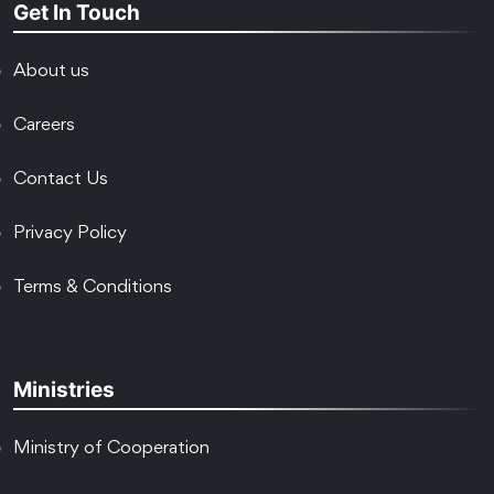
Get In Touch
About us
Careers
Contact Us
Privacy Policy
Terms & Conditions
Ministries
Ministry of Cooperation