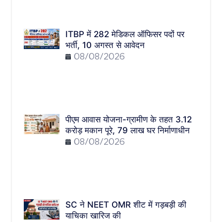
ITBP में 282 मेडिकल ऑफिसर पदों पर
भर्ती, 10 अगस्त से आवेदन
08/08/2026
पीएम आवास योजना-ग्रामीण के तहत 3.12
करोड़ मकान पूरे, 79 लाख घर निर्माणाधीन
08/08/2026
SC ने NEET OMR शीट में गड़बड़ी की
याचिका खारिज की