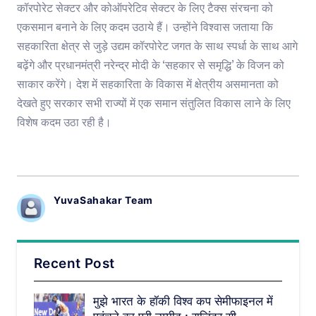
कॉरपोरेट सेक्टर और कोऑपरेटिव सेक्टर के लिए टैक्स संरचना को
एकसमान बनाने के लिए कदम उठाये हैं। उन्होंने विश्वास जताया कि
सहकारिता क्षेत्र से जुड़े उद्यम कॉरपोरेट जगत के साथ स्पर्धा के साथ आगे
बढ़ेंगे और प्रधानमंत्री नरेन्द्र मोदी के ‘सहकार से समृद्धि’ के विजन को
साकार करेंगे। देश में सहकारिता के विकास में क्षेत्रीय असमानता को
देखते हुए सरकार सभी राज्यों में एक समान संतुलित विकास लाने के लिए
विशेष कदम उठा रही है।
YuvaSahakar Team
Recent Post
मुझे भारत के हॉकी विश्व कप सेमीफाइनल में