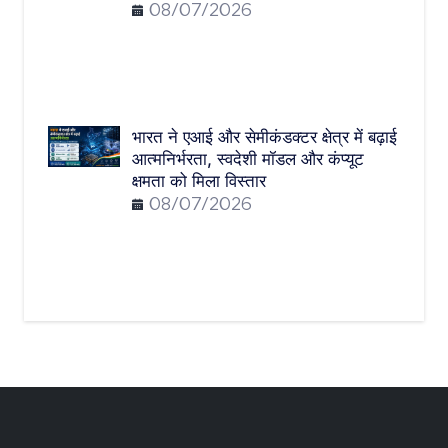
08/07/2026
भारत ने एआई और सेमीकंडक्टर क्षेत्र में बढ़ाई
आत्मनिर्भरता, स्वदेशी मॉडल और कंप्यूट
क्षमता को मिला विस्तार
08/07/2026