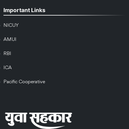
Important Links
NICUY
AMUI
RBI
ICA
Pacific Cooperative