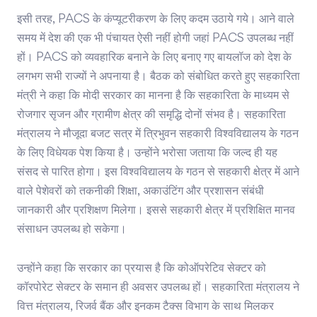
इसी तरह, PACS के कंप्यूटरीकरण के लिए कदम उठाये गये। आने वाले
समय में देश की एक भी पंचायत ऐसी नहीं होगी जहां PACS उपलब्ध नहीं
हों। PACS को व्यवहारिक बनाने के लिए बनाए गए बायलॉज को देश के
लगभग सभी राज्यों ने अपनाया है। बैठक को संबोधित करते हुए सहकारिता
मंत्री ने कहा कि मोदी सरकार का मानना है कि सहकारिता के माध्यम से
रोजगार सृजन और ग्रामीण क्षेत्र की समृद्धि दोनों संभव है। सहकारिता
मंत्रालय ने मौजूदा बजट सत्र में त्रिभुवन सहकारी विश्वविद्यालय के गठन
के लिए विधेयक पेश किया है। उन्होंने भरोसा जताया कि जल्द ही यह
संसद से पारित होगा। इस विश्वविद्यालय के गठन से सहकारी क्षेत्र में आने
वाले पेशेवरों को तकनीकी शिक्षा, अकाउंटिंग और प्रशासन संबंधी
जानकारी और प्रशिक्षण मिलेगा। इससे सहकारी क्षेत्र में प्रशिक्षित मानव
संसाधन उपलब्ध हो सकेगा।
उन्होंने कहा कि सरकार का प्रयास है कि कोऑपरेटिव सेक्टर को
कॉरपोरेट सेक्टर के समान ही अवसर उपलब्ध हों। सहकारिता मंत्रालय ने
वित्त मंत्रालय, रिजर्व बैंक और इनकम टैक्स विभाग के साथ मिलकर