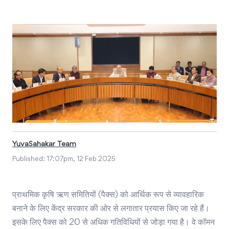
YuvaSahakar Team
Published:
17:07pm, 12 Feb 2025
प्राथमिक कृषि ऋण समितियों (पैक्स) को आर्थिक रूप से व्यावहारिक
बनाने के लिए केंद्र सरकार की ओर से लगातार प्रयास किए जा रहे हैं।
इसके लिए पैक्स को 20 से अधिक गतिविधियों से जोड़ा गया है। वे कॉमन