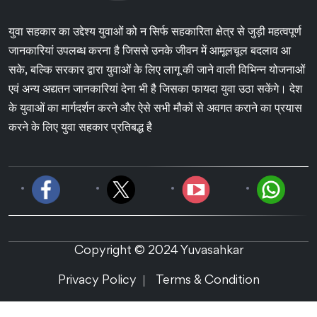
युवा सहकार का उद्देश्य युवाओं को न सिर्फ सहकारिता क्षेत्र से जुड़ी महत्वपूर्ण
जानकारियां उपलब्ध करना है जिससे उनके जीवन में आमूलचूल बदलाव आ
सके, बल्कि सरकार द्वारा युवाओं के लिए लागू की जाने वाली विभिन्न योजनाओं
एवं अन्य अद्यतन जानकारियां देना भी है जिसका फायदा युवा उठा सकेंगे। देश
के युवाओं का मार्गदर्शन करने और ऐसे सभी मौकों से अवगत कराने का प्रयास
करने के लिए युवा सहकार प्रतिबद्ध है
Copyright © 2024 Yuvasahkar
Privacy Policy
Terms & Condition