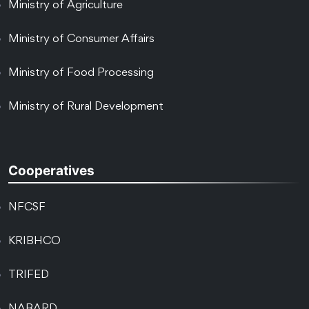
Ministry of Agriculture
Ministry of Consumer Affairs
Ministry of Food Processing
Ministry of Rural Development
Cooperatives
NFCSF
KRIBHCO
TRIFED