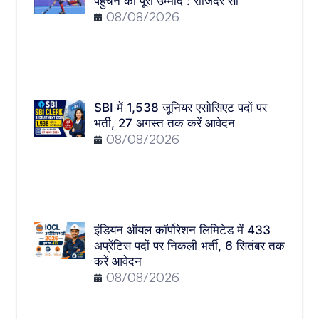
पहुंचने का पूरी उम्मीद : राजिंदर सी
08/08/2026
SBI में 1,538 जूनियर एसोसिएट पदों पर
भर्ती, 27 अगस्त तक करें आवेदन
08/08/2026
इंडियन ऑयल कॉर्पोरेशन लिमिटेड में 433
अप्रेंटिस पदों पर निकली भर्ती, 6 सितंबर तक
करें आवेदन
08/08/2026