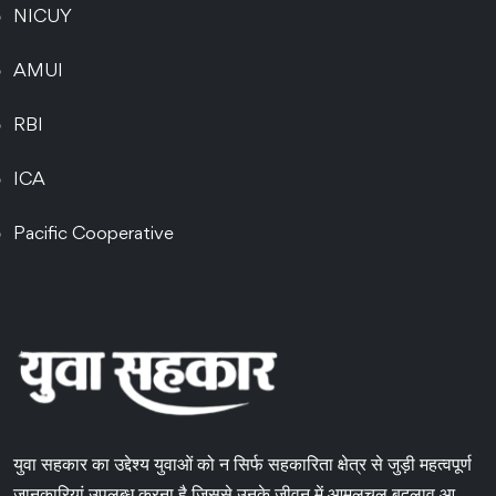
NICUY
AMUI
RBI
ICA
Pacific Cooperative
युवा सहकार का उद्देश्य युवाओं को न सिर्फ सहकारिता क्षेत्र से जुड़ी महत्वपूर्ण
जानकारियां उपलब्ध करना है जिससे उनके जीवन में आमूलचूल बदलाव आ