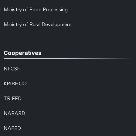
Ministry of Food Processing
Ministry of Rural Development
Cooperatives
NFCSF
KRIBHCO
TRIFED
NABARD
NAFED