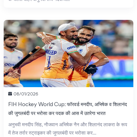
08/01/2026
FIH Hockey World Cup: फॉरवर्ड मनदीप, अभिषेक व शिलानंद
की जुगलबंदी पर भरोसा कर पदक की आस में उतरेगा भारत
अनुभवी मनदीप सिंह, नौजवान अभिषेक नैन और शिलानंद लाकरा के रूप
में तेज तर्रार स्ट्राइकर की जुगलबंदी पर भरोसा कर...