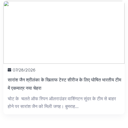
07/28/2026
सारांश जैन श्रीलंका के खिलाफ टेस्ट सीरीज के लिए घोषित भारतीय टीम
में एकमात्र नया चेहरा
चोट के चलते ऑफ स्पिन ऑलराउंडर वाशिंगटन सुंदर के टीम से बाहर
होने पर सारांश जैन को मिली जगह। बुमराह...