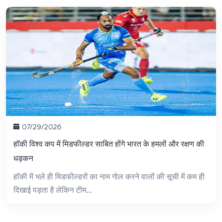
07/29/2026
हॉकी विश्व कप में मिडफील्डर साबित होंगे भारत के हमलों और रक्षण की
धड़कन
हॉकी में भले ही मिडफील्डरों का नाम गोल करने वालों की सूची में कम ही
दिखाई पड़ता है लेकिन टीम...