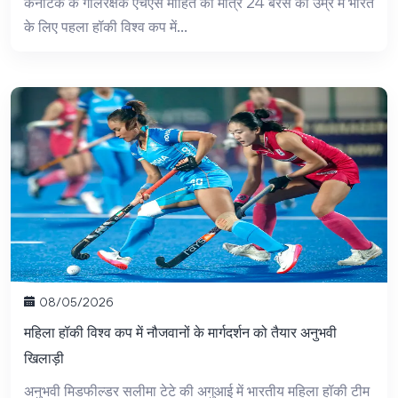
कर्नाटक के गोलरक्षक एचएस मोहित का मात्र 24 बरस की उम्र में भारत
के लिए पहला हॉकी विश्व कप में...
08/05/2026
महिला हॉकी विश्व कप में नौजवानों के मार्गदर्शन को तैयार अनुभवी
खिलाड़ी
अनुभवी मिडफील्डर सलीमा टेटे की अगुआई में भारतीय महिला हॉकी टीम