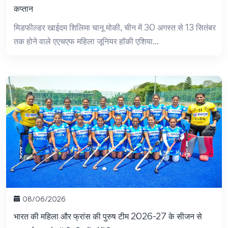
कप्तान
मिडफील्डर खाईदम शिलिमा चानू मोकी, चीन में 30 अगस्त से 13 सितंबर
तक होने वाले एएचएफ महिला जूनियर हॉकी एशिया...
08/06/2026
भारत की महिला और फ्रांस की पुरुष टीम 2026-27 के सीजन से