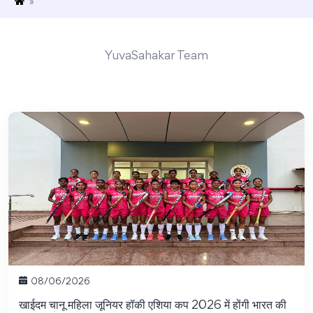
»
YuvaSahakar Team
08/06/2026
खाईदम चानू महिला जूनियर हॉकी एशिया कप 2026 में होंगी भारत की