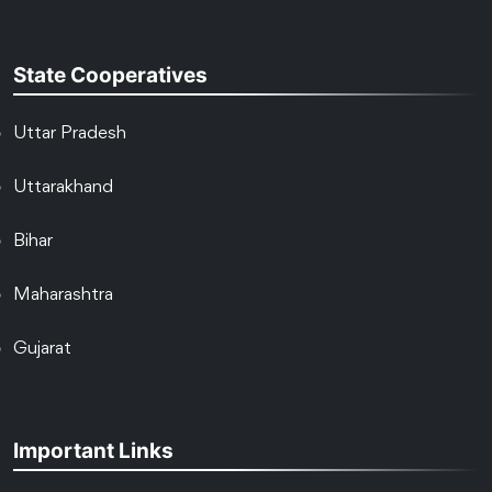
State Cooperatives
Uttar Pradesh
Uttarakhand
Bihar
Maharashtra
Gujarat
Important Links