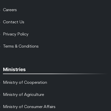
Careers
Contact Us
Privacy Policy
Terms & Conditions
Ministries
Ministry of Cooperation
Ministry of Agriculture
Ministry of Consumer Affairs