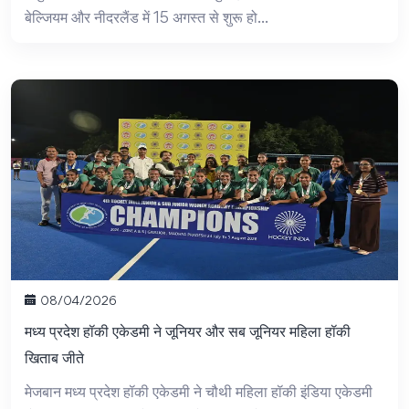
बेल्जियम और नीदरलैंड में 15 अगस्त से शुरू हो...
08/04/2026
मध्य प्रदेश हॉकी एकेडमी ने जूनियर और सब जूनियर महिला हॉकी
खिताब जीते
मेजबान मध्य प्रदेश हॉकी एकेडमी ने चौथी महिला हॉकी इंडिया एकेडमी