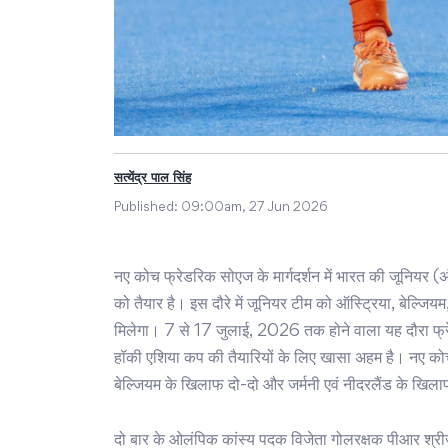
सत्येंद्र पाल सिंह
Published:
09:00am, 27 Jun 2026
नए कोच फ्रेडरिक सोएज के मार्गदर्शन में भारत की जूनियर (अ
को तैयार है। इस दौरे में जूनियर टीम को ऑस्ट्रिया, बेल्जि
मिलेगा। 7 से 17 जुलाई, 2026 तक होने वाला यह दौरा फ्रेडर
हॉकी एशिया कप की तैयारियों के लिए खासा अहम है। नए को
बेल्जियम के खिलाफ दो-दो और जर्मनी एवं नीदरलैंड के खि
दो बार के ओलंपिक कांस्य पदक विजेता गोलरक्षक पीआर श्रीज