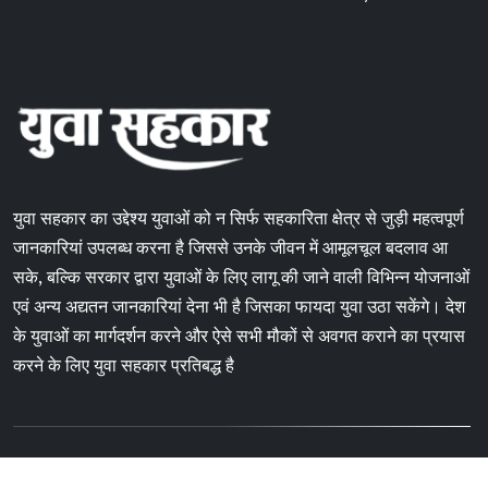
युवा सहकार का उद्देश्य युवाओं को न सिर्फ सहकारिता क्षेत्र से जुड़ी महत्वपूर्ण
जानकारियां उपलब्ध करना है जिससे उनके जीवन में आमूलचूल बदलाव आ
सके, बल्कि सरकार द्वारा युवाओं के लिए लागू की जाने वाली विभिन्न योजनाओं
एवं अन्य अद्यतन जानकारियां देना भी है जिसका फायदा युवा उठा सकेंगे। देश
के युवाओं का मार्गदर्शन करने और ऐसे सभी मौकों से अवगत कराने का प्रयास
करने के लिए युवा सहकार प्रतिबद्ध है