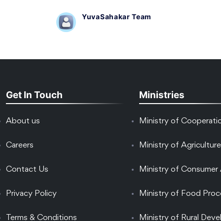
YuvaSahakar Team
Get In Touch
Ministries
About us
Ministry of Cooperati
Careers
Ministry of Agriculture
Contact Us
Ministry of Consumer 
Privacy Policy
Ministry of Food Proc
Terms & Conditions
Ministry of Rural Dev