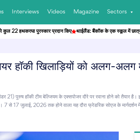
ns
Interviews
Videos
Magazine
Sectors
कुल 22 हथकरघा पुरस्कार प्रदान किए
थाईलैंड: बैंकॉक के एक स्कूल में छात्र ने क
जूनियर हॉकी खिलाड़ियों को अलग-अलग म
डर 21) पुरुष हॉकी टीम बेल्जियम के एक्सपोजर दौरे पर रवाना होने को तैयार है। इ
। 7 से 17 जुलाई, 2026 तक होने वाला यह दौरा फ्रेडरिक सोएज के मार्गदर्शन मे