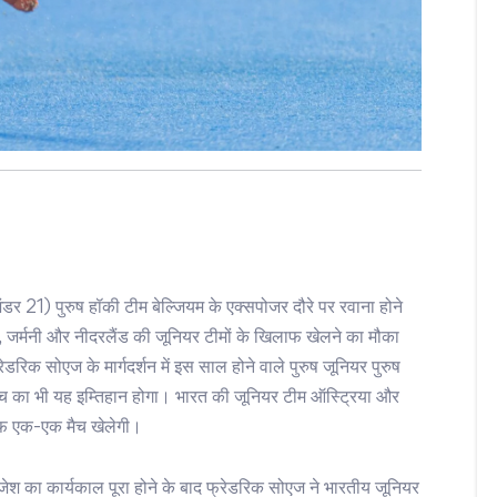
ंडर 21) पुरुष हॉकी टीम बेल्जियम के एक्सपोजर दौरे पर रवाना होने
यम, जर्मनी और नीदरलैंड की जूनियर टीमों के खिलाफ खेलने का मौका
िक सोएज के मार्गदर्शन में इस साल होने वाले पुरुष जूनियर पुरुष
च का भी यह इम्तिहान होगा। भारत की जूनियर टीम ऑस्ट्रिया और
लाफ एक-एक मैच खेलेगी।
ेश का कार्यकाल पूरा होने के बाद फ्रेडरिक सोएज ने भारतीय जूनियर