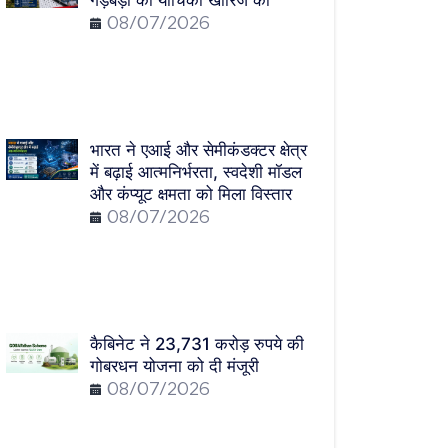
गड़बड़ी की याचिका खारिज की
08/07/2026
भारत ने एआई और सेमीकंडक्टर क्षेत्र
में बढ़ाई आत्मनिर्भरता, स्वदेशी मॉडल
और कंप्यूट क्षमता को मिला विस्तार
08/07/2026
कैबिनेट ने 23,731 करोड़ रुपये की
गोबरधन योजना को दी मंजूरी
08/07/2026