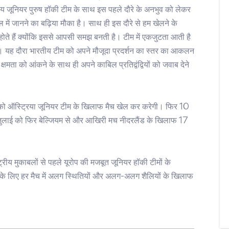
ारतीय जूनियर पुरुष हॉकी टीम के साथ इस पहले दौरे के अनभुव को लेकर
में जानने का बढ़िया मौका है। साथ ही इस दौरे से हम खेलने के
म होते हैं क्योंकि इससे आपसी समझ बनती है। टीम में एकजुटता आती है
 यह दौरा भारतीय टीम को अपने मौजूदा प्रदर्शन का स्तर का आकलन
्षमता को आंकने के साथ ही अपने काबिल प्रतिद्वंद्वियों को जवाब देने
को ऑस्ट्रिया जूनियर टीम के खिलाफ मैच खेल कर करेगी। फिर 10
4 जुलाई को फिर बेल्जियम से और आखिरी मच नीदरलैंड के खिलाफ 17
्रीय मुकाबलों से पहले यूरोप की मजबूत जूनियर हॉकी टीमों के
 के लिए हर मैच में अलग स्थितियों और अलग-अलग शैलियों के खिलाफ