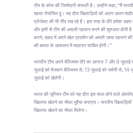
टीम के कोच की जिम्मेदारी संभाली है। उन्होंने कहा, “मैं भ
खासा रोमांचित हूं। यह दौरा खिलाड़ियों को अलग अलग माहौल 
प्रोजेक्ट की भी नींव रख रहे हैं। इस तरह के दौरे हमेशा अह
और इसी से टीम की असली पहचान बनने की शुरुआत होती है।
करने, दबाव में अपने खेल प्रदर्शन को अमली जामा पहनाने की क
की क्षमता के आकलन में मददगार साबित होगी।”
भारतीय टीम अपने बेल्जियम दौरे का आगाज 7 और 8 जुलाई 
जुलाई को मेजबान बेल्जियम से, 13 जुलाई को जर्मनी से, 1
जुलाई को खेलेगी।
भारत की जूनियर टीम को यह दौरा इस साल होने वाले अंतर्राष्ट
खिलाफ खेलने का मौका मुहैया कराएगा। भारतीय खिलाड़ियों
खिलाफ खेलने का मौका मिलेगा।