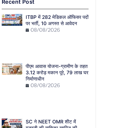
Recent Post
ITBP में 282 मेडिकल ऑफिसर पदों
पर भर्ती, 10 अगस्त से आवेदन
08/08/2026
पीएम आवास योजना-ग्रामीण के तहत
3.12 करोड़ मकान पूरे, 79 लाख घर
निर्माणाधीन
08/08/2026
SC ने NEET OMR शीट में