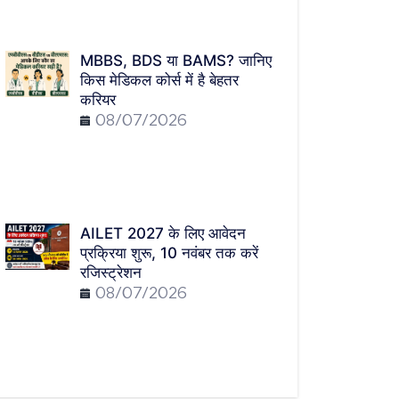
MBBS, BDS या BAMS? जानिए
किस मेडिकल कोर्स में है बेहतर
करियर
08/07/2026
AILET 2027 के लिए आवेदन
प्रक्रिया शुरू, 10 नवंबर तक करें
रजिस्ट्रेशन
08/07/2026