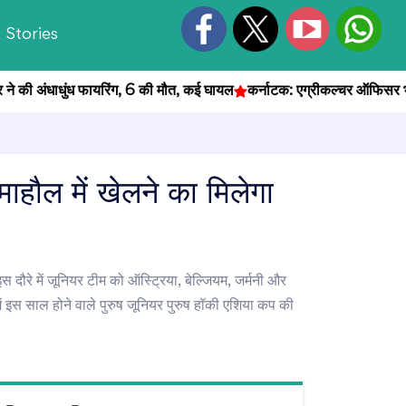
Stories
ी अंधाधुंध फायरिंग, 6 की मौत, कई घायल
कर्नाटक: एग्रीकल्चर ऑफिसर भर्ती परीक
ाहौल में खेलने का मिलेगा
स दौरे में जूनियर टीम को ऑस्ट्रिया, बेल्जियम, जर्मनी और
ं इस साल होने वाले पुरुष जूनियर पुरुष हॉकी एशिया कप की