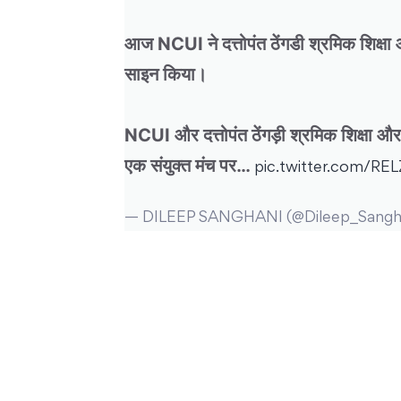
आज NCUI ने दत्तोपंत ठेंगडी श्रमिक शिक्षा
साइन किया।
NCUI और दत्तोपंत ठेंगड़ी श्रमिक शिक्षा और व
एक संयुक्त मंच पर…
pic.twitter.com/RE
— DILEEP SANGHANI (@Dileep_Sangh