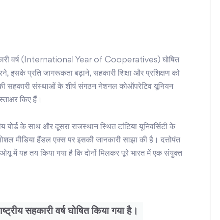
ीय सहकारी वर्ष (International Year of Cooperatives) घोषित
, इसके प्रति जागरूकता बढ़ाने, सहकारी शिक्षा और प्रशिक्षण को
ेश की सहकारी संस्थाओं के शीर्ष संगठन नेशनल कोऑपरेटिव यूनियन
ाक्षर किए हैं।
ीय बोर्ड के साथ और दूसरा राजस्थान स्थित टांटिया यूनिवर्सिटी के
सोशल मीडिया हैंडल एक्स पर इसकी जानकारी साझा की है। दत्तोपंत
मओयू में यह तय किया गया है कि दोनों मिलकर पूरे भारत में एक संयुक्त
रराष्ट्रीय सहकारी वर्ष घोषित किया गया है।