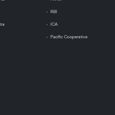
RBI
tra
ICA
Pacific Cooperative