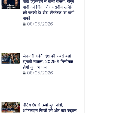
मार्क जुकरबर्ग ने मानी गलती, पीएम
मोदी की चिंता और संसदीय समिति
की सख्ती के बीच डीपफेक पर मांगी
माफी
08/05/2026
जेन-जी बनेगी देश की सबसे बड़ी
चुनावी ताकत, 2029 में निर्णायक
होगी युवा आवाज
08/05/2026
डेटिंग ऐप से ऊबी युवा पीढ़ी,
ऑफलाइन रिश्तों की ओर बढ़ा रुझान