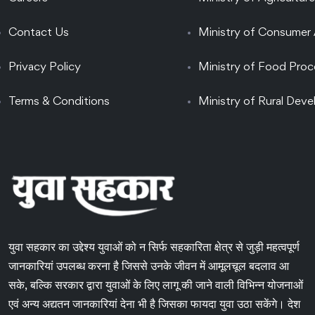
Contact Us
Ministry of Consumer 
Privacy Policy
Ministry of Food Proc
Terms & Conditions
Ministry of Rural Dev
युवा सहकार का उद्देश्य युवाओं को न सिर्फ सहकारिता क्षेत्र से जुड़ी महत्वपूर्ण
जानकारियां उपलब्ध करना है जिससे उनके जीवन में आमूलचूल बदलाव आ
सके, बल्कि सरकार द्वारा युवाओं के लिए लागू की जाने वाली विभिन्न योजनाओं
एवं अन्य अद्यतन जानकारियां देना भी है जिसका फायदा युवा उठा सकेंगे। देश