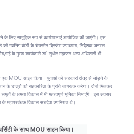
ा देने के लिए सामूहिक रूप से कार्यशालाएं आयोजित की जाएंगी। इस
बोर्ड की गवर्निंग बॉडी के चेयरमैन ब्रिजेश उपाध्याय, निदेशक जनरल
यूआई के मुख्य कार्यकारी डॉ. सुधीर महाजन अन्य अधिकारी भी
 भी एक MOU साइन किया। युवाओं को सहकारी क्षेत्र से जोड़ने के
थान के छात्रों को सहकारिता के प्रति जागरूक करेगा। दोनों मिलकर
ूहों के क्षमता विकास में भी महत्त्वपूर्ण भूमिका निभाएंगे। इस अवसर
्यालय के महाप्रबंधक विकास सचदेवा उपस्थित थे।
िवर्सिटी के साथ MOU साइन किया।