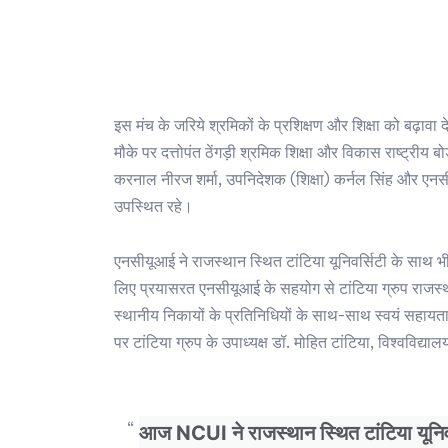
इस मंच के जरिये श्रमिकों के प्रशिक्षण और शिक्षा को बढ़ाव
मौके पर दत्तोपंत ठेंगड़ी श्रमिक शिक्षा और विकास राष्ट्रीय 
करनाल नीरज शर्मा, उपनिदेशक (शिक्षा) कर्नल सिंह और एनसी
उपस्थित रहे।
एनसीयूआई ने राजस्थान स्थित टांटिया यूनिवर्सिटी के साथ
लिए प्रयासरत एनसीयूआई के सहयोग से टांटिया ग्रुप राजस्
स्थानीय निकायों के प्रतिनिधियों के साथ-साथ स्वयं सहायता सम
पर टांटिया ग्रुप के उपाध्यक्ष डॉ. मोहित टांटिया, विश्वविद
आज NCUI ने राजस्थान स्थित टांटिया यून