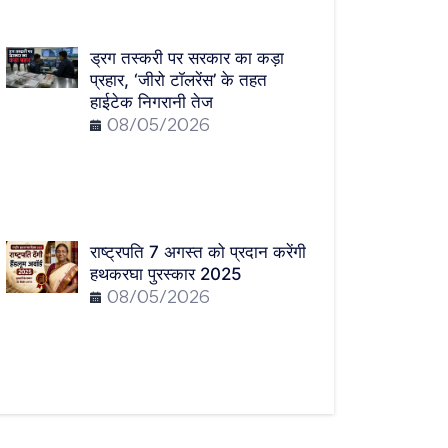
ड्रग तस्करी पर सरकार का कड़ा
प्रहार, ‘जीरो टॉलरेंस’ के तहत
हाईटेक निगरानी तेज
08/05/2026
राष्ट्रपति 7 अगस्त को प्रदान करेंगी
हथकरघा पुरस्कार 2025
08/05/2026