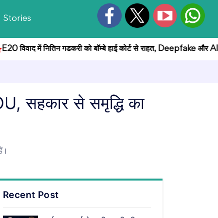
Stories
 में नितिन गडकरी को बॉम्बे हाई कोर्ट से राहत, Deepfake और AI तस्वीरें हट
OU, सहकार से समृद्धि का
ैं।
Recent Post