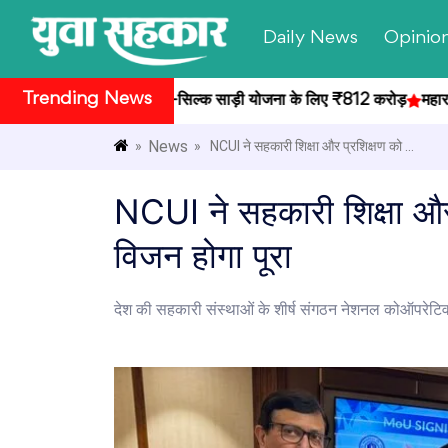
Daily News
Opinio
Trending News
ाओं की गोल्ड कॉइन-सिल्क साड़ी योजना के लिए ₹812 करोड़
महाराष्ट्र के स
News
»
» NCUI ने सहकारी शिक्षा और प्रशिक्षण को ...
NCUI ने सहकारी शिक्षा और 
विजन होगा पूरा
देश की सहकारी संस्थाओं के शीर्ष संगठन नेशनल कोऑपरेटिव