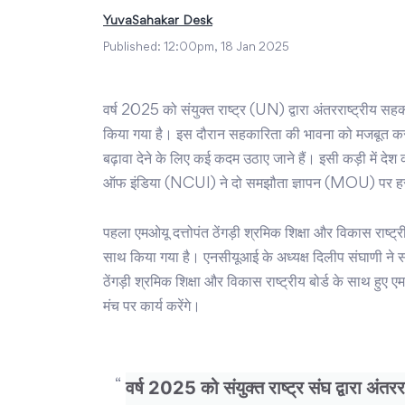
YuvaSahakar Desk
Published:
12:00pm, 18 Jan 2025
वर्ष 2025 को संयुक्त राष्ट्र (UN) द्वारा अंतरराष्ट्र
किया गया है। इस दौरान सहकारिता की भावना को मजबूत करने
बढ़ावा देने के लिए कई कदम उठाए जाने हैं। इसी कड़ी में द
ऑफ इंडिया (NCUI) ने दो समझौता ज्ञापन (MOU) पर हस्त
पहला एमओयू दत्तोपंत ठेंगड़ी श्रमिक शिक्षा और विकास राष्ट्र
साथ किया गया है। एनसीयूआई के अध्यक्ष दिलीप संघाणी ने 
ठेंगड़ी श्रमिक शिक्षा और विकास राष्ट्रीय बोर्ड के साथ हुए ए
मंच पर कार्य करेंगे।
वर्ष 2025 को संयुक्त राष्ट्र संघ द्वारा अंत