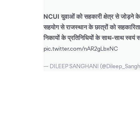
NCUI युवाओं को सहकारी क्षेत्र से जोड़ने क
सहयोग से राजस्थान के छात्रों को सहकारित
निकायों के प्रतिनिधियों के साथ-साथ स्वयं
pic.twitter.com/nAR2gLbxNC
— DILEEP SANGHANI (@Dileep_Sangh