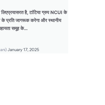
े लिएप्रयासरत है, टांटिया ग्रुप NCUI के
ा के प्रति जागरूक करेगा और स्थानीय
 सहायता समूह के…
ani)
January 17, 2025