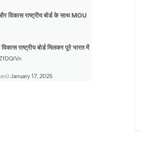
 और विकास राष्ट्रीय बोर्ड के साथ MOU
िकास राष्ट्रीय बोर्ड मिलकर पूरे भारत में
LZfDQIVn
ani)
January 17, 2025