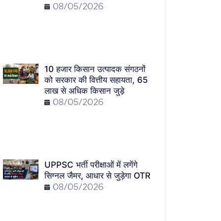
08/05/2026
10 हजार किसान उत्पादक संगठनों
को सरकार की वित्तीय सहायता, 65
लाख से अधिक किसान जुड़े
08/05/2026
UPPSC भर्ती परीक्षाओं में लगेंगे
सिग्नल जैमर, आधार से जुड़ेगा OTR
08/05/2026