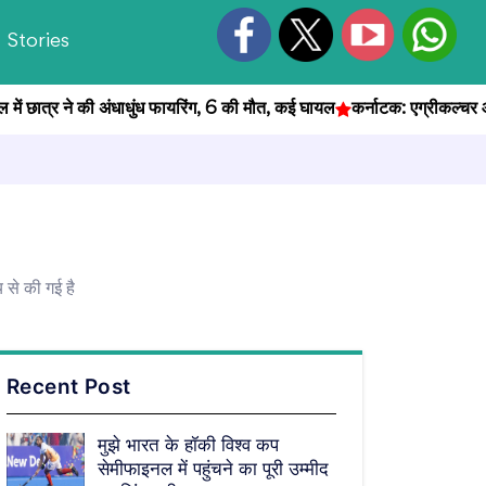
Stories
ात्र ने की अंधाधुंध फायरिंग, 6 की मौत, कई घायल
कर्नाटक: एग्रीकल्चर ऑफिसर 
 से की गई है
Recent Post
मुझे भारत के हॉकी विश्व कप
सेमीफाइनल में पहुंचने का पूरी उम्मीद