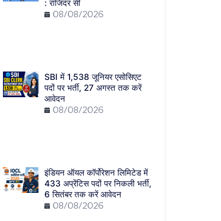
: राजिंदर सी
08/08/2026
SBI में 1,538 जूनियर एसोसिएट
पदों पर भर्ती, 27 अगस्त तक करें
आवेदन
08/08/2026
इंडियन ऑयल कॉर्पोरेशन लिमिटेड में
433 अप्रेंटिस पदों पर निकली भर्ती,
6 सितंबर तक करें आवेदन
08/08/2026