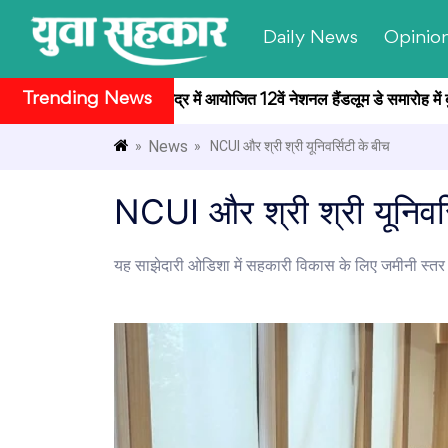
Daily News
Opinio
Trending News
 राष्ट्रपति भवन सांस्कृतिक केंद्र में आयोजित 12वें नेशनल हैंडलूम डे समारोह में ब
News
»
» NCUI और श्री श्री यूनिवर्सिटी के बीच
NCUI और श्री श्री यूनिवर
यह साझेदारी ओडिशा में सहकारी विकास के लिए जमीनी स्तर की क