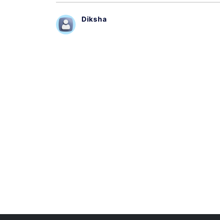
Diksha