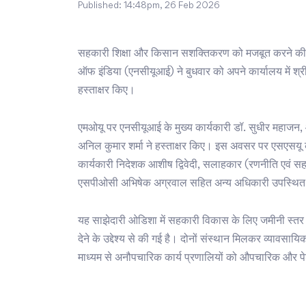
Published:
14:48pm, 26 Feb 2026
सहकारी शिक्षा और किसान सशक्तिकरण को मजबूत करने की दि
ऑफ इंडिया (एनसीयूआई) ने बुधवार को अपने कार्यालय में श्
हस्ताक्षर किए।
एमओयू पर एनसीयूआई के मुख्य कार्यकारी डॉ. सुधीर महाजन,
अनिल कुमार शर्मा ने हस्ताक्षर किए। इस अवसर पर एसएसयू
कार्यकारी निदेशक आशीष द्विवेदी, सलाहकार (रणनीति एवं
एसपीओसी अभिषेक अग्रवाल सहित अन्य अधिकारी उपस्थित
यह साझेदारी ओडिशा में सहकारी विकास के लिए जमीनी स्तर की
देने के उद्देश्य से की गई है। दोनों संस्थान मिलकर व्यावस
माध्यम से अनौपचारिक कार्य प्रणालियों को औपचारिक और पेशे