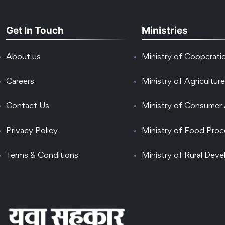
Get In Touch
Ministries
About us
Ministry of Cooperati
Careers
Ministry of Agriculture
Contact Us
Ministry of Consumer 
Privacy Policy
Ministry of Food Proc
Terms & Conditions
Ministry of Rural Dev