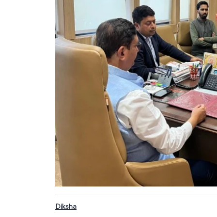
Diksha