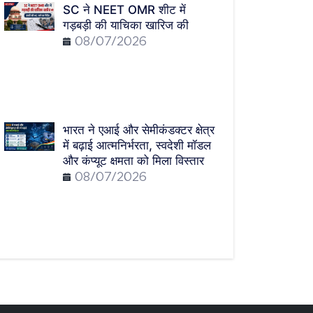
SC ने NEET OMR शीट में
गड़बड़ी की याचिका खारिज की
08/07/2026
भारत ने एआई और सेमीकंडक्टर क्षेत्र
में बढ़ाई आत्मनिर्भरता, स्वदेशी मॉडल
और कंप्यूट क्षमता को मिला विस्तार
08/07/2026