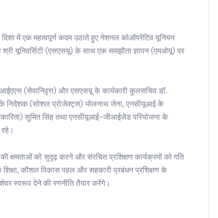
शा में एक महत्वपूर्ण कदम उठाते हुए नेशनल कोऑपरेटिव यूनियन
री श्री यूनिवर्सिटी (एसएसयू) के साथ एक समझौता ज्ञापन (एमओयू) पर
 आईएएस (सेवानिवृत्त) और एसएसयू के कार्यकारी कुलसचिव डॉ.
 के निदेशक (सोशल प्रोजेक्ट्स) भोलनाथ जेना, एनसीयूआई के
 सहकारिता) सुमित सिंह तथा एनसीयूआई–जीआईजेड परियोजना के
 रहे।
 क्षमताओं को सुदृढ़ करने और संरचित प्रशिक्षण कार्यक्रमों को गति
ायिक शिक्षा, कौशल विकास पहल और सहकारी प्रबंधन प्रशिक्षण के
वर स्वरूप देने की रणनीति तैयार करेंगे।