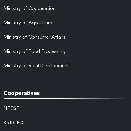
Ministry of Cooperation
Ministry of Agriculture
Ministry of Consumer Affairs
Ministry of Food Processing
Ministry of Rural Development
Cooperatives
NFCSF
KRIBHCO