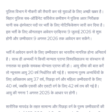
पुलिस विभाग में नौकरी की तैयारी कर रहे युवाओं के लिए अच्छी खबर है।
बिहार पुलिस सब-ऑर्डिनेट सर्विसेज कमीशन ने पुलिस अवर निरीक्षक
यानी सब-इंस्पेक्टर पदों पर भर्ती के लिए नोटिफिकेशन जारी कर दिया है।
इस भर्ती के लिए ऑनलाइन आवेदन प्रक्रिया 9 जुलाई 2026 से शुरू
होगी और उम्मीदवार 9 अगस्त 2026 तक आवेदन कर सकेंगे।
भर्ती में आवेदन करने के लिए उम्मीदवार का भारतीय नागरिक होना अनिवार्य
है। साथ ही अभ्यर्थी ने किसी मान्यता प्राप्त विश्वविद्यालय या संस्थान से
स्नातक या इसके समकक्ष योग्यता प्राप्त की हो। आयु सीमा की बात करें
तो न्यूनतम आयु 20 वर्ष निर्धारित की गई है। सामान्य पुरुष अभ्यर्थियों के
लिए अधिकतम आयु 37 वर्ष, पिछड़ा वर्ग और महिला उम्मीदवारों के लिए
40 वर्ष, जबकि एससी और एसटी वर्ग के लिए 42 वर्ष तय की गई है।
आयु की गणना 1 अगस्त 2025 के आधार पर होगी।
शारीरिक मापदंड के तहत सामान्य और पिछड़ा वर्ग के पुरुष उम्मीदवारों की