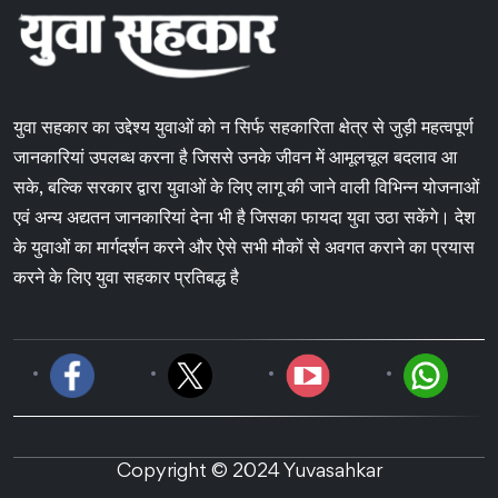
युवा सहकार का उद्देश्य युवाओं को न सिर्फ सहकारिता क्षेत्र से जुड़ी महत्वपूर्ण
जानकारियां उपलब्ध करना है जिससे उनके जीवन में आमूलचूल बदलाव आ
सके, बल्कि सरकार द्वारा युवाओं के लिए लागू की जाने वाली विभिन्न योजनाओं
एवं अन्य अद्यतन जानकारियां देना भी है जिसका फायदा युवा उठा सकेंगे। देश
के युवाओं का मार्गदर्शन करने और ऐसे सभी मौकों से अवगत कराने का प्रयास
करने के लिए युवा सहकार प्रतिबद्ध है
Copyright © 2024 Yuvasahkar