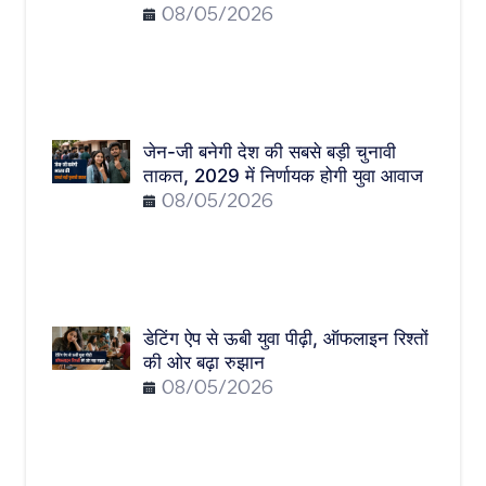
08/05/2026
जेन-जी बनेगी देश की सबसे बड़ी चुनावी
ताकत, 2029 में निर्णायक होगी युवा आवाज
08/05/2026
डेटिंग ऐप से ऊबी युवा पीढ़ी, ऑफलाइन रिश्तों
की ओर बढ़ा रुझान
08/05/2026