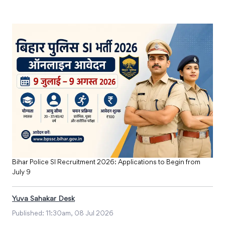
Bihar Police SI Recruitment 2026: Applications to Begin from
July 9
Yuva Sahakar Desk
Published:
11:30am, 08 Jul 2026