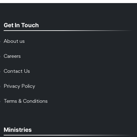
Get In Touch
About us
Careers
Contact Us
Privacy Policy
Terms & Conditions
Ministries