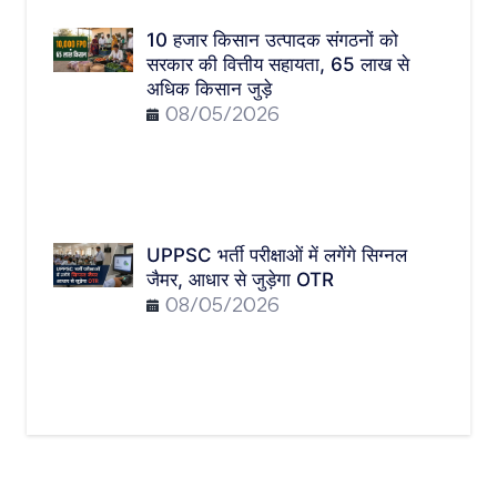
10 हजार किसान उत्पादक संगठनों को
सरकार की वित्तीय सहायता, 65 लाख से
अधिक किसान जुड़े
08/05/2026
UPPSC भर्ती परीक्षाओं में लगेंगे सिग्नल
जैमर, आधार से जुड़ेगा OTR
08/05/2026