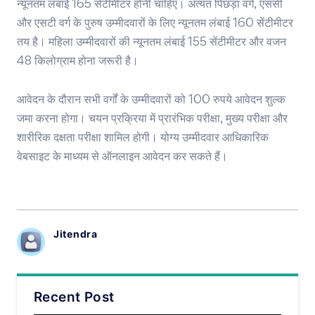
न्यूनतम लंबाई 165 सेंटीमीटर होनी चाहिए। अत्यंत पिछड़ा वर्ग, एससी
और एसटी वर्ग के पुरुष उम्मीदवारों के लिए न्यूनतम लंबाई 160 सेंटीमीटर
तय है। महिला उम्मीदवारों की न्यूनतम लंबाई 155 सेंटीमीटर और वजन
48 किलोग्राम होना जरूरी है।
आवेदन के दौरान सभी वर्गों के उम्मीदवारों को 100 रुपये आवेदन शुल्क
जमा करना होगा। चयन प्रक्रिया में प्रारंभिक परीक्षा, मुख्य परीक्षा और
शारीरिक दक्षता परीक्षा शामिल होगी। योग्य उम्मीदवार आधिकारिक
वेबसाइट के माध्यम से ऑनलाइन आवेदन कर सकते हैं।
Jitendra
Recent Post