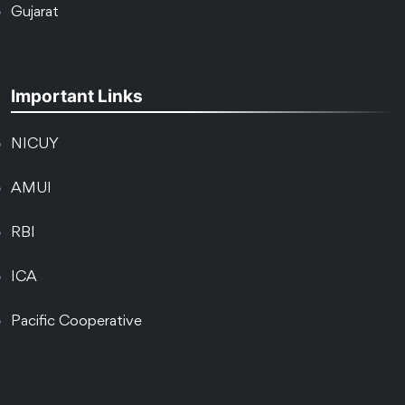
Gujarat
Important Links
NICUY
AMUI
RBI
ICA
Pacific Cooperative