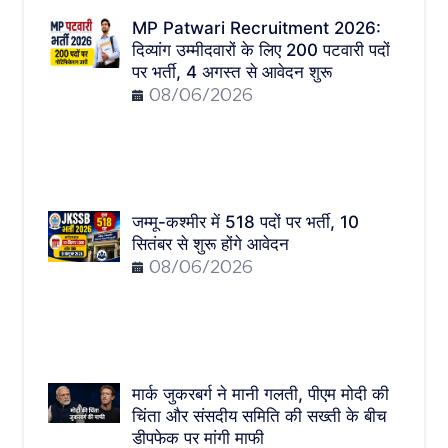
MP Patwari Recruitment 2026:
दिव्यांग उम्मीदवारों के लिए 200 पटवारी पदों
पर भर्ती, 4 अगस्त से आवेदन शुरू
08/06/2026
जम्मू-कश्मीर में 518 पदों पर भर्ती, 10
सितंबर से शुरू होंगे आवेदन
08/06/2026
मार्क जुकरबर्ग ने मानी गलती, पीएम मोदी की
चिंता और संसदीय समिति की सख्ती के बीच
डीपफेक पर मांगी माफी