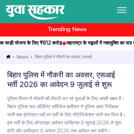
Trending News
ाड़ी योजना के लिए ₹812 करोड़
महाराष्ट्र के स्कूलों में नशामुक्ति का पाठ प
News
»
» बिहार पुलिस में नौकरी का अवसर, एसआई
बिहार पुलिस में नौकरी का अवसर, एसआई
भर्ती 2026 का आवेदन 9 जुलाई से शुरू
पुलिस विभाग में नौकरी की तैयारी कर रहे युवाओं के लिए अच्छी खबर है।
बिहार पुलिस सब-ऑर्डिनेट सर्विसेज कमीशन ने पुलिस अवर निरीक्षक
यानी सब-इंस्पेक्टर पदों पर भर्ती के लिए नोटिफिकेशन जारी कर दिया है।
इस भर्ती के लिए ऑनलाइन आवेदन प्रक्रिया 9 जुलाई 2026 से शुरू
होगी और उम्मीदवार 9 अगस्त 2026 तक आवेदन कर सकेंगे।