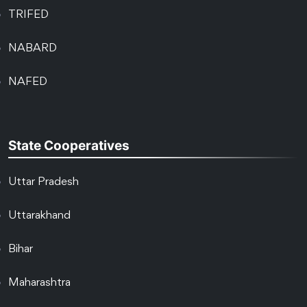
TRIFED
NABARD
NAFED
State Cooperatives
Uttar Pradesh
Uttarakhand
Bihar
Maharashtra