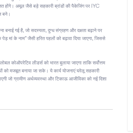
ित होंगे। अमूल जैसे बड़े सहकारी ब्रांडों की पैकेजिंग पर IYC
न बने।
ना बनाई गई है, जो सदस्यता, दुग्ध संग्रहण और दक्षता बढ़ाने पर
पेड़ मां के नाम” जैसी हरित पहलों को बढ़ावा दिया जाएगा, जिससे
ं ग्लोबल कोऑपरेटिव लीडर्स को भारत बुलाया जाएगा ताकि सर्वोत्तम
ों को मजबूत बनाया जा सके। ये कार्य योजनाएं घरेलू सहकारी
ाएगी जो ग्रामीण अर्थव्यवस्था और टिकाऊ आजीविका को नई दिशा