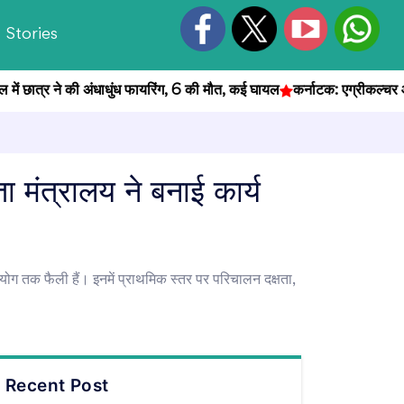
Stories
ात्र ने की अंधाधुंध फायरिंग, 6 की मौत, कई घायल
कर्नाटक: एग्रीकल्चर ऑफिसर भ
मंत्रालय ने बनाई कार्य
सहयोग तक फैली हैं। इनमें प्राथमिक स्तर पर परिचालन दक्षता,
Recent Post