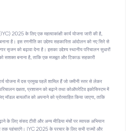
ष (IYC) 2025 के लिए एक महत्वाकांक्षी कार्य योजना जारी की है,
ी बनाना है। इस रणनीति का उद्देश्य सहकारिता आंदोलन को नए सिरे से
 सृजन को बढ़ावा देना है। इसका उद्देश्य स्थानीय परिचालन सुधारों
ं को सशक्त बनाना है, ताकि एक मजबूत और टिकाऊ सहकारी
र्य योजना में दस प्रमुख पहलें शामिल हैं जो जमीनी स्तर से लेकर
 परिचालन दक्षता, प्रशासन को बढ़ाने तथा कोऑपरेटिव इकोसिस्टम में
के लिए मॉडल बायलॉज को अपनाने को प्रोत्साहित किया जाएगा, ताकि
ाने के लिए संसद टीवी और अन्य मीडिया मंचों पर व्यापक अभियान
 तक पहुंचाएंगे। IYC 2025 के प्रचार के लिए सभी राज्यों और