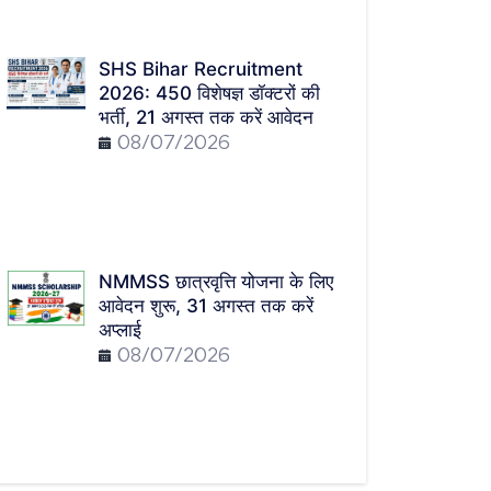
SHS Bihar Recruitment
2026: 450 विशेषज्ञ डॉक्टरों की
भर्ती, 21 अगस्त तक करें आवेदन
08/07/2026
NMMSS छात्रवृत्ति योजना के लिए
आवेदन शुरू, 31 अगस्त तक करें
अप्लाई
08/07/2026