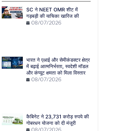
SC ने NEET OMR शीट में
गड़बड़ी की याचिका खारिज की
08/07/2026
भारत ने एआई और सेमीकंडक्टर क्षेत्र
में बढ़ाई आत्मनिर्भरता, स्वदेशी मॉडल
और कंप्यूट क्षमता को मिला विस्तार
08/07/2026
कैबिनेट ने 23,731 करोड़ रुपये की
गोबरधन योजना को दी मंजूरी
08/07/2026