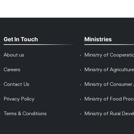
Get In Touch
Ministries
About us
Ministry of Cooperati
Careers
Ministry of Agriculture
Contact Us
Ministry of Consumer 
Privacy Policy
Ministry of Food Proc
Terms & Conditions
Ministry of Rural Dev