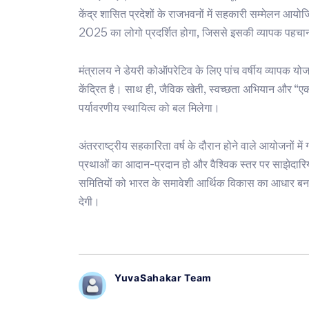
केंद्र शासित प्रदेशों के राजभवनों में सहकारी सम्मेलन आयोज
2025 का लोगो प्रदर्शित होगा, जिससे इसकी व्यापक पहचा
मंत्रालय ने डेयरी कोऑपरेटिव के लिए पांच वर्षीय व्यापक योज
केंद्रित है। साथ ही, जैविक खेती, स्वच्छता अभियान और “एक 
पर्यावरणीय स्थायित्व को बल मिलेगा।
अंतरराष्ट्रीय सहकारिता वर्ष के दौरान होने वाले आयोजनों मे
प्रथाओं का आदान-प्रदान हो और वैश्विक स्तर पर साझेदारिय
समितियों को भारत के समावेशी आर्थिक विकास का आधार बन
देगी।
YuvaSahakar Team