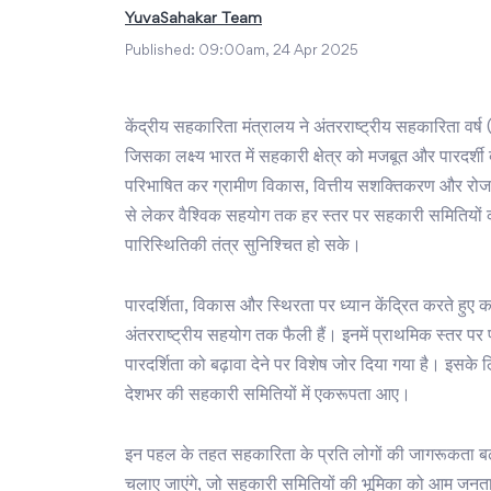
YuvaSahakar Team
Published:
09:00am, 24 Apr 2025
केंद्रीय सहकारिता मंत्रालय ने अंतरराष्ट्रीय सहकारिता वर्
जिसका लक्ष्य भारत में सहकारी क्षेत्र को मजबूत और पारदर्श
परिभाषित कर ग्रामीण विकास, वित्तीय सशक्तिकरण और रोजगार
से लेकर वैश्विक सहयोग तक हर स्तर पर सहकारी समितियो
पारिस्थितिकी तंत्र सुनिश्चित हो सके।
पारदर्शिता, विकास और स्थिरता पर ध्यान केंद्रित करते हुए का
अंतरराष्ट्रीय सहयोग तक फैली हैं। इनमें प्राथमिक स्तर पर
पारदर्शिता को बढ़ावा देने पर विशेष जोर दिया गया है। इस
देशभर की सहकारी समितियों में एकरूपता आए।
इन पहल के तहत सहकारिता के प्रति लोगों की जागरूकता बढ़
चलाए जाएंगे, जो सहकारी समितियों की भूमिका को आम जनता