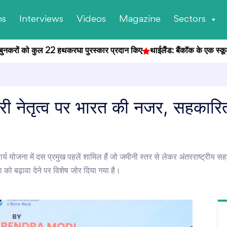
ns
Interviews
Videos
Magazine
Sectors
ुनकरों को कुल 22 हथकरघा पुरस्कार प्रदान किए
थाईलैंड: बैंकॉक के एक स्कूल में छ
 नेतृत्व पर भारत की नजर, सहकारिता 
ार्य योजना में दस प्रमुख पहलें शामिल हैं जो जमीनी स्तर से लेकर अंतरराष्ट्रीय 
 को बढ़ावा देने पर विशेष जोर दिया गया है।