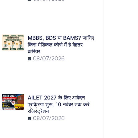
MBBS, BDS या BAMS? जानिए
किस मेडिकल कोर्स में है बेहतर
करियर
08/07/2026
AILET 2027 के लिए आवेदन
प्रक्रिया शुरू, 10 नवंबर तक करें
रजिस्ट्रेशन
08/07/2026