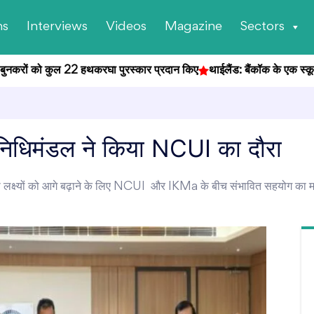
ns
Interviews
Videos
Magazine
Sectors
ुनकरों को कुल 22 हथकरघा पुरस्कार प्रदान किए
थाईलैंड: बैंकॉक के एक स्कूल में छ
निधिमंडल ने किया NCUI का दौरा
 लक्ष्यों को आगे बढ़ाने के लिए NCUI और IKMa के बीच संभावित सहयोग का मार