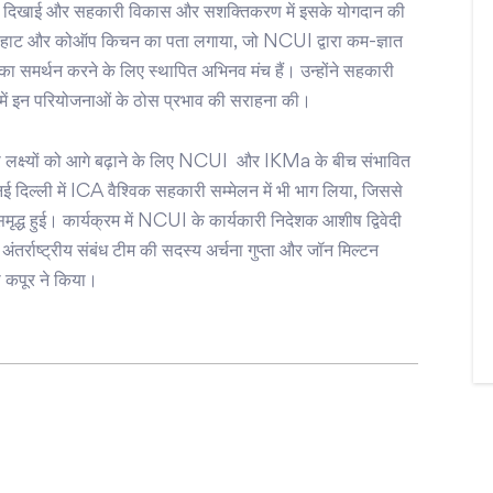
चि दिखाई और सहकारी विकास और सशक्तिकरण में इसके योगदान की
 हाट और कोऑप किचन का पता लगाया, जो NCUI द्वारा कम-ज्ञात
 का समर्थन करने के लिए स्थापित अभिनव मंच हैं। उन्होंने सहकारी
ने में इन परियोजनाओं के ठोस प्रभाव की सराहना की।
ी लक्ष्यों को आगे बढ़ाने के लिए NCUI और IKMa के बीच संभावित
ई दिल्ली में ICA वैश्विक सहकारी सम्मेलन में भी भाग लिया, जिससे
द्ध हुई। कार्यक्रम में NCUI के कार्यकारी निदेशक आशीष द्विवेदी
र्राष्ट्रीय संबंध टीम की सदस्य अर्चना गुप्ता और जॉन मिल्टन
 कपूर ने किया।