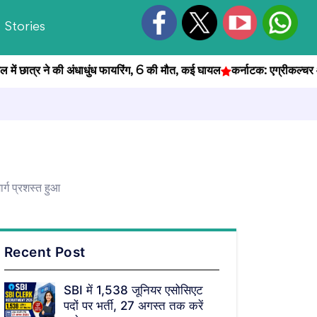
Stories
ात्र ने की अंधाधुंध फायरिंग, 6 की मौत, कई घायल
कर्नाटक: एग्रीकल्चर ऑफिसर भ
्ग प्रशस्त हुआ
Recent Post
SBI में 1,538 जूनियर एसोसिएट
पदों पर भर्ती, 27 अगस्त तक करें