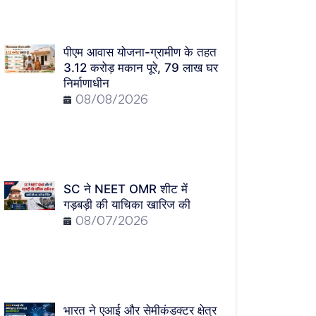
पीएम आवास योजना-ग्रामीण के तहत
3.12 करोड़ मकान पूरे, 79 लाख घर
निर्माणाधीन
08/08/2026
SC ने NEET OMR शीट में
गड़बड़ी की याचिका खारिज की
08/07/2026
भारत ने एआई और सेमीकंडक्टर क्षेत्र