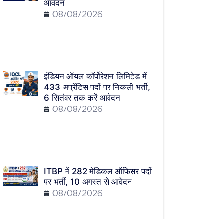
आवेदन
08/08/2026
इंडियन ऑयल कॉर्पोरेशन लिमिटेड में
433 अप्रेंटिस पदों पर निकली भर्ती,
6 सितंबर तक करें आवेदन
08/08/2026
ITBP में 282 मेडिकल ऑफिसर पदों
पर भर्ती, 10 अगस्त से आवेदन
08/08/2026