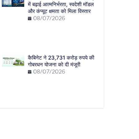
में बढ़ाई आत्मनिर्भरता, स्वदेशी मॉडल
और कंप्यूट क्षमता को मिला विस्तार
08/07/2026
कैबिनेट ने 23,731 करोड़ रुपये की
गोबरधन योजना को दी मंजूरी
08/07/2026