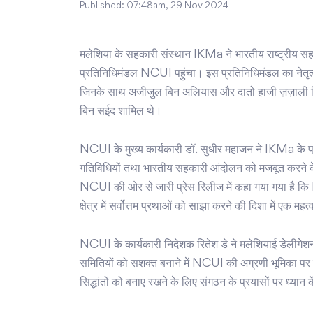
Published:
07:48am, 29 Nov 2024
मलेशिया के सहकारी संस्थान IKMa ने भारतीय राष्ट्रीय 
प्रतिनिधिमंडल NCUI पहुंचा। इस प्रतिनिधिमंडल का नेतृत्
जिनके साथ अजीजुल बिन अलियास और दातो हाजी ज़ज़ाली बिन
बिन सईद शामिल थे।
NCUI के मुख्य कार्यकारी डॉ. सुधीर महाजन ने IKMa के प्
गतिविधियों तथा भारतीय सहकारी आंदोलन को मजबूत करने के उद
NCUI की ओर से जारी प्रेस रिलीज में कहा गया गया है कि I
क्षेत्र में सर्वोत्तम प्रथाओं को साझा करने की दिशा में एक महत्
NCUI के कार्यकारी निदेशक रितेश डे ने मलेशियाई डेलीगेशन के
समितियों को सशक्त बनाने में NCUI की अग्रणी भूमिका पर प
सिद्धांतों को बनाए रखने के लिए संगठन के प्रयासों पर ध्यान 