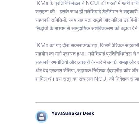
IKMa के प्रतिनिधिमंडल ने NCUI की पहलों में गहरी रु
सराहना की। इसके साथ ही मलेशियाई डेलीगेशन ने सहकारी
सहकारी समितियों, स्वयं सहायता समूहों और महिला उद्यमियों
सिद्धांतों के माध्यम से सामुदायिक सशक्तिकरण को बढ़ावा दे
IKMa का यह दौरा सकारात्मक रहा, जिसमें वैश्विक सहकार
सहयोग का मार्ग प्रशस्त हुआ। मलेशियाई प्रतिनिधिमंडल ने न
सहकारी रणनीतियों और अवसरों के बारे में उनकी समझ और समृ
और वेद प्रकाश सेतिया, सहायक निदेशक इंद्रप्रीत कौर और अंत
शामिल थे। इस सत्र का संचालन NCUI की निदेशक संध्या
YuvaSahakar Desk