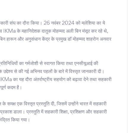
सहकारी संघ का दौरा किया। 26 नवंबर 2024 को मलेशिया का ये
व IKMa के महानिदेशक दातुक मोहम्मद अली बिन मंसूर कर रहे थे,
 हारून और अनुसंधान केंद्र के प्रमुख डॉ मोहम्मद शाहरोन अनवार
रतिनिधियों का गर्मजोशी से स्वागत किया तथा एनसीयूआई की
्देश्य से की गई अभिनव पहलों के बारे में विस्तृत जानकारी दी।
KMa का यह दौरा अंतर्राष्ट्रीय सहयोग को बढ़ावा देने तथा सहकारी
वपूर्ण कदम है।
 समक्ष एक विस्तृत प्रस्तुति दी, जिसमें उन्होंने भारत में सहकारी
्रकाश डाला। प्रस्तुति में सहकारी शिक्षा, प्रशिक्षण और सहकारी
केंद्रित किया गया।