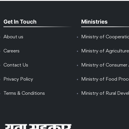
Get In Touch
Ministries
About us
Ministry of Cooperati
Careers
Ministry of Agriculture
Contact Us
Ministry of Consumer 
Privacy Policy
Ministry of Food Proc
Terms & Conditions
Ministry of Rural Dev