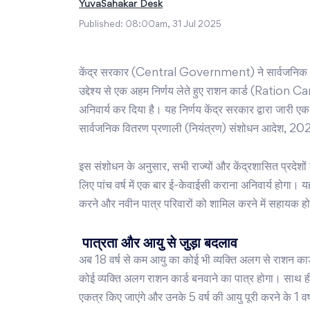
YuvaSahakar Desk
Published:
08:00am, 31 Jul 2025
केंद्र सरकार (Central Government) ने सार्वजनिक वितरण 
उद्देश्य से एक अहम निर्णय लेते हुए राशन कार्ड (Ration 
अनिवार्य कर दिया है। यह निर्णय केंद्र सरकार द्वारा जारी 
सार्वजनिक वितरण प्रणाली (नियंत्रण) संशोधन आदेश, 202
इस संशोधन के अनुसार, सभी राज्यों और केंद्रशासित प्रदेशों को
लिए पांच वर्ष में एक बार ई-केवाईसी कराना अनिवार्य होगा। य
करने और नवीन पात्र परिवारों को शामिल करने में सहायक ह
पात्रता और आयु से जुड़ा बदलाव
अब 18 वर्ष से कम आयु का कोई भी व्यक्ति अलग से राशन कार्
कोई व्यक्ति अलग राशन कार्ड बनवाने का पात्र होगा। साथ ही, 
एकत्र किए जाएंगे और उनके 5 वर्ष की आयु पूरी करने के 1 व