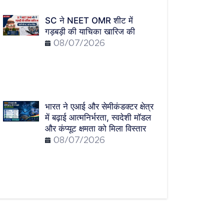
SC ने NEET OMR शीट में
गड़बड़ी की याचिका खारिज की
08/07/2026
भारत ने एआई और सेमीकंडक्टर क्षेत्र
में बढ़ाई आत्मनिर्भरता, स्वदेशी मॉडल
और कंप्यूट क्षमता को मिला विस्तार
08/07/2026