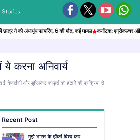
Stories
 ने की अंधाधुंध फायरिंग, 6 की मौत, कई घायल
कर्नाटक: एग्रीकल्चर ऑफिसर भर्ती
ं ये करना अनिवार्य
ई-केवाईसी और डुप्लिकेट कार्ड्स को हटाने की प्रक्रिया से
Recent Post
मुझे भारत के हॉकी विश्व कप