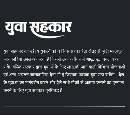
युवा सहकार का उद्देश्य युवाओं को न सिर्फ सहकारिता क्षेत्र से जुड़ी महत्वपूर्ण
जानकारियां उपलब्ध करना है जिससे उनके जीवन में आमूलचूल बदलाव आ
सके, बल्कि सरकार द्वारा युवाओं के लिए लागू की जाने वाली विभिन्न योजनाओं
एवं अन्य अद्यतन जानकारियां देना भी है जिसका फायदा युवा उठा सकेंगे। देश
के युवाओं का मार्गदर्शन करने और ऐसे सभी मौकों से अवगत कराने का प्रयास
करने के लिए युवा सहकार प्रतिबद्ध है
Copyright © 2024 Yuvasahkar