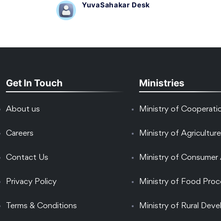
YuvaSahakar Desk
Get In Touch
Ministries
About us
Ministry of Cooperati
Careers
Ministry of Agriculture
Contact Us
Ministry of Consumer 
Privacy Policy
Ministry of Food Proc
Terms & Conditions
Ministry of Rural Dev