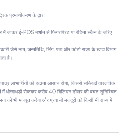
िक प्रमाणीकरण के द्वारा
ें जाकर ई-POS मशीन से फिंगरप्रिंट या रेटिना स्कैन के जरिए
ानकारी जैसे नाम, जन्मतिथि, लिंग, पता और फोटो राज्य के खाद्य विभाग
ाता है।
पात्र लाभार्थियों को हटाना आसान होगा, जिससे सब्सिडी वास्तविक
ाओं में धोखाधड़ी रोककर करीब 40 बिलियन डॉलर की बचत सुनिश्चित
ो भी मजबूत करेगा और प्रवासी मजदूरों को किसी भी राज्य में