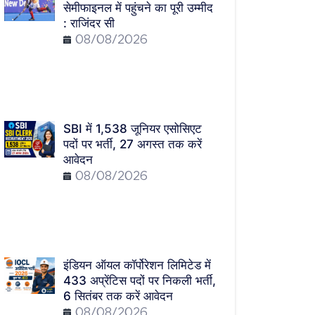
सेमीफाइनल में पहुंचने का पूरी उम्मीद
: राजिंदर सी
08/08/2026
SBI में 1,538 जूनियर एसोसिएट
पदों पर भर्ती, 27 अगस्त तक करें
आवेदन
08/08/2026
इंडियन ऑयल कॉर्पोरेशन लिमिटेड में
433 अप्रेंटिस पदों पर निकली भर्ती,
6 सितंबर तक करें आवेदन
08/08/2026