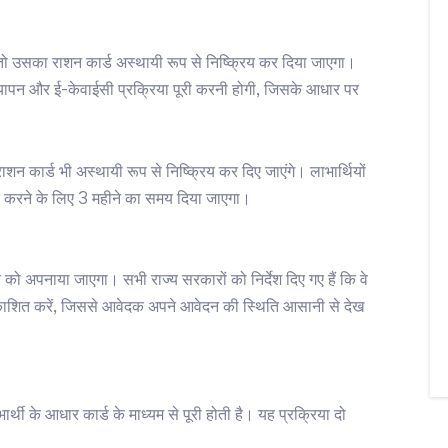
 तो उसका राशन कार्ड अस्थायी रूप से निष्क्रिय कर दिया जाएगा।
 सत्यापन और ई-केवाईसी प्रक्रिया पूरी करनी होगी, जिसके आधार पर
राशन कार्ड भी अस्थायी रूप से निष्क्रिय कर दिए जाएंगे। लाभार्थियों
ित करने के लिए 3 महीने का समय दिया जाएगा।
 अपनाया जाएगा। सभी राज्य सरकारों को निर्देश दिए गए हैं कि वे
रकाशित करें, जिससे आवेदक अपने आवेदन की स्थिति आसानी से देख
थी के आधार कार्ड के माध्यम से पूरी होती है। यह प्रक्रिया दो