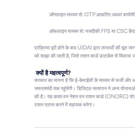
ऑनलाइन माध्यम से: OTP आधारित अथवा बायोमेट्र
ऑफलाइन माध्यम से: नजदीकी FPS या CSC केंद्र म
प्रक्रिया पूरी होने के बाद UIDAI द्वारा लाभार्थी की मूल ज
को साझा की जाती है, जिसे राशन कार्ड डाटाबेस से मिलाया ज
क्यों है महत्वपूर्ण?
सरकार का मानना है कि ई-केवाईसी के माध्यम से फर्जी और अ
जरूरतमंदों तक पहुंचेगी। डिजिटल सत्यापन ने अन्य योजन
की है। यह कदम वन नेशन वन राशन कार्ड (ONORC) योजना क
राशन प्राप्त करने में सहायक बनेगा।