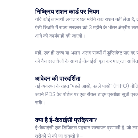
निष्क्रिय राशन कार्ड पर नियम
यदि कोई लाभार्थी लगातार छह महीने तक राशन नहीं लेता है,
ऐसी स्थिति में राज्य सरकार को 3 महीने के भीतर क्षेत्रीय
आगे की कार्यवाही की जाएगी।
वहीं, एक ही राज्य या अलग-अलग राज्यों में डुप्लिकेट पाए गए 
को वैध दस्तावेजों के साथ ई-केवाईसी पूरा कर पात्रता साब
आवेदन की पारदर्शिता
नई व्यवस्था के तहत “पहले आओ, पहले पाओ” (FIFO) नीति को
अपने PDS वेब पोर्टल पर एक रीयल टाइम प्रतीक्षा सूची प्
सकें।
क्या है ई-केवाईसी प्रक्रिया?
ई-केवाईसी एक डिजिटल पहचान सत्यापन प्रणाली है, जो लाभार्
तरीकों से की जा सकती है –