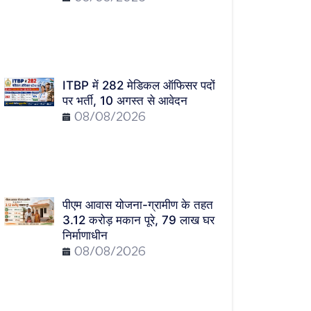
ITBP में 282 मेडिकल ऑफिसर पदों
पर भर्ती, 10 अगस्त से आवेदन
08/08/2026
पीएम आवास योजना-ग्रामीण के तहत
3.12 करोड़ मकान पूरे, 79 लाख घर
निर्माणाधीन
08/08/2026