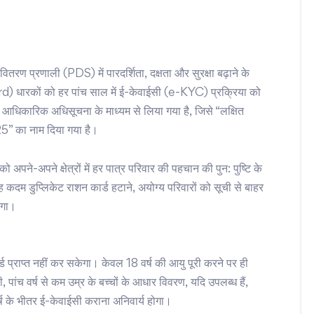
प्रणाली (PDS) में पारदर्शिता, दक्षता और सुरक्षा बढ़ाने के
Card) धारकों को हर पांच साल में ई-केवाईसी (e-KYC) प्रक्रिया को
एक आधिकारिक अधिसूचना के माध्यम से लिया गया है, जिसे “लक्षित
5” का नाम दिया गया है।
 अपने-अपने क्षेत्रों में हर पात्र परिवार की पहचान की पुन: पुष्टि के
ह कदम डुप्लिकेट राशन कार्ड हटाने, अयोग्य परिवारों को सूची से बाहर
ोगा।
ड प्राप्त नहीं कर सकेगा। केवल 18 वर्ष की आयु पूरी करने पर ही
पांच वर्ष से कम उम्र के बच्चों के आधार विवरण, यदि उपलब्ध हैं,
र्ष के भीतर ई-केवाईसी कराना अनिवार्य होगा।