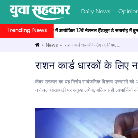
Daily News
Opinio
Trending News
ट्रपति भवन सांस्कृतिक केंद्र में आयोजित 12वें नेशनल हैंडलूम डे समारोह में बुनकर
News
»
» राशन कार्ड धारकों के लिए नए नियम, ...
राशन कार्ड धारकों के लिए नए
केंद्र सरकार का यह निर्णय सार्वजनिक वितरण प्रणाली को औ
न केवल धोखाधड़ी पर अंकुश लगेगा, बल्कि सही लाभार्थियों को