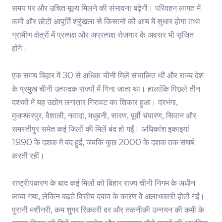
समय पर और उचित मूल्य मिलने की संभावना बढ़ेगी। परिवहन लागत में
कमी और छोटी आपूर्ति श्रृंखला से किसानों की आय में सुधार होगा तथा
ग्रामीण क्षेत्रों में प्रत्यक्ष और अप्रत्यक्ष रोजगार के अवसर भी सृजित
होंगे।
एक समय बिहार में 30 से अधिक चीनी मिलें संचालित थीं और राज्य देश
के प्रमुख चीनी उत्पादक राज्यों में गिना जाता था। हालांकि पिछले तीन
दशकों में यह उद्योग लगातार गिरावट का शिकार हुआ। दरभंगा,
मुजफ्फरपुर, वैशाली, नवादा, मधुबनी, सारण, पूर्वी चंपारण, सिवान और
समस्तीपुर समेत कई जिलों की मिलें बंद हो गईं। अधिकांश इकाइयां
1990 के दशक में बंद हुईं, जबकि कुछ 2000 के दशक तक संघर्ष
करती रहीं।
राष्ट्रीयकरण के बाद कई मिलों को बिहार राज्य चीनी निगम के अधीन
लाया गया, लेकिन बढ़ते वित्तीय दबाव के कारण वे अलाभकारी होती गईं।
पुरानी मशीनरी, कम शुगर रिकवरी दर और तकनीकी उन्नयन की कमी के