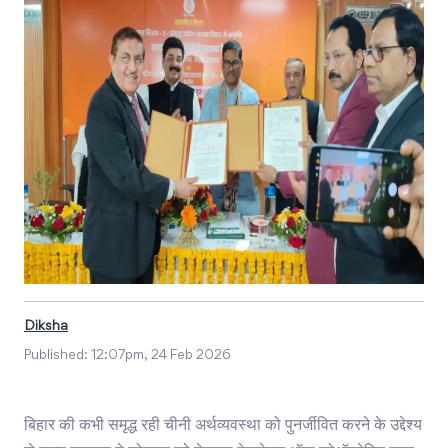
Diksha
Published:
12:07pm, 24 Feb 2026
बिहार की कभी समृद्ध रही चीनी अर्थव्यवस्था को पुनर्जीवित करने के उद्देश्य