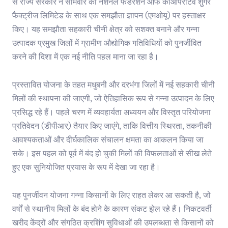
से राज्य सरकार ने सोमवार को नेशनल फेडरेशन ऑफ कोऑपरेटिव शुगर
फैक्ट्रीज लिमिटेड के साथ एक समझौता ज्ञापन (एमओयू) पर हस्ताक्षर
किए। यह समझौता सहकारी चीनी क्षेत्र को सशक्त बनाने और गन्ना
उत्पादक प्रमुख जिलों में ग्रामीण औद्योगिक गतिविधियों को पुनर्जीवित
करने की दिशा में एक नई नीति पहल माना जा रहा है।
प्रस्तावित योजना के तहत मधुबनी और दरभंगा जिलों में नई सहकारी चीनी
मिलों की स्थापना की जाएगी, जो ऐतिहासिक रूप से गन्ना उत्पादन के लिए
प्रसिद्ध रहे हैं। पहले चरण में व्यवहार्यता अध्ययन और विस्तृत परियोजना
प्रतिवेदन (डीपीआर) तैयार किए जाएंगे, ताकि वित्तीय स्थिरता, तकनीकी
आवश्यकताओं और दीर्घकालिक संचालन क्षमता का आकलन किया जा
सके। इस पहल को पूर्व में बंद हो चुकी मिलों की विफलताओं से सीख लेते
हुए एक सुनियोजित प्रयास के रूप में देखा जा रहा है।
यह पुनर्जीवन योजना गन्ना किसानों के लिए राहत लेकर आ सकती है, जो
वर्षों से स्थानीय मिलों के बंद होने के कारण संकट झेल रहे हैं। निकटवर्ती
खरीद केंद्रों और संगठित क्रशिंग सुविधाओं की उपलब्धता से किसानों को