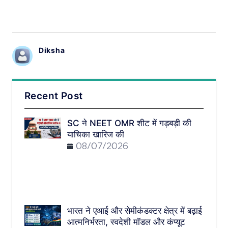
Diksha
Recent Post
SC ने NEET OMR शीट में गड़बड़ी की
याचिका खारिज की
08/07/2026
भारत ने एआई और सेमीकंडक्टर क्षेत्र में बढ़ाई
आत्मनिर्भरता, स्वदेशी मॉडल और कंप्यूट