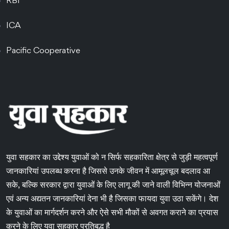
RBI
ICA
Pacific Cooperative
युवा सहकार का उद्देश्य युवाओं को न सिर्फ सहकारिता क्षेत्र से जुड़ी महत्वपूर्ण
जानकारियां उपलब्ध करना है जिससे उनके जीवन में आमूलचूल बदलाव आ
सके, बल्कि सरकार द्वारा युवाओं के लिए लागू की जाने वाली विभिन्न योजनाओं
एवं अन्य अद्यतन जानकारियां देना भी है जिसका फायदा युवा उठा सकेंगे। देश
के युवाओं का मार्गदर्शन करने और ऐसे सभी मौकों से अवगत कराने का प्रयास
करने के लिए युवा सहकार प्रतिबद्ध है