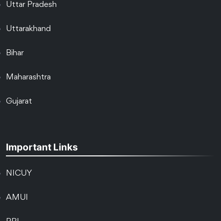
Uttar Pradesh
Uttarakhand
Bihar
Maharashtra
Gujarat
Important Links
NICUY
AMUI