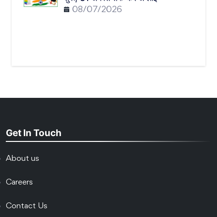
08/07/2026
Get In Touch
About us
Careers
Contact Us