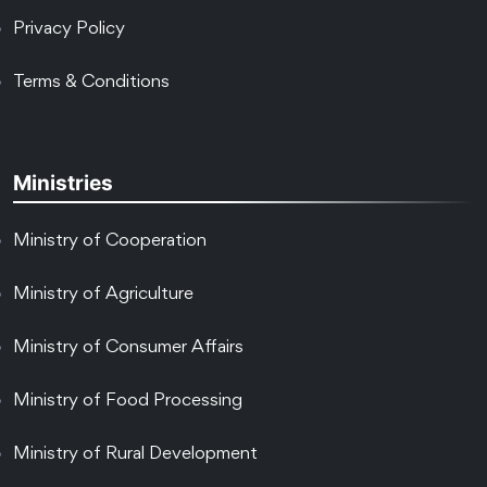
Privacy Policy
Terms & Conditions
Ministries
Ministry of Cooperation
Ministry of Agriculture
Ministry of Consumer Affairs
Ministry of Food Processing
Ministry of Rural Development