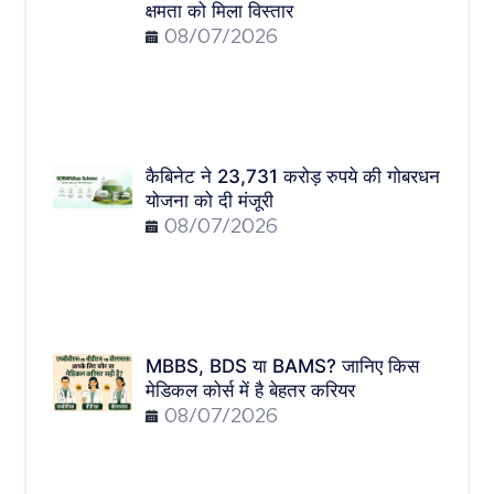
क्षमता को मिला विस्तार
08/07/2026
कैबिनेट ने 23,731 करोड़ रुपये की गोबरधन
योजना को दी मंजूरी
08/07/2026
MBBS, BDS या BAMS? जानिए किस
मेडिकल कोर्स में है बेहतर करियर
08/07/2026