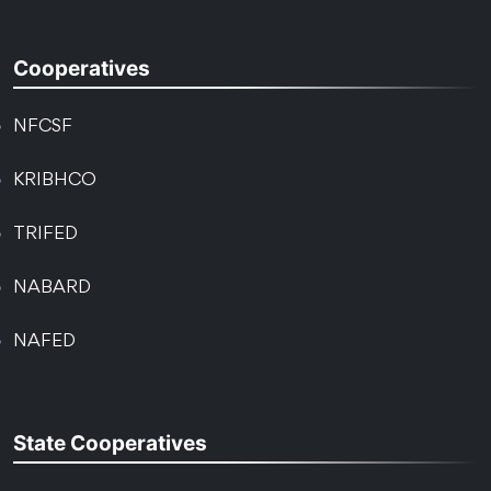
Cooperatives
NFCSF
KRIBHCO
TRIFED
NABARD
NAFED
State Cooperatives