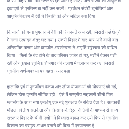
कारण बिहार की मिलें उत्तर प्रदेश और महाराष्ट्र जैसे राज्यों की आधुनिक
इकाइयों से प्रतिस्पर्धा नहीं कर सकीं। प्रबंधन संबंधी चुनौतियां और
आधुनिकीकरण में देरी ने स्थिति को और जटिल बना दिया।
किसानों को गन्ना भुगतान में देरी की शिकायतें आम रहीं, जिससे कई क्षेत्रों
में गन्ना उत्पादन क्षेत्र घट गया। उत्तरी बिहार में बार-बार आने वाली बाढ़,
अनियमित मौसम और कमजोर अवसंरचना ने आपूर्ति श्रृंखला को बाधित
किया। मिलों के बंद होने के बाद परिसर जर्जर हो गए, मशीनें बेकार पड़ी
रहीं और कुशल श्रमिक रोजगार की तलाश में पलायन कर गए, जिससे
ग्रामीण अर्थव्यवस्था पर गहरा असर पड़ा।
हालांकि पूर्व में पुनर्जीवन पैकेज और लीज योजनाओं की घोषणाएं की गईं,
लेकिन ठोस प्रगति सीमित रही। ऐसे में राष्ट्रीय सहकारी चीनी मिल
महासंघ के साथ नया एमओयू एक नई शुरुआत के संकेत देता है। सहकारी
मॉडल, वित्तीय सतर्कता और किसान-केंद्रित नीतियों के माध्यम से राज्य
सरकार बिहार के चीनी उद्योग में विश्वास बहाल कर उसे फिर से ग्रामीण
विकास का प्रमुख आधार बनाने की दिशा में प्रयासरत है।