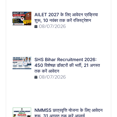
AILET 2027 के लिए आवेदन प्रक्रिया
शुरू, 10 नवंबर तक करें रजिस्ट्रेशन
08/07/2026
SHS Bihar Recruitment 2026:
450 विशेषज्ञ डॉक्टरों की भर्ती, 21 अगस्त
तक करें आवेदन
08/07/2026
NMMSS छात्रवृत्ति योजना के लिए आवेदन
शुरू, 31 अगस्त तक करें अप्लाई