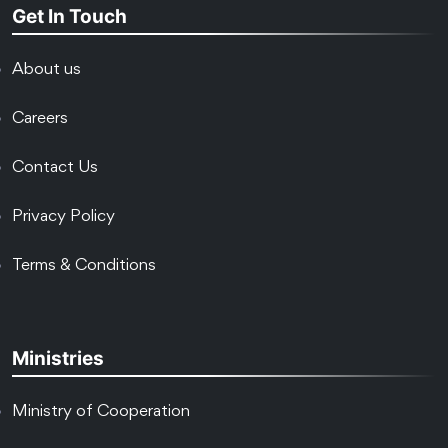
Get In Touch
About us
Careers
Contact Us
Privacy Policy
Terms & Conditions
Ministries
Ministry of Cooperation