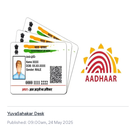
YuvaSahakar Desk
Published:
09:00am, 24 May 2025