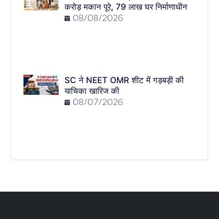
करोड़ मकान पूरे, 79 लाख घर निर्माणाधीन
08/08/2026
SC ने NEET OMR शीट में गड़बड़ी की
याचिका खारिज की
08/07/2026