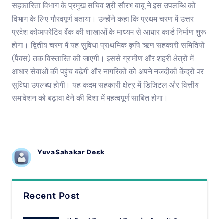
सहकारिता विभाग के प्रमुख सचिव श्री सौरभ बाबू ने इस उपलब्धि को
विभाग के लिए गौरवपूर्ण बताया। उन्होंने कहा कि प्रथम चरण में उत्तर
प्रदेश कोआपरेटिव बैंक की शाखाओं के माध्यम से आधार कार्ड निर्माण शुरू
होगा। द्वितीय चरण में यह सुविधा प्राथमिक कृषि ऋण सहकारी समितियों
(पैक्स) तक विस्तारित की जाएगी। इससे ग्रामीण और शहरी क्षेत्रों में
आधार सेवाओं की पहुंच बढ़ेगी और नागरिकों को अपने नजदीकी केंद्रों पर
सुविधा उपलब्ध होगी। यह कदम सहकारी क्षेत्र में डिजिटल और वित्तीय
समावेशन को बढ़ावा देने की दिशा में महत्वपूर्ण साबित होगा।
YuvaSahakar Desk
Recent Post