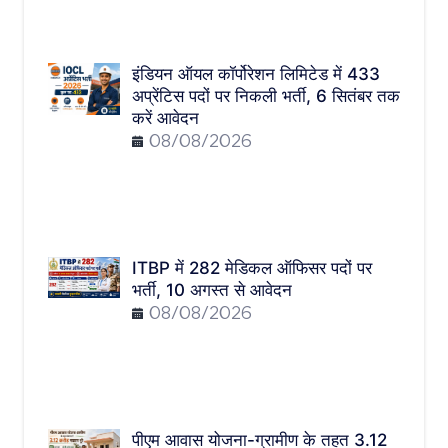
इंडियन ऑयल कॉर्पोरेशन लिमिटेड में 433
अप्रेंटिस पदों पर निकली भर्ती, 6 सितंबर तक
करें आवेदन
08/08/2026
ITBP में 282 मेडिकल ऑफिसर पदों पर
भर्ती, 10 अगस्त से आवेदन
08/08/2026
पीएम आवास योजना-ग्रामीण के तहत 3.12