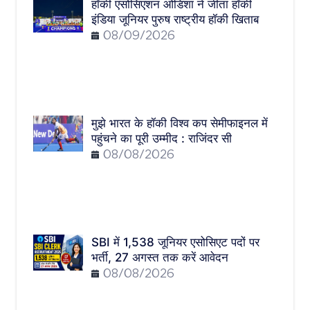
हॉकी एसोसिएशन ओडिशा ने जीता हॉकी
इंडिया जूनियर पुरुष राष्ट्रीय हॉकी खिताब
08/09/2026
मुझे भारत के हॉकी विश्व कप सेमीफाइनल में
पहुंचने का पूरी उम्मीद : राजिंदर सी
08/08/2026
SBI में 1,538 जूनियर एसोसिएट पदों पर
भर्ती, 27 अगस्त तक करें आवेदन
08/08/2026