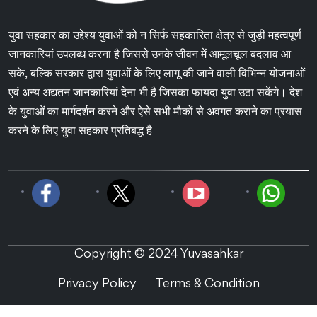
युवा सहकार का उद्देश्य युवाओं को न सिर्फ सहकारिता क्षेत्र से जुड़ी महत्वपूर्ण
जानकारियां उपलब्ध करना है जिससे उनके जीवन में आमूलचूल बदलाव आ
सके, बल्कि सरकार द्वारा युवाओं के लिए लागू की जाने वाली विभिन्न योजनाओं
एवं अन्य अद्यतन जानकारियां देना भी है जिसका फायदा युवा उठा सकेंगे। देश
के युवाओं का मार्गदर्शन करने और ऐसे सभी मौकों से अवगत कराने का प्रयास
करने के लिए युवा सहकार प्रतिबद्ध है
Copyright © 2024 Yuvasahkar
Privacy Policy
Terms & Condition