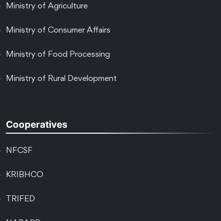
Ministry of Agriculture
Ministry of Consumer Affairs
Ministry of Food Processing
Ministry of Rural Development
Cooperatives
NFCSF
KRIBHCO
TRIFED