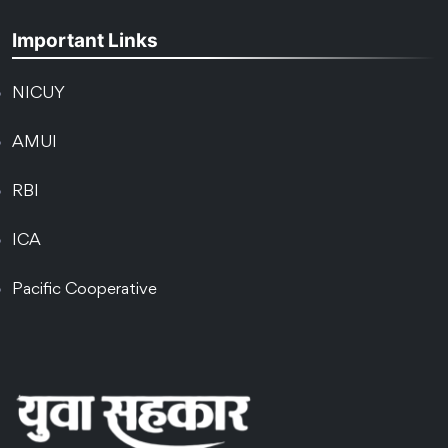
Important Links
NICUY
AMUI
RBI
ICA
Pacific Cooperative