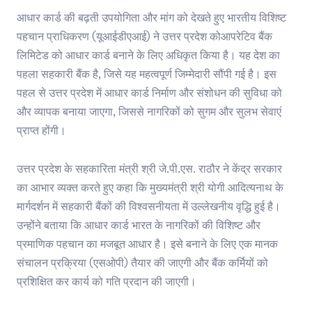
आधार कार्ड की बढ़ती उपयोगिता और मांग को देखते हुए भारतीय विशिष्ट
पहचान प्राधिकरण (यूआईडीएआई) ने उत्तर प्रदेश कोआपरेटिव बैंक
लिमिटेड को आधार कार्ड बनाने के लिए अधिकृत किया है। यह देश का
पहला सहकारी बैंक है, जिसे यह महत्वपूर्ण जिम्मेदारी सौंपी गई है। इस
पहल से उत्तर प्रदेश में आधार कार्ड निर्माण और संशोधन की सुविधा को
और व्यापक बनाया जाएगा, जिससे नागरिकों को सुगम और सुलभ सेवाएं
प्राप्त होंगी।
उत्तर प्रदेश के सहकारिता मंत्री श्री जे.पी.एस. राठौर ने केंद्र सरकार
का आभार व्यक्त करते हुए कहा कि मुख्यमंत्री श्री योगी आदित्यनाथ के
मार्गदर्शन में सहकारी बैंकों की विश्वसनीयता में उल्लेखनीय वृद्धि हुई है।
उन्होंने बताया कि आधार कार्ड भारत के नागरिकों की विशिष्ट और
प्रमाणिक पहचान का मजबूत आधार है। इसे बनाने के लिए एक मानक
संचालन प्रक्रिया (एसओपी) तैयार की जाएगी और बैंक कर्मियों को
प्रशिक्षित कर कार्य को गति प्रदान की जाएगी।