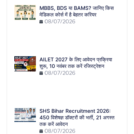
MBBS, BDS या BAMS? जानिए किस
मेडिकल कोर्स में है बेहतर करियर
08/07/2026
AILET 2027 के लिए आवेदन प्रक्रिया
शुरू, 10 नवंबर तक करें रजिस्ट्रेशन
08/07/2026
SHS Bihar Recruitment 2026:
450 विशेषज्ञ डॉक्टरों की भर्ती, 21 अगस्त
तक करें आवेदन
08/07/2026