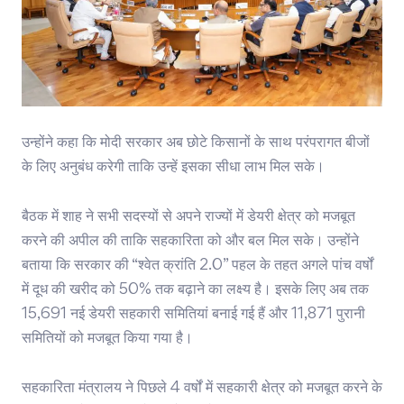
उन्होंने कहा कि मोदी सरकार अब छोटे किसानों के साथ परंपरागत बीजों
के लिए अनुबंध करेगी ताकि उन्हें इसका सीधा लाभ मिल सके।
बैठक में शाह ने सभी सदस्यों से अपने राज्यों में डेयरी क्षेत्र को मजबूत
करने की अपील की ताकि सहकारिता को और बल मिल सके। उन्होंने
बताया कि सरकार की “श्वेत क्रांति 2.0” पहल के तहत अगले पांच वर्षों
में दूध की खरीद को 50% तक बढ़ाने का लक्ष्य है। इसके लिए अब तक
15,691 नई डेयरी सहकारी समितियां बनाई गई हैं और 11,871 पुरानी
समितियों को मजबूत किया गया है।
सहकारिता मंत्रालय ने पिछले 4 वर्षों में सहकारी क्षेत्र को मजबूत करने के