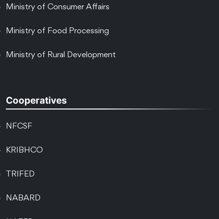
Ministry of Consumer Affairs
Ministry of Food Processing
Ministry of Rural Development
Cooperatives
NFCSF
KRIBHCO
TRIFED
NABARD