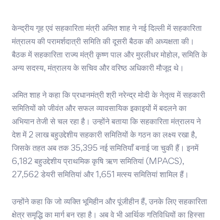
केन्द्रीय गृह एवं सहकारिता मंत्री अमित शाह ने नई दिल्ली में सहकारिता
मंत्रालय की परामर्शदात्री समिति की दूसरी बैठक की अध्यक्षता की।
बैठक में सहकारिता राज्य मंत्री कृष्ण पाल और मुरलीधर मोहोल, समिति के
अन्य सदस्य, मंत्रालय के सचिव और वरिष्ठ अधिकारी मौजूद थे।
अमित शाह ने कहा कि प्रधानमंत्री श्री नरेन्द्र मोदी के नेतृत्व में सहकारी
समितियों को जीवंत और सफल व्यावसायिक इकाइयों में बदलने का
अभियान तेजी से चल रहा है। उन्होंने बताया कि सहकारिता मंत्रालय ने
देश में 2 लाख बहुउद्देशीय सहकारी समितियों के गठन का लक्ष्य रखा है,
जिसके तहत अब तक 35,395 नई समितियाँ बनाई जा चुकी हैं। इनमें
6,182 बहुउद्देशीय प्राथमिक कृषि ऋण समितियां (MPACS),
27,562 डेयरी समितियां और 1,651 मत्स्य समितियां शामिल हैं।
उन्होंने कहा कि जो व्यक्ति भूमिहीन और पूंजीहीन हैं, उनके लिए सहकारिता
क्षेत्र समृद्धि का मार्ग बन रहा है। अब वे भी आर्थिक गतिविधियों का हिस्सा