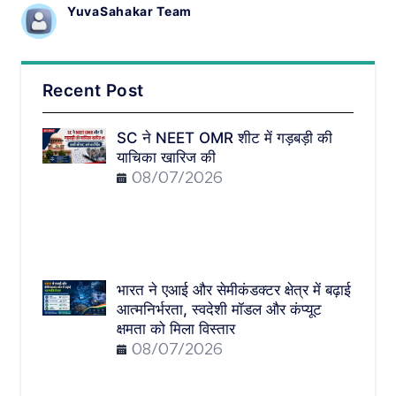
YuvaSahakar Team
Recent Post
SC ने NEET OMR शीट में गड़बड़ी की
याचिका खारिज की
08/07/2026
भारत ने एआई और सेमीकंडक्टर क्षेत्र में बढ़ाई
आत्मनिर्भरता, स्वदेशी मॉडल और कंप्यूट
क्षमता को मिला विस्तार
08/07/2026