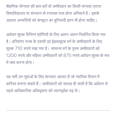
शैक्षणिक योग्यता की बात करें तो उम्मीदवार का किसी मान्यता प्राप्त
विश्वविद्यालय या संस्थान से स्नातक पास होना अनिवार्य है। इसके
अलावा अभ्यर्थियों को कंप्यूटर का बुनियादी ज्ञान भी होना चाहिए।
आवेदन शुल्क विभिन्न श्रेणियों के लिए अलग-अलग निर्धारित किया गया
है। हरियाणा राज्य के एससी एवं ईडब्ल्यूएस वर्ग के उम्मीदवारों के लिए
शुल्क 710 रुपये रखा गया है। सामान्य वर्ग के पुरुष उम्मीदवारों को
1200 रुपये और महिला उम्मीदवारों को 875 रुपये आवेदन शुल्क के रूप
में जमा करना होगा।
यह भर्ती उन युवाओं के लिए शानदार अवसर है जो न्यायिक विभाग में
करियर बनाना चाहते हैं। उम्मीदवारों को सलाह दी जाती है कि आवेदन से
पहले आधिकारिक अधिसूचना को ध्यानपूर्वक पढ़ लें।