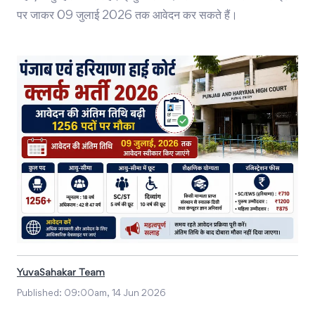
पर जाकर 09 जुलाई 2026 तक आवेदन कर सकते हैं।
YuvaSahakar Team
Published:
09:00am, 14 Jun 2026