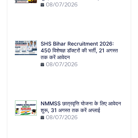
08/07/2026
SHS Bihar Recruitment 2026:
450 विशेषज्ञ डॉक्टरों की भर्ती, 21 अगस्त
तक करें आवेदन
08/07/2026
NMMSS छात्रवृत्ति योजना के लिए आवेदन
शुरू, 31 अगस्त तक करें अप्लाई
08/07/2026