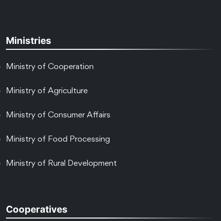
Ministries
Ministry of Cooperation
Ministry of Agriculture
Ministry of Consumer Affairs
Ministry of Food Processing
Ministry of Rural Development
Cooperatives