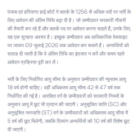
पंजाब एवं हरियाणा हाई कोर्ट ने क्लर्क के 1256 से अधिक पदों पर भर्ती के
लिए आवेदन की अंतिम तिथि बढ़ा दी है। जो उम्मीदवार सरकारी नौकरी
की तैयारी कर रहे हैं और क्लर्क पद पर आवेदन करना चाहते हैं, उनके लिए
यह एक सुनहरा अवसर है। इच्छुक उम्मीदवार अब आधिकारिक वेबसाइट
पर जाकर 09 जुलाई 2026 तक आवेदन कर सकते हैं। अभ्यर्थियों को
सलाह दी जाती है कि वे अंतिम तिथि का इंतजार न करें और समय रहते
आवेदन प्रक्रिया पूरी कर लें।
भर्ती के लिए निर्धारित आयु सीमा के अनुसार उम्मीदवार की न्यूनतम आयु
18 वर्ष होनी चाहिए। वहीं अधिकतम आयु सीमा 42 से 47 वर्ष तक
निर्धारित की गई है। आरक्षित वर्ग के उम्मीदवारों को सरकारी नियमों के
अनुसार आयु में छूट भी प्रदान की जाएगी। अनुसूचित जाति (SC) और
अनुसूचित जनजाति (ST) वर्ग के उम्मीदवारों को अधिकतम आयु सीमा में
5 वर्ष की छूट मिलेगी, जबकि दिव्यांग अभ्यर्थियों को 10 वर्ष की विशेष छूट
दी जाएगी।