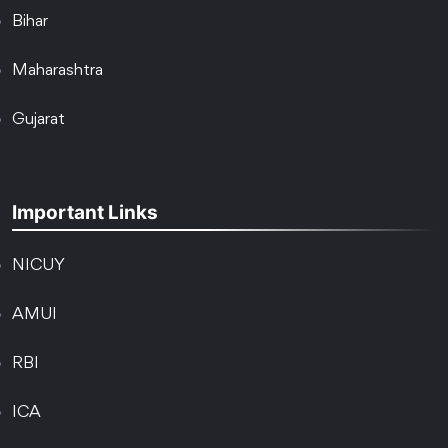
Bihar
Maharashtra
Gujarat
Important Links
NICUY
AMUI
RBI
ICA