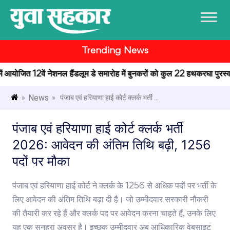
Trending News
 में आयोजित 12वें नेशनल हैंडलूम डे समारोह में बुनकरों को कुल 22 हथकरघा पुरस्कार 
News
»
» पंजाब एवं हरियाणा हाई कोर्ट क्लर्क भर्ती ...
पंजाब एवं हरियाणा हाई कोर्ट क्लर्क भर्ती
2026: आवेदन की अंतिम तिथि बढ़ी, 1256
पदों पर मौका
पंजाब एवं हरियाणा हाई कोर्ट ने क्लर्क के 1256 से अधिक पदों पर भर्ती के
लिए आवेदन की अंतिम तिथि बढ़ा दी है। जो उम्मीदवार सरकारी नौकरी
की तैयारी कर रहे हैं और क्लर्क पद पर आवेदन करना चाहते हैं, उनके लिए
यह एक सुनहरा अवसर है। इच्छुक उम्मीदवार अब आधिकारिक वेबसाइट