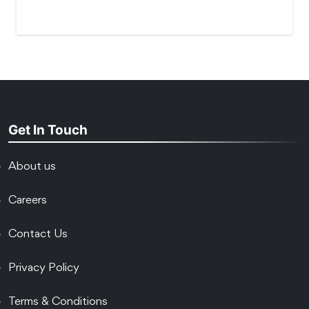
Get In Touch
About us
Careers
Contact Us
Privacy Policy
Terms & Conditions