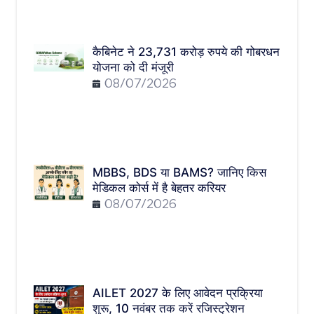
कैबिनेट ने 23,731 करोड़ रुपये की गोबरधन
योजना को दी मंजूरी
08/07/2026
MBBS, BDS या BAMS? जानिए किस
मेडिकल कोर्स में है बेहतर करियर
08/07/2026
AILET 2027 के लिए आवेदन प्रक्रिया
शुरू, 10 नवंबर तक करें रजिस्ट्रेशन