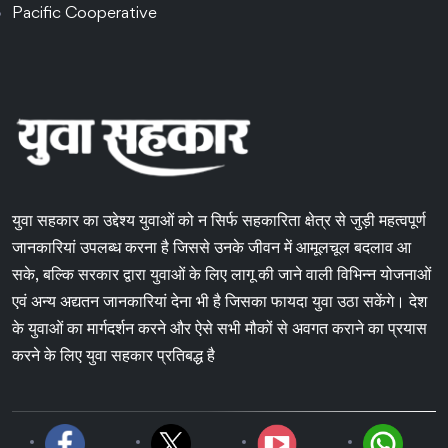
Pacific Cooperative
युवा सहकार का उद्देश्य युवाओं को न सिर्फ सहकारिता क्षेत्र से जुड़ी महत्वपूर्ण
जानकारियां उपलब्ध करना है जिससे उनके जीवन में आमूलचूल बदलाव आ
सके, बल्कि सरकार द्वारा युवाओं के लिए लागू की जाने वाली विभिन्न योजनाओं
एवं अन्य अद्यतन जानकारियां देना भी है जिसका फायदा युवा उठा सकेंगे। देश
के युवाओं का मार्गदर्शन करने और ऐसे सभी मौकों से अवगत कराने का प्रयास
करने के लिए युवा सहकार प्रतिबद्ध है