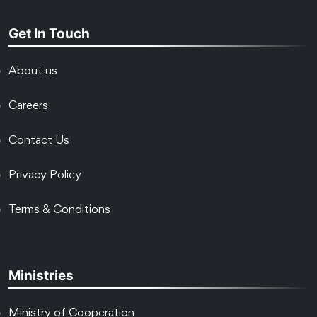
Get In Touch
About us
Careers
Contact Us
Privacy Policy
Terms & Conditions
Ministries
Ministry of Cooperation