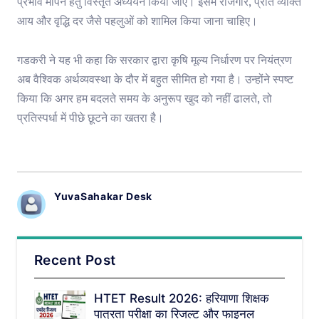
प्रभाव मापने हेतु विस्तृत अध्ययन किया जाए। इसमें रोजगार, प्रति व्यक्ति
आय और वृद्धि दर जैसे पहलुओं को शामिल किया जाना चाहिए।
गडकरी ने यह भी कहा कि सरकार द्वारा कृषि मूल्य निर्धारण पर नियंत्रण
अब वैश्विक अर्थव्यवस्था के दौर में बहुत सीमित हो गया है। उन्होंने स्पष्ट
किया कि अगर हम बदलते समय के अनुरूप खुद को नहीं ढालते, तो
प्रतिस्पर्धा में पीछे छूटने का खतरा है।
YuvaSahakar Desk
Recent Post
HTET Result 2026: हरियाणा शिक्षक
पात्रता परीक्षा का रिजल्ट और फाइनल