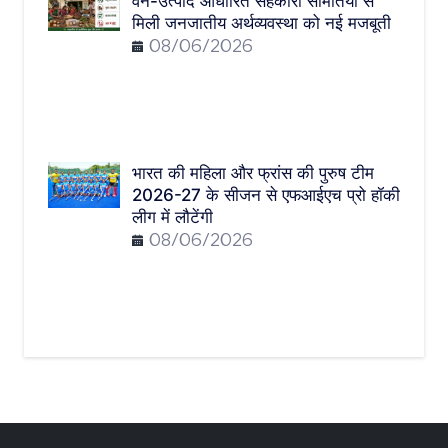
वन-उत्पाद आधारित सहकारी समितियों से
मिली जनजातीय अर्थव्यवस्था को नई मजबूती
08/06/2026
भारत की महिला और फ्रांस की पुरुष टीम
2026-27 के सीजन से एफआईएच प्रो हॉकी
लीग में लौटेंगी
08/06/2026