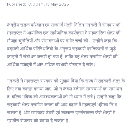
Published:
10:00am, 13 May 2025
केंद्रीय सड़क परिवहन एवं राजमार्ग मंत्री नितिन गडकरी ने सोमवार को
महाराष्ट्र में आयोजित एक सार्वजनिक कार्यक्रम में सहकारिता क्षेत्र की
मौजूदा चुनौतियों और संभावनाओं पर गंभीर चर्चा की। उन्होंने कहा कि
बदलती आर्थिक परिस्थितियों के अनुरूप सहकारी प्रतिष्ठानों से जुड़े
कानूनों में संशोधन जरूरी हो गया है, ताकि यह क्षेत्र ग्रामीण क्षेत्रों की
आर्थिक मजबूती में और अधिक प्रभावी योगदान दे सके।
गडकरी ने महाराष्ट्र सरकार को सुझाव दिया कि राज्य में सहकारी क्षेत्र के
लिए नया कानून बनाया जाए, जो न केवल वर्तमान समस्याओं का समाधान
दे, बल्कि भविष्य की आवश्यकताओं को भी ध्यान में रखे। उन्होंने कहा कि
सहकारी क्षेत्र ग्रामीण जनता की आय बढ़ाने में महत्वपूर्ण भूमिका निभा
सकता है, और खासकर डेयरी एवं खाद्यान्न प्रसंस्करण जैसे क्षेत्रों में
ग्रामीण रोजगार को बढ़ावा दे सकता है।