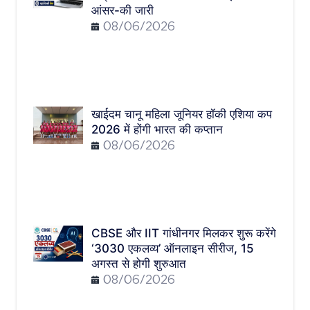
आंसर-की जारी
08/06/2026
खाईदम चानू महिला जूनियर हॉकी एशिया कप
2026 में होंगी भारत की कप्तान
08/06/2026
CBSE और IIT गांधीनगर मिलकर शुरू करेंगे
‘3030 एकलव्य’ ऑनलाइन सीरीज, 15
अगस्त से होगी शुरुआत
08/06/2026