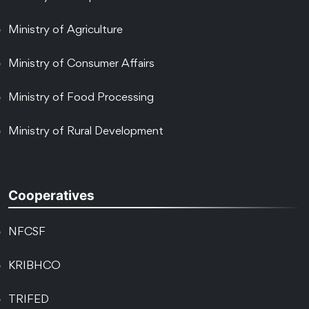
Ministry of Agriculture
Ministry of Consumer Affairs
Ministry of Food Processing
Ministry of Rural Development
Cooperatives
NFCSF
KRIBHCO
TRIFED