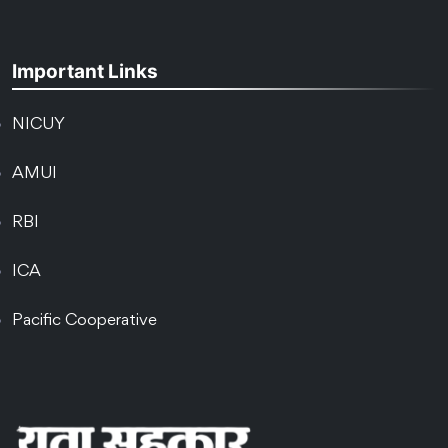
Important Links
NICUY
AMUI
RBI
ICA
Pacific Cooperative