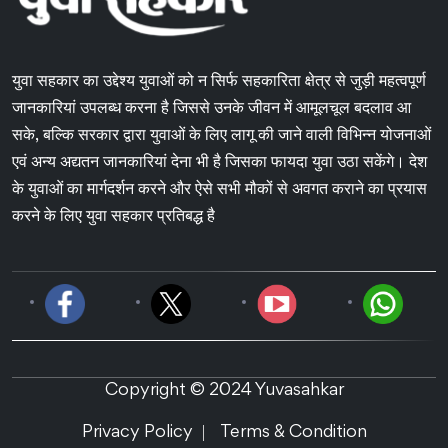
युवा सहकार का उद्देश्य युवाओं को न सिर्फ सहकारिता क्षेत्र से जुड़ी महत्वपूर्ण
जानकारियां उपलब्ध करना है जिससे उनके जीवन में आमूलचूल बदलाव आ
सके, बल्कि सरकार द्वारा युवाओं के लिए लागू की जाने वाली विभिन्न योजनाओं
एवं अन्य अद्यतन जानकारियां देना भी है जिसका फायदा युवा उठा सकेंगे। देश
के युवाओं का मार्गदर्शन करने और ऐसे सभी मौकों से अवगत कराने का प्रयास
करने के लिए युवा सहकार प्रतिबद्ध है
Copyright © 2024 Yuvasahkar
Privacy Policy
Terms & Condition