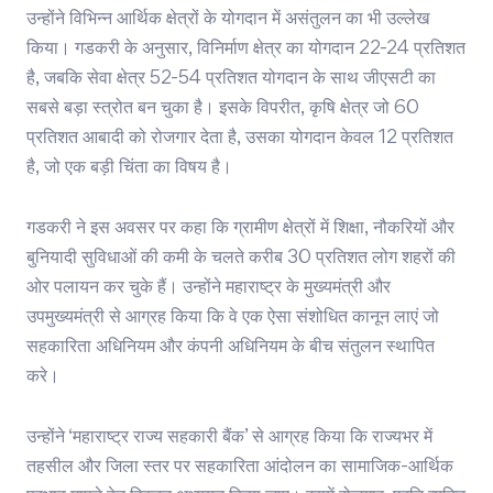
उन्होंने विभिन्न आर्थिक क्षेत्रों के योगदान में असंतुलन का भी उल्लेख
किया। गडकरी के अनुसार, विनिर्माण क्षेत्र का योगदान 22-24 प्रतिशत
है, जबकि सेवा क्षेत्र 52-54 प्रतिशत योगदान के साथ जीएसटी का
सबसे बड़ा स्त्रोत बन चुका है। इसके विपरीत, कृषि क्षेत्र जो 60
प्रतिशत आबादी को रोजगार देता है, उसका योगदान केवल 12 प्रतिशत
है, जो एक बड़ी चिंता का विषय है।
गडकरी ने इस अवसर पर कहा कि ग्रामीण क्षेत्रों में शिक्षा, नौकरियों और
बुनियादी सुविधाओं की कमी के चलते करीब 30 प्रतिशत लोग शहरों की
ओर पलायन कर चुके हैं। उन्होंने महाराष्ट्र के मुख्यमंत्री और
उपमुख्यमंत्री से आग्रह किया कि वे एक ऐसा संशोधित कानून लाएं जो
सहकारिता अधिनियम और कंपनी अधिनियम के बीच संतुलन स्थापित
करे।
उन्होंने ‘महाराष्ट्र राज्य सहकारी बैंक’ से आग्रह किया कि राज्यभर में
तहसील और जिला स्तर पर सहकारिता आंदोलन का सामाजिक-आर्थिक