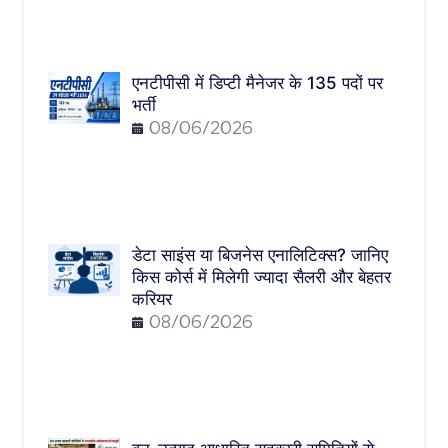
एनटीपीसी में डिप्टी मैनेजर के 135 पदों पर
भर्ती
08/06/2026
डेटा साइंस या बिजनेस एनालिटिक्स? जानिए
किस कोर्स में मिलेगी ज्यादा सैलरी और बेहतर
करियर
08/06/2026