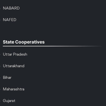
NABARD
NAFED
State Cooperatives
Uttar Pradesh
Uttarakhand
Bihar
Maharashtra
Gujarat