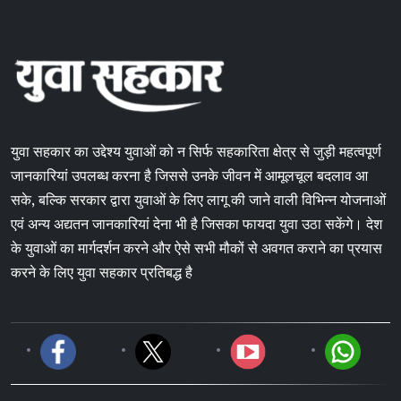
युवा सहकार का उद्देश्य युवाओं को न सिर्फ सहकारिता क्षेत्र से जुड़ी महत्वपूर्ण
जानकारियां उपलब्ध करना है जिससे उनके जीवन में आमूलचूल बदलाव आ
सके, बल्कि सरकार द्वारा युवाओं के लिए लागू की जाने वाली विभिन्न योजनाओं
एवं अन्य अद्यतन जानकारियां देना भी है जिसका फायदा युवा उठा सकेंगे। देश
के युवाओं का मार्गदर्शन करने और ऐसे सभी मौकों से अवगत कराने का प्रयास
करने के लिए युवा सहकार प्रतिबद्ध है