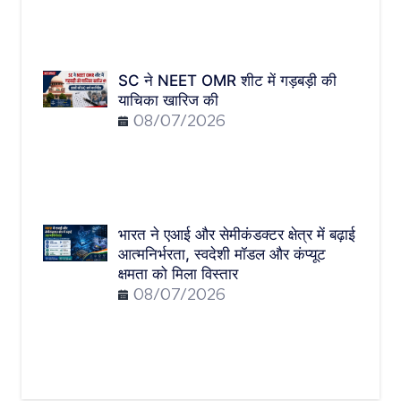
SC ने NEET OMR शीट में गड़बड़ी की
याचिका खारिज की
08/07/2026
भारत ने एआई और सेमीकंडक्टर क्षेत्र में बढ़ाई
आत्मनिर्भरता, स्वदेशी मॉडल और कंप्यूट
क्षमता को मिला विस्तार
08/07/2026