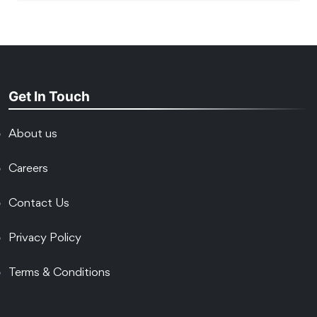
Get In Touch
About us
Careers
Contact Us
Privacy Policy
Terms & Conditions