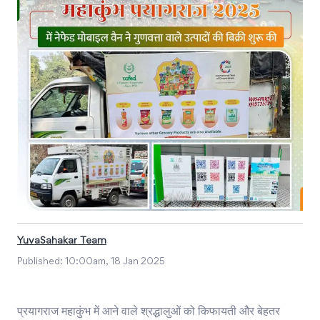
YuvaSahakar Team
Published:
10:00am, 18 Jan 2025
प्रयागराज महाकुंभ में आने वाले श्रद्धालुओं को किफायती और बेहतर