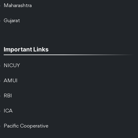
Maharashtra
Gujarat
Important Links
NICUY
AMUI
RBI
ICA
Pacific Cooperative