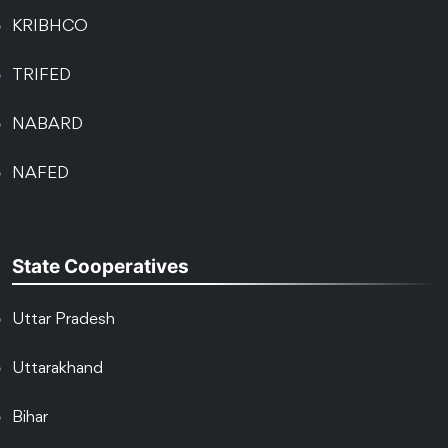
KRIBHCO
TRIFED
NABARD
NAFED
State Cooperatives
Uttar Pradesh
Uttarakhand
Bihar