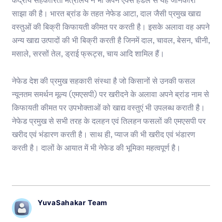
केंद्रीय सहकारिता मंत्रालय ने भी अपने एक्स हैंडल से यह जानकारी
साझा की है। भारत ब्रांड के तहत नेफेड आटा, दाल जैसी प्रमुख खाद्य
वस्तुओं की बिक्री किफायती कीमत पर करती है। इसके अलावा वह अपने
अन्य खाद्य उत्पादों की भी बिक्री करती है जिनमें दाल, चावल, बेसन, चीनी,
मसाले, सरसों तेल, ड्राई फ्रूट्स, चाय आदि शामिल हैं।
नेफेड देश की प्रमुख सहकारी संस्था है जो किसानों से उनकी फसल
न्यूनतम समर्थन मूल्य (एमएसपी) पर खरीदने के अलावा अपने ब्रांड नाम से
किफायती कीमत पर उपभोक्ताओं को खाद्य वस्तुएं भी उपलब्ध कराती है।
नेफेड प्रमुख से सभी तरह के दलहन एवं तिलहन फसलों की एमएसपी पर
खरीद एवं भंडारण करती है। साथ ही, प्याज की भी खरीद एवं भंडारण
करती है। दालों के आयात में भी नेफेड की भूमिका महत्वपूर्ण है।
YuvaSahakar Team