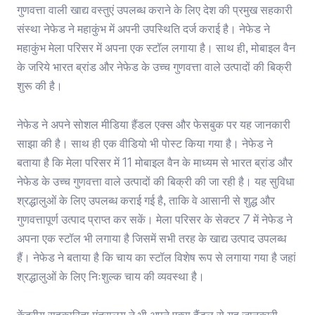
गुणवत्ता वाली खाद्य वस्तुएं उपलब्ध कराने के लिए देश की प्रमुख सहकारी
संस्था नेफेड ने महाकुंभ में अपनी उपस्थिति दर्ज कराई है। नेफेड ने
महाकुंभ मेला परिसर में अपना एक स्टॉल लगाया है। साथ ही, मोबाइल वैन
के जरिये भारत ब्रांड और नेफेड के उच्च गुणवत्ता वाले उत्पादों की बिक्री
शुरू की है।
नेफेड ने अपने सोशल मीडिया हैंडल एक्स और फेसबुक पर यह जानकारी
साझा की है। साथ ही एक वीडियो भी पोस्ट किया गया है। नेफेड ने
बताया है कि मेला परिसर में 11 मोबाइल वैन के माध्यम से भारत ब्रांड और
नेफेड के उच्च गुणवत्ता वाले उत्पादों की बिक्री की जा रही है। यह सुविधा
श्रद्धालुओं के लिए उपलब्ध कराई गई है, ताकि वे आसानी से शुद्ध और
गुणवत्तापूर्ण उत्पाद प्राप्त कर सकें। मेला परिसर के सेक्टर 7 में नेफेड ने
अपना एक स्टॉल भी लगाया है जिसमें सभी तरह के खाद्य उत्पाद उपलब्ध
हैं। नेफेड ने बताया है कि चाय का स्टॉल विशेष रूप से लगाया गया है जहां
श्रद्धालुओं के लिए निःशुल्क चाय की व्यवस्था है।