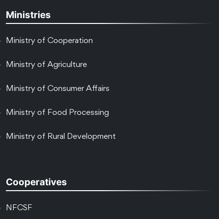
Ministries
Ministry of Cooperation
Ministry of Agriculture
Ministry of Consumer Affairs
Ministry of Food Processing
Ministry of Rural Development
Cooperatives
NFCSF