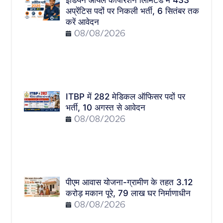
इंडियन ऑयल कॉर्पोरेशन लिमिटेड में 433
अप्रेंटिस पदों पर निकली भर्ती, 6 सितंबर तक
करें आवेदन
08/08/2026
ITBP में 282 मेडिकल ऑफिसर पदों पर
भर्ती, 10 अगस्त से आवेदन
08/08/2026
पीएम आवास योजना-ग्रामीण के तहत 3.12
करोड़ मकान पूरे, 79 लाख घर निर्माणाधीन
08/08/2026