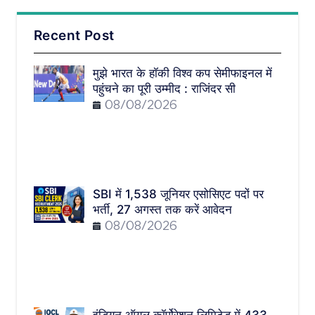
Recent Post
मुझे भारत के हॉकी विश्व कप सेमीफाइनल में
पहुंचने का पूरी उम्मीद : राजिंदर सी
08/08/2026
SBI में 1,538 जूनियर एसोसिएट पदों पर
भर्ती, 27 अगस्त तक करें आवेदन
08/08/2026