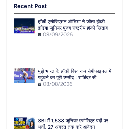
Recent Post
हॉकी एसोसिएशन ओडिशा ने जीता हॉकी
इंडिया जूनियर पुरुष राष्ट्रीय हॉकी खिताब
08/09/2026
मुझे भारत के हॉकी विश्व कप सेमीफाइनल में
पहुंचने का पूरी उम्मीद : राजिंदर सी
08/08/2026
SBI में 1,538 जूनियर एसोसिएट पदों पर
भर्ती, 27 अगस्त तक करें आवेदन