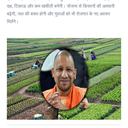
दक्ष, टिकाऊ और कम खर्चीली बनेगी। योजना से किसानों की आमदनी
बढ़ेगी, जल की बचत होगी और युवाओं को भी रोजगार के नए अवसर
मिलेंगे।