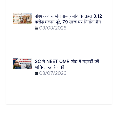
पीएम आवास योजना-ग्रामीण के तहत 3.12
करोड़ मकान पूरे, 79 लाख घर निर्माणाधीन
08/08/2026
SC ने NEET OMR शीट में गड़बड़ी की
याचिका खारिज की
08/07/2026