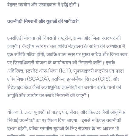
बेहतर उपयोग और उत्पादकता में वृद्धि होगी।
तकनीकी निगरानी और युवाओं की भागीदारी
एमसीएडी योजना की निगरानी राष्ट्रीय, राज्य, और जिला स्तर पर की
जाएगी। केंद्रीय स्तर पर जल शक्ति मंत्रालय के सचिव की अध्यक्षता में
एक समिति गठित होगी, जबकि राज्य स्तर पर मुख्य सचिव और जिला स्तर
पर जिलाधिकारी योजना के कार्यान्वयन की निगरानी करेंगे। इसके
अतिरिक्त, इंटरनेट ऑफ थिंग्स (IoT), सुपरवाइजरी कंट्रोल एंड डाटा
एक्विजिशन (SCADA), ग्राफिक इन्फॉर्मेशन सिस्टम (GIS), और
सैटेलाइट डेटा जैसी अत्याधुनिक तकनीकों का उपयोग करके पानी की
आपूर्ति और उपयोग पर स्मार्ट निगरानी की जाएगी।
योजना के तहत युवाओं को पाइप, पंप, सेंसर, और फिल्टर जैसी आधुनिक
सिंचाई तकनीकों का प्रशिक्षण दिया जाएगा। इससे न केवल तकनीकी
दक्षता बढ़ेगी, बल्कि ग्रामीण युवाओं के लिए रोजगार के नए अवसर भी