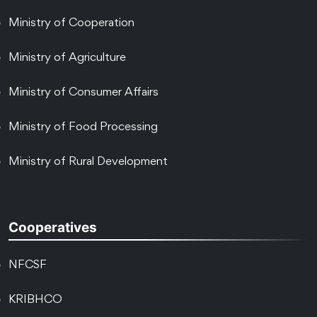
Ministry of Cooperation
Ministry of Agriculture
Ministry of Consumer Affairs
Ministry of Food Processing
Ministry of Rural Development
Cooperatives
NFCSF
KRIBHCO