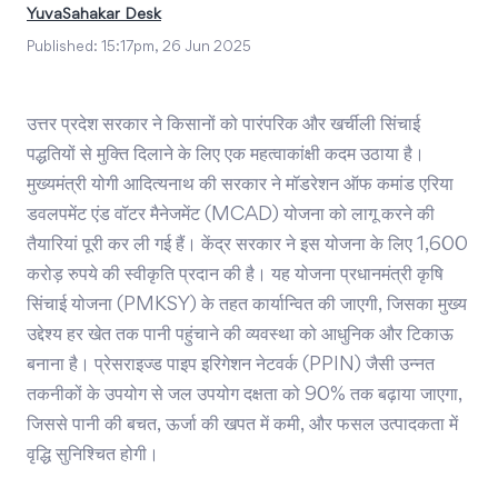
YuvaSahakar Desk
Published:
15:17pm, 26 Jun 2025
उत्तर प्रदेश सरकार ने किसानों को पारंपरिक और खर्चीली सिंचाई
पद्धतियों से मुक्ति दिलाने के लिए एक महत्वाकांक्षी कदम उठाया है।
मुख्यमंत्री योगी आदित्यनाथ की सरकार ने मॉडरेशन ऑफ कमांड एरिया
डवलपमेंट एंड वॉटर मैनेजमेंट (MCAD) योजना को लागू करने की
तैयारियां पूरी कर ली गई हैं। केंद्र सरकार ने इस योजना के लिए 1,600
करोड़ रुपये की स्वीकृति प्रदान की है। यह योजना प्रधानमंत्री कृषि
सिंचाई योजना (PMKSY) के तहत कार्यान्वित की जाएगी, जिसका मुख्य
उद्देश्य हर खेत तक पानी पहुंचाने की व्यवस्था को आधुनिक और टिकाऊ
बनाना है। प्रेसराइज्ड पाइप इरिगेशन नेटवर्क (PPIN) जैसी उन्नत
तकनीकों के उपयोग से जल उपयोग दक्षता को 90% तक बढ़ाया जाएगा,
जिससे पानी की बचत, ऊर्जा की खपत में कमी, और फसल उत्पादकता में
वृद्धि सुनिश्चित होगी।