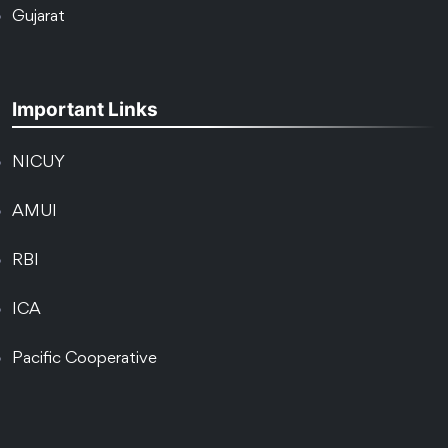
Gujarat
Important Links
NICUY
AMUI
RBI
ICA
Pacific Cooperative