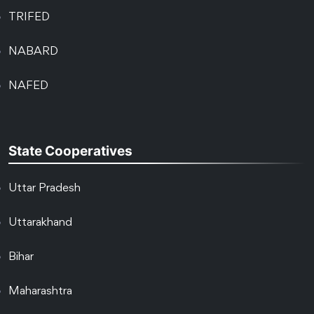
TRIFED
NABARD
NAFED
State Cooperatives
Uttar Pradesh
Uttarakhand
Bihar
Maharashtra