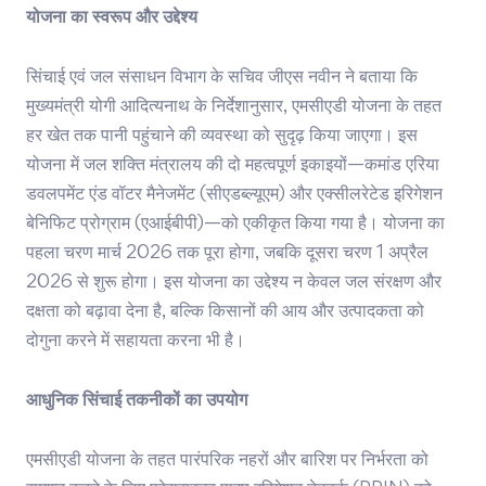
योजना का स्वरूप और उद्देश्य
सिंचाई एवं जल संसाधन विभाग के सचिव जीएस नवीन ने बताया कि
मुख्यमंत्री योगी आदित्यनाथ के निर्देशानुसार, एमसीएडी योजना के तहत
हर खेत तक पानी पहुंचाने की व्यवस्था को सुदृढ़ किया जाएगा। इस
योजना में जल शक्ति मंत्रालय की दो महत्वपूर्ण इकाइयों—कमांड एरिया
डवलपमेंट एंड वॉटर मैनेजमेंट (सीएडब्ल्यूएम) और एक्सीलरेटेड इरिगेशन
बेनिफिट प्रोग्राम (एआईबीपी)—को एकीकृत किया गया है। योजना का
पहला चरण मार्च 2026 तक पूरा होगा, जबकि दूसरा चरण 1 अप्रैल
2026 से शुरू होगा। इस योजना का उद्देश्य न केवल जल संरक्षण और
दक्षता को बढ़ावा देना है, बल्कि किसानों की आय और उत्पादकता को
दोगुना करने में सहायता करना भी है।
आधुनिक सिंचाई तकनीकों का उपयोग
एमसीएडी योजना के तहत पारंपरिक नहरों और बारिश पर निर्भरता को