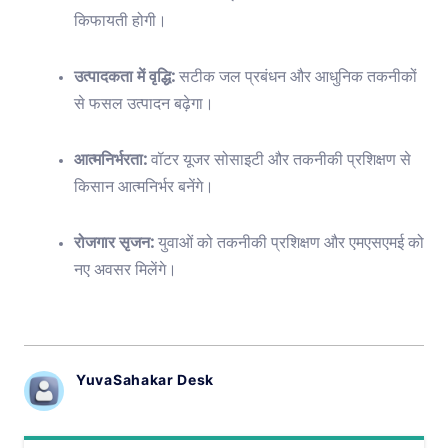
किफायती होगी।
उत्पादकता में वृद्धि:
सटीक जल प्रबंधन और आधुनिक तकनीकों
से फसल उत्पादन बढ़ेगा।
आत्मनिर्भरता:
वॉटर यूजर सोसाइटी और तकनीकी प्रशिक्षण से
किसान आत्मनिर्भर बनेंगे।
रोजगार सृजन:
युवाओं को तकनीकी प्रशिक्षण और एमएसएमई को
नए अवसर मिलेंगे।
YuvaSahakar Desk