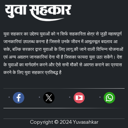
युवा सहकार का उद्देश्य युवाओं को न सिर्फ सहकारिता क्षेत्र से जुड़ी महत्वपूर्ण
जानकारियां उपलब्ध करना है जिससे उनके जीवन में आमूलचूल बदलाव आ
सके, बल्कि सरकार द्वारा युवाओं के लिए लागू की जाने वाली विभिन्न योजनाओं
एवं अन्य अद्यतन जानकारियां देना भी है जिसका फायदा युवा उठा सकेंगे। देश
के युवाओं का मार्गदर्शन करने और ऐसे सभी मौकों से अवगत कराने का प्रयास
करने के लिए युवा सहकार प्रतिबद्ध है
Copyright © 2024 Yuvasahkar