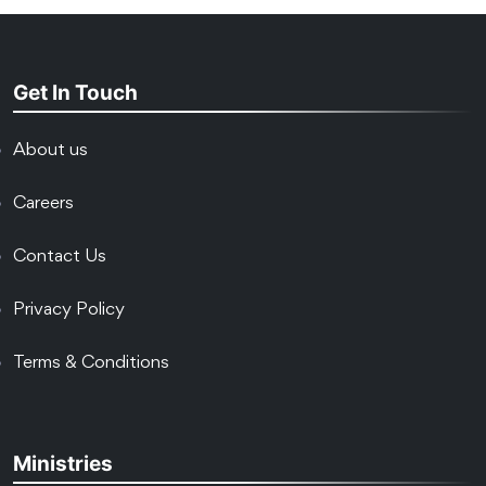
Get In Touch
About us
Careers
Contact Us
Privacy Policy
Terms & Conditions
Ministries