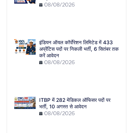
08/08/2026
इंडियन ऑयल कॉर्पोरेशन लिमिटेड में 433
अप्रेंटिस पदों पर निकली भर्ती, 6 सितंबर तक
करें आवेदन
08/08/2026
ITBP में 282 मेडिकल ऑफिसर पदों पर
भर्ती, 10 अगस्त से आवेदन
08/08/2026