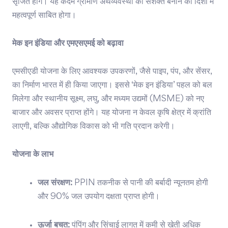
सृजित होंगे। यह कदम ग्रामीण अर्थव्यवस्था को सशक्त बनाने की दिशा में
महत्वपूर्ण साबित होगा।
मेक इन इंडिया और एमएसएमई को बढ़ावा
एमसीएडी योजना के लिए आवश्यक उपकरणों, जैसे पाइप, पंप, और सेंसर,
का निर्माण भारत में ही किया जाएगा। इससे ‘मेक इन इंडिया’ पहल को बल
मिलेगा और स्थानीय सूक्ष्म, लघु, और मध्यम उद्यमों (MSME) को नए
बाजार और अवसर प्राप्त होंगे। यह योजना न केवल कृषि क्षेत्र में क्रांति
लाएगी, बल्कि औद्योगिक विकास को भी गति प्रदान करेगी।
योजना के लाभ
जल संरक्षण:
PPIN तकनीक से पानी की बर्बादी न्यूनतम होगी
और 90% जल उपयोग दक्षता प्राप्त होगी।
ऊर्जा बचत:
पंपिंग और सिंचाई लागत में कमी से खेती अधिक