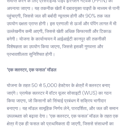
समाप्त करने के लिए प्रेसराइज्ड पाइप इरिगेशन नेटवर्क (PPIN) को
अपनाया जाएगा। यह तकनीक खेतों में दबावयुक्त पाइपों के माध्यम से पानी
पहुंचाएगी, जिससे जल की बर्बादी न्यूनतम होगी और 90% तक जल
उपयोग दक्षता प्राप्त होगी। इस प्रणाली से ऊर्जा और पंपिंग लागत में भी
उल्लेखनीय कमी आएगी, जिससे खेती अधिक किफायती और टिकाऊ
बनेगी। योजना के कार्यान्वयन में आईआईटी कानपुर की तकनीकी
विशेषज्ञता का उपयोग किया जाएगा, जिससे इसकी गुणवत्ता और
प्रभावशीलता सुनिश्चित होगी।
‘एक क्लस्टर, एक फसल’ मॉडल
योजना के तहत 50 से 5,000 हेक्टेयर के क्षेत्रों में क्लस्टर बनाए
जाएंगे। प्रत्येक क्लस्टर में वॉटर यूजर सोसाइटी (WUS) का गठन
किया जाएगा, जो किसानों को सिंचाई प्रबंधन में सक्रिय भागीदार
बनाएगा। यह मॉडल सामूहिक निर्णय लेने, पारदर्शिता, और जल की समान
उपलब्धता को बढ़ावा देगा। ‘एक क्लस्टर, एक फसल’ मॉडल के तहत एक
क्षेत्र में एक ही फसल को प्राथमिकता दी जाएगी, जिससे संसाधनों का