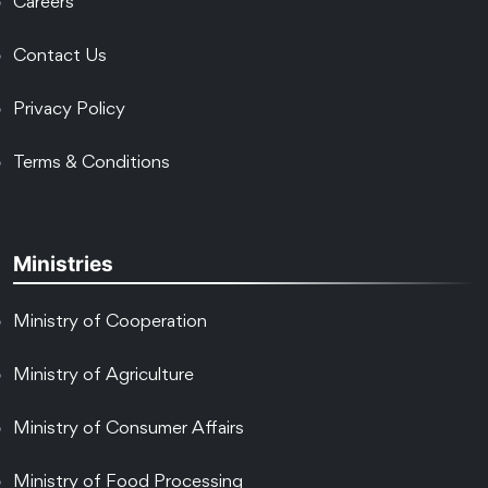
Careers
Contact Us
Privacy Policy
Terms & Conditions
Ministries
Ministry of Cooperation
Ministry of Agriculture
Ministry of Consumer Affairs
Ministry of Food Processing