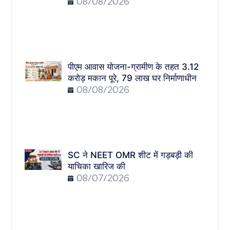
08/08/2026
पीएम आवास योजना-ग्रामीण के तहत 3.12
करोड़ मकान पूरे, 79 लाख घर निर्माणाधीन
08/08/2026
SC ने NEET OMR शीट में गड़बड़ी की
याचिका खारिज की
08/07/2026