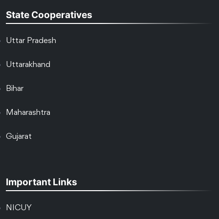
State Cooperatives
Uttar Pradesh
Uttarakhand
Bihar
Maharashtra
Gujarat
Important Links
NICUY