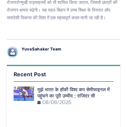
रोजगारोन्मुखी पाठ्यक्रमों को भी शामिल किया जाएगा, जिससे छात्रों की
रोजगार क्षमता बढ़ेगी। यह पहल बिहार में उच्च शिक्षा के विस्तार और
समावेशी विकास की दिशा में एक महत्वपूर्ण कदम मानी जा रही है।
YuvaSahakar Team
Recent Post
मुझे भारत के हॉकी विश्व कप सेमीफाइनल में
पहुंचने का पूरी उम्मीद : राजिंदर सी
08/08/2026