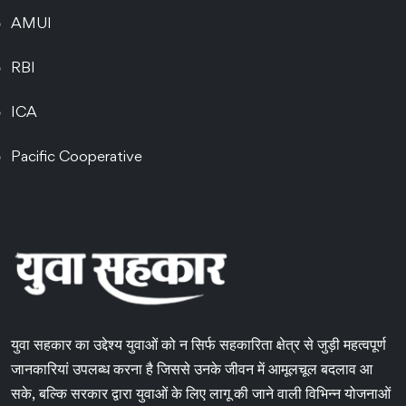
AMUI
RBI
ICA
Pacific Cooperative
युवा सहकार का उद्देश्य युवाओं को न सिर्फ सहकारिता क्षेत्र से जुड़ी महत्वपूर्ण
जानकारियां उपलब्ध करना है जिससे उनके जीवन में आमूलचूल बदलाव आ
सके, बल्कि सरकार द्वारा युवाओं के लिए लागू की जाने वाली विभिन्न योजनाओं