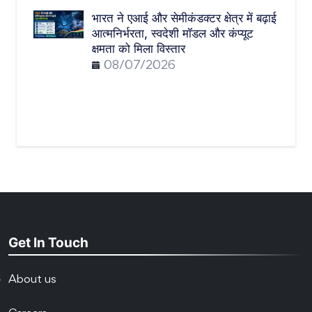
भारत ने एआई और सेमीकंडक्टर क्षेत्र में बढ़ाई
आत्मनिर्भरता, स्वदेशी मॉडल और कंप्यूट
क्षमता को मिला विस्तार
08/07/2026
Get In Touch
About us