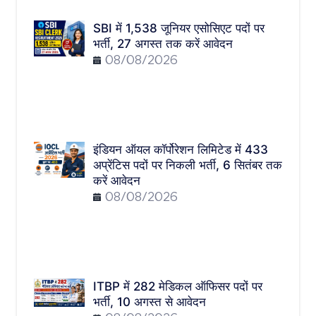
SBI में 1,538 जूनियर एसोसिएट पदों पर
भर्ती, 27 अगस्त तक करें आवेदन
08/08/2026
इंडियन ऑयल कॉर्पोरेशन लिमिटेड में 433
अप्रेंटिस पदों पर निकली भर्ती, 6 सितंबर तक
करें आवेदन
08/08/2026
ITBP में 282 मेडिकल ऑफिसर पदों पर
भर्ती, 10 अगस्त से आवेदन