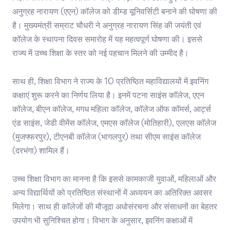
अनुग्रह नारायण (एएन) कॉलेज को डीम्ड यूनिवर्सिटी बनाने की घोषणा की
है। मुख्यमंत्री सम्राट चौधरी ने अनुग्रह नारायण सिंह की जयंती एवं
कॉलेज के स्थापना दिवस समारोह में यह महत्वपूर्ण घोषणा की। इससे
राज्य में उच्च शिक्षा के स्तर को नई पहचान मिलने की उम्मीद है।
साथ ही, शिक्षा विभाग ने राज्य के 10 प्रतिष्ठित महाविद्यालयों में इवनिंग
कक्षाएं शुरू करने का निर्णय लिया है। इनमें पटना साइंस कॉलेज, एएन
कॉलेज, बीएन कॉलेज, मगध महिला कॉलेज, कॉलेज ऑफ कॉमर्स, आर्ट्स
एंड साइंस, जेडी वीमेंस कॉलेज, एमएस कॉलेज (मोतिहारी), एलएस कॉलेज
(मुजफ्फरपुर), टीएनबी कॉलेज (भागलपुर) तथा सीएम साइंस कॉलेज
(दरभंगा) शामिल हैं।
उच्च शिक्षा विभाग का मानना है कि इससे कामकाजी युवाओं, महिलाओं और
अन्य विद्यार्थियों को प्रतिष्ठित संस्थानों में अध्ययन का अतिरिक्त अवसर
मिलेगा। साथ ही कॉलेजों की मौजूदा अधोसंरचना और संसाधनों का बेहतर
उपयोग भी सुनिश्चित होगा। विभाग के अनुसार, इवनिंग कक्षाओं में