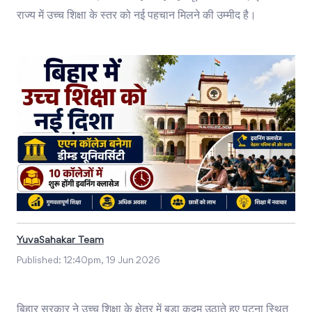
राज्य में उच्च शिक्षा के स्तर को नई पहचान मिलने की उम्मीद है।
YuvaSahakar Team
Published:
12:40pm, 19 Jun 2026
बिहार सरकार ने उच्च शिक्षा के क्षेत्र में बड़ा कदम उठाते हुए पटना स्थित