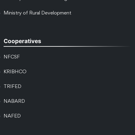
Ministry of Rural Development
Cooperatives
NFCSF
KRIBHCO
TRIFED
NABARD
NAFED