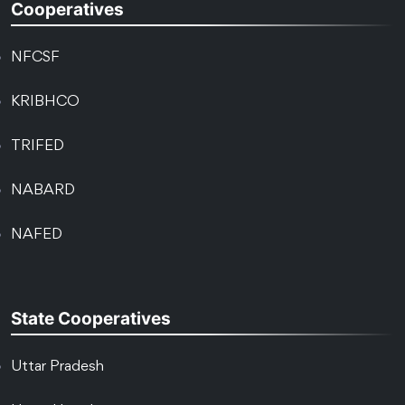
Cooperatives
NFCSF
KRIBHCO
TRIFED
NABARD
NAFED
State Cooperatives
Uttar Pradesh