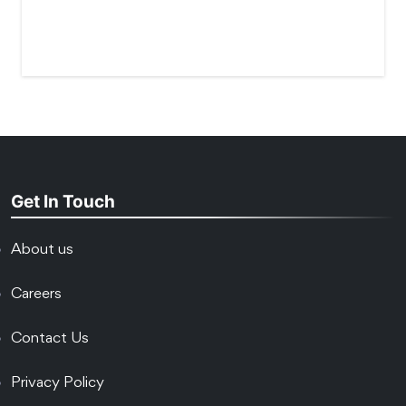
Get In Touch
About us
Careers
Contact Us
Privacy Policy