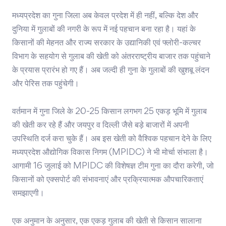
मध्यप्रदेश का गुना जिला अब केवल प्रदेश में ही नहीं, बल्कि देश और
दुनिया में गुलाबों की नगरी के रूप में नई पहचान बना रहा है। यहां के
किसानों की मेहनत और राज्य सरकार के उद्यानिकी एवं फ्लोरी-कल्चर
विभाग के सहयोग से गुलाब की खेती को अंतरराष्ट्रीय बाजार तक पहुंचाने
के प्रयास प्रारंभ हो गए हैं। अब जल्दी ही गुना के गुलाबों की खुशबू लंदन
और पेरिस तक पहुंचेगी।
वर्तमान में गुना जिले के 20-25 किसान लगभग 25 एकड़ भूमि में गुलाब
की खेती कर रहे हैं और जयपुर व दिल्ली जैसे बड़े बाजारों में अपनी
उपस्थिति दर्ज करा चुके हैं। अब इस खेती को वैश्विक पहचान देने के लिए
मध्यप्रदेश औद्योगिक विकास निगम (MPIDC) ने भी मोर्चा संभाला है।
आगामी 16 जुलाई को MPIDC की विशेषज्ञ टीम गुना का दौरा करेगी, जो
किसानों को एक्सपोर्ट की संभावनाएं और प्रक्रियात्मक औपचारिकताएं
समझाएगी।
एक अनुमान के अनुसार, एक एकड़ गुलाब की खेती से किसान सालाना