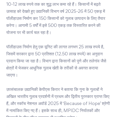
10-12 लाख रुपये तक का शुद्ध लाभ कमा रहे हैं। किसानों में बढ़ते
उत्साह को देखते हुए उद्यानिकी विभाग वर्ष 2025-26 में 50 एकड़ में
पॉलीहाउस निर्माण कर 150 किसानों को गुलाब उत्पादन के लिए तैयार
करेगा। आगामी 5 वर्षों में इसे 500 एकड़ तक विस्तारित करने की
योजना पर भी कार्य चल रहा है।
पॉलीहाउस निर्माण हेतु एक यूनिट की लागत लगभग 25 लाख रुपये है,
जिसमें सरकार द्वारा 50 प्रतिशत (12.50 लाख रुपये) का अनुदान
प्रदान किया जा रहा है। विभाग द्वारा किसानों को पुणे और तलेगांव जैसे
क्षेत्रों में भेजकर आधुनिक गुलाब खेती के तरीकों से अवगत कराया
जाएगा।
उपसंचालक उद्यानिकी केपीएस किरार ने बताया कि गुना के गुलाबों ने
अखिल भारतीय गुलाब प्रदर्शनी में प्रथम और द्वितीय पुरस्कार प्राप्त किए
हैं, और स्कॉच नेशनल अवॉर्ड 2025 में ‘Because of Hope’ श्रेणी
में नामांकित किए गए हैं। इसके साथ ही, MPIDC निर्यातकों और