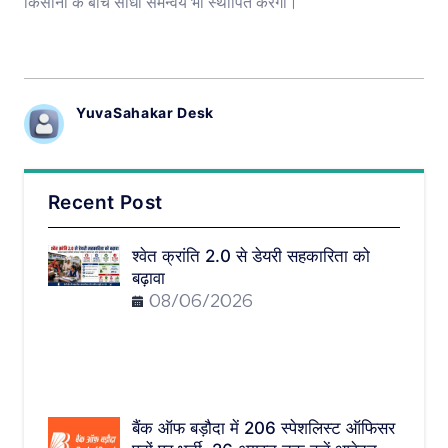
किसानों के बीच सीधा समन्वय भी स्थापित करेगा।
YuvaSahakar Desk
Recent Post
श्वेत क्रांति 2.0 से डेयरी सहकारिता को
बढ़ावा
08/06/2026
बैंक ऑफ बड़ौदा में 206 स्पेशलिस्ट ऑफिसर