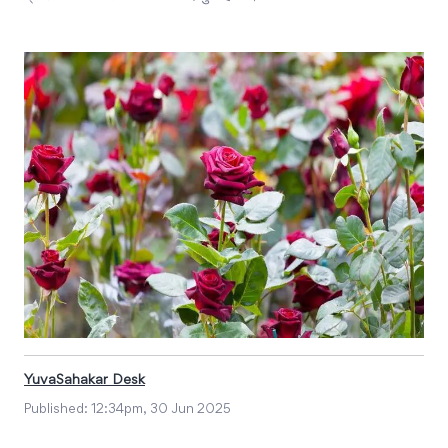
YuvaSahakar Desk
Published:
12:34pm, 30 Jun 2025