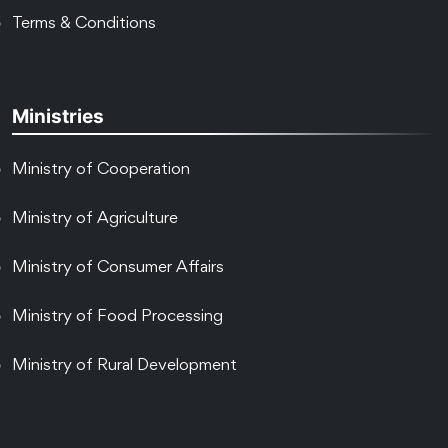
Terms & Conditions
Ministries
Ministry of Cooperation
Ministry of Agriculture
Ministry of Consumer Affairs
Ministry of Food Processing
Ministry of Rural Development