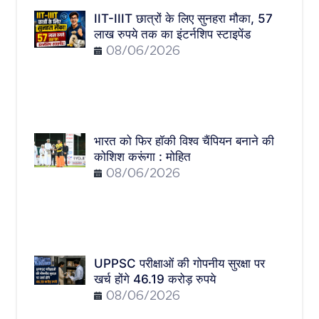
IIT-IIIT छात्रों के लिए सुनहरा मौका, 57
लाख रुपये तक का इंटर्नशिप स्टाइपेंड
08/06/2026
भारत को फिर हॉकी विश्व चैंपियन बनाने की
कोशिश करूंगा : मोहित
08/06/2026
UPPSC परीक्षाओं की गोपनीय सुरक्षा पर
खर्च होंगे 46.19 करोड़ रुपये
08/06/2026