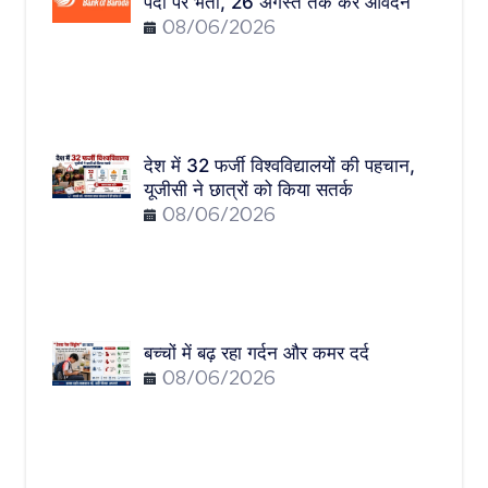
पदों पर भर्ती, 26 अगस्त तक करें आवेदन
08/06/2026
देश में 32 फर्जी विश्वविद्यालयों की पहचान,
यूजीसी ने छात्रों को किया सतर्क
08/06/2026
बच्चों में बढ़ रहा गर्दन और कमर दर्द
08/06/2026