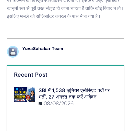
प्राधिकरण को विस्तृत स्पष्टीकरण दे दिया है। इसके बावजूद प्राधिकरण
कानूनी रूप से पूरी तरह संतुष्ट हो जाना चाहता है ताकि कोई विवाद न हो।
इसलिए मामले को सॉलिसीटर जनरल के पास भेजा गया है।
YuvaSahakar Team
Recent Post
SBI में 1,538 जूनियर एसोसिएट पदों पर
भर्ती, 27 अगस्त तक करें आवेदन
08/08/2026