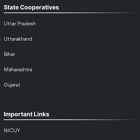
State Cooperatives
Uttar Pradesh
Uttarakhand
Bihar
Maharashtra
Gujarat
Important Links
NICUY