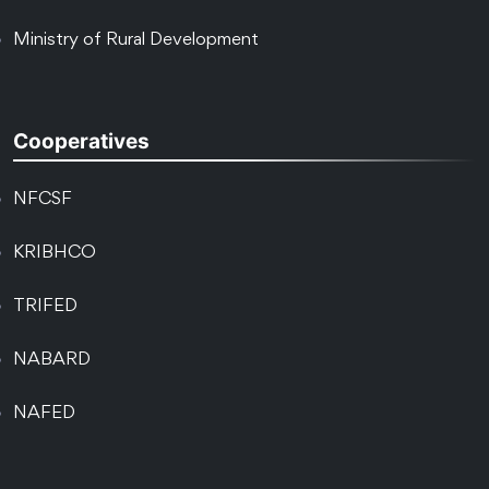
Ministry of Rural Development
Cooperatives
NFCSF
KRIBHCO
TRIFED
NABARD
NAFED