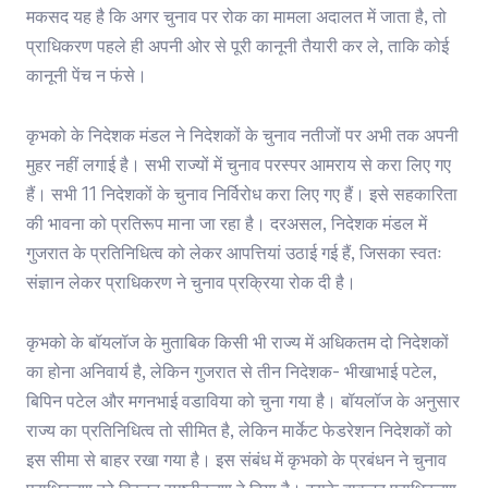
मकसद यह है कि अगर चुनाव पर रोक का मामला अदालत में जाता है, तो
प्राधिकरण पहले ही अपनी ओर से पूरी कानूनी तैयारी कर ले, ताकि कोई
कानूनी पेंच न फंसे।
कृभको के निदेशक मंडल ने निदेशकों के चुनाव नतीजों पर अभी तक अपनी
मुहर नहीं लगाई है। सभी राज्यों में चुनाव परस्पर आमराय से करा लिए गए
हैं। सभी 11 निदेशकों के चुनाव निर्विरोध करा लिए गए हैं। इसे सहकारिता
की भावना को प्रतिरूप माना जा रहा है। दरअसल, निदेशक मंडल में
गुजरात के प्रतिनिधित्व को लेकर आपत्तियां उठाई गई हैं, जिसका स्वतः
संज्ञान लेकर प्राधिकरण ने चुनाव प्रक्रिया रोक दी है।
कृभको के बॉयलॉज के मुताबिक किसी भी राज्य में अधिकतम दो निदेशकों
का होना अनिवार्य है, लेकिन गुजरात से तीन निदेशक- भीखाभाई पटेल,
बिपिन पटेल और मगनभाई वडाविया को चुना गया है। बॉयलॉज के अनुसार
राज्य का प्रतिनिधित्व तो सीमित है, लेकिन मार्केट फेडरेशन निदेशकों को
इस सीमा से बाहर रखा गया है। इस संबंध में कृभको के प्रबंधन ने चुनाव