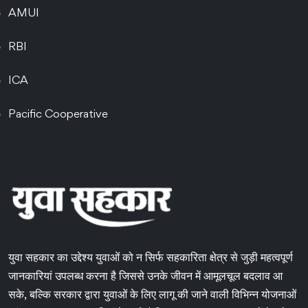
AMUI
RBI
ICA
Pacific Cooperative
युवा सहकार का उद्देश्य युवाओं को न सिर्फ सहकारिता क्षेत्र से जुड़ी महत्वपूर्ण
जानकारियां उपलब्ध करना है जिससे उनके जीवन में आमूलचूल बदलाव आ
सके, बल्कि सरकार द्वारा युवाओं के लिए लागू की जाने वाली विभिन्न योजनाओं