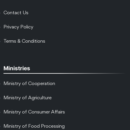
Contact Us
Privacy Policy
Terms & Conditions
Ministries
Ministry of Cooperation
Ministry of Agriculture
Ministry of Consumer Affairs
Ministry of Food Processing