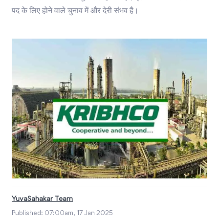
पद के लिए होने वाले चुनाव में और देरी संभव है।
YuvaSahakar Team
Published:
07:00am, 17 Jan 2025