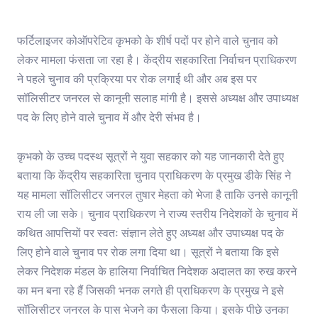
फर्टिलाइजर कोऑपरेटिव कृभको के शीर्ष पदों पर होने वाले चुनाव को
लेकर मामला फंसता जा रहा है। केंद्रीय सहकारिता निर्वाचन प्राधिकरण
ने पहले चुनाव की प्रक्रिया पर रोक लगाई थी और अब इस पर
सॉलिसीटर जनरल से कानूनी सलाह मांगी है। इससे अध्यक्ष और उपाध्यक्ष
पद के लिए होने वाले चुनाव में और देरी संभव है।
कृभको के उच्च पदस्थ सूत्रों ने युवा सहकार को यह जानकारी देते हुए
बताया कि केंद्रीय सहकारिता चुनाव प्राधिकरण के प्रमुख डीके सिंह ने
यह मामला सॉलिसीटर जनरल तुषार मेहता को भेजा है ताकि उनसे कानूनी
राय ली जा सके। चुनाव प्राधिकरण ने राज्य स्तरीय निदेशकों के चुनाव में
कथित आपत्तियों पर स्वतः संज्ञान लेते हुए अध्यक्ष और उपाध्यक्ष पद के
लिए होने वाले चुनाव पर रोक लगा दिया था। सूत्रों ने बताया कि इसे
लेकर निदेशक मंडल के हालिया निर्वाचित निदेशक अदालत का रुख करने
का मन बना रहे हैं जिसकी भनक लगते ही प्राधिकरण के प्रमुख ने इसे
सॉलिसीटर जनरल के पास भेजने का फैसला किया। इसके पीछे उनका