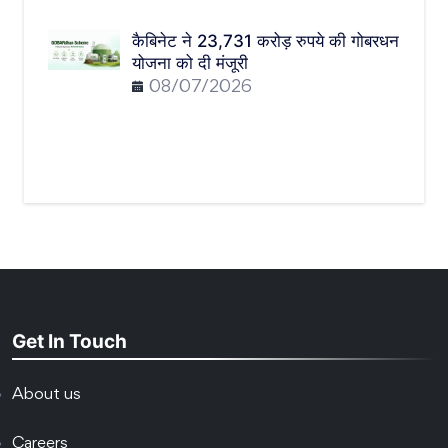
कैबिनेट ने 23,731 करोड़ रुपये की गोबरधन
योजना को दी मंजूरी
08/07/2026
Get In Touch
About us
Careers