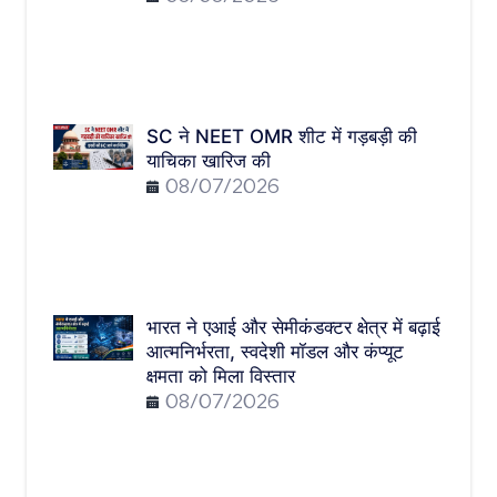
SC ने NEET OMR शीट में गड़बड़ी की
याचिका खारिज की
08/07/2026
भारत ने एआई और सेमीकंडक्टर क्षेत्र में बढ़ाई
आत्मनिर्भरता, स्वदेशी मॉडल और कंप्यूट
क्षमता को मिला विस्तार
08/07/2026