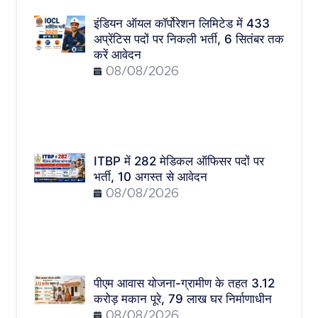
इंडियन ऑयल कॉर्पोरेशन लिमिटेड में 433
अप्रेंटिस पदों पर निकली भर्ती, 6 सितंबर तक
करें आवेदन
08/08/2026
ITBP में 282 मेडिकल ऑफिसर पदों पर
भर्ती, 10 अगस्त से आवेदन
08/08/2026
पीएम आवास योजना-ग्रामीण के तहत 3.12
करोड़ मकान पूरे, 79 लाख घर निर्माणाधीन
08/08/2026