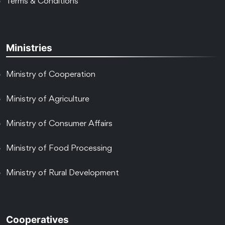
Terms & Conditions
Ministries
Ministry of Cooperation
Ministry of Agriculture
Ministry of Consumer Affairs
Ministry of Food Processing
Ministry of Rural Development
Cooperatives