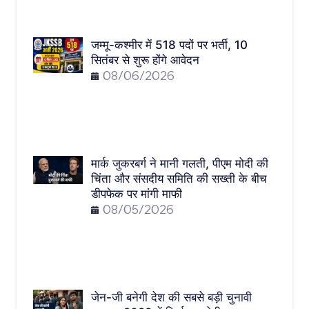
जम्मू-कश्मीर में 518 पदों पर भर्ती, 10
सितंबर से शुरू होंगे आवेदन
08/06/2026
मार्क जुकरबर्ग ने मानी गलती, पीएम मोदी की
चिंता और संसदीय समिति की सख्ती के बीच
डीपफेक पर मांगी माफी
08/05/2026
जेन-जी बनेगी देश की सबसे बड़ी चुनावी