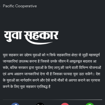
Pacific Cooperative
युवा सहकार का उद्देश्य युवाओं को न सिर्फ सहकारिता क्षेत्र से जुड़ी महत्वपूर्ण
जानकारियां उपलब्ध करना है जिससे उनके जीवन में आमूलचूल बदलाव आ
सके, बल्कि सरकार द्वारा युवाओं के लिए लागू की जाने वाली विभिन्न योजनाओं
एवं अन्य अद्यतन जानकारियां देना भी है जिसका फायदा युवा उठा सकेंगे। देश
के युवाओं का मार्गदर्शन करने और ऐसे सभी मौकों से अवगत कराने का प्रयास
करने के लिए युवा सहकार प्रतिबद्ध है