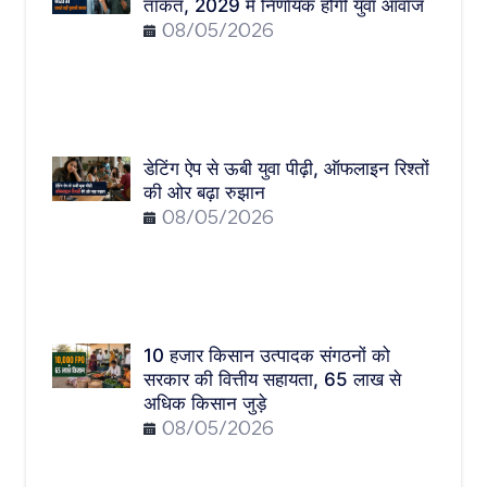
ताकत, 2029 में निर्णायक होगी युवा आवाज
08/05/2026
डेटिंग ऐप से ऊबी युवा पीढ़ी, ऑफलाइन रिश्तों
की ओर बढ़ा रुझान
08/05/2026
10 हजार किसान उत्पादक संगठनों को
सरकार की वित्तीय सहायता, 65 लाख से
अधिक किसान जुड़े
08/05/2026