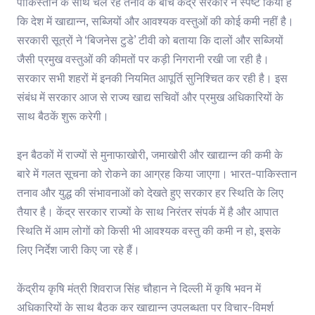
पाकिस्तान के साथ चल रहे तनाव के बीच केंद्र सरकार ने स्पष्ट किया है
कि देश में खाद्यान्न, सब्जियों और आवश्यक वस्तुओं की कोई कमी नहीं है।
सरकारी सूत्रों ने ‘बिजनेस टुडे’ टीवी को बताया कि दालों और सब्जियों
जैसी प्रमुख वस्तुओं की कीमतों पर कड़ी निगरानी रखी जा रही है।
सरकार सभी शहरों में इनकी नियमित आपूर्ति सुनिश्चित कर रही है। इस
संबंध में सरकार आज से राज्य खाद्य सचिवों और प्रमुख अधिकारियों के
साथ बैठकें शुरू करेगी।
इन बैठकों में राज्यों से मुनाफाखोरी, जमाखोरी और खाद्यान्न की कमी के
बारे में गलत सूचना को रोकने का आग्रह किया जाएगा। भारत-पाकिस्तान
तनाव और युद्ध की संभावनाओं को देखते हुए सरकार हर स्थिति के लिए
तैयार है। केंद्र सरकार राज्यों के साथ निरंतर संपर्क में है और आपात
स्थिति में आम लोगों को किसी भी आवश्यक वस्तु की कमी न हो, इसके
लिए निर्देश जारी किए जा रहे हैं।
केंद्रीय कृषि मंत्री शिवराज सिंह चौहान ने दिल्ली में कृषि भवन में
अधिकारियों के साथ बैठक कर खाद्यान्न उपलब्धता पर विचार-विमर्श