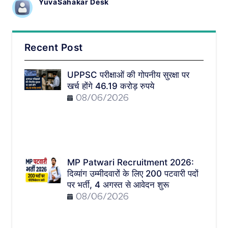
YuvaSahakar Desk
Recent Post
UPPSC परीक्षाओं की गोपनीय सुरक्षा पर
खर्च होंगे 46.19 करोड़ रुपये
08/06/2026
MP Patwari Recruitment 2026:
दिव्यांग उम्मीदवारों के लिए 200 पटवारी पदों
पर भर्ती, 4 अगस्त से आवेदन शुरू
08/06/2026