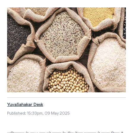
YuvaSahakar Desk
Published:
15:33pm, 09 May 2025