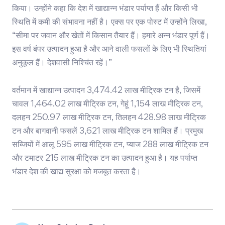
किया। उन्होंने कहा कि देश में खाद्यान्न भंडार पर्याप्त हैं और किसी भी
स्थिति में कमी की संभावना नहीं है। एक्स पर एक पोस्ट में उन्होंने लिखा,
“सीमा पर जवान और खेतों में किसान तैयार हैं। हमारे अन्न भंडार पूर्ण हैं।
इस वर्ष बंपर उत्पादन हुआ है और आने वाली फसलों के लिए भी स्थितियां
अनुकूल हैं। देशवासी निश्चिंत रहें।”
वर्तमान में खाद्यान्न उत्पादन 3,474.42 लाख मीट्रिक टन है, जिसमें
चावल 1,464.02 लाख मीट्रिक टन, गेहूं 1,154 लाख मीट्रिक टन,
दलहन 250.97 लाख मीट्रिक टन, तिलहन 428.98 लाख मीट्रिक
टन और बागवानी फसलें 3,621 लाख मीट्रिक टन शामिल हैं। प्रमुख
सब्जियों में आलू 595 लाख मीट्रिक टन, प्याज 288 लाख मीट्रिक टन
और टमाटर 215 लाख मीट्रिक टन का उत्पादन हुआ है। यह पर्याप्त
भंडार देश की खाद्य सुरक्षा को मजबूत करता है।