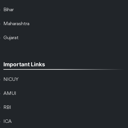
Bihar
Maharashtra
Gujarat
Important Links
NICUY
AMUI
RBI
ICA