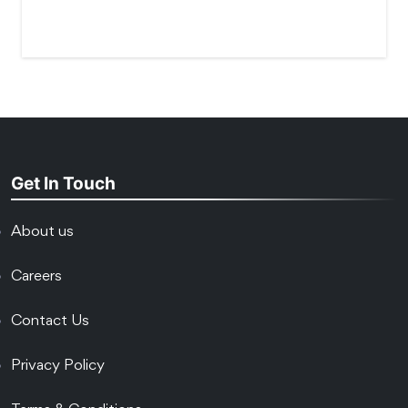
Get In Touch
About us
Careers
Contact Us
Privacy Policy