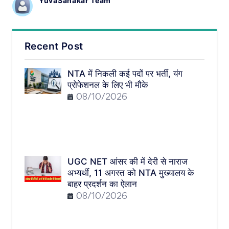
YuvaSahakar Team
Recent Post
NTA में निकली कई पदों पर भर्ती, यंग
प्रोफेशनल के लिए भी मौके
08/10/2026
UGC NET आंसर की में देरी से नाराज
अभ्यर्थी, 11 अगस्त को NTA मुख्यालय के
बाहर प्रदर्शन का ऐलान
08/10/2026