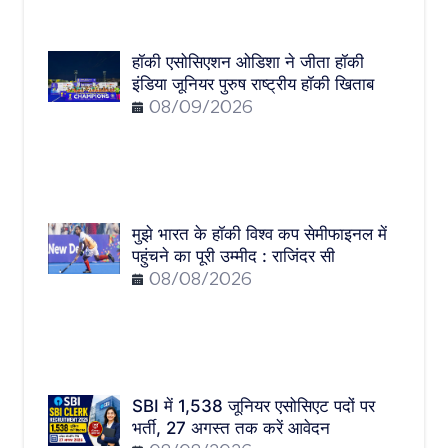
हॉकी एसोसिएशन ओडिशा ने जीता हॉकी
इंडिया जूनियर पुरुष राष्ट्रीय हॉकी खिताब
08/09/2026
मुझे भारत के हॉकी विश्व कप सेमीफाइनल में
पहुंचने का पूरी उम्मीद : राजिंदर सी
08/08/2026
SBI में 1,538 जूनियर एसोसिएट पदों पर
भर्ती, 27 अगस्त तक करें आवेदन