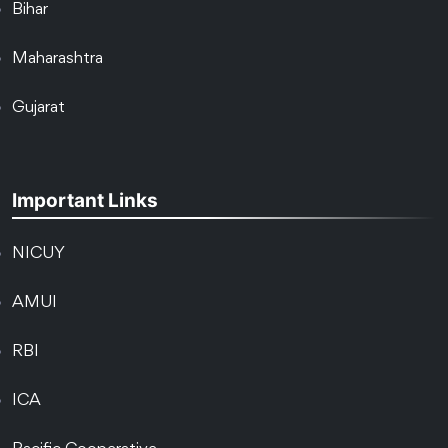
Bihar
Maharashtra
Gujarat
Important Links
NICUY
AMUI
RBI
ICA