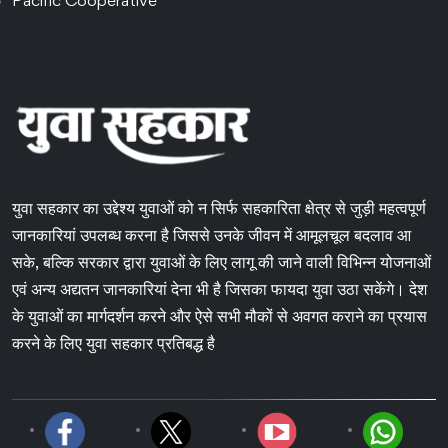
Pacific Cooperative
युवा सहकार का उद्देश्य युवाओं को न सिर्फ सहकारिता क्षेत्र से जुड़ी महत्वपूर्ण
जानकारियां उपलब्ध करना है जिससे उनके जीवन में आमूलचूल बदलाव आ
सके, बल्कि सरकार द्वारा युवाओं के लिए लागू की जाने वाली विभिन्न योजनाओं
एवं अन्य अद्यतन जानकारियां देना भी है जिसका फायदा युवा उठा सकेंगे। देश
के युवाओं का मार्गदर्शन करने और ऐसे सभी मौकों से अवगत कराने का प्रयास
करने के लिए युवा सहकार प्रतिबद्ध है