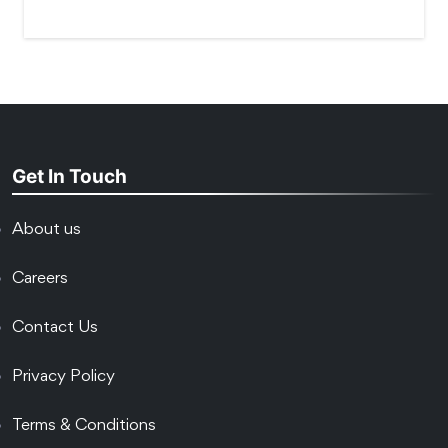
Get In Touch
About us
Careers
Contact Us
Privacy Policy
Terms & Conditions