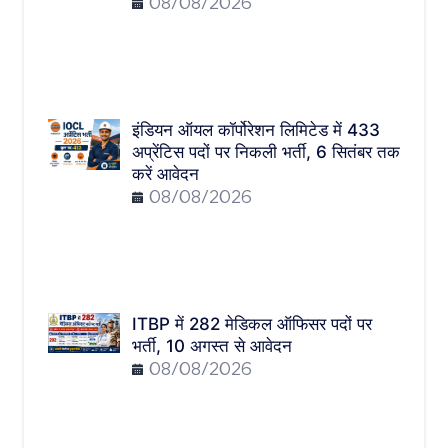
08/08/2026
इंडियन ऑयल कॉर्पोरेशन लिमिटेड में 433
अप्रेंटिस पदों पर निकली भर्ती, 6 सितंबर तक
करें आवेदन
08/08/2026
ITBP में 282 मेडिकल ऑफिसर पदों पर
भर्ती, 10 अगस्त से आवेदन
08/08/2026