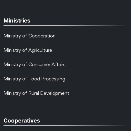
Ministries
Ministry of Cooperation
Ministry of Agriculture
Ministry of Consumer Affairs
Ministry of Food Processing
Ministry of Rural Development
Cooperatives