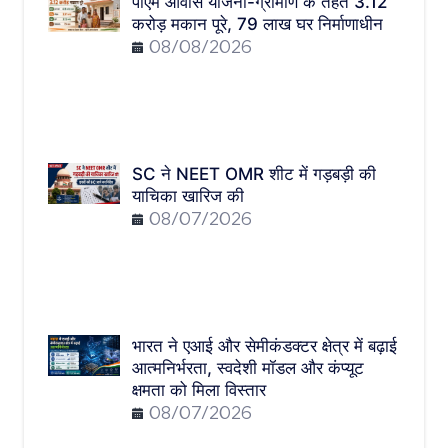
पीएम आवास योजना-ग्रामीण के तहत 3.12
करोड़ मकान पूरे, 79 लाख घर निर्माणाधीन
08/08/2026
SC ने NEET OMR शीट में गड़बड़ी की
याचिका खारिज की
08/07/2026
भारत ने एआई और सेमीकंडक्टर क्षेत्र में बढ़ाई
आत्मनिर्भरता, स्वदेशी मॉडल और कंप्यूट
क्षमता को मिला विस्तार
08/07/2026