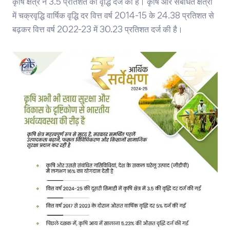
कृषि क्षेत्र ने 3.5 प्रतिशत की वृद्धि दर्ज की है। कृषि और संबंधित क्षेत्रों
में चक्रवृद्धि वार्षिक वृद्धि दर वित्त वर्ष 2014-15 के 24.38 प्रतिशत से
बढ़कर वित्त वर्ष 2022-23 में 30.23 प्रतिशत दर्ज की है।