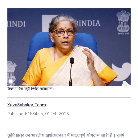
केंद्रीय वित्त मंत्री निर्मला सीतारमण।
YuvaSahakar Team
Published:
11:34am, 01 Feb 2025
कृषि क्षेत्र का भारतीय अर्थव्यवस्था में महत्वपूर्ण योगदान जारी है। कृषि