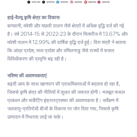
हाई-वैल्यू कृषि क्षेत्र का विकास
बागवानी, मवेशी और मछली पालन जैसे क्षेत्रों में अधिक वृद्धि दर्ज की गई
है। वर्ष 2014-15 से 2022-23 के दौरान फिशरीज में 13.67% और
मवेशी पालन में 12.99% की वार्षिक वृद्धि दर्ज हुई। वित्त मंत्री ने बताया
कि आंध्र प्रदेश, मध्य प्रदेश और तमिलनाडु जैसे राज्यों में फसल
विविधीकरण की प्रवृत्ति बढ़ रही है।
भविष्य की आवश्यकताएं
बढ़ती आय के साथ खानपान की प्राथमिकताओं में बदलाव हो रहा है,
जिससे कृषि क्षेत्र की नीतियों में सुधार की जरूरत होगी। मजबूत फसल
प्रबंधन और मार्केटिंग इंफ्रास्ट्रक्चर की आवश्यकता है। सर्वेक्षण में
जलवायु-प्रतिरोधी बीजों के विकास पर जोर दिया गया, जिससे कृषि
उत्पादन में स्थिरता लाई जा सके।