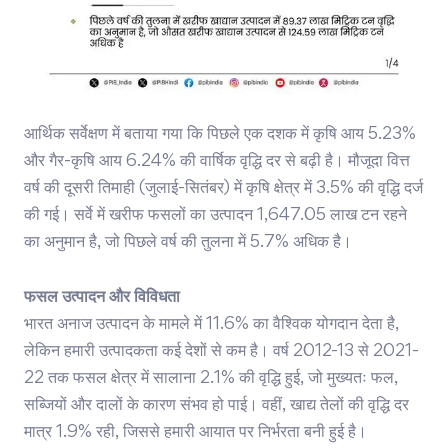
आर्थिक सर्वेक्षण में बताया गया कि पिछले एक दशक में कृषि आय 5.23%
और गैर-कृषि आय 6.24% की वार्षिक वृद्धि दर से बढ़ी है। मौजूदा वित्त
वर्ष की दूसरी तिमाही (जुलाई-सितंबर) में कृषि क्षेत्र में 3.5% की वृद्धि दर्ज
की गई। सर्वे में खरीफ फसलों का उत्पादन 1,647.05 लाख टन रहने
का अनुमान है, जो पिछले वर्ष की तुलना में 5.7% अधिक है।
फसल उत्पादन और विविधता
भारत अनाज उत्पादन के मामले में 11.6% का वैश्विक योगदान देता है,
लेकिन हमारी उत्पादकता कई देशों से कम है। वर्ष 2012-13 से 2021-
22 तक फसल क्षेत्र में सालाना 2.1% की वृद्धि हुई, जो मुख्यतः फल,
सब्जियों और दालों के कारण संभव हो पाई। वहीं, खाद्य तेलों की वृद्धि दर
मात्र 1.9% रही, जिससे हमारी आयात पर निर्भरता बनी हुई है।