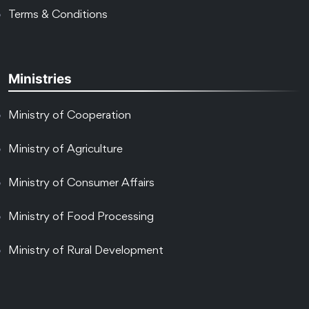
Terms & Conditions
Ministries
Ministry of Cooperation
Ministry of Agriculture
Ministry of Consumer Affairs
Ministry of Food Processing
Ministry of Rural Development