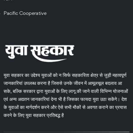
Pacific Cooperative
युवा सहकार का उद्देश्य युवाओं को न सिर्फ सहकारिता क्षेत्र से जुड़ी महत्वपूर्ण
जानकारियां उपलब्ध करना है जिससे उनके जीवन में आमूलचूल बदलाव आ
सके, बल्कि सरकार द्वारा युवाओं के लिए लागू की जाने वाली विभिन्न योजनाओं
एवं अन्य अद्यतन जानकारियां देना भी है जिसका फायदा युवा उठा सकेंगे। देश
के युवाओं का मार्गदर्शन करने और ऐसे सभी मौकों से अवगत कराने का प्रयास
करने के लिए युवा सहकार प्रतिबद्ध है