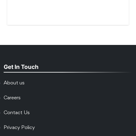
Get In Touch
About us
Careers
Contact Us
Privacy Policy