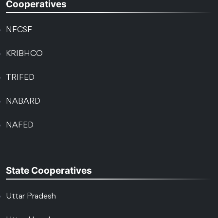
Cooperatives
NFCSF
KRIBHCO
TRIFED
NABARD
NAFED
State Cooperatives
Uttar Pradesh