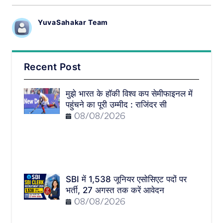
YuvaSahakar Team
Recent Post
मुझे भारत के हॉकी विश्व कप सेमीफाइनल में
पहुंचने का पूरी उम्मीद : राजिंदर सी
08/08/2026
SBI में 1,538 जूनियर एसोसिएट पदों पर
भर्ती, 27 अगस्त तक करें आवेदन
08/08/2026