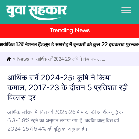
Trending News
ं आयोजित 12वें नेशनल हैंडलूम डे समारोह में बुनकरों को कुल 22 हथकरघा पुरस्कार प्र
News
»
» आर्थिक सर्वे 2024-25ः कृषि ने किया कमाल, ...
आर्थिक सर्वे 2024-25ः कृषि ने किया
कमाल, 2017-23 के दौरान 5 प्रतिशत रही
विकास दर
आर्थिक सर्वेक्षण में वित्त वर्ष 2025-26 में भारत की आर्थिक वृद्धि दर
6.3-6.8% रहने का अनुमान लगाया गया है, जबकि चालू वित्त वर्ष
2024-25 में 6.4% की वृद्धि का अनुमान है।