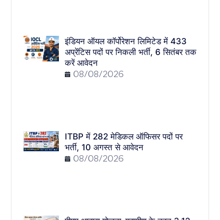
इंडियन ऑयल कॉर्पोरेशन लिमिटेड में 433
अप्रेंटिस पदों पर निकली भर्ती, 6 सितंबर तक
करें आवेदन
08/08/2026
ITBP में 282 मेडिकल ऑफिसर पदों पर
भर्ती, 10 अगस्त से आवेदन
08/08/2026