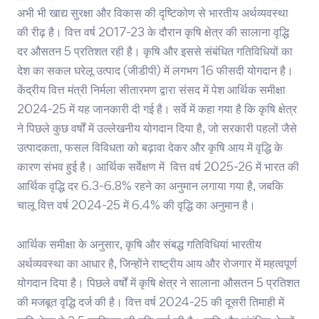
अभी भी खाद्य सुरक्षा और विकास की दृष्टिकोण से भारतीय अर्थव्यवस्था
की रीढ़ है। वित्त वर्ष 2017-23 के दौरान कृषि क्षेत्र की सालाना वृद्धि
दर औसतन 5 प्रतिशत रही है। कृषि और इससे संबंधित गतिविधियों का
देश का सकल घरेलू उत्पाद (जीडीपी) में लगभग 16 फीसदी योगदान है।
केंद्रीय वित्त मंत्री निर्मला सीतारमण द्वारा संसद में पेश आर्थिक समीक्षा
2024-25 में यह जानकारी दी गई है। सर्वे में कहा गया है कि कृषि क्षेत्र
ने पिछले कुछ वर्षों में उल्लेखनीय योगदान दिया है, जो सरकारी पहलों जैसे
उत्पादकता, फसल विविधता को बढ़ावा देकर और कृषि आय में वृद्धि के
कारण संभव हुई है। आर्थिक सर्वेक्षण में वित्त वर्ष 2025-26 में भारत की
आर्थिक वृद्धि दर 6.3-6.8% रहने का अनुमान लगाया गया है, जबकि
चालू वित्त वर्ष 2024-25 में 6.4% की वृद्धि का अनुमान है।
आर्थिक समीक्षा के अनुसार, कृषि और संबद्ध गतिविधियां भारतीय
अर्थव्यवस्था का आधार है, जिन्होंने राष्ट्रीय आय और रोजगार में महत्वपूर्ण
योगदान दिया है। पिछले वर्षों में कृषि क्षेत्र ने सालाना औसतन 5 प्रतिशत
की मजबूत वृद्धि दर्ज की है। वित्त वर्ष 2024-25 की दूसरी तिमाही में