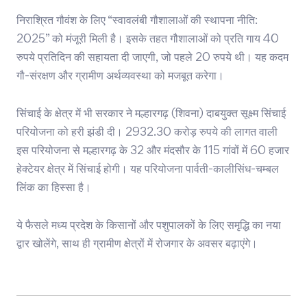
निराश्रित गौवंश के लिए “स्वावलंबी गौशालाओं की स्थापना नीति:
2025” को मंजूरी मिली है। इसके तहत गौशालाओं को प्रति गाय 40
रुपये प्रतिदिन की सहायता दी जाएगी, जो पहले 20 रुपये थी। यह कदम
गौ-संरक्षण और ग्रामीण अर्थव्यवस्था को मजबूत करेगा।
सिंचाई के क्षेत्र में भी सरकार ने मल्हारगढ़ (शिवना) दाबयुक्त सूक्ष्म सिंचाई
परियोजना को हरी झंडी दी। 2932.30 करोड़ रुपये की लागत वाली
इस परियोजना से मल्हारगढ़ के 32 और मंदसौर के 115 गांवों में 60 हजार
हेक्टेयर क्षेत्र में सिंचाई होगी। यह परियोजना पार्वती-कालीसिंध-चम्बल
लिंक का हिस्सा है।
ये फैसले मध्य प्रदेश के किसानों और पशुपालकों के लिए समृद्धि का नया
द्वार खोलेंगे, साथ ही ग्रामीण क्षेत्रों में रोजगार के अवसर बढ़ाएंगे।