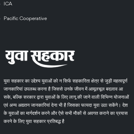
ICA
Pacific Cooperative
युवा सहकार का उद्देश्य युवाओं को न सिर्फ सहकारिता क्षेत्र से जुड़ी महत्वपूर्ण
जानकारियां उपलब्ध करना है जिससे उनके जीवन में आमूलचूल बदलाव आ
सके, बल्कि सरकार द्वारा युवाओं के लिए लागू की जाने वाली विभिन्न योजनाओं
एवं अन्य अद्यतन जानकारियां देना भी है जिसका फायदा युवा उठा सकेंगे। देश
के युवाओं का मार्गदर्शन करने और ऐसे सभी मौकों से अवगत कराने का प्रयास
करने के लिए युवा सहकार प्रतिबद्ध है