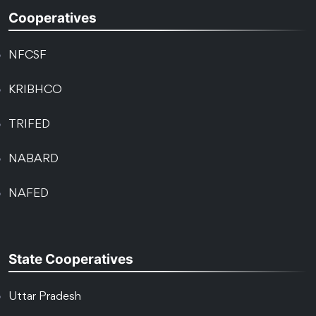
Cooperatives
NFCSF
KRIBHCO
TRIFED
NABARD
NAFED
State Cooperatives
Uttar Pradesh