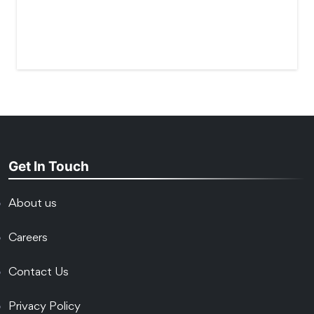
Get In Touch
About us
Careers
Contact Us
Privacy Policy