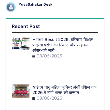
YuvaSahakar Desk
Recent Post
HTET Result 2026: हरियाणा शिक्षक
पात्रता परीक्षा का रिजल्ट और फाइनल
आंसर-की जारी
08/06/2026
खाईदम चानू महिला जूनियर हॉकी एशिया कप
2026 में होंगी भारत की कप्तान
08/06/2026