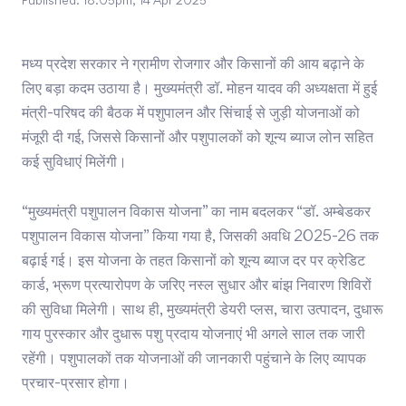
Published:
18:05pm, 14 Apr 2025
मध्य प्रदेश सरकार ने ग्रामीण रोजगार और किसानों की आय बढ़ाने के
लिए बड़ा कदम उठाया है। मुख्यमंत्री डॉ. मोहन यादव की अध्यक्षता में हुई
मंत्री-परिषद की बैठक में पशुपालन और सिंचाई से जुड़ी योजनाओं को
मंजूरी दी गई, जिससे किसानों और पशुपालकों को शून्य ब्याज लोन सहित
कई सुविधाएं मिलेंगी।
“मुख्यमंत्री पशुपालन विकास योजना” का नाम बदलकर “डॉ. अम्बेडकर
पशुपालन विकास योजना” किया गया है, जिसकी अवधि 2025-26 तक
बढ़ाई गई। इस योजना के तहत किसानों को शून्य ब्याज दर पर क्रेडिट
कार्ड, भ्रूण प्रत्यारोपण के जरिए नस्ल सुधार और बांझ निवारण शिविरों
की सुविधा मिलेगी। साथ ही, मुख्यमंत्री डेयरी प्लस, चारा उत्पादन, दुधारू
गाय पुरस्कार और दुधारू पशु प्रदाय योजनाएं भी अगले साल तक जारी
रहेंगी। पशुपालकों तक योजनाओं की जानकारी पहुंचाने के लिए व्यापक
प्रचार-प्रसार होगा।