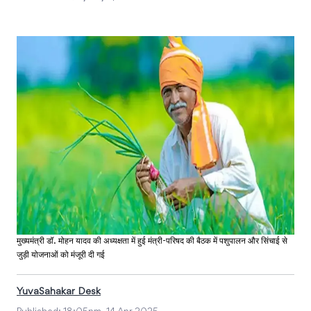
मुख्यमंत्री डॉ. मोहन यादव की अध्यक्षता में हुई मंत्री-परिषद की बैठक में पशुपालन और सिंचाई से
जुड़ी योजनाओं को मंजूरी दी गई
YuvaSahakar Desk