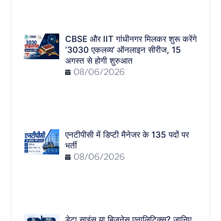
CBSE और IIT गांधीनगर मिलकर शुरू करेंगे
‘3030 एकलव्य’ ऑनलाइन सीरीज, 15
अगस्त से होगी शुरुआत
08/06/2026
एनटीपीसी में डिप्टी मैनेजर के 135 पदों पर
भर्ती
08/06/2026
डेटा साइंस या बिजनेस एनालिटिक्स? जानिए