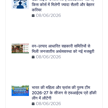
किस कोर्स में मिलेगी ज्यादा सैलरी और बेहतर
करियर
08/06/2026
वन-उत्पाद आधारित सहकारी समितियों से
मिली जनजातीय अर्थव्यवस्था को नई मजबूती
08/06/2026
भारत की महिला और फ्रांस की पुरुष टीम
2026-27 के सीजन से एफआईएच प्रो हॉकी
लीग में लौटेंगी
08/06/2026