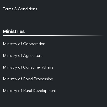
Terms & Conditions
Ministries
Ministry of Cooperation
Ministry of Agriculture
Ministry of Consumer Affairs
Ministry of Food Processing
Ministry of Rural Development