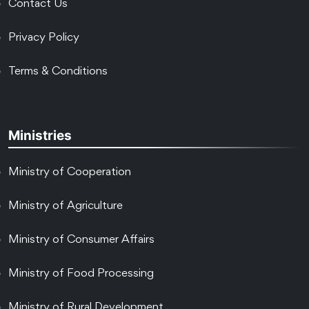
Contact Us
Privacy Policy
Terms & Conditions
Ministries
Ministry of Cooperation
Ministry of Agriculture
Ministry of Consumer Affairs
Ministry of Food Processing
Ministry of Rural Development