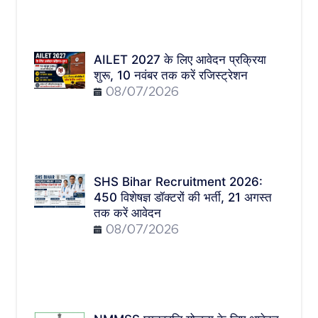
AILET 2027 के लिए आवेदन प्रक्रिया
शुरू, 10 नवंबर तक करें रजिस्ट्रेशन
08/07/2026
SHS Bihar Recruitment 2026:
450 विशेषज्ञ डॉक्टरों की भर्ती, 21 अगस्त
तक करें आवेदन
08/07/2026