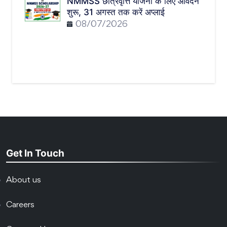
NMMSS छात्रवृत्ति योजना के लिए आवेदन
शुरू, 31 अगस्त तक करें अप्लाई
08/07/2026
Get In Touch
About us
Careers