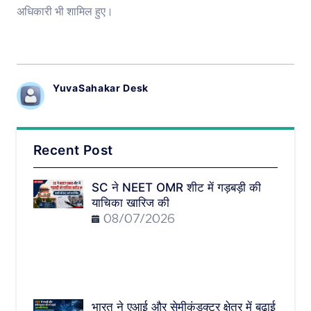
अधिकारी भी शामिल हुए।
YuvaSahakar Desk
Recent Post
SC ने NEET OMR शीट में गड़बड़ी की
याचिका खारिज की
08/07/2026
भारत ने एआई और सेमीकंडक्टर क्षेत्र में बढ़ाई