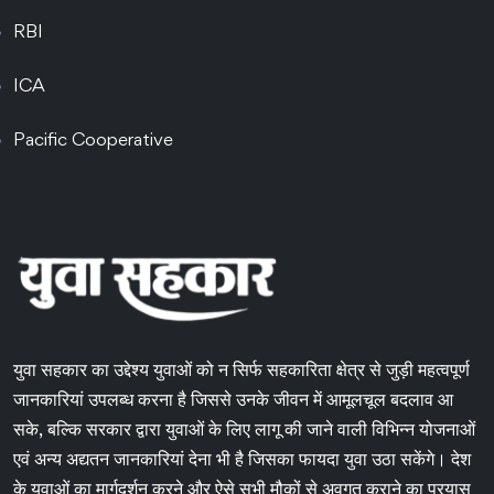
RBI
ICA
Pacific Cooperative
युवा सहकार का उद्देश्य युवाओं को न सिर्फ सहकारिता क्षेत्र से जुड़ी महत्वपूर्ण
जानकारियां उपलब्ध करना है जिससे उनके जीवन में आमूलचूल बदलाव आ
सके, बल्कि सरकार द्वारा युवाओं के लिए लागू की जाने वाली विभिन्न योजनाओं
एवं अन्य अद्यतन जानकारियां देना भी है जिसका फायदा युवा उठा सकेंगे। देश
के युवाओं का मार्गदर्शन करने और ऐसे सभी मौकों से अवगत कराने का प्रयास