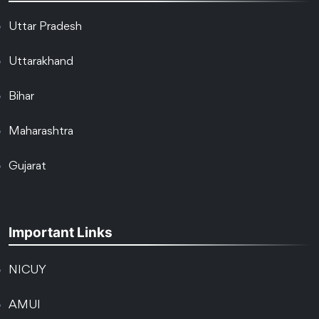
Uttar Pradesh
Uttarakhand
Bihar
Maharashtra
Gujarat
Important Links
NICUY
AMUI