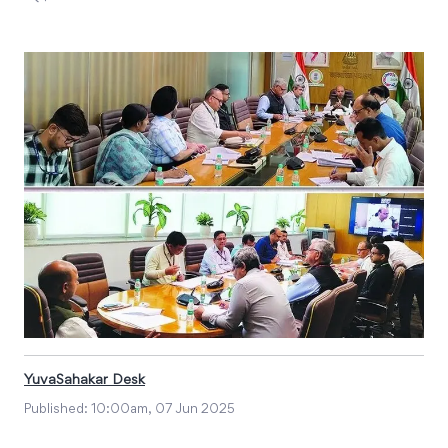
YuvaSahakar Desk
Published:
10:00am, 07 Jun 2025