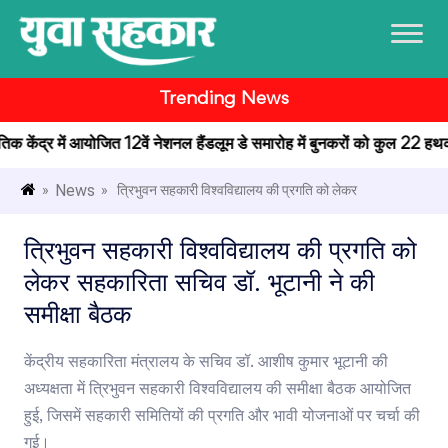
Trending News
कृतिक केंद्र में आयोजित 12वें नेशनल हैंडलूम डे समारोह में बुनकरों को कुल 22 हथकर
News
»
» त्रिभुवन सहकारी विश्वविद्यालय की प्रगति को लेकर
त्रिभुवन सहकारी विश्वविद्यालय की प्रगति को
लेकर सहकारिता सचिव डॉ. भूटानी ने की
समीक्षा बैठक
केंद्रीय सहकारिता मंत्रालय के सचिव डॉ. आशीष कुमार भूटानी की
अध्यक्षता में त्रिभुवन सहकारी विश्वविद्यालय की समीक्षा बैठक आयोजित
हुई, जिसमें सहकारी समितियों की प्रगति और भावी योजनाओं पर चर्चा की
गई।