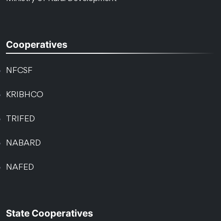
Cooperatives
NFCSF
KRIBHCO
TRIFED
NABARD
NAFED
State Cooperatives