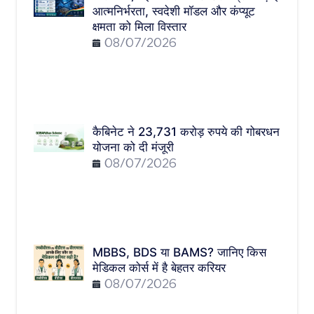
आत्मनिर्भरता, स्वदेशी मॉडल और कंप्यूट
क्षमता को मिला विस्तार
08/07/2026
कैबिनेट ने 23,731 करोड़ रुपये की गोबरधन
योजना को दी मंजूरी
08/07/2026
MBBS, BDS या BAMS? जानिए किस
मेडिकल कोर्स में है बेहतर करियर
08/07/2026