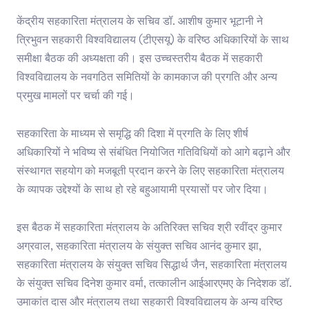
केंद्रीय सहकारिता मंत्रालय के सचिव डॉ. आशीष कुमार भूटानी ने
त्रिभुवन सहकारी विश्वविद्यालय (टीएसयू) के वरिष्ठ अधिकारियों के साथ
समीक्षा बैठक की अध्यक्षता की। इस उच्चस्तरीय बैठक में सहकारी
विश्वविद्यालय के नवगठित समितियों के कामकाज की प्रगति और अन्य
प्रमुख मामलों पर चर्चा की गई।
सहकारिता के माध्यम से समृद्धि की दिशा में प्रगति के लिए शीर्ष
अधिकारियों ने भविष्य से संबंधित नियोजित गतिविधियों को आगे बढ़ाने और
संस्थागत सहयोग को मजबूती प्रदान करने के लिए सहकारिता मंत्रालय
के व्यापक उद्देश्यों के साथ हो रहे बहुआयामी प्रयासों पर जोर दिया।
इस बैठक में सहकारिता मंत्रालय के अतिरिक्त सचिव श्री रवींद्र कुमार
अग्रवाल, सहकारिता मंत्रालय के संयुक्त सचिव आनंद कुमार झा,
सहकारिता मंत्रालय के संयुक्त सचिव सिद्धार्थ जैन, सहकारिता मंत्रालय
के संयुक्त सचिव दिनेश कुमार वर्मा, तत्कालीन आईआरएमए के निदेशक डॉ.
उमाकांत दास और मंत्रालय तथा सहकारी विश्वविद्यालय के अन्य वरिष्ठ