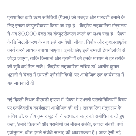
प्राथमिक कृषि ऋण समितियों (पैक्स) को मजबूत और पारदर्शी बनाने के
लिए इनका कंप्युटरीकरण किया जा रहा है। केंद्रीय सहकारिता मंत्रालय
ने अब 80,000 पैक्स का कंप्युटरीकरण करने का लक्ष्य रखा है। पैक्स
के डिजिटलीकरण के बाद इन्हें समावेशी, जीवंत, निर्बाध और कुशलतापूर्वक
कार्य करने लायक बनाया जाएगा। इसके लिए इन्हें उभरती टेक्नोलॉजी से
जोड़ा जाएगा, ताकि किसानों और ग्रामीणों को इनके माध्यम से हर तरीके
की सुविधाएं मिल सकें। केंद्रीय सहकारिता सचिव डॉ. आशीष कुमार
भूटानी ने ‘पैक्स में उभरती प्रौद्योगिकियों’ पर आयोजित एक कार्यशाला में
यह जानकारी दी।
नई दिल्ली स्थित पीएचडी हाउस में “पैक्स में उभरती प्रौद्योगिकियां” विषय
पर एकदिवसीय कार्यशाला आयोजित की गई। सहकारिता मंत्रालय के
सचिव डॉ. आशीष कुमार भूटानी ने उदघाटन सत्र को संबोधित करते हुए
कहा, ‘हमारे किसानों और ग्रामीणों को मौसम संबंधी, आपदा संबंधी, वर्षा
पूर्वानुमान, कीट हमले संबंधी सलाह की आवश्यकता है। आज ऐसी नई