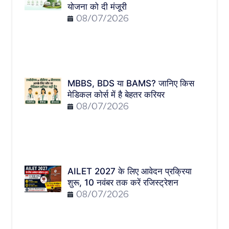
योजना को दी मंजूरी
08/07/2026
MBBS, BDS या BAMS? जानिए किस
मेडिकल कोर्स में है बेहतर करियर
08/07/2026
AILET 2027 के लिए आवेदन प्रक्रिया
शुरू, 10 नवंबर तक करें रजिस्ट्रेशन
08/07/2026