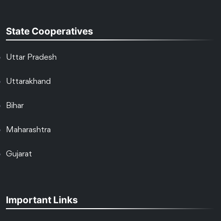
State Cooperatives
Uttar Pradesh
Uttarakhand
Bihar
Maharashtra
Gujarat
Important Links