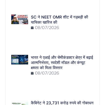
SC ने NEET OMR शीट में गड़बड़ी की
याचिका खारिज की
08/07/2026
भारत ने एआई और सेमीकंडक्टर क्षेत्र में बढ़ाई
आत्मनिर्भरता, स्वदेशी मॉडल और कंप्यूट
क्षमता को मिला विस्तार
08/07/2026
कैबिनेट ने 23,731 करोड़ रुपये की गोबरधन