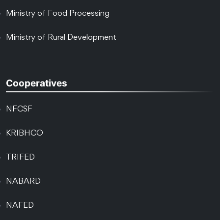
Ministry of Food Processing
Ministry of Rural Development
Cooperatives
NFCSF
KRIBHCO
TRIFED
NABARD
NAFED