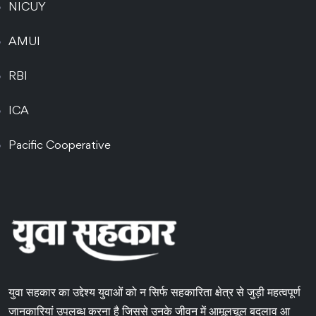
NICUY
AMUI
RBI
ICA
Pacific Cooperative
युवा सहकार का उद्देश्य युवाओं को न सिर्फ सहकारिता क्षेत्र से जुड़ी महत्वपूर्ण
जानकारियां उपलब्ध करना है जिससे उनके जीवन में आमूलचूल बदलाव आ