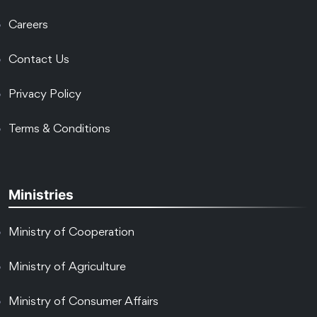
Careers
Contact Us
Privacy Policy
Terms & Conditions
Ministries
Ministry of Cooperation
Ministry of Agriculture
Ministry of Consumer Affairs