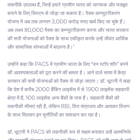
तकनीकें उपलब्ध हैं, जिन्हें हमारे ग्रामीण भारत को जागरूक और मजबूत
बनाने के लिए सिस्टम से जोड़ा जा सकता है। पैक्स कम्प्युटरीकरण
योजना में अब तक लगभग 3,000 करोड़ रुपए खर्च किए जा चुके हैं।
अब लक्ष्य 80,000 पैक्स का कम्प्युटरीकरण करना और भारत सरकार
की सभी योजनाओं को पैक्स के साथ एकीकृत करके उन्हें जीवंत आर्थिक
और सामाजिक संस्थाओं में बदलना है।’
उन्होंने कहा कि PACS में ग्रामीण भारत के लिए “वन स्टॉप शॉप” बनने
की आवश्यकताओं को पूरा करने की क्षमता है। आने वाले समय में केंद्र
सरकार की सभी योजनाओं को पैक्स से जोड़ा जाएगा। डॉ. भूटानी ने कहा
कि देश में करीब 2000 बैंकिंग लाइसेंस में से 1900 लाइसेंस सहकारी
क्षेत्र में हैं, 100 लाइसेंस अन्य बैंकों के पास हैं। सहकारी बैंकों की
तकनीकी सीमाएं रही हैं, लेकिन RBI, वित्त मंत्रालय और आयकर विभाग
के साथ मिलकर इन चुनौतियों का समाधान कर रहा है।
डॉ. भूटानी ने PACS को तकनीकी रूप से सक्षम बनाकर उन्हें आत्मनिर्भर