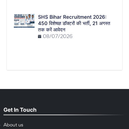
SHS Bihar Recruitment 2026:
450 विशेषज्ञ डॉक्टरों की भर्ती, 21 अगस्त
तक करें आवेदन
08/07/2026
Get In Touch
About us