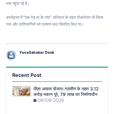
तक पहुंच गई है।
कार्यक्रम में “एक पेड़ मां के नाम” अभियान के तहत पौधारोपण भी किया
गया और प्रतिभागियों को प्रमाण पत्र वितरित किए गए।
YuvaSahakar Desk
Recent Post
पीएम आवास योजना-ग्रामीण के तहत 3.12
करोड़ मकान पूरे, 79 लाख घर निर्माणाधीन
08/08/2026