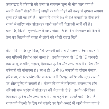
उत्तराखंड में बर्फबारी की वजह से तापमान शून्य से नीचे चला गया है,
जबकि मैदानी क्षेत्रों में कई जगहों पर घने कोहरे की वजह से दृश्यता लगभग
शून्य दर्ज की जा रही है। मौसम विभाग ने 16 से 19 जनवरी के बीच कई
राज्यों में बारिश और शीतलहर जारी रहने की चेतावनी जारी की है।
हालांकि, दिल्ली-एनसीआर में मकर संक्राति के दिन मंगलवार को दिन में
तेज धूप खिलने की वजह से लोगों को थोड़ी राहत मिली।
मौसम विभाग के मुताबिक, 14 जनवरी की रात से उत्तर-पश्चिम भारत में
नया पश्चिमी विक्षोभ आने वाला है। इसके प्रभाव से 16 से 19 जनवरी
तक जम्मू-कश्मीर, लद्दाख, हिमाचल प्रदेश और उत्तराखंड में बारिश और
बर्फबारी की संभावना है। साथ ही 15 से 16 जनवरी के दौरान पंजाब,
हरियाणा, उत्तर प्रदेश और राजस्थान में छिटपुट बारिश और कुछ स्थानों
पर ओलावृष्टि हो सकती है। मौसम विभाग ने हरियाणा, राजस्थान और
पश्चिमी मध्य प्रदेश में शीतलहर की चेतावनी दी है। इसके अतिरिक्त
हिमाचल प्रदेश और उत्तराखंड में पाला पड़ने का अलर्ट जारी किया है।
राजधानी दिल्ली के लिए घने कोहरे का येलो अलर्ट भी जारी किया गया है।