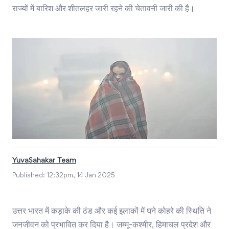
राज्यों में बारिश और शीतलहर जारी रहने की चेतावनी जारी की है।
YuvaSahakar Team
Published:
12:32pm, 14 Jan 2025
उत्तर भारत में कड़ाके की ठंड और कई इलाकों में घने कोहरे की स्थिति ने
जनजीवन को प्रभावित कर दिया है। जम्मू-कश्मीर, हिमाचल प्रदेश और