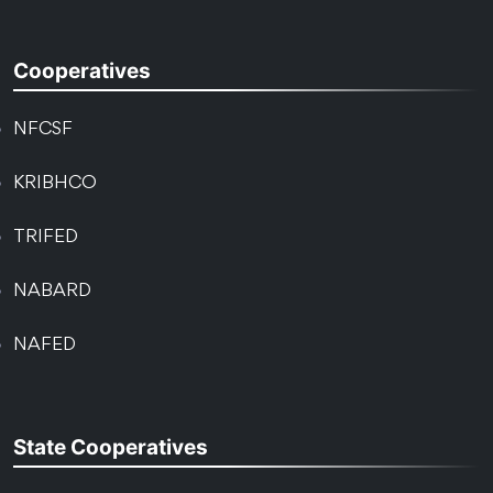
Cooperatives
NFCSF
KRIBHCO
TRIFED
NABARD
NAFED
State Cooperatives