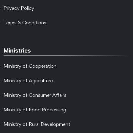
Privacy Policy
Terms & Conditions
Ministries
Ministry of Cooperation
Ministry of Agriculture
Ministry of Consumer Affairs
Ministry of Food Processing
Ministry of Rural Development