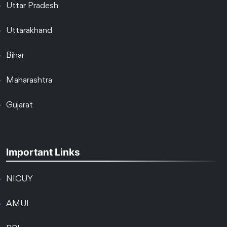
Uttar Pradesh
Uttarakhand
Bihar
Maharashtra
Gujarat
Important Links
NICUY
AMUI