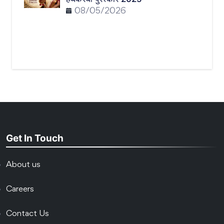
08/05/2026
Get In Touch
About us
Careers
Contact Us