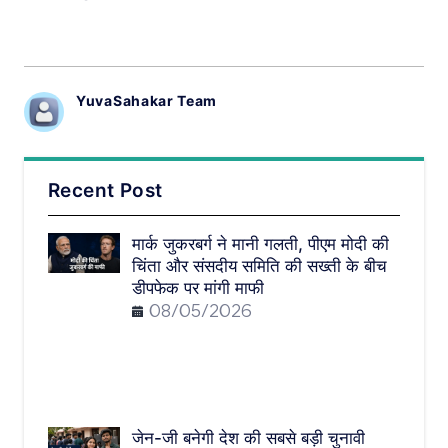
YuvaSahakar Team
Recent Post
मार्क जुकरबर्ग ने मानी गलती, पीएम मोदी की
चिंता और संसदीय समिति की सख्ती के बीच
डीपफेक पर मांगी माफी
08/05/2026
जेन-जी बनेगी देश की सबसे बड़ी चुनावी