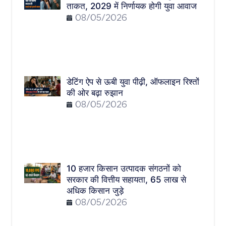
ताकत, 2029 में निर्णायक होगी युवा आवाज
08/05/2026
डेटिंग ऐप से ऊबी युवा पीढ़ी, ऑफलाइन रिश्तों
की ओर बढ़ा रुझान
08/05/2026
10 हजार किसान उत्पादक संगठनों को
सरकार की वित्तीय सहायता, 65 लाख से
अधिक किसान जुड़े
08/05/2026