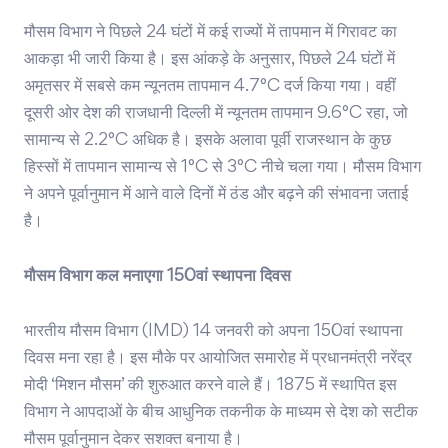
मौसम विभाग ने पिछले 24 घंटों में कई राज्यों में तापमान में गिरावट का
आकड़ा भी जारी किया है। इस आंकड़े के अनुसार, पिछले 24 घंटों में
अमृतसर में सबसे कम न्यूनतम तापमान 4.7°C दर्ज किया गया। वहीं
दूसरी ओर देश की राजधानी दिल्ली में न्यूनतम तापमान 9.6°C रहा, जो
सामान्य से 2.2°C अधिक है। इसके अलावा पूर्वी राजस्थान के कुछ
हिस्सों में तापमान सामान्य से 1°C से 3°C नीचे चला गया। मौसम विभाग
ने अपने पूर्वानुमान में आने वाले दिनों में ठंड और बढ़ने की संभावना जताई
है।
मौसम विभाग कल मनाएगा 150वां स्थापना दिवस
भारतीय मौसम विभाग (IMD) 14 जनवरी को अपना 150वां स्थापना
दिवस मना रहा है। इस मौके पर आयोजित समारोह में प्रधानमंत्री नरेंद्र
मोदी ‘मिशन मौसम’ की शुरुआत करने वाले हैं। 1875 में स्थापित इस
विभाग ने आपदाओं के बीच आधुनिक तकनीक के माध्यम से देश को सटीक
मौसम पूर्वानुमान देकर सशक्त बनाया है।