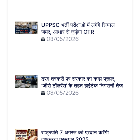
UPPSC भर्ती परीक्षाओं में लगेंगे सिग्नल
जैमर, आधार से जुड़ेगा OTR
08/05/2026
ड्रग तस्करी पर सरकार का कड़ा प्रहार,
‘जीरो टॉलरेंस’ के तहत हाईटेक निगरानी तेज
08/05/2026
राष्ट्रपति 7 अगस्त को प्रदान करेंगी
हथकरघा पुरस्कार 2025