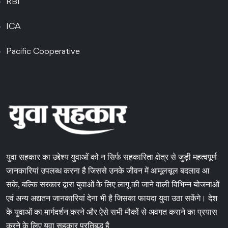
RBI
ICA
Pacific Cooperative
युवा सहकार का उद्देश्य युवाओं को न सिर्फ सहकारिता क्षेत्र से जुड़ी महत्वपूर्ण
जानकारियां उपलब्ध करना है जिससे उनके जीवन में आमूलचूल बदलाव आ
सके, बल्कि सरकार द्वारा युवाओं के लिए लागू की जाने वाली विभिन्न योजनाओं
एवं अन्य अद्यतन जानकारियां देना भी है जिसका फायदा युवा उठा सकेंगे। देश
के युवाओं का मार्गदर्शन करने और ऐसे सभी मौकों से अवगत कराने का प्रयास
करने के लिए युवा सहकार प्रतिबद्ध है