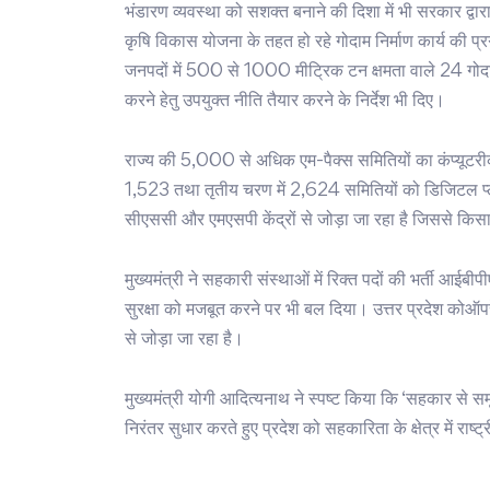
भंडारण व्यवस्था को सशक्त बनाने की दिशा में भी सरकार द्वार
कृषि विकास योजना के तहत हो रहे गोदाम निर्माण कार्य की प्
जनपदों में 500 से 1000 मीट्रिक टन क्षमता वाले 24 गोदाम
करने हेतु उपयुक्त नीति तैयार करने के निर्देश भी दिए।
राज्य की 5,000 से अधिक एम-पैक्स समितियों का कंप्यूटरीकर
1,523 तथा तृतीय चरण में 2,624 समितियों को डिजिटल प्ले
सीएससी और एमएसपी केंद्रों से जोड़ा जा रहा है जिससे किसा
मुख्यमंत्री ने सहकारी संस्थाओं में रिक्त पदों की भर्ती 
सुरक्षा को मजबूत करने पर भी बल दिया। उत्तर प्रदेश कोऑपर
से जोड़ा जा रहा है।
मुख्यमंत्री योगी आदित्यनाथ ने स्पष्ट किया कि ‘सहकार से समृद
निरंतर सुधार करते हुए प्रदेश को सहकारिता के क्षेत्र में राष