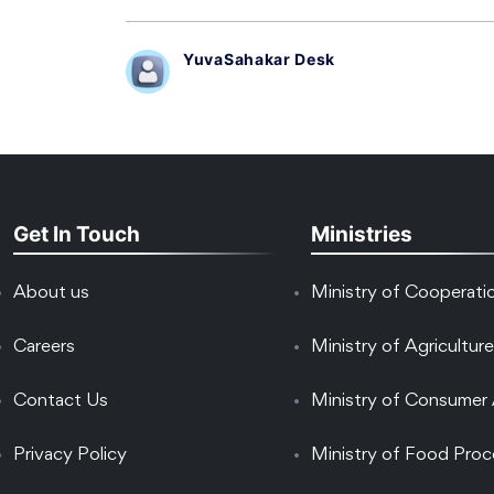
YuvaSahakar Desk
Get In Touch
Ministries
About us
Ministry of Cooperati
Careers
Ministry of Agriculture
Contact Us
Ministry of Consumer 
Privacy Policy
Ministry of Food Proc