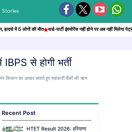
Stories
से में 6 लोगों की मौत
थर्ड-पार्टी इंश्योरेंस नहीं होने पर अब नहीं मिलेगा पेट्रोल
ं IBPS से होगी भर्ती
त्मनिर्भर किसान का आधार बताते हुए सहकारी बैंकों की ऋण
Recent Post
HTET Result 2026: हरियाणा