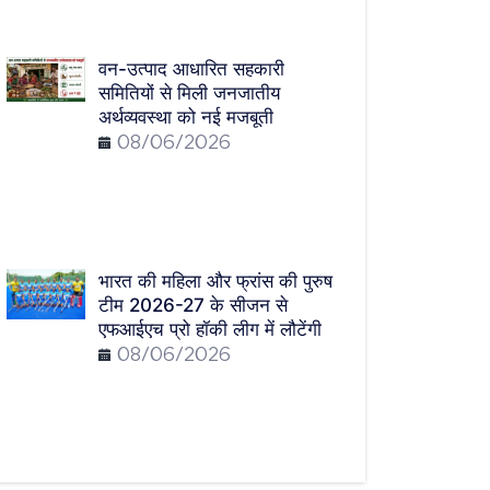
वन-उत्पाद आधारित सहकारी
समितियों से मिली जनजातीय
अर्थव्यवस्था को नई मजबूती
08/06/2026
भारत की महिला और फ्रांस की पुरुष
टीम 2026-27 के सीजन से
एफआईएच प्रो हॉकी लीग में लौटेंगी
08/06/2026