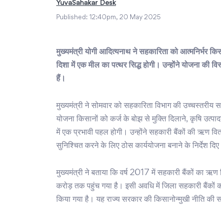
YuvaSahakar Desk
Published:
12:40pm, 20 May 2025
मुख्यमंत्री योगी आदित्यनाथ ने सहकारिता को आत्मनिर्भर कि
दिशा में एक मील का पत्थर सिद्ध होगी। उन्होंने योजना की वि
हैं।
मुख्यमंत्री ने सोमवार को सहकारिता विभाग की उच्चस्तरीय स
योजना किसानों को कर्ज के बोझ से मुक्ति दिलाने, कृषि उ
में एक प्रभावी पहल होगी। उन्होंने सहकारी बैंकों की ऋण व
सुनिश्चित करने के लिए ठोस कार्ययोजना बनाने के निर्देश दि
मुख्यमंत्री ने बताया कि वर्ष 2017 में सहकारी बैंकों क
करोड़ तक पहुंच गया है। इसी अवधि में जिला सहकारी बैंको
किया गया है। यह राज्य सरकार की किसानोन्मुखी नीति की 