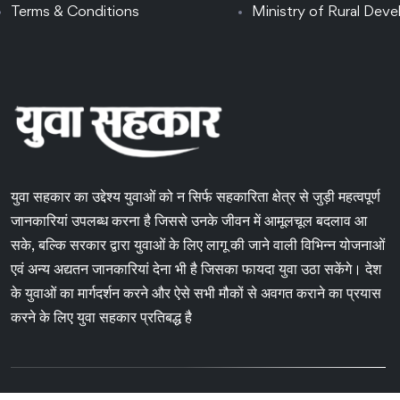
Terms & Conditions
Ministry of Rural Dev
युवा सहकार का उद्देश्य युवाओं को न सिर्फ सहकारिता क्षेत्र से जुड़ी महत्वपूर्ण
जानकारियां उपलब्ध करना है जिससे उनके जीवन में आमूलचूल बदलाव आ
सके, बल्कि सरकार द्वारा युवाओं के लिए लागू की जाने वाली विभिन्न योजनाओं
एवं अन्य अद्यतन जानकारियां देना भी है जिसका फायदा युवा उठा सकेंगे। देश
के युवाओं का मार्गदर्शन करने और ऐसे सभी मौकों से अवगत कराने का प्रयास
करने के लिए युवा सहकार प्रतिबद्ध है