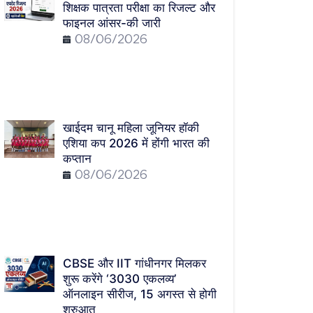
शिक्षक पात्रता परीक्षा का रिजल्ट और
फाइनल आंसर-की जारी
08/06/2026
खाईदम चानू महिला जूनियर हॉकी
एशिया कप 2026 में होंगी भारत की
कप्तान
08/06/2026
CBSE और IIT गांधीनगर मिलकर
शुरू करेंगे ‘3030 एकलव्य’
ऑनलाइन सीरीज, 15 अगस्त से होगी
शुरुआत