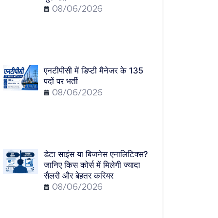
08/06/2026
एनटीपीसी में डिप्टी मैनेजर के 135
पदों पर भर्ती
08/06/2026
डेटा साइंस या बिजनेस एनालिटिक्स?
जानिए किस कोर्स में मिलेगी ज्यादा
सैलरी और बेहतर करियर
08/06/2026