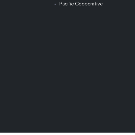
Pacific Cooperative