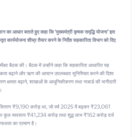
सान का आधार बताते हुए कहा कि ‘मुख्यमंत्री कृषक समृद्धि योजना’ इस
स्तृत कार्ययोजना शीघ्र तैयार करने के निर्देश सहकारिता विभाग को दिए
मीक्षा बैठक की। बैठक में उन्होंने कहा कि सहकारिता आधारित यह
त्पादकता बढ़ाने और ऋण की आसान उपलब्धता सुनिश्चित करने की दिशा
ितरण क्षमता बढ़ाने, शाखाओं के आधुनिकीकरण तथा नाबार्ड की भागीदारी
ए।
ा ऋण वितरण ₹9,190 करोड़ था, जो वर्ष 2025 में बढ़कर ₹23,061
ं का कुल व्यवसाय ₹41,234 करोड़ तथा शुद्ध लाभ ₹162 करोड़ दर्ज
सफलता का प्रमाण है।