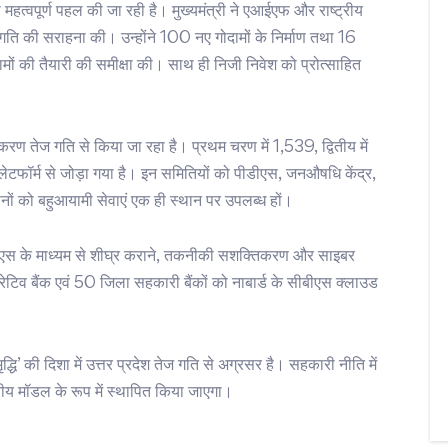
ा महत्वपूर्ण पहल की जा रही है। मुख्यमंत्री ने एआईएफ और राष्ट्रीय
रगति की सराहना की। उन्होंने 100 नए गोदामों के निर्माण तथा 16
ों की तैयारी की समीक्षा की। साथ ही निजी निवेश को प्रोत्साहित
ण तेज गति से किया जा रहा है। प्रथम चरण में 1,539, द्वितीय में
टफॉर्म से जोड़ा गया है। इन समितियों को पीडीएस, जनऔषधि केंद्र,
नों को बहुआयामी सेवाएं एक ही स्थान पर उपलब्ध हों।
आईबीपीएस के माध्यम से शीघ्र कराने, तकनीकी सशक्तिकरण और साइबर
ेटिव बैंक एवं 50 जिला सहकारी बैंकों को नाबार्ड के सीबीएस क्लाउड
्धि’ की दिशा में उत्तर प्रदेश तेज गति से अग्रसर है। सहकारी नीति में
्ट्रीय मॉडल के रूप में स्थापित किया जाएगा।