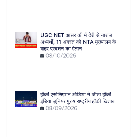
UGC NET आंसर की में देरी से नाराज
अभ्यर्थी, 11 अगस्त को NTA मुख्यालय के
बाहर प्रदर्शन का ऐलान
08/10/2026
हॉकी एसोसिएशन ओडिशा ने जीता हॉकी
इंडिया जूनियर पुरुष राष्ट्रीय हॉकी खिताब
08/09/2026