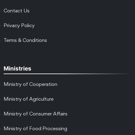
Contact Us
Privacy Policy
Terms & Conditions
Ministries
Ministry of Cooperation
Ministry of Agriculture
Ministry of Consumer Affairs
Ministry of Food Processing