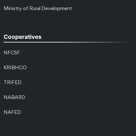
Ministry of Rural Development
Cooperatives
NFCSF
KRIBHCO
TRIFED
NABARD
NAFED