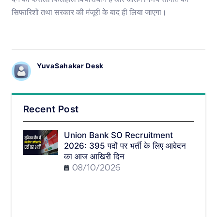
देने का फैसला फिलहाल विचाराधीन है और अंतिम निर्णय समिति की
सिफारिशों तथा सरकार की मंजूरी के बाद ही लिया जाएगा।
YuvaSahakar Desk
Recent Post
Union Bank SO Recruitment
2026: 395 पदों पर भर्ती के लिए आवेदन
का आज आखिरी दिन
08/10/2026