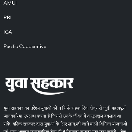
AMUI
RBI
ICA
Pacific Cooperative
युवा सहकार का उद्देश्य युवाओं को न सिर्फ सहकारिता क्षेत्र से जुड़ी महत्वपूर्ण
जानकारियां उपलब्ध करना है जिससे उनके जीवन में आमूलचूल बदलाव आ
सके, बल्कि सरकार द्वारा युवाओं के लिए लागू की जाने वाली विभिन्न योजनाओं