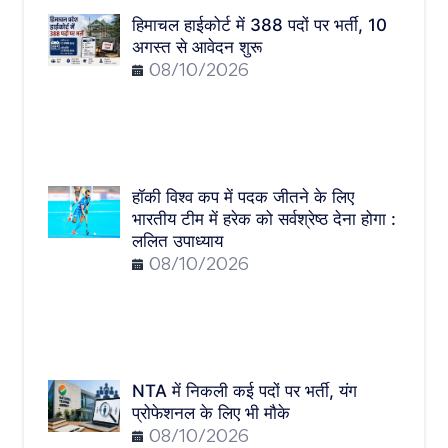
हिमाचल हाईकोर्ट में 388 पदों पर भर्ती, 10
अगस्त से आवेदन शुरू
08/10/2026
हॉकी विश्व कप में पदक जीतने के लिए
भारतीय टीम में हरेक को सर्वश्रेष्ठ देना होगा :
ललित उपाध्याय
08/10/2026
NTA में निकली कई पदों पर भर्ती, यंग
प्रोफेशनल के लिए भी मौके
08/10/2026