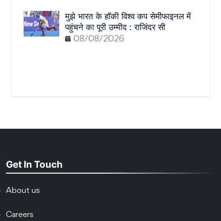
मुझे भारत के हॉकी विश्व कप सेमीफाइनल में
पहुंचने का पूरी उम्मीद : राजिंदर सी
08/08/2026
Get In Touch
About us
Careers