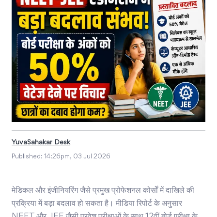
YuvaSahakar Desk
Published:
14:26pm, 03 Jul 2026
मेडिकल और इंजीनियरिंग जैसे प्रमुख प्रोफेशनल कोर्सों में दाखिले की
प्रक्रिया में बड़ा बदलाव हो सकता है। मीडिया रिपोर्ट के अनुसार