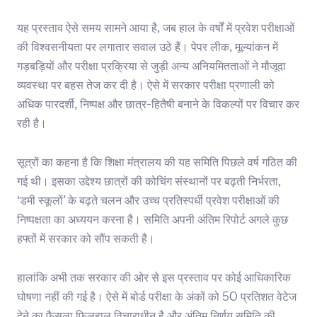
यह प्रस्ताव ऐसे समय सामने आया है, जब हाल के वर्षों में प्रवेश परीक्षाओं
की विश्वसनीयता पर लगातार सवाल उठे हैं। पेपर लीक, मूल्यांकन में
गड़बड़ियों और परीक्षा प्रक्रिया से जुड़ी अन्य अनियमितताओं ने मौजूदा
व्यवस्था पर बहस तेज कर दी है। ऐसे में सरकार परीक्षा प्रणाली को
अधिक पारदर्शी, निष्पक्ष और छात्र-हितैषी बनाने के विकल्पों पर विचार कर
रही है।
सूत्रों का कहना है कि शिक्षा मंत्रालय की यह समिति पिछले वर्ष गठित की
गई थी। इसका उद्देश्य छात्रों की कोचिंग संस्थानों पर बढ़ती निर्भरता,
‘डमी स्कूलों’ के बढ़ते चलन और उच्च प्रतिस्पर्धी प्रवेश परीक्षाओं की
निष्पक्षता का अध्ययन करना है। समिति अपनी अंतिम रिपोर्ट अगले कुछ
हफ्तों में सरकार को सौंप सकती है।
हालांकि अभी तक सरकार की ओर से इस प्रस्ताव पर कोई आधिकारिक
घोषणा नहीं की गई है। ऐसे में बोर्ड परीक्षा के अंकों को 50 प्रतिशत वेटेज