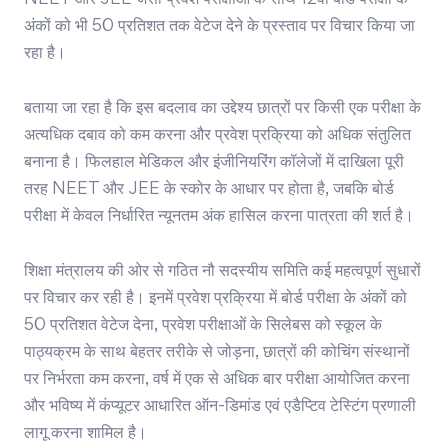
NEET और JEE जैसी प्रवेश परीक्षाओं के साथ 12वीं बोर्ड परीक्षा के
अंकों को भी 50 प्रतिशत तक वेटेज देने के प्रस्ताव पर विचार किया जा
रहा है।
बताया जा रहा है कि इस बदलाव का उद्देश्य छात्रों पर किसी एक परीक्षा के
अत्यधिक दबाव को कम करना और प्रवेश प्रक्रिया को अधिक संतुलित
बनाना है। फिलहाल मेडिकल और इंजीनियरिंग कॉलेजों में दाखिला पूरी
तरह NEET और JEE के स्कोर के आधार पर होता है, जबकि बोर्ड
परीक्षा में केवल निर्धारित न्यूनतम अंक हासिल करना पात्रता की शर्त है।
शिक्षा मंत्रालय की ओर से गठित नौ सदस्यीय समिति कई महत्वपूर्ण सुधारों
पर विचार कर रही है। इनमें प्रवेश प्रक्रिया में बोर्ड परीक्षा के अंकों को
50 प्रतिशत वेटेज देना, प्रवेश परीक्षाओं के सिलेबस को स्कूल के
पाठ्यक्रम के साथ बेहतर तरीके से जोड़ना, छात्रों की कोचिंग संस्थानों
पर निर्भरता कम करना, वर्ष में एक से अधिक बार परीक्षा आयोजित करना
और भविष्य में कंप्यूटर आधारित ऑन-डिमांड एवं एडैप्टिव टेस्टिंग प्रणाली
लागू करना शामिल है।