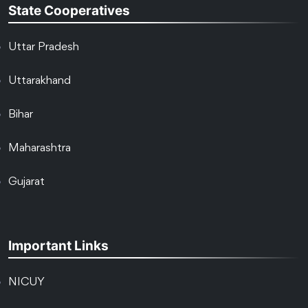
State Cooperatives
Uttar Pradesh
Uttarakhand
Bihar
Maharashtra
Gujarat
Important Links
NICUY