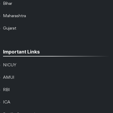
Bihar
Maharashtra
Gujarat
Important Links
NICUY
AMUI
RBI
ICA