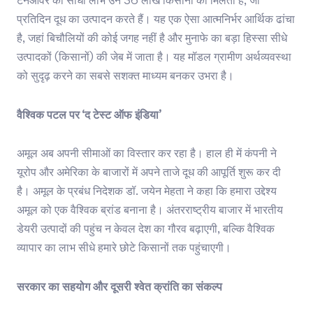
टर्नओवर का सीधा लाभ उन 36 लाख किसानों को मिलता है, जो
प्रतिदिन दूध का उत्पादन करते हैं। यह एक ऐसा आत्मनिर्भर आर्थिक ढांचा
है, जहां बिचौलियों की कोई जगह नहीं है और मुनाफे का बड़ा हिस्सा सीधे
उत्पादकों (किसानों) की जेब में जाता है। यह मॉडल ग्रामीण अर्थव्यवस्था
को सुदृढ़ करने का सबसे सशक्त माध्यम बनकर उभरा है।
वैश्विक पटल पर ‘द टेस्ट ऑफ इंडिया’
अमूल अब अपनी सीमाओं का विस्तार कर रहा है। हाल ही में कंपनी ने
यूरोप और अमेरिका के बाजारों में अपने ताजे दूध की आपूर्ति शुरू कर दी
है। अमूल के प्रबंध निदेशक डॉ. जयेन मेहता ने कहा कि हमारा उद्देश्य
अमूल को एक वैश्विक ब्रांड बनाना है। अंतरराष्ट्रीय बाजार में भारतीय
डेयरी उत्पादों की पहुंच न केवल देश का गौरव बढ़ाएगी, बल्कि वैश्विक
व्यापार का लाभ सीधे हमारे छोटे किसानों तक पहुंचाएगी।
सरकार का सहयोग और दूसरी श्वेत क्रांति का संकल्प