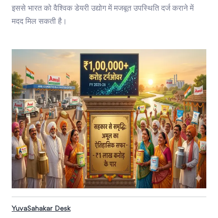
इससे भारत को वैश्विक डेयरी उद्योग में मजबूत उपस्थिति दर्ज कराने में
मदद मिल सकती है।
YuvaSahakar Desk