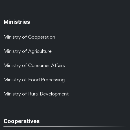
Ministries
Ministry of Cooperation
Ministry of Agriculture
Ministry of Consumer Affairs
Ministry of Food Processing
Ministry of Rural Development
Cooperatives