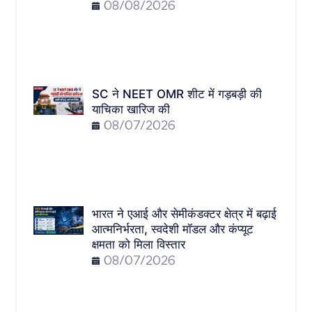
08/08/2026
SC ने NEET OMR शीट में गड़बड़ी की
याचिका खारिज की
08/07/2026
भारत ने एआई और सेमीकंडक्टर क्षेत्र में बढ़ाई
आत्मनिर्भरता, स्वदेशी मॉडल और कंप्यूट
क्षमता को मिला विस्तार
08/07/2026