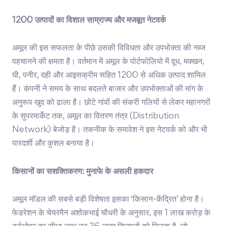
1200 उत्पादों का विशाल साम्राज्य और मजबूत नेटवर्क
अमूल की इस सफलता के पीछे उसकी विविधता और उपभोक्ता की नब्ज
पहचानने की क्षमता है। वर्तमान में अमूल के पोर्टफोलियो में दूध, मक्खन,
घी, पनीर, दही और आइसक्रीम सहित 1200 से अधिक उत्पाद शामिल
हैं। कंपनी ने समय के साथ बदलते बाजार और उपभोक्ताओं की मांग के
अनुरूप खुद को ढाला है। छोटे गांवों की संकरी गलियों से लेकर महानगरों
के सुपरमार्केट तक, अमूल का वितरण तंत्र (Distribution
Network) बेजोड़ है। तकनीक के समावेश ने इस नेटवर्क को और भी
पारदर्शी और कुशल बनाया है।
किसानों का सशक्तिकरण: मुनाफे के असली हकदार
अमूल मॉडल की सबसे बड़ी विशेषता इसका ‘किसान-केंद्रित’ होना है।
फेडरेशन के चेयरमैन अशोकभाई चौधरी के अनुसार, इस 1 लाख करोड़ के