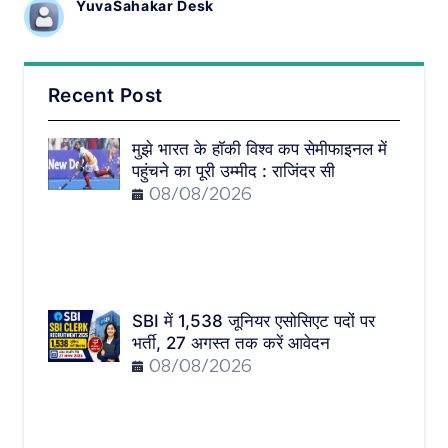
YuvaSahakar Desk
Recent Post
मुझे भारत के हॉकी विश्व कप सेमीफाइनल में
पहुंचने का पूरी उम्मीद : राजिंदर सी
08/08/2026
SBI में 1,538 जूनियर एसोसिएट पदों पर
भर्ती, 27 अगस्त तक करें आवेदन
08/08/2026