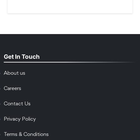
Get In Touch
About us
Careers
Contact Us
Privacy Policy
Terms & Conditions