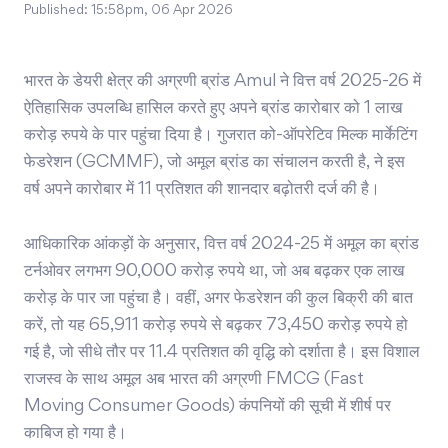
Published:
15:58pm, 06 Apr 2026
भारत के डेयरी क्षेत्र की अग्रणी ब्रांड
Amul
ने वित्त वर्ष 2025-26 में
ऐतिहासिक उपलब्धि हासिल करते हुए अपने ब्रांड कारोबार को 1 लाख
करोड़ रुपये के पार पहुंचा दिया है। गुजरात को-ऑपरेटिव मिल्क मार्केटिंग
फेडरेशन (GCMMF), जो अमूल ब्रांड का संचालन करती है, ने इस
वर्ष अपने कारोबार में 11 प्रतिशत की शानदार बढ़ोतरी दर्ज की है।
आधिकारिक आंकड़ों के अनुसार, वित्त वर्ष 2024-25 में अमूल का ब्रांड
टर्नओवर लगभग 90,000 करोड़ रुपये था, जो अब बढ़कर एक लाख
करोड़ के पार जा पहुंचा है। वहीं, अगर फेडरेशन की कुल बिक्री की बात
करें, तो यह 65,911 करोड़ रुपये से बढ़कर 73,450 करोड़ रुपये हो
गई है, जो सीधे तौर पर 11.4 प्रतिशत की वृद्धि को दर्शाता है। इस विशाल
राजस्व के साथ अमूल अब भारत की अग्रणी FMCG (Fast
Moving Consumer Goods) कंपनियों की सूची में शीर्ष पर
काबिज हो गया है।