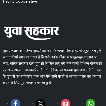
Pacific Cooperative
युवा सहकार का उद्देश्य युवाओं को न सिर्फ सहकारिता क्षेत्र से जुड़ी महत्वपूर्ण
जानकारियां उपलब्ध करना है जिससे उनके जीवन में आमूलचूल बदलाव आ
सके, बल्कि सरकार द्वारा युवाओं के लिए लागू की जाने वाली विभिन्न योजनाओं
एवं अन्य अद्यतन जानकारियां देना भी है जिसका फायदा युवा उठा सकेंगे। देश
के युवाओं का मार्गदर्शन करने और ऐसे सभी मौकों से अवगत कराने का प्रयास
करने के लिए युवा सहकार प्रतिबद्ध है