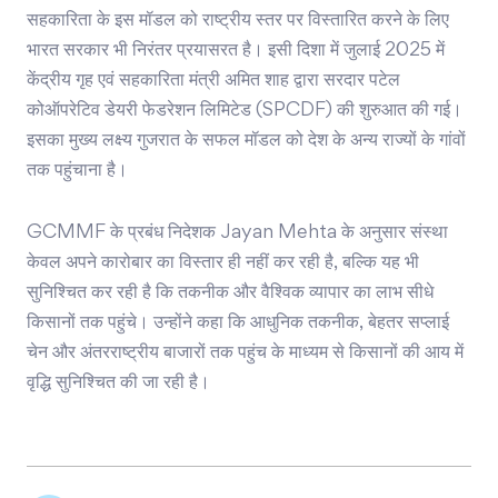
सहकारिता के इस मॉडल को राष्ट्रीय स्तर पर विस्तारित करने के लिए
भारत सरकार भी निरंतर प्रयासरत है। इसी दिशा में जुलाई 2025 में
केंद्रीय गृह एवं सहकारिता मंत्री अमित शाह द्वारा सरदार पटेल
कोऑपरेटिव डेयरी फेडरेशन लिमिटेड (SPCDF) की शुरुआत की गई।
इसका मुख्य लक्ष्य गुजरात के सफल मॉडल को देश के अन्य राज्यों के गांवों
तक पहुंचाना है।
GCMMF के प्रबंध निदेशक
Jayan Mehta
के अनुसार संस्था
केवल अपने कारोबार का विस्तार ही नहीं कर रही है, बल्कि यह भी
सुनिश्चित कर रही है कि तकनीक और वैश्विक व्यापार का लाभ सीधे
किसानों तक पहुंचे। उन्होंने कहा कि आधुनिक तकनीक, बेहतर सप्लाई
चेन और अंतरराष्ट्रीय बाजारों तक पहुंच के माध्यम से किसानों की आय में
वृद्धि सुनिश्चित की जा रही है।