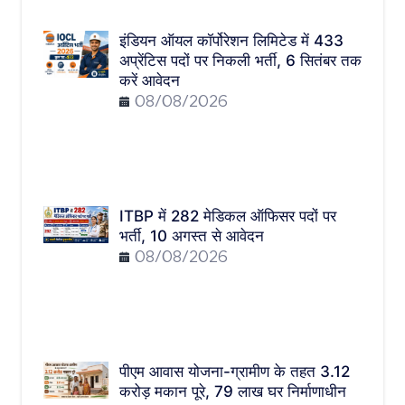
इंडियन ऑयल कॉर्पोरेशन लिमिटेड में 433
अप्रेंटिस पदों पर निकली भर्ती, 6 सितंबर तक
करें आवेदन
08/08/2026
ITBP में 282 मेडिकल ऑफिसर पदों पर
भर्ती, 10 अगस्त से आवेदन
08/08/2026
पीएम आवास योजना-ग्रामीण के तहत 3.12
करोड़ मकान पूरे, 79 लाख घर निर्माणाधीन