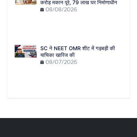
करोड़ मकान पूरे, 79 लाख घर निर्माणाधीन
08/08/2026
SC ने NEET OMR शीट में गड़बड़ी की
याचिका खारिज की
08/07/2026