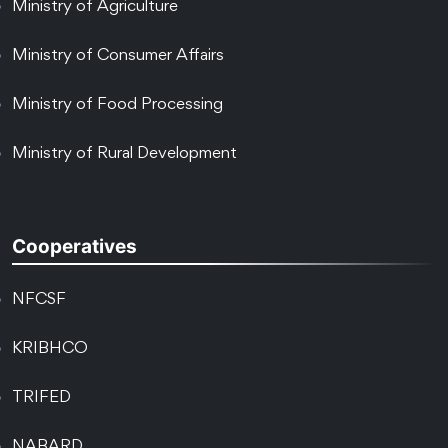
Ministry of Agriculture
Ministry of Consumer Affairs
Ministry of Food Processing
Ministry of Rural Development
Cooperatives
NFCSF
KRIBHCO
TRIFED
NABARD