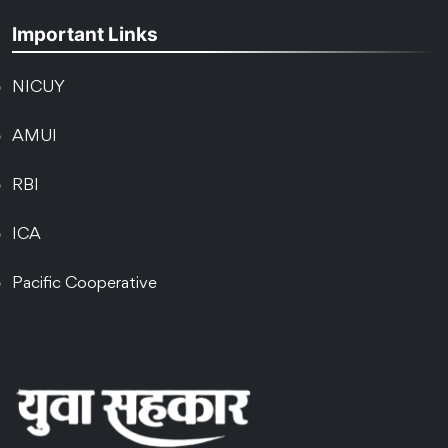
Important Links
NICUY
AMUI
RBI
ICA
Pacific Cooperative