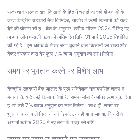
राजस्थान सरकार द्वारा किसानों के हित में चलाई जा रही योजनाओं के
तहत केन्द्रीय सहकारी बैंक लिमिटेड, जालोर ने ऋणी किसानों को राहत
देने की घोषणा की है। बैंक के अनुसार, खरीफ सीजन 2024 में लिए गए
अल्पकालीन फसली ऋण की अंतिम देय तिथि 31 मार्च 2025 निर्धारित
की गई है। इस अवधि के भीतर ऋण चुकाने वाले किसानों को राज्य और
केंद्र सरकार द्वारा देय कुल 7% ब्याज अनुदान का लाभ मिलेगा।
समय पर भुगतान करने पर विशेष लाभ
केन्द्रीय सहकारी बैंक जालोर के प्रबंध निदेशक नारायणसिंह चारण ने
बताया कि यदि कोई किसान निर्धारित समय-सीमा के भीतर ऋण चुका देता
है, तो उसे 7% ब्याज अनुदान का लाभ मिलेगा। साथ ही, समय पर
भुगतान करने वाले किसानों को डिफॉल्टर नहीं माना जाएगा, जिससे वे
आगामी खरीफ 2025 में नए ऋण के पात्र बने रहेंगे।