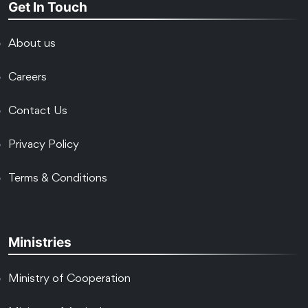
Get In Touch
About us
Careers
Contact Us
Privacy Policy
Terms & Conditions
Ministries
Ministry of Cooperation