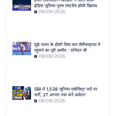
हॉकी एसोसिएशन ओडिशा ने जीता हॉकी
इंडिया जूनियर पुरुष राष्ट्रीय हॉकी खिताब
08/09/2026
मुझे भारत के हॉकी विश्व कप सेमीफाइनल में
पहुंचने का पूरी उम्मीद : राजिंदर सी
08/08/2026
SBI में 1,538 जूनियर एसोसिएट पदों पर
भर्ती, 27 अगस्त तक करें आवेदन
08/08/2026