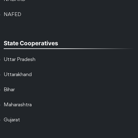
NAFED
State Cooperatives
Uttar Pradesh
Uttarakhand
Bihar
Maharashtra
Gujarat