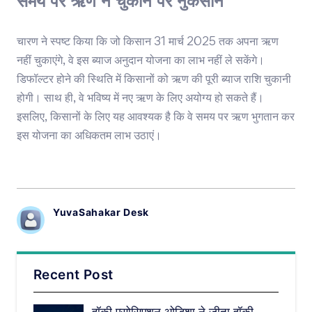
समय पर ऋण न चुकाने पर नुकसान
चारण ने स्पष्ट किया कि जो किसान 31 मार्च 2025 तक अपना ऋण
नहीं चुकाएंगे, वे इस ब्याज अनुदान योजना का लाभ नहीं ले सकेंगे।
डिफॉल्टर होने की स्थिति में किसानों को ऋण की पूरी ब्याज राशि चुकानी
होगी। साथ ही, वे भविष्य में नए ऋण के लिए अयोग्य हो सकते हैं।
इसलिए, किसानों के लिए यह आवश्यक है कि वे समय पर ऋण भुगतान कर
इस योजना का अधिकतम लाभ उठाएं।
YuvaSahakar Desk
Recent Post