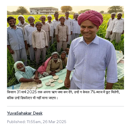
किसान 31 मार्च 2025 तक अपना ऋण जमा कर देंगे, उन्हें न केवल 7% ब्याज में छूट मिलेगी,
बल्कि उन्हें डिफॉल्टर भी नहीं माना जाएगा।
YuvaSahakar Desk
Published:
11:55am, 26 Mar 2025