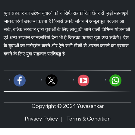
युवा सहकार का उद्देश्य युवाओं को न सिर्फ सहकारिता क्षेत्र से जुड़ी महत्वपूर्ण
जानकारियां उपलब्ध करना है जिससे उनके जीवन में आमूलचूल बदलाव आ
सके, बल्कि सरकार द्वारा युवाओं के लिए लागू की जाने वाली विभिन्न योजनाओं
एवं अन्य अद्यतन जानकारियां देना भी है जिसका फायदा युवा उठा सकेंगे। देश
के युवाओं का मार्गदर्शन करने और ऐसे सभी मौकों से अवगत कराने का प्रयास
करने के लिए युवा सहकार प्रतिबद्ध है
Copyright © 2024 Yuvasahkar
Privacy Policy
Terms & Condition