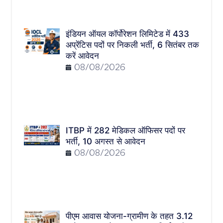
इंडियन ऑयल कॉर्पोरेशन लिमिटेड में 433
अप्रेंटिस पदों पर निकली भर्ती, 6 सितंबर तक
करें आवेदन
08/08/2026
ITBP में 282 मेडिकल ऑफिसर पदों पर
भर्ती, 10 अगस्त से आवेदन
08/08/2026
पीएम आवास योजना-ग्रामीण के तहत 3.12