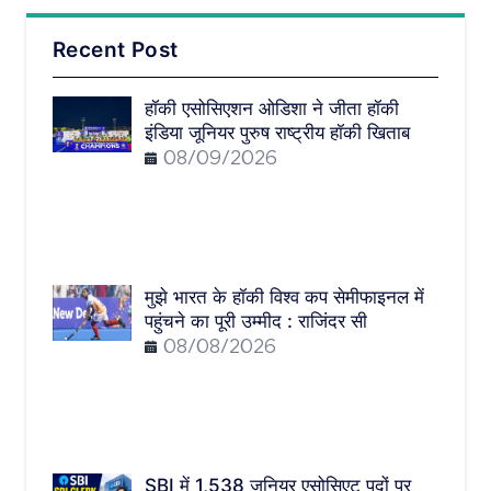
Recent Post
हॉकी एसोसिएशन ओडिशा ने जीता हॉकी
इंडिया जूनियर पुरुष राष्ट्रीय हॉकी खिताब
08/09/2026
मुझे भारत के हॉकी विश्व कप सेमीफाइनल में
पहुंचने का पूरी उम्मीद : राजिंदर सी
08/08/2026
SBI में 1,538 जूनियर एसोसिएट पदों पर