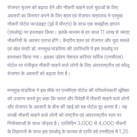
रोजगार सृजन को बढ़ावा देने और नौकरी चाहने वाले युवाओं के लिए
अवसरों का विस्तार करने के लिए श्रम एवं रोजगार मंत्रालय ने प्रमुख
नौकरी पोर्टल फाउंडइट (पूर्व में मोंस्टर) के साथ एक समझौता ज्ञापन
(एमओयू) पर हस्ताक्षर किया। इसके माध्यम से हर साल 11 लाख से ज्यादा
नौकरियों के अवसर प्राप्त होंगे। केंद्रीय श्रम एवं रोजगार और युवा मामले
एवं खेल मंत्री डॉ. मनसुख मांडविया की उपस्थिति में इस एमओयू पर
हस्ताक्षर किया गया। इसका उद्देश्य नेशनल करियर सर्विस (एनसीएस)
पोर्टल पर पंजीकृत नौकरी चाहने वाले लोगों के लिए अंतरराष्ट्रीय एवं घरेलू
रोजगार के अवसरों को बढ़ावा देना है।
मनसुख मांडविया ने इस मौके पर एनसीएस पोर्टल की परिवर्तनकारी भूमिका
को उजागर करते हुए कहा कि भारत और विदेशों में नौकरी चाहने वाले लोगों
और रोजगार के अवसरों के बीच की खाई को यह पोर्टल दूर करता है। यह
लाखों नौकरी चाहने वाले लोगों को राष्ट्रीय एवं अंतरराष्ट्रीय स्तर पर
नियोक्ताओं के साथ जोड़ता है। प्रतिदिन 3,000 से 4,000 नौकरी
के विज्ञापनों के साथ इस एमओयू के माध्यम से प्रति वर्ष एनसीएस में 1.25