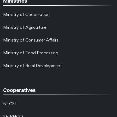
Ministries
Ministry of Cooperation
Ministry of Agriculture
Ministry of Consumer Affairs
Ministry of Food Processing
Ministry of Rural Development
Cooperatives
NFCSF