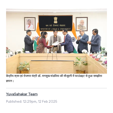
केंद्रीय श्रम एवं रोजगार मंत्री डॉ. मनसुख मांडविया की मौजूदगी में फाउंडइट से हुआ समझौता
ज्ञापन।
YuvaSahakar Team
Published:
12:29pm, 12 Feb 2025