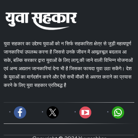
युवा सहकार का उद्देश्य युवाओं को न सिर्फ सहकारिता क्षेत्र से जुड़ी महत्वपूर्ण
जानकारियां उपलब्ध करना है जिससे उनके जीवन में आमूलचूल बदलाव आ
सके, बल्कि सरकार द्वारा युवाओं के लिए लागू की जाने वाली विभिन्न योजनाओं
एवं अन्य अद्यतन जानकारियां देना भी है जिसका फायदा युवा उठा सकेंगे। देश
के युवाओं का मार्गदर्शन करने और ऐसे सभी मौकों से अवगत कराने का प्रयास
करने के लिए युवा सहकार प्रतिबद्ध है