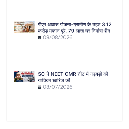
पीएम आवास योजना-ग्रामीण के तहत 3.12
करोड़ मकान पूरे, 79 लाख घर निर्माणाधीन
08/08/2026
SC ने NEET OMR शीट में गड़बड़ी की
याचिका खारिज की
08/07/2026