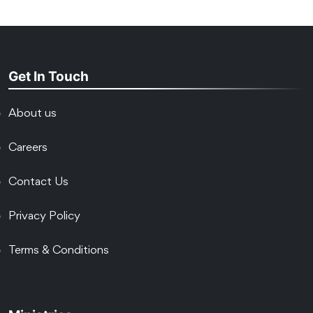
Get In Touch
About us
Careers
Contact Us
Privacy Policy
Terms & Conditions