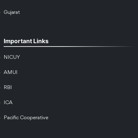
Gujarat
Important Links
NICUY
AMUI
RBI
ICA
Pacific Cooperative