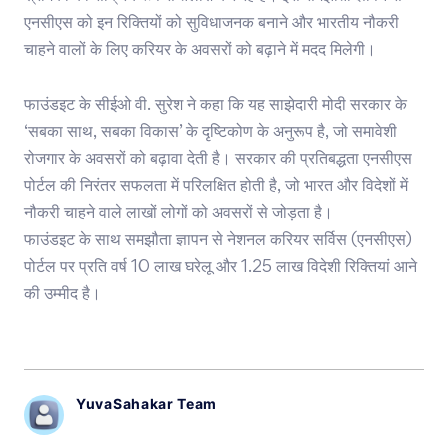
एनसीएस को इन रिक्तियों को सुविधाजनक बनाने और भारतीय नौकरी
चाहने वालों के लिए करियर के अवसरों को बढ़ाने में मदद मिलेगी।
फाउंडइट के सीईओ वी. सुरेश ने कहा कि यह साझेदारी मोदी सरकार के
‘सबका साथ, सबका विकास’ के दृष्टिकोण के अनुरूप है, जो समावेशी
रोजगार के अवसरों को बढ़ावा देती है। सरकार की प्रतिबद्धता एनसीएस
पोर्टल की निरंतर सफलता में परिलक्षित होती है, जो भारत और विदेशों में
नौकरी चाहने वाले लाखों लोगों को अवसरों से जोड़ता है।
फाउंडइट के साथ समझौता ज्ञापन से नेशनल करियर सर्विस (एनसीएस)
पोर्टल पर प्रति वर्ष 10 लाख घरेलू और 1.25 लाख विदेशी रिक्तियां आने
की उम्मीद है।
YuvaSahakar Team