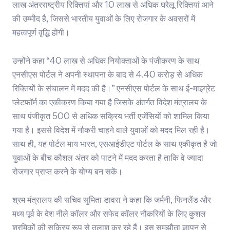
लाख अंतरराष्ट्रीय रिक्तियां और 10 लाख से अधिक घरेलू रिक्तियां आने
की उम्मीद है, जिससे भारतीय युवाओं के लिए रोजगार के अवसरों में
महत्वपूर्ण वृद्धि होगी।
उन्होंने कहा “40 लाख से अधिक नियोक्ताओं के पंजीकरण के साथ
एनसीएस पोर्टल ने अपनी स्थापना के बाद से 4.40 करोड़ से अधिक
रिक्तियों के संचालन में मदद की है।” एनसीएस पोर्टल के साथ ई-माइग्रेट
प्लेटफॉर्म का एकीकरण किया गया है जिसके अंतर्गत विदेश मंत्रालय के
साथ पंजीकृत 500 से अधिक सक्रिय भर्ती एजेंसियों को शामिल किया
गया है। इससे विदेश में नौकरी चाहने वाले युवाओं को मदद मिल रही है।
साथ ही, यह पोर्टल माय भारत, एसआईडीएट पोर्टल के साथ एकीकृत है जो
युवाओं के बीच कौशल अंतर को पाटने में मदद करता है ताकि वे ज्यादा
रोजगार प्राप्त करने के योग्य बन सकें।
श्रम मंत्रालय की सचिव सुमिता डावरा ने कहा कि जर्मनी, फिनलैंड और
मध्य पूर्व के देश नीले कॉलर और सफेद कॉलर नौकरियों के लिए कुशल
श्रमिकों की सक्रिय रूप से तलाश कर रहे हैं। इस समझौता ज्ञापन से