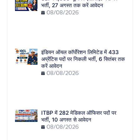
भर्ती, 27 अगस्त तक करें आवेदन
08/08/2026
इंडियन ऑयल कॉर्पोरेशन लिमिटेड में 433
अप्रेंटिस पदों पर निकली भर्ती, 6 सितंबर तक
करें आवेदन
08/08/2026
ITBP में 282 मेडिकल ऑफिसर पदों पर
भर्ती, 10 अगस्त से आवेदन
08/08/2026