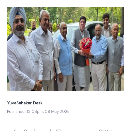
YuvaSahakar Desk
Published:
13:08pm, 08 May 2025