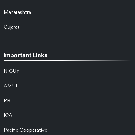
Maharashtra
Gujarat
Important Links
NICUY
AMUI
RBI
ICA
Pacific Cooperative