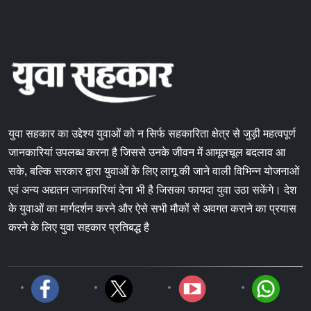
युवा सहकार का उद्देश्य युवाओं को न सिर्फ सहकारिता क्षेत्र से जुड़ी महत्वपूर्ण
जानकारियां उपलब्ध करना है जिससे उनके जीवन में आमूलचूल बदलाव आ
सके, बल्कि सरकार द्वारा युवाओं के लिए लागू की जाने वाली विभिन्न योजनाओं
एवं अन्य अद्यतन जानकारियां देना भी है जिसका फायदा युवा उठा सकेंगे। देश
के युवाओं का मार्गदर्शन करने और ऐसे सभी मौकों से अवगत कराने का प्रयास
करने के लिए युवा सहकार प्रतिबद्ध है