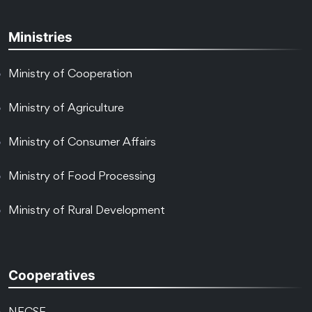
Ministries
Ministry of Cooperation
Ministry of Agriculture
Ministry of Consumer Affairs
Ministry of Food Processing
Ministry of Rural Development
Cooperatives