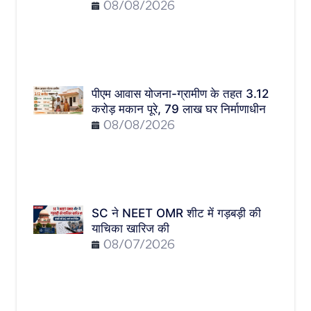
08/08/2026
पीएम आवास योजना-ग्रामीण के तहत 3.12
करोड़ मकान पूरे, 79 लाख घर निर्माणाधीन
08/08/2026
SC ने NEET OMR शीट में गड़बड़ी की
याचिका खारिज की
08/07/2026