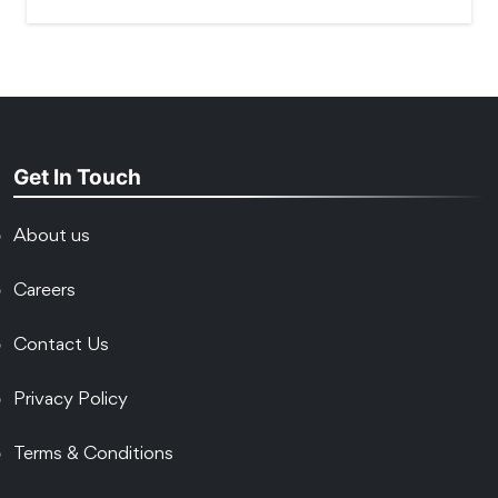
Get In Touch
About us
Careers
Contact Us
Privacy Policy
Terms & Conditions