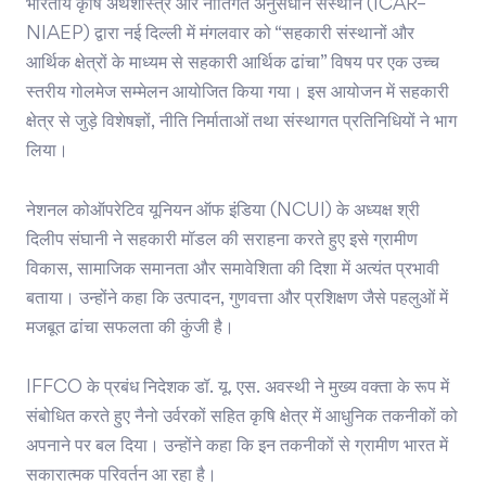
भारतीय कृषि अर्थशास्त्र और नीतिगत अनुसंधान संस्थान (ICAR–
NIAEP) द्वारा नई दिल्ली में मंगलवार को “सहकारी संस्थानों और
आर्थिक क्षेत्रों के माध्यम से सहकारी आर्थिक ढांचा” विषय पर एक उच्च
स्तरीय गोलमेज सम्मेलन आयोजित किया गया। इस आयोजन में सहकारी
क्षेत्र से जुड़े विशेषज्ञों, नीति निर्माताओं तथा संस्थागत प्रतिनिधियों ने भाग
लिया।
नेशनल कोऑपरेटिव यूनियन ऑफ इंडिया (NCUI) के अध्यक्ष श्री
दिलीप संघानी ने सहकारी मॉडल की सराहना करते हुए इसे ग्रामीण
विकास, सामाजिक समानता और समावेशिता की दिशा में अत्यंत प्रभावी
बताया। उन्होंने कहा कि उत्पादन, गुणवत्ता और प्रशिक्षण जैसे पहलुओं में
मजबूत ढांचा सफलता की कुंजी है।
IFFCO के प्रबंध निदेशक डॉ. यू. एस. अवस्थी ने मुख्य वक्ता के रूप में
संबोधित करते हुए नैनो उर्वरकों सहित कृषि क्षेत्र में आधुनिक तकनीकों को
अपनाने पर बल दिया। उन्होंने कहा कि इन तकनीकों से ग्रामीण भारत में
सकारात्मक परिवर्तन आ रहा है।