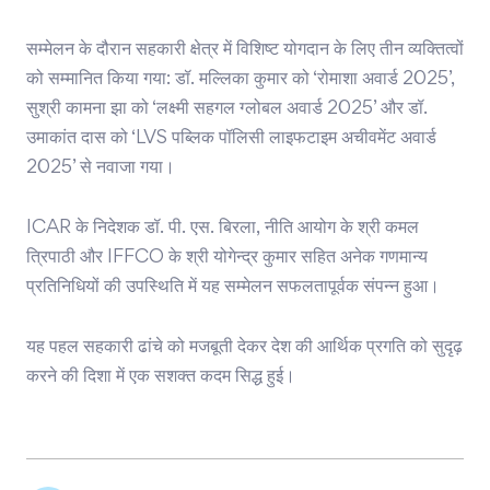
सम्मेलन के दौरान सहकारी क्षेत्र में विशिष्ट योगदान के लिए तीन व्यक्तित्वों
को सम्मानित किया गया: डॉ. मल्लिका कुमार को ‘रोमाशा अवार्ड 2025’,
सुश्री कामना झा को ‘लक्ष्मी सहगल ग्लोबल अवार्ड 2025’ और डॉ.
उमाकांत दास को ‘LVS पब्लिक पॉलिसी लाइफटाइम अचीवमेंट अवार्ड
2025’ से नवाजा गया।
ICAR के निदेशक डॉ. पी. एस. बिरला, नीति आयोग के श्री कमल
त्रिपाठी और IFFCO के श्री योगेन्द्र कुमार सहित अनेक गणमान्य
प्रतिनिधियों की उपस्थिति में यह सम्मेलन सफलतापूर्वक संपन्न हुआ।
यह पहल सहकारी ढांचे को मजबूती देकर देश की आर्थिक प्रगति को सुदृढ़
करने की दिशा में एक सशक्त कदम सिद्ध हुई।