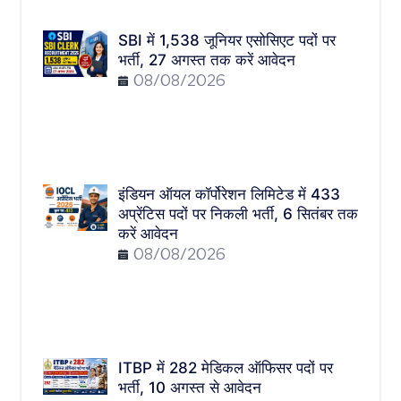
SBI में 1,538 जूनियर एसोसिएट पदों पर
भर्ती, 27 अगस्त तक करें आवेदन
08/08/2026
इंडियन ऑयल कॉर्पोरेशन लिमिटेड में 433
अप्रेंटिस पदों पर निकली भर्ती, 6 सितंबर तक
करें आवेदन
08/08/2026
ITBP में 282 मेडिकल ऑफिसर पदों पर
भर्ती, 10 अगस्त से आवेदन