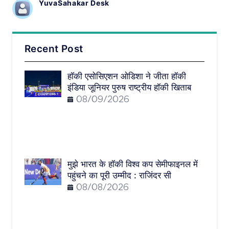
YuvaSahakar Desk
Recent Post
हॉकी एसोसिएशन ओडिशा ने जीता हॉकी
इंडिया जूनियर पुरुष राष्ट्रीय हॉकी खिताब
08/09/2026
मुझे भारत के हॉकी विश्व कप सेमीफाइनल में
पहुंचने का पूरी उम्मीद : राजिंदर सी
08/08/2026