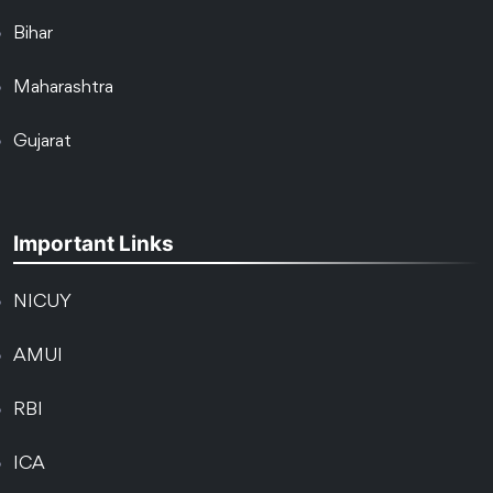
Bihar
Maharashtra
Gujarat
Important Links
NICUY
AMUI
RBI
ICA