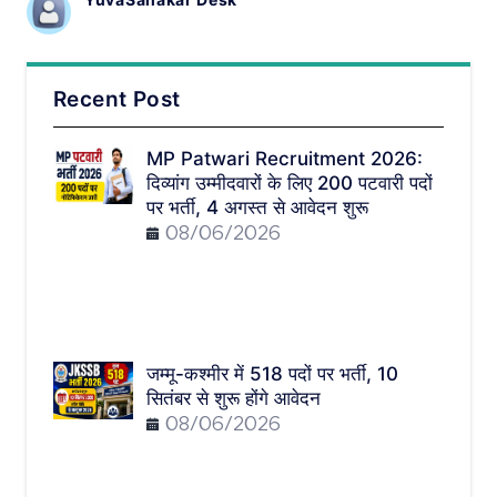
Recent Post
MP Patwari Recruitment 2026:
दिव्यांग उम्मीदवारों के लिए 200 पटवारी पदों
पर भर्ती, 4 अगस्त से आवेदन शुरू
08/06/2026
जम्मू-कश्मीर में 518 पदों पर भर्ती, 10
सितंबर से शुरू होंगे आवेदन
08/06/2026