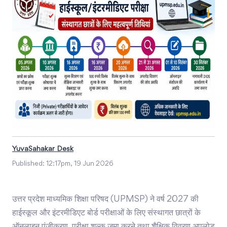
YuvaSahakar Desk
Published:
12:17pm, 19 Jun 2026
उत्तर प्रदेश माध्यमिक शिक्षा परिषद (UPMSP) ने वर्ष 2027 की
हाईस्कूल और इंटरमीडिएट बोर्ड परीक्षाओं के लिए संस्थागत छात्रों के