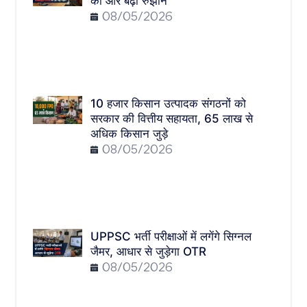
की ओर बढ़ा रुझान
08/05/2026
10 हजार किसान उत्पादक संगठनों को
सरकार की वित्तीय सहायता, 65 लाख से
अधिक किसान जुड़े
08/05/2026
UPPSC भर्ती परीक्षाओं में लगेंगे सिग्नल
जैमर, आधार से जुड़ेगा OTR
08/05/2026