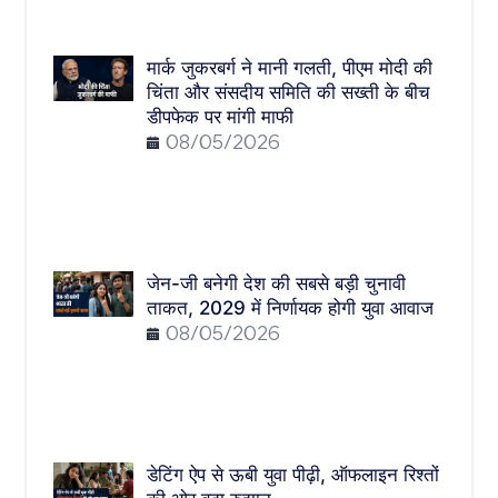
मार्क जुकरबर्ग ने मानी गलती, पीएम मोदी की
चिंता और संसदीय समिति की सख्ती के बीच
डीपफेक पर मांगी माफी
08/05/2026
जेन-जी बनेगी देश की सबसे बड़ी चुनावी
ताकत, 2029 में निर्णायक होगी युवा आवाज
08/05/2026
डेटिंग ऐप से ऊबी युवा पीढ़ी, ऑफलाइन रिश्तों