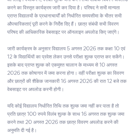
ऑनलाइन पंजीकरण, परीक्षा शुल्क जमा करने तथा शैक्षिक विवरण अपलोड
करने का विस्तृत कार्यक्रम जारी कर दिया है। परिषद ने सभी मान्यता
प्राप्त विद्यालयों के प्रधानाचार्यों को निर्धारित समयसीमा के भीतर सभी
औपचारिकताएं पूरी करने के निर्देश दिए हैं। छात्र संबंधी सभी विवरण
परिषद की आधिकारिक वेबसाइट पर ऑनलाइन अपलोड किए जाएंगे।
जारी कार्यक्रम के अनुसार विद्यालय 5 अगस्त 2026 तक कक्षा 10 एवं
12 के विद्यार्थियों का प्रवेश लेकर उनसे परीक्षा शुल्क प्राप्त कर सकेंगे।
इसके बाद प्राप्त शुल्क को एकमुश्त चालान के माध्यम से 10 अगस्त
2026 तक कोषागार में जमा करना होगा। वहीं परीक्षा शुल्क का विवरण
और छात्रों की शैक्षिक जानकारी 16 अगस्त 2026 की रात 12 बजे तक
वेबसाइट पर अपलोड करनी होगी।
यदि कोई विद्यालय निर्धारित तिथि तक शुल्क जमा नहीं कर पाता है तो
प्रति छात्र 100 रुपये विलंब शुल्क के साथ 16 अगस्त तक शुल्क जमा
करने तथा 20 अगस्त 2026 तक छात्र विवरण अपलोड करने की
अनुमति दी गई है।