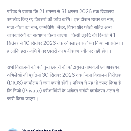
परिषद ने बताया कि 21 अगस्त से 31 अगस्त 2026 तक विद्यालय
अपलोड किए गए विवरणों की जांच करेंगे। इस दौरान छात्र का नाम,
माता-पिता का नाम, जन्मतिथि, जेंडर, विषय और फोटो सहित अन्य
जानकारियों का सत्यापन किया जाएगा। किसी त्रुटि की स्थिति में 1
सितंबर से 10 सितंबर 2026 तक ऑनलाइन संशोधन किया जा सकेगा।
हालांकि इस अवधि में नए छात्रों का पंजीकरण स्वीकार नहीं होगा।
सभी विद्यालयों को पंजीकृत छात्रों की फोटायुक्त नामावली एवं आवश्यक
अभिलेखों की प्रतियां 30 सितंबर 2026 तक जिला विद्यालय निरीक्षक
(DIOS) कार्यालय में जमा करनी होंगी। परिषद ने यह भी स्पष्ट किया है
कि निजी (Private) परीक्षार्थियों के आवेदन संबंधी कार्यक्रम अलग से
जारी किया जाएगा।
YuvaSahakar Desk