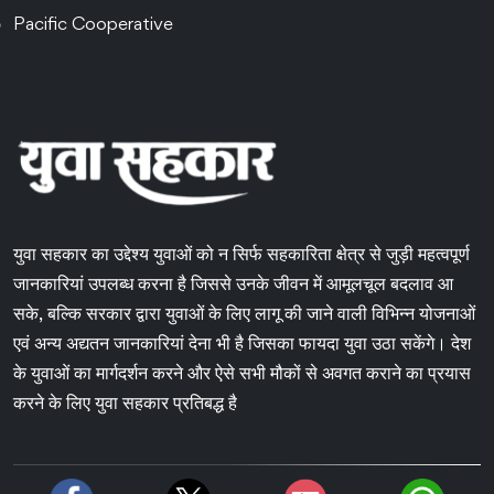
Pacific Cooperative
युवा सहकार का उद्देश्य युवाओं को न सिर्फ सहकारिता क्षेत्र से जुड़ी महत्वपूर्ण
जानकारियां उपलब्ध करना है जिससे उनके जीवन में आमूलचूल बदलाव आ
सके, बल्कि सरकार द्वारा युवाओं के लिए लागू की जाने वाली विभिन्न योजनाओं
एवं अन्य अद्यतन जानकारियां देना भी है जिसका फायदा युवा उठा सकेंगे। देश
के युवाओं का मार्गदर्शन करने और ऐसे सभी मौकों से अवगत कराने का प्रयास
करने के लिए युवा सहकार प्रतिबद्ध है