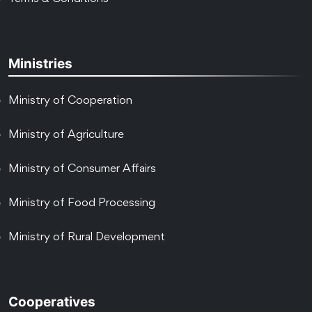
Ministries
Ministry of Cooperation
Ministry of Agriculture
Ministry of Consumer Affairs
Ministry of Food Processing
Ministry of Rural Development
Cooperatives