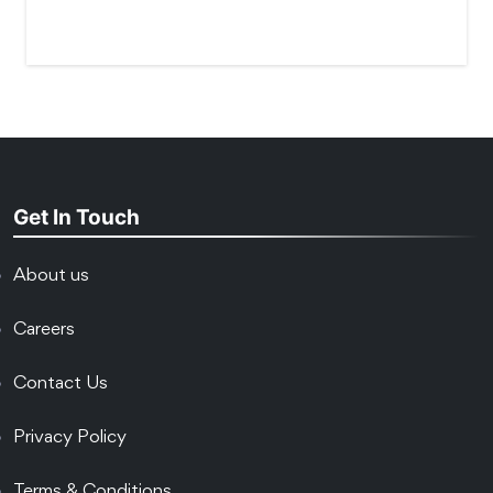
Get In Touch
About us
Careers
Contact Us
Privacy Policy
Terms & Conditions