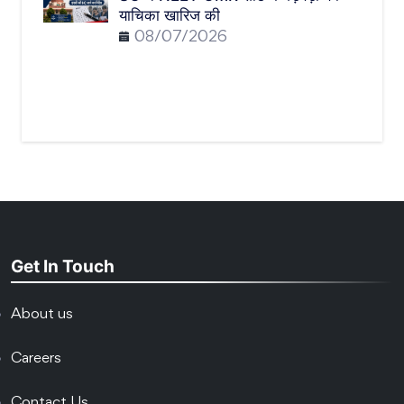
याचिका खारिज की
08/07/2026
Get In Touch
About us
Careers
Contact Us