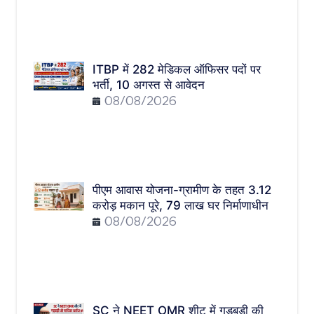
ITBP में 282 मेडिकल ऑफिसर पदों पर
भर्ती, 10 अगस्त से आवेदन
08/08/2026
पीएम आवास योजना-ग्रामीण के तहत 3.12
करोड़ मकान पूरे, 79 लाख घर निर्माणाधीन
08/08/2026
SC ने NEET OMR शीट में गड़बड़ी की