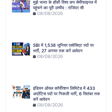
मुझे भारत के हॉकी विश्व कप सेमीफाइनल में
पहुंचने का पूरी उम्मीद : राजिंदर सी
08/08/2026
SBI में 1,538 जूनियर एसोसिएट पदों पर
भर्ती, 27 अगस्त तक करें आवेदन
08/08/2026
इंडियन ऑयल कॉर्पोरेशन लिमिटेड में 433
अप्रेंटिस पदों पर निकली भर्ती, 6 सितंबर तक
करें आवेदन
08/08/2026