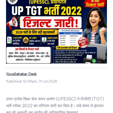
YuvaSahakar Desk
Published:
12:06pm, 01 Jul 2026
उत्तर प्रदेश शिक्षा सेवा चयन आयोग (UPESSC) ने टीजीटी (TGT)
भर्ती परीक्षा 2022 का परिणाम जारी कर दिया है। लंबे समय से इंतजार