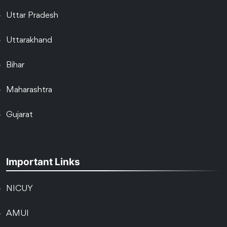
Uttar Pradesh
Uttarakhand
Bihar
Maharashtra
Gujarat
Important Links
NICUY
AMUI