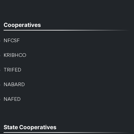
Cooperatives
NFCSF
KRIBHCO
TRIFED
NABARD
NAFED
State Cooperatives