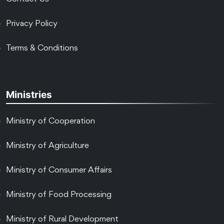
Privacy Policy
Terms & Conditions
Ministries
Ministry of Cooperation
Ministry of Agriculture
Ministry of Consumer Affairs
Ministry of Food Processing
Ministry of Rural Development