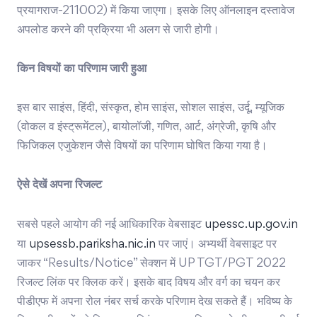
प्रयागराज-211002) में किया जाएगा। इसके लिए ऑनलाइन दस्तावेज
अपलोड करने की प्रक्रिया भी अलग से जारी होगी।
किन विषयों का परिणाम जारी हुआ
इस बार साइंस, हिंदी, संस्कृत, होम साइंस, सोशल साइंस, उर्दू, म्यूजिक
(वोकल व इंस्ट्रूमेंटल), बायोलॉजी, गणित, आर्ट, अंग्रेजी, कृषि और
फिजिकल एजुकेशन जैसे विषयों का परिणाम घोषित किया गया है।
ऐसे देखें अपना रिजल्ट
सबसे पहले आयोग की नई आधिकारिक वेबसाइट
upessc.up.gov.in
या
upsessb.pariksha.nic.in
पर जाएं। अभ्यर्थी वेबसाइट पर
जाकर “Results/Notice” सेक्शन में UP TGT/PGT 2022
रिजल्ट लिंक पर क्लिक करें। इसके बाद विषय और वर्ग का चयन कर
पीडीएफ में अपना रोल नंबर सर्च करके परिणाम देख सकते हैं। भविष्य के