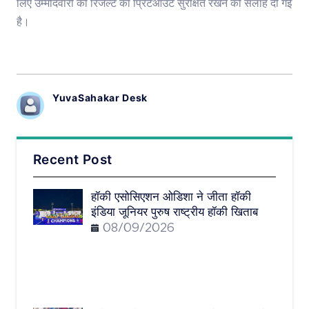
लिए उम्मीदवारों को रिजल्ट का प्रिंटआउट सुरक्षित रखने की सलाह दी गई
है।
YuvaSahakar Desk
Recent Post
हॉकी एसोसिएशन ओडिशा ने जीता हॉकी
इंडिया जूनियर पुरुष राष्ट्रीय हॉकी खिताब
08/09/2026