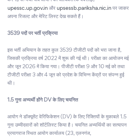
कर रहे अभ्यर्थी अब आयोग की आधिकारिक वेबसाइट
upessc.up.gov.in
और
upsessb.pariksha.nic.in
पर जाकर
अपना रिजल्ट और मेरिट लिस्ट देख सकते हैं।
3539 पदों पर भर्ती प्रक्रिया
इस भर्ती अभियान के तहत कुल 3539 टीजीटी पदों को भरा जाना है,
जिसकी प्रक्रिया वर्ष 2022 में शुरू की गई थी। परीक्षा का आयोजन मई
और जून 2026 में किया गया। पीजीटी परीक्षा 9 और 10 मई को तथा
टीजीटी परीक्षा 3 और 4 जून को प्रदेश के विभिन्न केंद्रों पर संपन्न हुई
थी।
1.5 गुना अभ्यर्थी होंगे DV के लिए चयनित
आयोग ने डॉक्यूमेंट वेरिफिकेशन (DV) के लिए रिक्तियों के मुकाबले 1.5
गुना उम्मीदवारों को शॉर्टलिस्ट किया है। चयनित अभ्यर्थियों का सत्यापन
प्रयागराज स्थित आयोग कार्यालय (23, एलनगंज,