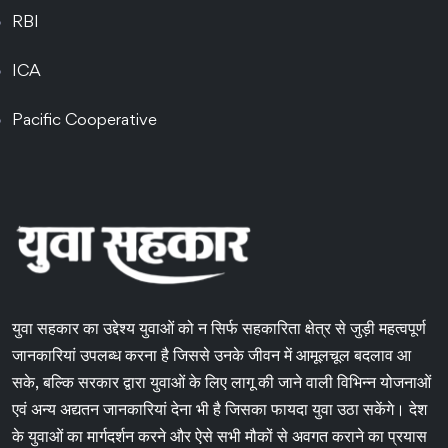
RBI
ICA
Pacific Cooperative
युवा सहकार का उद्देश्य युवाओं को न सिर्फ सहकारिता क्षेत्र से जुड़ी महत्वपूर्ण
जानकारियां उपलब्ध करना है जिससे उनके जीवन में आमूलचूल बदलाव आ
सके, बल्कि सरकार द्वारा युवाओं के लिए लागू की जाने वाली विभिन्न योजनाओं
एवं अन्य अद्यतन जानकारियां देना भी है जिसका फायदा युवा उठा सकेंगे। देश
के युवाओं का मार्गदर्शन करने और ऐसे सभी मौकों से अवगत कराने का प्रयास