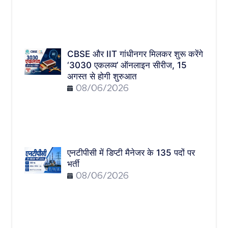
CBSE और IIT गांधीनगर मिलकर शुरू करेंगे
‘3030 एकलव्य’ ऑनलाइन सीरीज, 15
अगस्त से होगी शुरुआत
08/06/2026
एनटीपीसी में डिप्टी मैनेजर के 135 पदों पर
भर्ती
08/06/2026