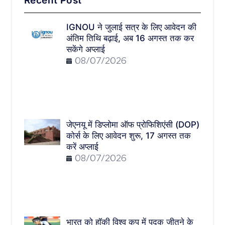
Recent Post
IGNOU ने जुलाई सत्र के लिए आवेदन की
अंतिम तिथि बढ़ाई, अब 16 अगस्त तक कर
सकेंगे अप्लाई
08/07/2026
जेएनयू में डिप्लोमा ऑफ प्रोफिशिएंसी (DOP)
कोर्स के लिए आवेदन शुरू, 17 अगस्त तक
करें अप्लाई
08/07/2026
भारत को हॉकी विश्व कप में पदक जीतने के