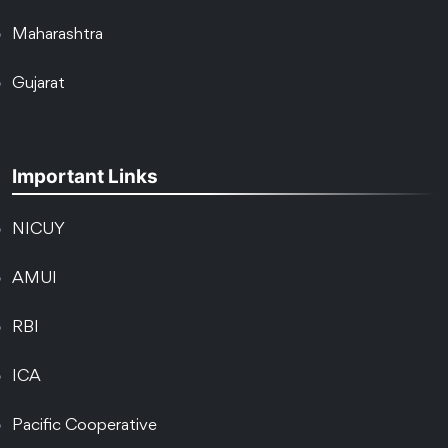
Maharashtra
Gujarat
Important Links
NICUY
AMUI
RBI
ICA
Pacific Cooperative