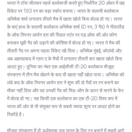
भारत ने टॉस जीतकर पहले बल्लेबाजी करते हुए निर्धारित 20 ओवर में छह
विकेट पर 193 रन का बड़ा स्कोर बनाया। भारत के सलामी बल्लेबाज
अभिषेक शर्मा लगातार तीसरे मैच में खाता खोले बिना बोल्ड हो गए। भारत
के बाएं हाथ के सलामी बल्लेबाज अभिषेक शर्मा (0 रन, 3 गेंद) ने नीदरलैंड
के ऑफ स्पिनर आर्यन दत्त की मिडल स्टंप पर पड़ ऑफ की ओर कोण
बनाकर घूमी गेंद को उड़ाने की कोशिश में बोल्ड हो गए। भारत ने मैच की
तीसरी गेंद पर अपना पहला विकेट खो दिया। अभिषेक मुंबई, कोलंबो और
अब अहमदाबाद में ग्रुप ए के मैचों में लगातार तीसरी बार खाता खोले बिना
आउट हुए। दुनिया का नंबर एक आईसीसी टी-20 बल्लेबाज मौजूदा
संस्करण में तीन मैच खेलने के बाद भी खाता नहीं खोल पाया। अभिषेक को
लंबे कद के ऑफ स्पिनर आर्यन दत्त ने शुरू की दो गेंदों पर रन बनाने का
मौका नहीं दिया और वह उनकी गेंद को मिड-ऑन के ऊपर से मारने के फेर
में बोल्ड हो गए। यह किसी एक बल्लेबाज का एक टी-20 विश्व कप में
भारत की ओर से भी संयुक्त रूप से सबसे ज्यादा शून्य पर आउट होने का
रिकॉर्ड है।
मौजूदा संस्करण में दो अर्द्धशतक जड़ भारत के लिए रन बनाने में सबसे आगे