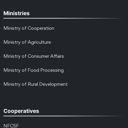
Ministries
Ministry of Cooperation
Ministry of Agriculture
Ministry of Consumer Affairs
Ministry of Food Processing
Ministry of Rural Development
Cooperatives
NFCSF