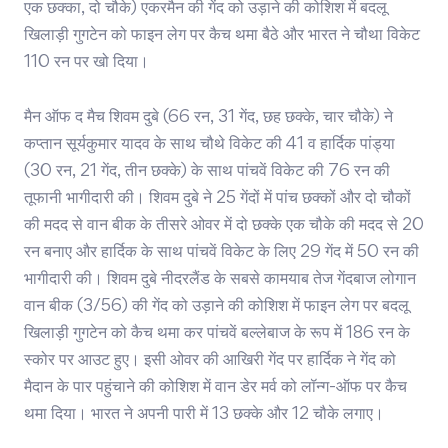
एक छक्का, दो चौके) एकरमैन की गेंद को उड़ाने की कोशिश में बदलू
खिलाड़ी गुगटेन को फाइन लेग पर कैच थमा बैठे और भारत ने चौथा विकेट
110 रन पर खो दिया।
मैन ऑफ द मैच शिवम दुबे (66 रन, 31 गेंद, छह छक्के, चार चौके) ने
कप्तान सूर्यकुमार यादव के साथ चौथे विकेट की 41 व हार्दिक पांड्या
(30 रन, 21 गेंद, तीन छक्के) के साथ पांचवें विकेट की 76 रन की
तूफानी भागीदारी की। शिवम दुबे ने 25 गेंदों में पांच छक्कों और दो चौकों
की मदद से वान बीक के तीसरे ओवर में दो छक्के एक चौके की मदद से 20
रन बनाए और हार्दिक के साथ पांचवें विकेट के लिए 29 गेंद में 50 रन की
भागीदारी की। शिवम दुबे नीदरलैंड के सबसे कामयाब तेज गेंदबाज लोगान
वान बीक (3/56) की गेंद को उड़ाने की कोशिश में फाइन लेग पर बदलू
खिलाड़ी गुगटेन को कैच थमा कर पांचवें बल्लेबाज के रूप में 186 रन के
स्कोर पर आउट हुए। इसी ओवर की आखिरी गेंद पर हार्दिक ने गेंद को
मैदान के पार पहुंचाने की कोशिश में वान डेर मर्व को लॉन्ग-ऑफ पर कैच
थमा दिया। भारत ने अपनी पारी में 13 छक्के और 12 चौके लगाए।