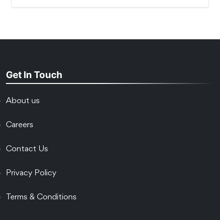
Get In Touch
About us
Careers
Contact Us
Privacy Policy
Terms & Conditions