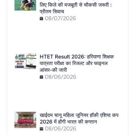
लिए किले की मजबूती से चौकसी जरूरी :
प्रीतम सिवाच
08/07/2026
HTET Result 2026: हरियाणा शिक्षक
पात्रता परीक्षा का रिजल्ट और फाइनल
आंसर-की जारी
08/06/2026
खाईदम चानू महिला जूनियर हॉकी एशिया कप
2026 में होंगी भारत की कप्तान
08/06/2026