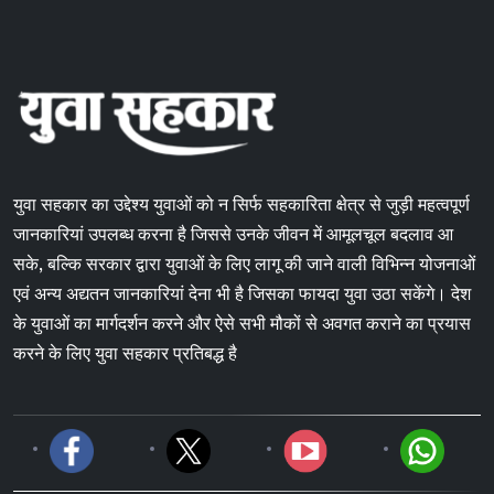
युवा सहकार का उद्देश्य युवाओं को न सिर्फ सहकारिता क्षेत्र से जुड़ी महत्वपूर्ण
जानकारियां उपलब्ध करना है जिससे उनके जीवन में आमूलचूल बदलाव आ
सके, बल्कि सरकार द्वारा युवाओं के लिए लागू की जाने वाली विभिन्न योजनाओं
एवं अन्य अद्यतन जानकारियां देना भी है जिसका फायदा युवा उठा सकेंगे। देश
के युवाओं का मार्गदर्शन करने और ऐसे सभी मौकों से अवगत कराने का प्रयास
करने के लिए युवा सहकार प्रतिबद्ध है