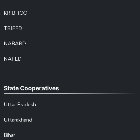
KRIBHCO
TRIFED
NABARD
NAFED
State Cooperatives
Uttar Pradesh
Uttarakhand
Bihar