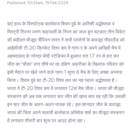
Published:
10:33am, 19 Feb 2026
बाएं हाथ के विस्फोटक बल्लेबाज शिवम दुबे के आतिशी अर्द्धशतक व
मिस्ट्री स्पिनर वरुण चक्रवर्ती के स्पिन का जाल बुन चटकाए तीन विकेट
की बदौलत मौजूदा चैंपियन भारत ने सभी प्रयोगों के बावजूद नीदरलैंड को
आईसीसी टी-20 क्रिकेट विश्व कप में ग्रुप ए के अपने आखिरी मैच में
अहमदाबाद के नरेन्द्र मोदी स्टेडियम में बुधवार रात 17 रन से हरा कर
जीत का ‘चौका’ लगा शीर्ष पर रह दक्षिण अफ्रीका के खिलाफ रविवार को
इसी मैदान पर खेले जाने वाले ग्रुप 1 सुपर 8 मैच के लिए अच्छा अभ्यास
किया। शिवम दुबे का टी-20 विश्व कप का यह पहला अर्द्धशतक है।
भारत ने टी-20 विश्व कप में लगातार 12वां मैच जीता। भारत की मौजूदा
संस्करण की अब तक लगातार चार जीत की खास बात यह रही कि उसकी
इन चार जीत के अलग-अलग नायक रहे। इस शानदार जीत के बावजूद
भारत की चिंता अपने सलामी बल्लेबाज अभिषेक शर्मा का मौजूदा संस्करण
में लगातार तीसरी बार शून्य पर आउट होना रहा।