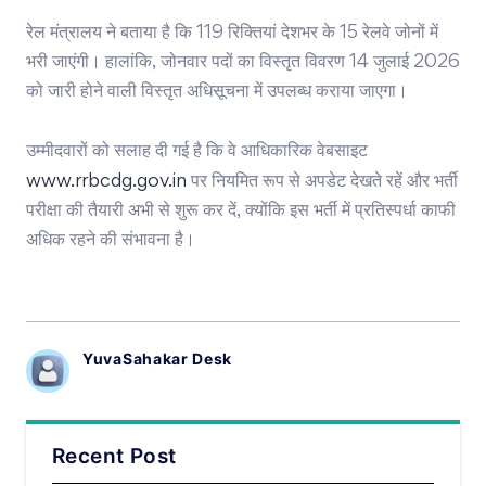
रेल मंत्रालय ने बताया है कि 119 रिक्तियां देशभर के 15 रेलवे जोनों में
भरी जाएंगी। हालांकि, जोनवार पदों का विस्तृत विवरण 14 जुलाई 2026
को जारी होने वाली विस्तृत अधिसूचना में उपलब्ध कराया जाएगा।
उम्मीदवारों को सलाह दी गई है कि वे आधिकारिक वेबसाइट
www.rrbcdg.gov.in
पर नियमित रूप से अपडेट देखते रहें और भर्ती
परीक्षा की तैयारी अभी से शुरू कर दें, क्योंकि इस भर्ती में प्रतिस्पर्धा काफी
अधिक रहने की संभावना है।
YuvaSahakar Desk
Recent Post