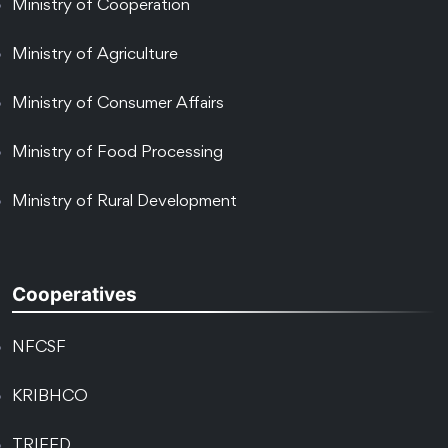
Ministry of Cooperation
Ministry of Agriculture
Ministry of Consumer Affairs
Ministry of Food Processing
Ministry of Rural Development
Cooperatives
NFCSF
KRIBHCO
TRIFED