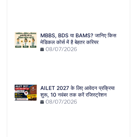
MBBS, BDS या BAMS? जानिए किस
मेडिकल कोर्स में है बेहतर करियर
08/07/2026
AILET 2027 के लिए आवेदन प्रक्रिया
शुरू, 10 नवंबर तक करें रजिस्ट्रेशन
08/07/2026