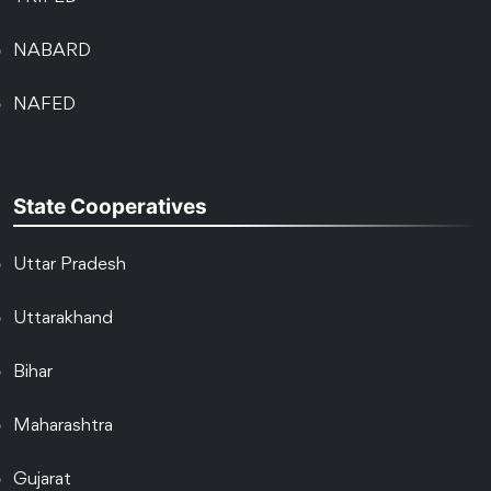
NABARD
NAFED
State Cooperatives
Uttar Pradesh
Uttarakhand
Bihar
Maharashtra
Gujarat