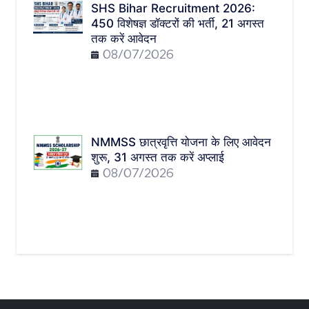
SHS Bihar Recruitment 2026:
450 विशेषज्ञ डॉक्टरों की भर्ती, 21 अगस्त
तक करें आवेदन
08/07/2026
NMMSS छात्रवृत्ति योजना के लिए आवेदन
शुरू, 31 अगस्त तक करें अप्लाई
08/07/2026