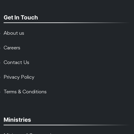
Get In Touch
About us
Careers
Contact Us
Privacy Policy
Terms & Conditions
Ministries