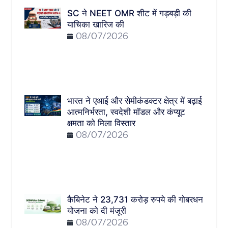
SC ने NEET OMR शीट में गड़बड़ी की
याचिका खारिज की
08/07/2026
भारत ने एआई और सेमीकंडक्टर क्षेत्र में बढ़ाई
आत्मनिर्भरता, स्वदेशी मॉडल और कंप्यूट
क्षमता को मिला विस्तार
08/07/2026
कैबिनेट ने 23,731 करोड़ रुपये की गोबरधन
योजना को दी मंजूरी
08/07/2026