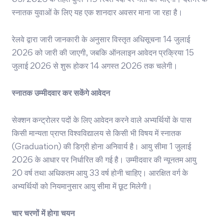
03/2026 के तहत कुल 119 रिक्त पदों पर भर्ती की जाएगी। देशभर के
स्नातक युवाओं के लिए यह एक शानदार अवसर माना जा रहा है।
रेलवे द्वारा जारी जानकारी के अनुसार विस्तृत अधिसूचना 14 जुलाई
2026 को जारी की जाएगी, जबकि ऑनलाइन आवेदन प्रक्रिया 15
जुलाई 2026 से शुरू होकर 14 अगस्त 2026 तक चलेगी।
स्नातक उम्मीदवार कर सकेंगे आवेदन
सेक्शन कन्ट्रोलर पदों के लिए आवेदन करने वाले अभ्यर्थियों के पास
किसी मान्यता प्राप्त विश्वविद्यालय से किसी भी विषय में स्नातक
(Graduation) की डिग्री होना अनिवार्य है। आयु सीमा 1 जुलाई
2026 के आधार पर निर्धारित की गई है। उम्मीदवार की न्यूनतम आयु
20 वर्ष तथा अधिकतम आयु 33 वर्ष होनी चाहिए। आरक्षित वर्ग के
अभ्यर्थियों को नियमानुसार आयु सीमा में छूट मिलेगी।
चार चरणों में होगा चयन