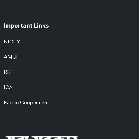
Important Links
NICUY
AMUI
RBI
ICA
Pacific Cooperative