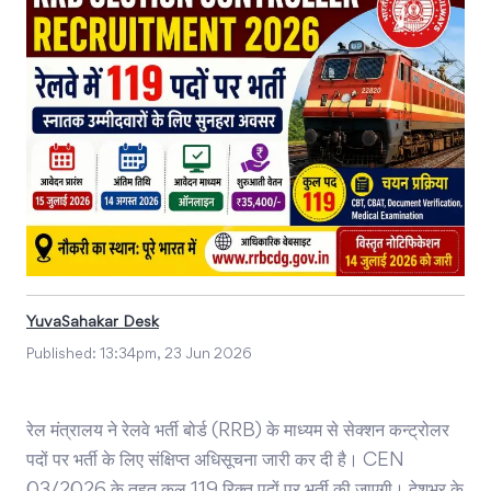
YuvaSahakar Desk
Published:
13:34pm, 23 Jun 2026
रेल मंत्रालय ने रेलवे भर्ती बोर्ड (RRB) के माध्यम से सेक्शन कन्ट्रोलर
पदों पर भर्ती के लिए संक्षिप्त अधिसूचना जारी कर दी है। CEN