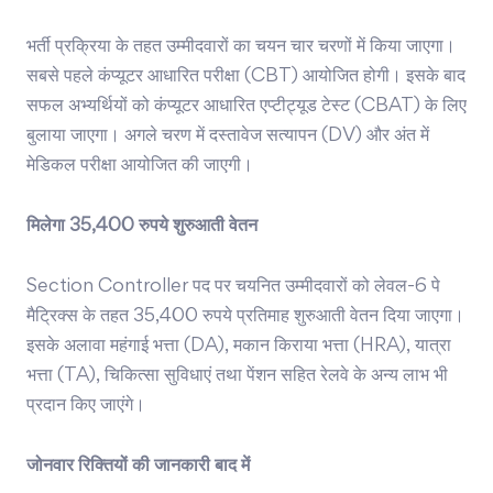
भर्ती प्रक्रिया के तहत उम्मीदवारों का चयन चार चरणों में किया जाएगा।
सबसे पहले कंप्यूटर आधारित परीक्षा (CBT) आयोजित होगी। इसके बाद
सफल अभ्यर्थियों को कंप्यूटर आधारित एप्टीट्यूड टेस्ट (CBAT) के लिए
बुलाया जाएगा। अगले चरण में दस्तावेज सत्यापन (DV) और अंत में
मेडिकल परीक्षा आयोजित की जाएगी।
मिलेगा 35,400 रुपये शुरुआती वेतन
Section Controller पद पर चयनित उम्मीदवारों को लेवल-6 पे
मैट्रिक्स के तहत 35,400 रुपये प्रतिमाह शुरुआती वेतन दिया जाएगा।
इसके अलावा महंगाई भत्ता (DA), मकान किराया भत्ता (HRA), यात्रा
भत्ता (TA), चिकित्सा सुविधाएं तथा पेंशन सहित रेलवे के अन्य लाभ भी
प्रदान किए जाएंगे।
जोनवार रिक्तियों की जानकारी बाद में