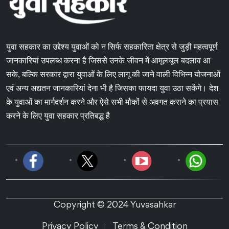
युवा सहकार का उद्देश्य युवाओं को न सिर्फ सहकारिता क्षेत्र से जुड़ी महत्वपूर्ण
जानकारियां उपलब्ध करना है जिससे उनके जीवन में आमूलचूल बदलाव आ
सके, बल्कि सरकार द्वारा युवाओं के लिए लागू की जाने वाली विभिन्न योजनाओं
एवं अन्य अद्यतन जानकारियां देना भी है जिसका फायदा युवा उठा सकेंगे। देश
के युवाओं का मार्गदर्शन करने और ऐसे सभी मौकों से अवगत कराने का प्रयास
करने के लिए युवा सहकार प्रतिबद्ध है
Copyright © 2024 Yuvasahkar
Privacy Policy
Terms & Condition