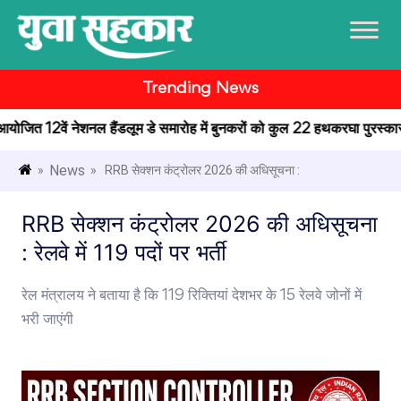
Trending News
ें आयोजित 12वें नेशनल हैंडलूम डे समारोह में बुनकरों को कुल 22 हथकरघा पुरस्कार प्
News
»
» RRB सेक्शन कंट्रोलर 2026 की अधिसूचना :
RRB सेक्शन कंट्रोलर 2026 की अधिसूचना
: रेलवे में 119 पदों पर भर्ती
रेल मंत्रालय ने बताया है कि 119 रिक्तियां देशभर के 15 रेलवे जोनों में
भरी जाएंगी