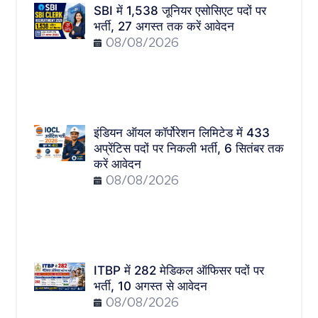
SBI में 1,538 जूनियर एसोसिएट पदों पर
भर्ती, 27 अगस्त तक करें आवेदन
08/08/2026
इंडियन ऑयल कॉर्पोरेशन लिमिटेड में 433
अप्रेंटिस पदों पर निकली भर्ती, 6 सितंबर तक
करें आवेदन
08/08/2026
ITBP में 282 मेडिकल ऑफिसर पदों पर
भर्ती, 10 अगस्त से आवेदन
08/08/2026