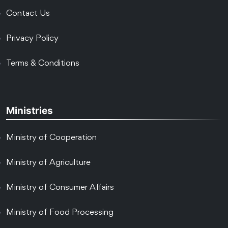
Contact Us
Privacy Policy
Terms & Conditions
Ministries
Ministry of Cooperation
Ministry of Agriculture
Ministry of Consumer Affairs
Ministry of Food Processing