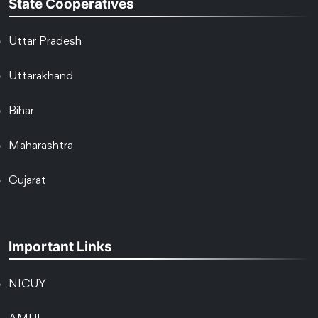
State Cooperatives
Uttar Pradesh
Uttarakhand
Bihar
Maharashtra
Gujarat
Important Links
NICUY