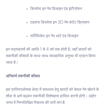
डिप्लोमा इन गेम डिजाइन एंड इंटीग्रेशन
एडवांस डिप्लोमा इन 3D गेम कंटेंट क्रिएशन
सर्टिफिकेट इन गेम आर्ट एंड डिजाइन
इन पाठ्यक्रमों की अवधि 1 से 4 वर्ष तक होती है, जहाँ छात्रों को
तकनीकी कौशलों के साथ-साथ व्यावहारिक अनुभव भी प्रदान किया
जाता है।
अनिवार्य तकनीकी कौशल
इस प्रतिस्पर्धात्मक क्षेत्र में सफलता हेतु छात्रों को केवल गेम खेलने के
शौक से आगे बढ़कर तकनीकी विशेषज्ञता हासिल करनी होगी। उद्योग
जगत में निम्नलिखित स्किल्स की भारी मांग है: