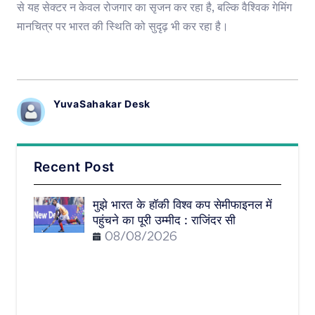
से यह सेक्टर न केवल रोजगार का सृजन कर रहा है, बल्कि वैश्विक गेमिंग
मानचित्र पर भारत की स्थिति को सुदृढ़ भी कर रहा है।
YuvaSahakar Desk
Recent Post
मुझे भारत के हॉकी विश्व कप सेमीफाइनल में
पहुंचने का पूरी उम्मीद : राजिंदर सी
08/08/2026