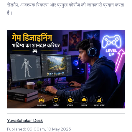
रोडमैप, आवश्यक स्किल्स और प्रमुख कोर्सेज की जानकारी प्रदान करता
है।
YuvaSahakar Desk
Published:
09:00am, 10 May 2026