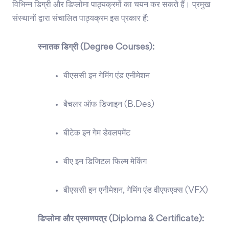
विभिन्न डिग्री और डिप्लोमा पाठ्यक्रमों का चयन कर सकते हैं। प्रमुख
संस्थानों द्वारा संचालित पाठ्यक्रम इस प्रकार हैं:
स्नातक डिग्री (Degree Courses):
बीएससी इन गेमिंग एंड एनीमेशन
बैचलर ऑफ डिजाइन (B.Des)
बीटेक इन गेम डेवलपमेंट
बीए इन डिजिटल फिल्म मेकिंग
बीएससी इन एनीमेशन, गेमिंग एंड वीएफएक्स (VFX)
डिप्लोमा और प्रमाणपत्र (Diploma & Certificate):