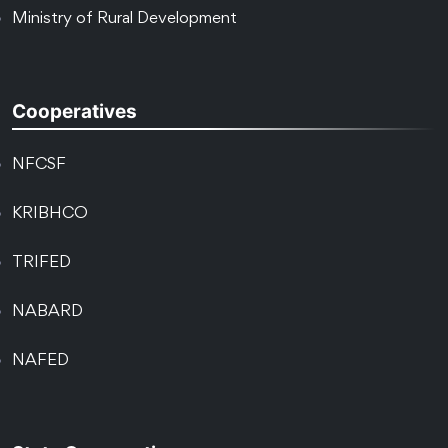
Ministry of Rural Development
Cooperatives
NFCSF
KRIBHCO
TRIFED
NABARD
NAFED