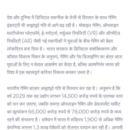
देश और दुनिया में डिजिटल तकनीक के तेजी से विस्तार के साथ गेमिंग
इंडस्ट्री भी अभूतपूर्व गति से आगे बढ़ रही है। मोबाइल गेमिंग, ऑनलाइन
मल्टीप्लेयर प्लेटफॉर्म, ई-स्पोर्ट्स, वर्चुअल रियलिटी (VR) और ऑगमेंटेड
रियलिटी (AR) जैसी नई तकनीकों ने युवाओं के बीच गेमिंग को बेहद
लोकप्रिय बना दिया है। भारत सरकार के डिजिटल सशक्तिकरण और
कौशल विकास मिशन के अनुरूप, गेमिंग और गेम डिजाइनिंग का क्षेत्र आज
युवाओं के लिए न केवल आकर्षण का केंद्र है, बल्कि आत्मनिर्भर भारत की
दिशा में एक महत्वपूर्ण करियर विकल्प बनकर उभरा है।
भारतीय गेमिंग बाज़ार अभूतपूर्व गति से विस्तार कर रहा है। अनुमान है कि
वर्ष 2029 तक यह उद्योग लगभग 14,500 करोड़ रुपये के प्रत्यक्ष स्तर
को पार कर जाएगा, जबकि समग्र ऑनलाइन गेमिंग और डेवलपमेंट मार्केट
का मूल्यांकन 66,000 करोड़ रुपये से 78,000 करोड़ रुपये के मध्य
रहने की संभावना है। वर्तमान में भारत में सक्रिय 1,900 से अधिक गेमिंग
कंपनियां लगभग 1.3 लाख पेशेवरों को रोजगार प्रदान कर रही हैं। आगामी