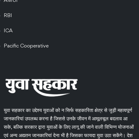
AMUI
RBI
ICA
Pacific Cooperative
युवा सहकार का उद्देश्य युवाओं को न सिर्फ सहकारिता क्षेत्र से जुड़ी महत्वपूर्ण
जानकारियां उपलब्ध करना है जिससे उनके जीवन में आमूलचूल बदलाव आ
सके, बल्कि सरकार द्वारा युवाओं के लिए लागू की जाने वाली विभिन्न योजनाओं
एवं अन्य अद्यतन जानकारियां देना भी है जिसका फायदा युवा उठा सकेंगे। देश