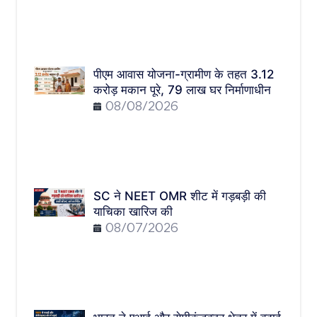
पीएम आवास योजना-ग्रामीण के तहत 3.12
करोड़ मकान पूरे, 79 लाख घर निर्माणाधीन
08/08/2026
SC ने NEET OMR शीट में गड़बड़ी की
याचिका खारिज की
08/07/2026