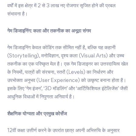
वर्षों में इस क्षेत्र में 2 से 3 लाख नए रोजगार सृजित होने की प्रबल
संभावना है।
गेम डिजाइनिंग: कला और तकनीक का अनूठा संगम
गेम डिजाइनिंग केवल कोडिंग तक सीमित नहीं है, बल्कि यह कहानी
(Storytelling), मनोविज्ञान, दृश्य कला (Visual Arts) और उच्च
तकनीक का एक परिष्कृत मेल है। एक गेम डिजाइनर का उत्तरदायित्व खेल
के नियमों, पात्रों की संरचना, स्तरों (Levels) का निर्धारण और
उपभोक्ता अनुभव (User Experience) को उत्कृष्ट बनाना होता है।
इसके लिए ‘गेम इंजन’, ‘3D मॉडलिंग’ और ‘आर्टिफिशियल इंटेलिजेंस’ जैसी
आधुनिक विधाओं में निपुणता अनिवार्य है।
शैक्षणिक योग्यता और प्रमुख कोर्सेज
12वीं कक्षा उत्तीर्ण करने के उपरांत छात्र अपनी अभिरुचि के अनुसार