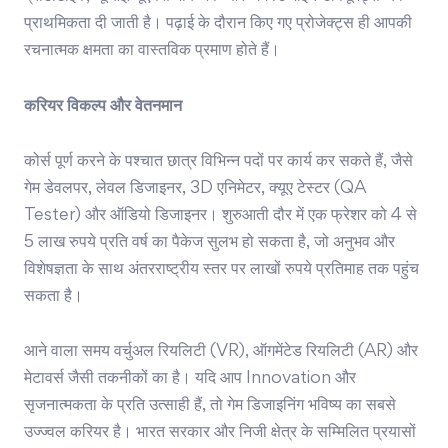
प्राथमिकता दी जाती है। पढ़ाई के दौरान किए गए प्रोजेक्ट्स ही आपकी
रचनात्मक क्षमता का वास्तविक प्रमाण होते हैं।
करियर विकल्प और वेतनमान
कोर्स पूर्ण करने के पश्चात छात्र विभिन्न पदों पर कार्य कर सकते हैं, जैसे
गेम डेवलपर, लेवल डिजाइनर, 3D एनिमेटर, क्यूए टेस्टर (QA
Tester) और ऑडियो डिजाइनर। शुरुआती दौर में एक फ्रेशर को 4 से
5 लाख रुपये प्रति वर्ष का पैकेज सुलभ हो सकता है, जो अनुभव और
विशेषज्ञता के साथ अंतरराष्ट्रीय स्तर पर लाखों रुपये प्रतिमाह तक पहुंच
सकता है।
आने वाला समय वर्चुअल रियलिटी (VR), ऑगमेंटेड रियलिटी (AR) और
मेटावर्स जैसी तकनीकों का है। यदि आप Innovation और
सृजनात्मकता के प्रति उत्साही हैं, तो गेम डिजाइनिंग भविष्य का सबसे
उज्ज्वल करियर है। भारत सरकार और निजी क्षेत्र के सम्मिलित प्रयासों