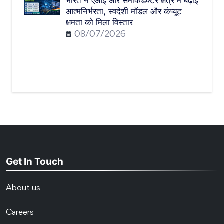
भारत ने एआई और सेमीकंडक्टर क्षेत्र में बढ़ाई
आत्मनिर्भरता, स्वदेशी मॉडल और कंप्यूट
क्षमता को मिला विस्तार
08/07/2026
Get In Touch
About us
Careers