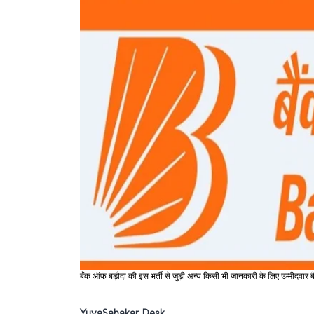
बैंक ऑफ बड़ौदा की इस भर्ती से जुड़ी अन्य किसी भी जानकारी के लिए उम्मीदवा
YuvaSahakar Desk