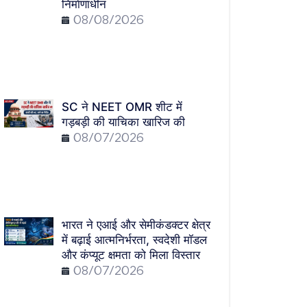
निर्माणाधीन
08/08/2026
SC ने NEET OMR शीट में
गड़बड़ी की याचिका खारिज की
08/07/2026
भारत ने एआई और सेमीकंडक्टर क्षेत्र
में बढ़ाई आत्मनिर्भरता, स्वदेशी मॉडल
और कंप्यूट क्षमता को मिला विस्तार
08/07/2026