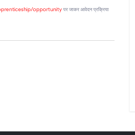
apprenticeship/opportunity
पर जाकर आवेदन प्रक्रिया