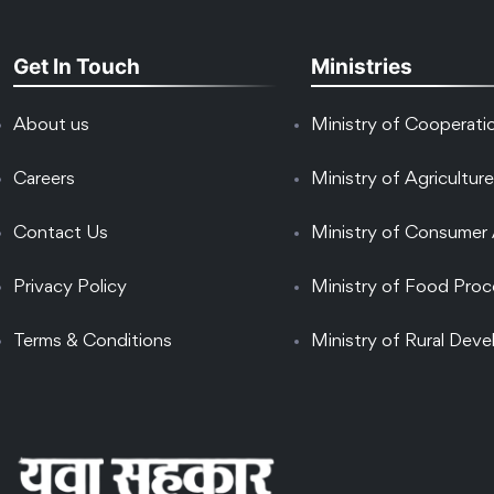
Get In Touch
Ministries
About us
Ministry of Cooperati
Careers
Ministry of Agriculture
Contact Us
Ministry of Consumer 
Privacy Policy
Ministry of Food Proc
Terms & Conditions
Ministry of Rural Dev