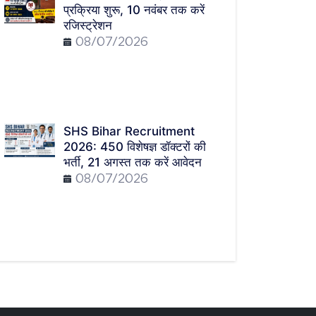
प्रक्रिया शुरू, 10 नवंबर तक करें
रजिस्ट्रेशन
08/07/2026
SHS Bihar Recruitment
2026: 450 विशेषज्ञ डॉक्टरों की
भर्ती, 21 अगस्त तक करें आवेदन
08/07/2026