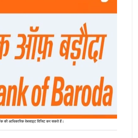
र बैंक की आधिकारिक वेबसाइट विजिट कर सकते हैं।