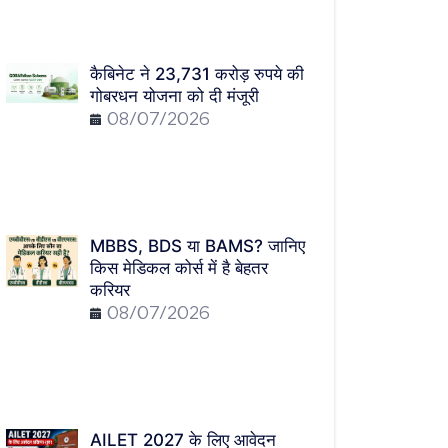
कैबिनेट ने 23,731 करोड़ रुपये की
गोबरधन योजना को दी मंजूरी
08/07/2026
MBBS, BDS या BAMS? जानिए
किस मेडिकल कोर्स में है बेहतर
करियर
08/07/2026
AILET 2027 के लिए आवेदन