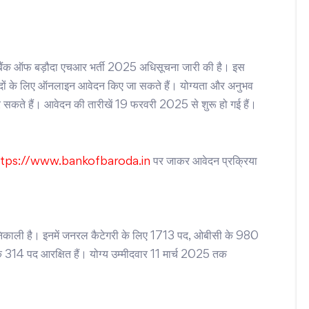
ैंक ऑफ बड़ौदा एचआर भर्ती 2025 अधिसूचना जारी की है। इस
18 पदों के लिए ऑनलाइन आवेदन किए जा सकते हैं। योग्यता और अनुभव
 सकते हैं। आवेदन की तारीखें 19 फरवरी 2025 से शुरू हो गई हैं।
ttps://www.bankofbaroda.in
पर जाकर आवेदन प्रक्रिया
निकाली है। इनमें जनरल कैटेगरी के लिए 1713 पद, ओबीसी के 980
314 पद आरक्षित हैं। योग्य उम्मीदवार 11 मार्च 2025 तक