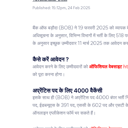
Published:
15:12pm, 24 Feb 2025
बैंक ऑफ बड़ौदा (BOB) ने 19 फरवरी 2025 को व्यापक ब
अधिसूचना के अनुसार, विभिन्न विभागों में भर्ती के लिए 5
के अनुसार इच्छुक उम्मीदवार 11 मार्च 2025 तक आवेदन कर
कैसे करें आवेदन ?
आवेदन करने के लिए उम्मीदवारों को
ऑफिशियल वेबसाइट
h
को पूरा करना होगा।
अप्रेंटिस पद के लिए 4000 वैकेंसी
इसके साथ ही (BOB) ने अप्रेंटिस पद 4000 बंपर भर्ती 
पद, ईडब्ल्यूएस के 391 पद, एससी के 602 पद और एसटी के 
ऑनलाइन एप्लीकेशन फॉर्म भर सकते हैं।