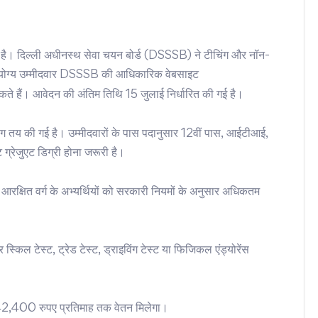
र है। दिल्ली अधीनस्थ सेवा चयन बोर्ड (DSSSB) ने टीचिंग और नॉन-
और योग्य उम्मीदवार DSSSB की आधिकारिक वेबसाइट
ैं। आवेदन की अंतिम तिथि 15 जुलाई निर्धारित की गई है।
अलग तय की गई है। उम्मीदवारों के पास पदानुसार 12वीं पास, आईटीआई,
 ग्रेजुएट डिग्री होना जरूरी है।
, आरक्षित वर्ग के अभ्यर्थियों को सरकारी नियमों के अनुसार अधिकतम
 स्किल टेस्ट, ट्रेड टेस्ट, ड्राइविंग टेस्ट या फिजिकल एंड्योरेंस
,42,400 रुपए प्रतिमाह तक वेतन मिलेगा।