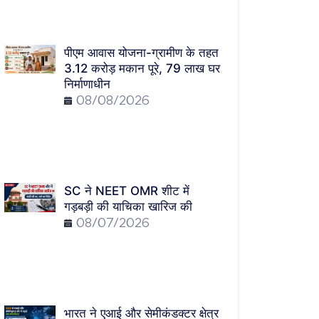
पीएम आवास योजना-ग्रामीण के तहत
3.12 करोड़ मकान पूरे, 79 लाख घर
निर्माणाधीन
08/08/2026
SC ने NEET OMR शीट में
गड़बड़ी की याचिका खारिज की
08/07/2026
भारत ने एआई और सेमीकंडक्टर क्षेत्र