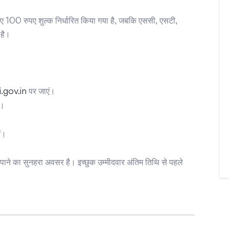
े लिए 100 रुपए शुल्क निर्धारित किया गया है, जबकि एससी, एसटी,
 है।
.gov.in
पर जाएं।
ं।
ं।
ौकरी पाने का सुनहरा अवसर है। इच्छुक उम्मीदवार अंतिम तिथि से पहले