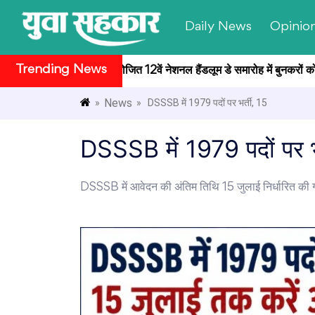
Daily News
Opinio
Trending News
ति भवन सांस्कृतिक केंद्र में आयोजित 12वें नेशनल हैंडलूम डे समारोह में बुनकरों को
News
»
» DSSSB में 1979 पदों पर भर्ती, 15
DSSSB में 1979 पदों पर भ
DSSSB में आवेदन की अंतिम तिथि 15 जुलाई निर्धारित की ग