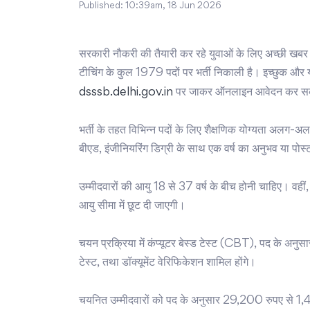
Published:
10:39am, 18 Jun 2026
सरकारी नौकरी की तैयारी कर रहे युवाओं के लिए अच्छी खब
टीचिंग के कुल 1979 पदों पर भर्ती निकाली है। इच्छुक 
dsssb.delhi.gov.in
पर जाकर ऑनलाइन आवेदन कर सकते ह
भर्ती के तहत विभिन्न पदों के लिए शैक्षणिक योग्यता अलग-
बीएड, इंजीनियरिंग डिग्री के साथ एक वर्ष का अनुभव या पोस्ट
उम्मीदवारों की आयु 18 से 37 वर्ष के बीच होनी चाहिए। वहीं
आयु सीमा में छूट दी जाएगी।
चयन प्रक्रिया में कंप्यूटर बेस्ड टेस्ट (CBT), पद के अनुसार
टेस्ट, तथा डॉक्यूमेंट वेरिफिकेशन शामिल होंगे।
चयनित उम्मीदवारों को पद के अनुसार 29,200 रुपए से 1