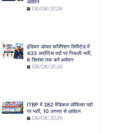
आवेदन
08/08/2026
इंडियन ऑयल कॉर्पोरेशन लिमिटेड में
433 अप्रेंटिस पदों पर निकली भर्ती,
6 सितंबर तक करें आवेदन
08/08/2026
ITBP में 282 मेडिकल ऑफिसर पदों
पर भर्ती, 10 अगस्त से आवेदन
08/08/2026