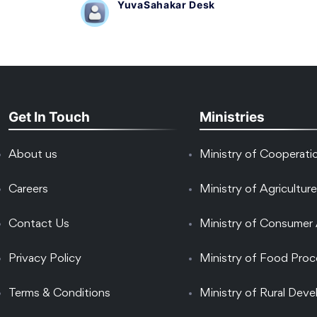
YuvaSahakar Desk
Get In Touch
Ministries
About us
Ministry of Cooperati
Careers
Ministry of Agriculture
Contact Us
Ministry of Consumer 
Privacy Policy
Ministry of Food Proc
Terms & Conditions
Ministry of Rural Dev