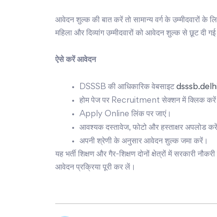
आवेदन शुल्क की बात करें तो सामान्य वर्ग के उम्मीदवारों क
महिला और दिव्यांग उम्मीदवारों को आवेदन शुल्क से छूट दी गई
ऐसे करें आवेदन
DSSSB की आधिकारिक वेबसाइट
dsssb.delhi
होम पेज पर Recruitment सेक्शन में क्लिक करे
Apply Online लिंक पर जाएं।
आवश्यक दस्तावेज, फोटो और हस्ताक्षर अपलोड करे
अपनी श्रेणी के अनुसार आवेदन शुल्क जमा करें।
यह भर्ती शिक्षण और गैर-शिक्षण दोनों क्षेत्रों में सरकारी न
आवेदन प्रक्रिया पूरी कर लें।