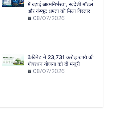
में बढ़ाई आत्मनिर्भरता, स्वदेशी मॉडल
और कंप्यूट क्षमता को मिला विस्तार
08/07/2026
कैबिनेट ने 23,731 करोड़ रुपये की
गोबरधन योजना को दी मंजूरी
08/07/2026