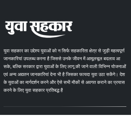
युवा सहकार का उद्देश्य युवाओं को न सिर्फ सहकारिता क्षेत्र से जुड़ी महत्वपूर्ण
जानकारियां उपलब्ध करना है जिससे उनके जीवन में आमूलचूल बदलाव आ
सके, बल्कि सरकार द्वारा युवाओं के लिए लागू की जाने वाली विभिन्न योजनाओं
एवं अन्य अद्यतन जानकारियां देना भी है जिसका फायदा युवा उठा सकेंगे। देश
के युवाओं का मार्गदर्शन करने और ऐसे सभी मौकों से अवगत कराने का प्रयास
करने के लिए युवा सहकार प्रतिबद्ध है
Copyright © 2024 Yuvasahkar