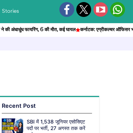
Stories
की अंधाधुंध फायरिंग, 6 की मौत, कई घायल
कर्नाटक: एग्रीकल्चर ऑफिसर भर्ती परी
Recent Post
SBI में 1,538 जूनियर एसोसिएट
पदों पर भर्ती, 27 अगस्त तक करें