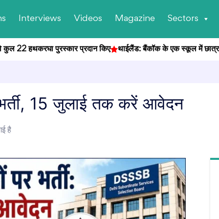
ns
Interviews
Videos
Magazine
Sectors
 कुल 22 हथकरघा पुरस्कार प्रदान किए
थाईलैंड: बैंकॉक के एक स्कूल में छात्र ने 
र्ती, 15 जुलाई तक करें आवेदन
ई है