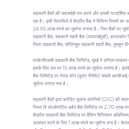
सहकारी बैंकों की जवाबदेही तय करने और उनकी पारदर्शिता 
रहा है। इसी सिलसिले में केंद्रीय बैंक ने विभिन्न नियमों का
24.95 लाख रुपये का जुर्माना लगाया है। जिन बैंकों पर जुर्
सहकारी बैंक, सहकारी शहरी बैंक (परलाखेमुंडी), बागलकोट जि
जिला सहकारी बैंक, शोलिंगहुर सहकारी शहरी बैंक, तुमकुर व
एनकेजीएसबी सहकारी बैंक लिमिटेड, मुंबई ने अग्रिम प्रबंधन (
इसके लिए उस पर 15 लाख रुपये का जुर्माना लगाया है। इसके
बैंक लिमिटेड पर गोल्ड लोन (बुलेट रीपेमेंट) संबंधी आरबीआई 
जुर्माना लगाया गया है।
सहकारी बैंकों द्वारा क्रेडिट सूचना कंपनियों (CIC) की सदस्
स्थित दि कोऑपरेटिव अर्बन बैंक लिमिटेड पर 2.70 लाख रुप
केंद्रीय सहकारी बैंक लिमिटेड पर बैंकिंग विनियमन अधि
उल्लंघन करने के लिए 1 लाख रुपये का जुर्माना लगा है। के