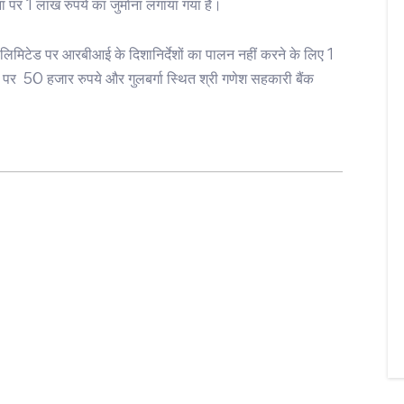
ा पर 1 लाख रुपये का जुर्माना लगाया गया है।
क लिमिटेड पर आरबीआई के दिशानिर्देशों का पालन नहीं करने के लिए 1
ड पर 50 हजार रुपये और गुलबर्गा स्थित श्री गणेश सहकारी बैंक