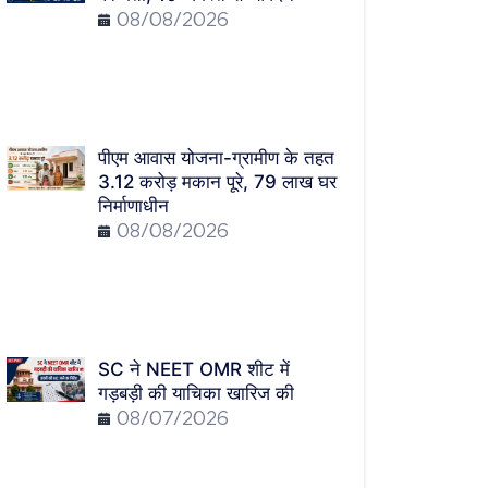
08/08/2026
पीएम आवास योजना-ग्रामीण के तहत
3.12 करोड़ मकान पूरे, 79 लाख घर
निर्माणाधीन
08/08/2026
SC ने NEET OMR शीट में
गड़बड़ी की याचिका खारिज की
08/07/2026