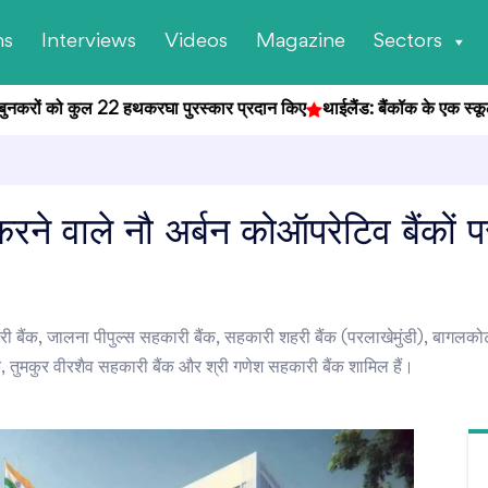
ns
Interviews
Videos
Magazine
Sectors
ुनकरों को कुल 22 हथकरघा पुरस्कार प्रदान किए
थाईलैंड: बैंकॉक के एक स्कूल में 
करने वाले नौ अर्बन कोऑपरेटिव बैंकों
ारी बैंक, जालना पीपुल्स सहकारी बैंक, सहकारी शहरी बैंक (परलाखेमुंडी), बागलकोट
, तुमकुर वीरशैव सहकारी बैंक और श्री गणेश सहकारी बैंक शामिल हैं।