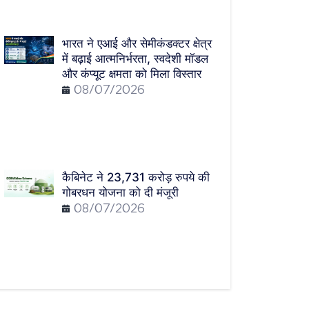
भारत ने एआई और सेमीकंडक्टर क्षेत्र
में बढ़ाई आत्मनिर्भरता, स्वदेशी मॉडल
और कंप्यूट क्षमता को मिला विस्तार
08/07/2026
कैबिनेट ने 23,731 करोड़ रुपये की
गोबरधन योजना को दी मंजूरी
08/07/2026