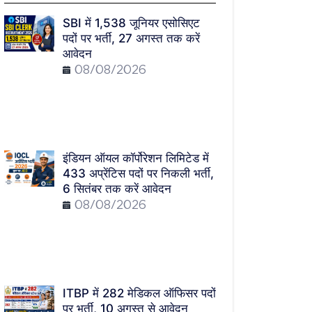
SBI में 1,538 जूनियर एसोसिएट
पदों पर भर्ती, 27 अगस्त तक करें
आवेदन
08/08/2026
इंडियन ऑयल कॉर्पोरेशन लिमिटेड में
433 अप्रेंटिस पदों पर निकली भर्ती,
6 सितंबर तक करें आवेदन
08/08/2026
ITBP में 282 मेडिकल ऑफिसर पदों
पर भर्ती, 10 अगस्त से आवेदन