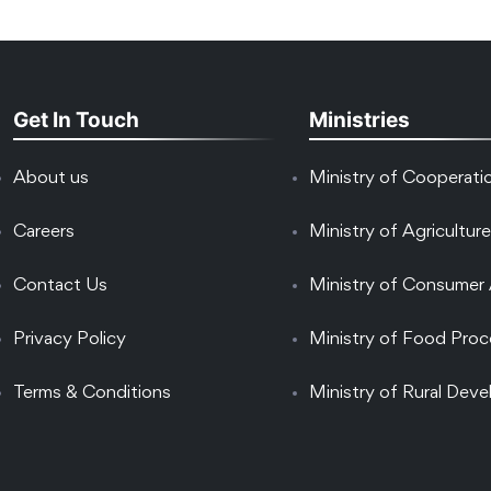
Get In Touch
Ministries
About us
Ministry of Cooperati
Careers
Ministry of Agriculture
Contact Us
Ministry of Consumer 
Privacy Policy
Ministry of Food Proc
Terms & Conditions
Ministry of Rural Dev