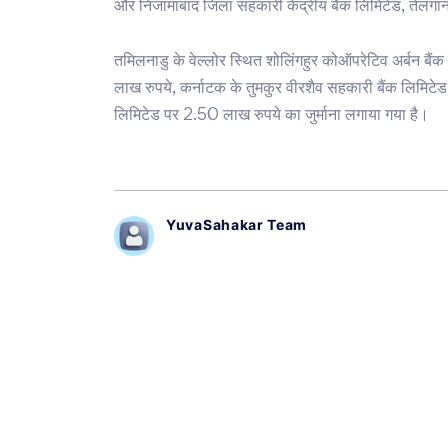
और निजामाबाद जिला सहकारी केंद्रीय बैंक लिमिटेड, तेलंगान
तमिलनाडु के वेल्लोर स्थित शोलिंगहुर कोऑपरेटिव अर्बन बैं
लाख रुपये, कर्नाटक के तुमकुर वीरशैव सहकारी बैंक लिमिटे
लिमिटेड पर 2.50 लाख रुपये का जुर्माना लगाया गया है।
YuvaSahakar Team