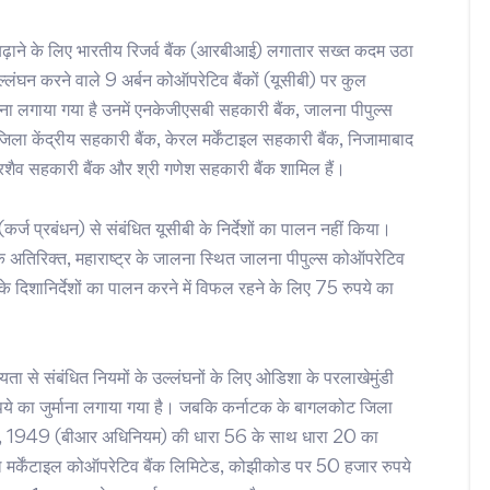
बढ़ाने के लिए भारतीय रिजर्व बैंक (आरबीआई) लगातार सख्त कदम उठा
 उल्लंघन करने वाले 9 अर्बन कोऑपरेटिव बैंकों (यूसीबी) पर कुल
माना लगाया गया है उनमें एनकेजीएसबी सहकारी बैंक, जालना पीपुल्स
ला केंद्रीय सहकारी बैंक, केरल मर्केंटाइल सहकारी बैंक, निजामाबाद
ीरशैव सहकारी बैंक और श्री गणेश सहकारी बैंक शामिल हैं।
कर्ज प्रबंधन) से संबंधित यूसीबी के निर्देशों का पालन नहीं किया।
 अतिरिक्त, महाराष्ट्र के जालना स्थित जालना पीपुल्स कोऑपरेटिव
के दिशानिर्देशों का पालन करने में विफल रहने के लिए 75 रुपये का
यता से संबंधित नियमों के उल्लंघनों के लिए ओडिशा के परलाखेमुंडी
ये का जुर्माना लगाया गया है। जबकि कर्नाटक के बागलकोट जिला
नियम, 1949 (बीआर अधिनियम) की धारा 56 के साथ धारा 20 का
रल मर्केंटाइल कोऑपरेटिव बैंक लिमिटेड, कोझीकोड पर 50 हजार रुपये