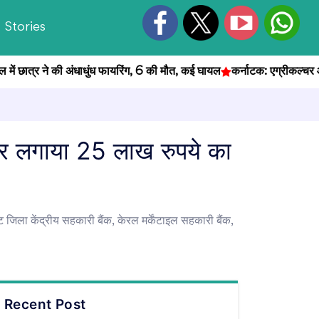
Stories
छात्र ने की अंधाधुंध फायरिंग, 6 की मौत, कई घायल
कर्नाटक: एग्रीकल्चर ऑफिसर 
 पर लगाया 25 लाख रुपये का
 जिला केंद्रीय सहकारी बैंक, केरल मर्केंटाइल सहकारी बैंक,
Recent Post