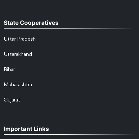
State Cooperatives
Uttar Pradesh
Uttarakhand
Bihar
Maharashtra
Gujarat
Important Links