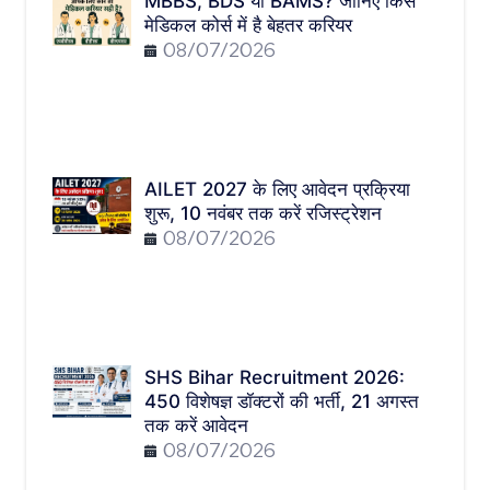
MBBS, BDS या BAMS? जानिए किस
मेडिकल कोर्स में है बेहतर करियर
08/07/2026
AILET 2027 के लिए आवेदन प्रक्रिया
शुरू, 10 नवंबर तक करें रजिस्ट्रेशन
08/07/2026
SHS Bihar Recruitment 2026:
450 विशेषज्ञ डॉक्टरों की भर्ती, 21 अगस्त
तक करें आवेदन
08/07/2026