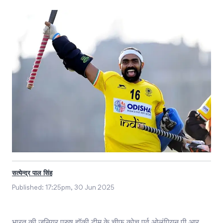
सत्येन्द्र पाल सिंह
Published:
17:25pm, 30 Jun 2025