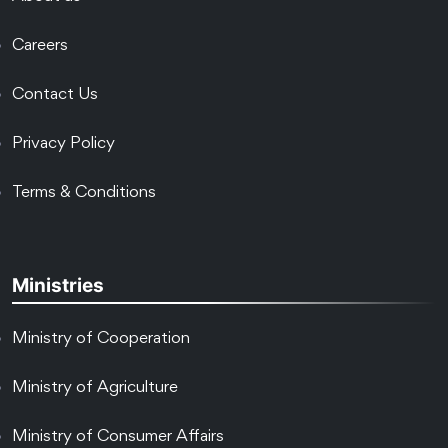
Careers
Contact Us
Privacy Policy
Terms & Conditions
Ministries
Ministry of Cooperation
Ministry of Agriculture
Ministry of Consumer Affairs