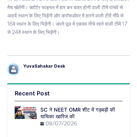
मैच खेलेंगी। क्वॉर्टर फाइनल में हार कर बाहर होनी वाली टीमें पांचवें से
आठवें स्थान के लिए भिड़ेगी और क्रॉसओवर में हारने वाली टीमें नौंवे से
16वे स्थान के लिए भिड़ेंगी। अपने पूल में एकदम नीचे रहने वाली टीमें 17
से 24वें स्थान के लिए भिड़ेंगी।
YuvaSahakar Desk
Recent Post
SC ने NEET OMR शीट में गड़बड़ी की
याचिका खारिज की
08/07/2026