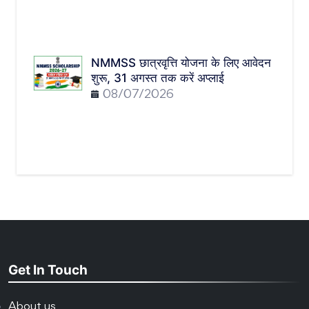
NMMSS छात्रवृत्ति योजना के लिए आवेदन
शुरू, 31 अगस्त तक करें अप्लाई
08/07/2026
Get In Touch
About us