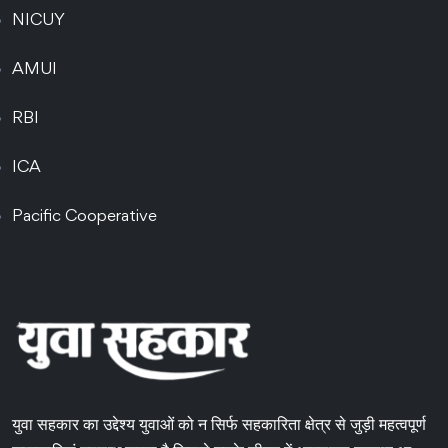
NICUY
AMUI
RBI
ICA
Pacific Cooperative
युवा सहकार का उद्देश्य युवाओं को न सिर्फ सहकारिता क्षेत्र से जुड़ी महत्वपूर्ण