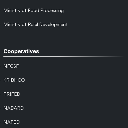
Ministry of Food Processing
Ministry of Rural Development
Cooperatives
NFCSF
KRIBHCO
TRIFED
NABARD
NAFED