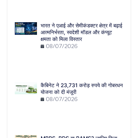
भारत ने एआई और सेमीकंडक्टर क्षेत्र में बढ़ाई
आत्मनिर्भरता, स्वदेशी मॉडल और कंप्यूट
क्षमता को मिला विस्तार
08/07/2026
कैबिनेट ने 23,731 करोड़ रुपये की गोबरधन
योजना को दी मंजूरी
08/07/2026