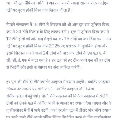
था। मौजूदा चैंपियन जर्मनी ने अब तक सबसे ज्यादा सात बार एफआईएच
जूनियर पुरुष हॉकी विश्व कप खिताब जीता है।
पिछले संस्करण में 16 टीमों ने शिरकत की थी और इस बार जूनियर विश्व
कप में 24 टीमें खिताब के लिए टक्कर देंगी। शुरू में जूनियर विश्व कप में
12 टीमें होती थी और बाद में इसे बढ़ाकर 16 टीमों का कर दिया गया। अब
जूनियर पुरुष हॉकी विश्व कप 2025 नए प्रारूप के मुताबिक होगा और
इसमे शिरकत करने वाली 24 टीमों को चार चार टीमों के छह पूल ए, बी,
सी, डी, ई, एफ में बांटा गया है। हर पूल की हर टीम अपने पूल की हर टीम
से भिड़ेगी और इसी के आधार पर अंक हासिल करेगी।
हर पूल की शीर्ष दो टीमें क्वॉर्टर फाइनल में स्थान पाएंगी। क्वॉर्टर फाइनल
नॉकआउट आधार पर खेले जाएंगे। क्वॉर्टर फाइनल की विजेता
सेमीफाइनल में पहुंचेगी। दोनों सेमीफाइनल की विजेता फाइनल में खेलेंगी।
टीमों को उनके पूल में अर्जित अंकों के आधार पर स्थान दिया जाएगा और वे
क्रॉसओवर मैचों में आगे बढ़ेगी, जहां प्रत्येक पूल में तीसरे और चौथे स्थान
पर रहने वाली टीमें अपनी अंतिम रैंकिंग निर्धारित करने के लिए क्रॉसओवर