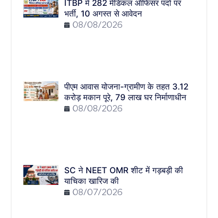
ITBP में 282 मेडिकल ऑफिसर पदों पर
भर्ती, 10 अगस्त से आवेदन
08/08/2026
पीएम आवास योजना-ग्रामीण के तहत 3.12
करोड़ मकान पूरे, 79 लाख घर निर्माणाधीन
08/08/2026
SC ने NEET OMR शीट में गड़बड़ी की
याचिका खारिज की
08/07/2026