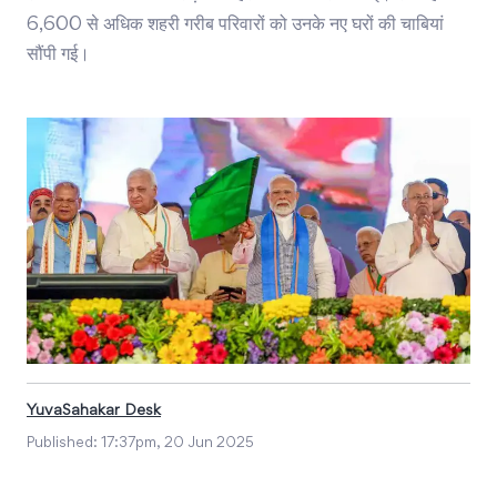
6,600 से अधिक शहरी गरीब परिवारों को उनके नए घरों की चाबियां
सौंपी गई।
YuvaSahakar Desk
Published:
17:37pm, 20 Jun 2025