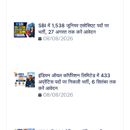
SBI में 1,538 जूनियर एसोसिएट पदों पर
भर्ती, 27 अगस्त तक करें आवेदन
08/08/2026
इंडियन ऑयल कॉर्पोरेशन लिमिटेड में 433
अप्रेंटिस पदों पर निकली भर्ती, 6 सितंबर तक
करें आवेदन
08/08/2026