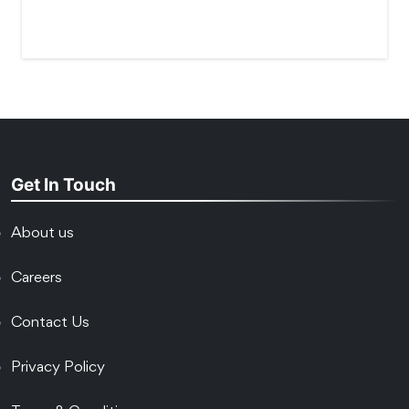
Get In Touch
About us
Careers
Contact Us
Privacy Policy