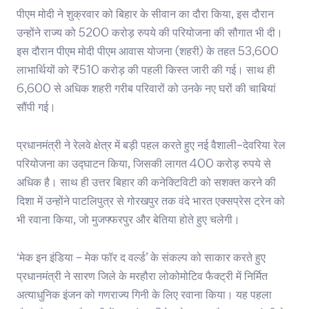
पीएम मोदी ने शुक्रवार को बिहार के सीवान का दौरा किया, इस दौरान
उन्होंने राज्य को 5200 करोड़ रुपये की परियोजना की सौगात भी दी।
इस दौरान पीएम मोदी पीएम आवास योजना (शहरी) के तहत 53,600
लाभार्थियों को ₹510 करोड़ की पहली किस्त जारी की गई। साथ ही
6,600 से अधिक शहरी गरीब परिवारों को उनके नए घरों की चाबियां
सौंपी गई।
प्रधानमंत्री ने रेलवे क्षेत्र में बड़ी पहल करते हुए नई वैशाली–देवरिया रेल
परियोजना का उद्घाटन किया, जिसकी लागत 400 करोड़ रुपये से
अधिक है। साथ ही उत्तर बिहार की कनेक्टिविटी को सशक्त करने की
दिशा में उन्होंने पाटलिपुत्र से गोरखपुर तक वंदे भारत एक्सप्रेस ट्रेन को
भी रवाना किया, जो मुजफ्फरपुर और बेतिया होते हुए चलेगी।
‘मेक इन इंडिया – मेक फॉर द वर्ल्ड’ के संकल्प को साकार करते हुए
प्रधानमंत्री ने सारण जिले के मरहौरा लोकोमोटिव फैक्ट्री में निर्मित
अत्याधुनिक इंजन को गणराज्य गिनी के लिए रवाना किया। यह पहला