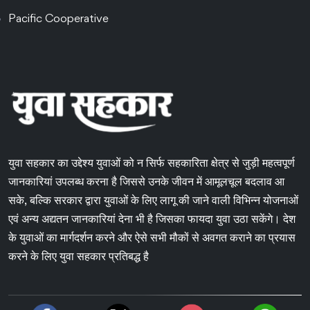
Pacific Cooperative
युवा सहकार का उद्देश्य युवाओं को न सिर्फ सहकारिता क्षेत्र से जुड़ी महत्वपूर्ण
जानकारियां उपलब्ध करना है जिससे उनके जीवन में आमूलचूल बदलाव आ
सके, बल्कि सरकार द्वारा युवाओं के लिए लागू की जाने वाली विभिन्न योजनाओं
एवं अन्य अद्यतन जानकारियां देना भी है जिसका फायदा युवा उठा सकेंगे। देश
के युवाओं का मार्गदर्शन करने और ऐसे सभी मौकों से अवगत कराने का प्रयास
करने के लिए युवा सहकार प्रतिबद्ध है