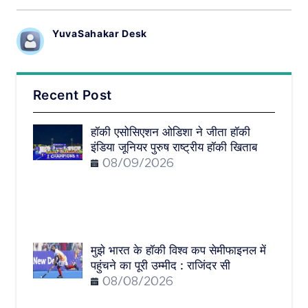
YuvaSahakar Desk
Recent Post
हॉकी एसोसिएशन ओडिशा ने जीता हॉकी
इंडिया जूनियर पुरुष राष्ट्रीय हॉकी खिताब
08/09/2026
मुझे भारत के हॉकी विश्व कप सेमीफाइनल में
पहुंचने का पूरी उम्मीद : राजिंदर सी
08/08/2026