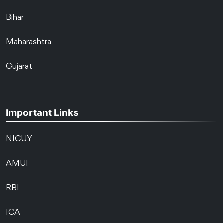
Bihar
Maharashtra
Gujarat
Important Links
NICUY
AMUI
RBI
ICA