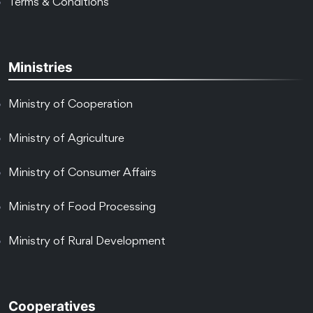
Terms & Conditions
Ministries
Ministry of Cooperation
Ministry of Agriculture
Ministry of Consumer Affairs
Ministry of Food Processing
Ministry of Rural Development
Cooperatives