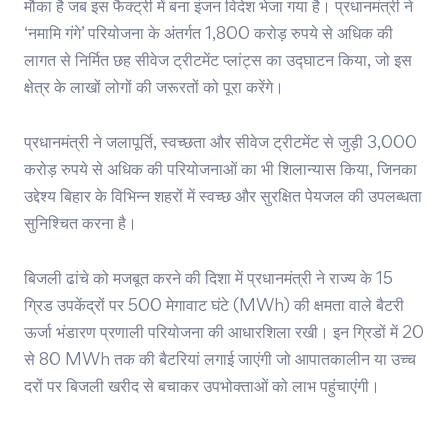
मौका है जब इस फैक्ट्री में बना इंजन विदेश भेजा गया है। प्रधानमंत्री ने
‘नमामि गंगे’ परियोजना के अंतर्गत 1,800 करोड़ रुपये से अधिक की
लागत से निर्मित छह सीवेज ट्रीटमेंट प्लांट्स का उद्घाटन किया, जो इस
क्षेत्र के लाखों लोगों की जरूरतों को पूरा करेंगे।
प्रधानमंत्री ने जलापूर्ति, स्वच्छता और सीवेज ट्रीटमेंट से जुड़ी 3,000
करोड़ रुपये से अधिक की परियोजनाओं का भी शिलान्यास किया, जिनका
उद्देश्य बिहार के विभिन्न शहरों में स्वच्छ और सुरक्षित पेयजल की उपलब्धता
सुनिश्चित करना है।
बिजली ढांचे को मजबूत करने की दिशा में प्रधानमंत्री ने राज्य के 15
ग्रिड उपकेंद्रों पर 500 मेगावाट घंटे (MWh) की क्षमता वाले बैटरी
ऊर्जा भंडारण प्रणाली परियोजना की आधारशिला रखी। इन ग्रिडों में 20
से 80 MWh तक की बैटरियां लगाई जाएंगी जो आपातकालीन या उच्च
दरों पर बिजली खरीद से बचाकर उपभोक्ताओं को लाभ पहुंचाएंगी।