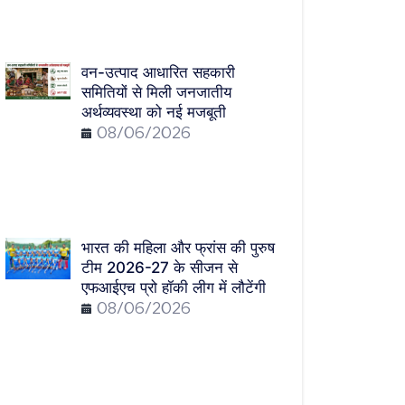
वन-उत्पाद आधारित सहकारी
समितियों से मिली जनजातीय
अर्थव्यवस्था को नई मजबूती
08/06/2026
भारत की महिला और फ्रांस की पुरुष
टीम 2026-27 के सीजन से
एफआईएच प्रो हॉकी लीग में लौटेंगी
08/06/2026