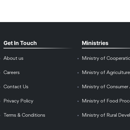
Get In Touch
Ministries
About us
Ministry of Cooperati
Careers
Ministry of Agriculture
Contact Us
Ministry of Consumer 
Privacy Policy
Ministry of Food Proc
Terms & Conditions
Ministry of Rural Dev