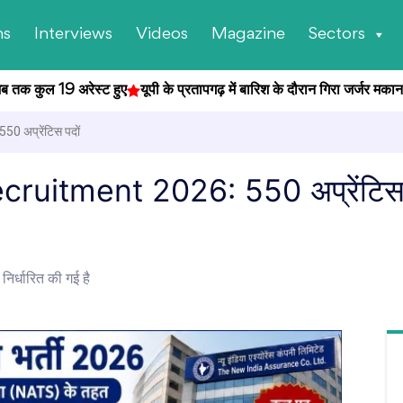
ns
Interviews
Videos
Magazine
Sectors
 कुल 19 अरेस्ट हुए
यूपी के प्रतापगढ़ में बारिश के दौरान गिरा जर्जर मकान, हाद
 अप्रेंटिस पदों
itment 2026: 550 अप्रेंटिस पदो
िर्धारित की गई है