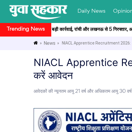
Daily News
Opinio
Trending News
ीक्षा मामले में CID की बड़ी कार्रवाई, रांची और लखनऊ से 5 गिरफ्तार, अब तक
News
»
» NIACL Apprentice Recruitment 2026: 550
NIACL Apprentice Recru
करें आवेदन
आवेदकों की न्यूनतम आयु 21 वर्ष और अधिकतम आयु 30 वर्ष न