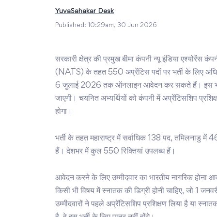
YuvaSahakar Desk
Published:
10:29am, 30 Jun 2026
सरकारी क्षेत्र की प्रमुख बीमा कंपनी न्यू इंडिया एश्योरेंस क
(NATS) के तहत 550 अप्रेंटिस पदों पर भर्ती के लिए अधि
6 जुलाई 2026 तक ऑनलाइन आवेदन कर सकते हैं। इस भर्
जाएगी। चयनित अभ्यर्थियों को कंपनी में अप्रेंटिसशिप प्रशिक्षण 
होगा।
भर्ती के तहत महाराष्ट्र में सर्वाधिक 138 पद, तमिलनाडु में 
हैं। देशभर में कुल 550 रिक्तियां उपलब्ध हैं।
आवेदन करने के लिए उम्मीदवार का भारतीय नागरिक होना आवश्य
किसी भी विषय में स्नातक की डिग्री होनी चाहिए, जो 1 जन
उम्मीदवारों ने पहले अप्रेंटिसशिप प्रशिक्षण लिया है या स