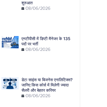
शुरुआत
08/06/2026
एनटीपीसी में डिप्टी मैनेजर के 135
पदों पर भर्ती
08/06/2026
डेटा साइंस या बिजनेस एनालिटिक्स?
जानिए किस कोर्स में मिलेगी ज्यादा
सैलरी और बेहतर करियर
08/06/2026