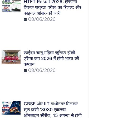
HTET Result 2026: हरियाणा
शिक्षक पात्रता परीक्षा का रिजल्ट और
फाइनल आंसर-की जारी
08/06/2026
खाईदम चानू महिला जूनियर हॉकी
एशिया कप 2026 में होंगी भारत की
कप्तान
08/06/2026
CBSE और IIT गांधीनगर मिलकर
शुरू करेंगे ‘3030 एकलव्य’
ऑनलाइन सीरीज, 15 अगस्त से होगी