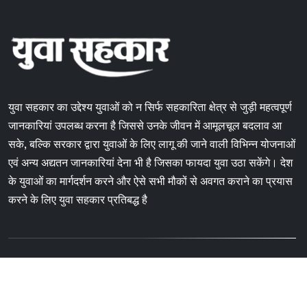
युवा सहकार का उद्देश्य युवाओं को न सिर्फ सहकारिता क्षेत्र से जुड़ी महत्वपूर्ण
जानकारियां उपलब्ध करना है जिससे उनके जीवन में आमूलचूल बदलाव आ
सके, बल्कि सरकार द्वारा युवाओं के लिए लागू की जाने वाली विभिन्न योजनाओं
एवं अन्य अद्यतन जानकारियां देना भी है जिसका फायदा युवा उठा सकेंगे। देश
के युवाओं का मार्गदर्शन करने और ऐसे सभी मौकों से अवगत कराने का प्रयास
करने के लिए युवा सहकार प्रतिबद्ध है
Copyright © 2024 Yuvasahkar