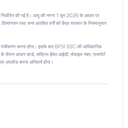
ष निर्धारित की गई है। आयु की गणना 1 जून 2026 के आधार पर
दिव्यांगजन तथा अन्य आरक्षित वर्गों को केंद्र सरकार के नियमानुसार
ल पर पंजीकरण करना होगा। इसके बाद BFSI SSC की आधिकारिक
े दौरान आधार कार्ड, सक्रिय ईमेल आईडी, मोबाइल नंबर, पासपोर्ट
त्र अपलोड करना अनिवार्य होगा।