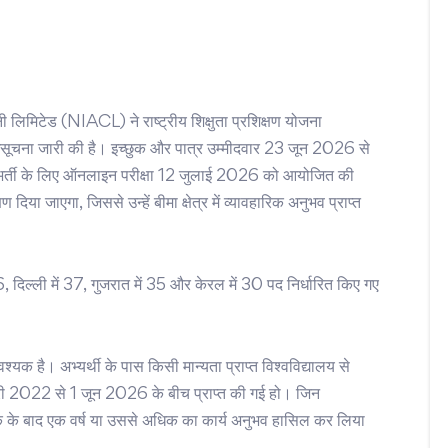
ंपनी लिमिटेड (NIACL) ने राष्ट्रीय शिक्षुता प्रशिक्षण योजना
सूचना जारी की है। इच्छुक और पात्र उम्मीदवार 23 जून 2026 से
ती के लिए ऑनलाइन परीक्षा 12 जुलाई 2026 को आयोजित की
दिया जाएगा, जिससे उन्हें बीमा क्षेत्र में व्यावहारिक अनुभव प्राप्त
46, दिल्ली में 37, गुजरात में 35 और केरल में 30 पद निर्धारित किए गए
क है। अभ्यर्थी के पास किसी मान्यता प्राप्त विश्वविद्यालय से
वरी 2022 से 1 जून 2026 के बीच प्राप्त की गई हो। जिन
्नातक के बाद एक वर्ष या उससे अधिक का कार्य अनुभव हासिल कर लिया