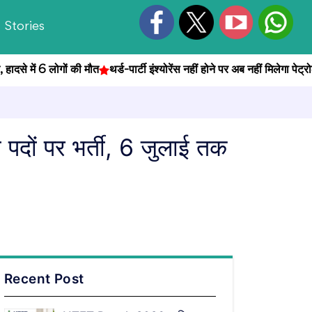
Stories
से में 6 लोगों की मौत
थर्ड-पार्टी इंश्योरेंस नहीं होने पर अब नहीं मिलेगा पेट्रोल
ं पर भर्ती, 6 जुलाई तक
Recent Post