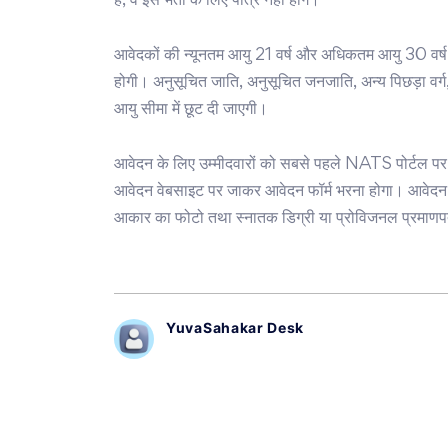
है, वे इस भर्ती के लिए पात्र नहीं होंगे।
आवेदकों की न्यूनतम आयु 21 वर्ष और अधिकतम आयु 30 वर्
होगी। अनुसूचित जाति, अनुसूचित जनजाति, अन्य पिछड़ा वर्ग, 
आयु सीमा में छूट दी जाएगी।
आवेदन के लिए उम्मीदवारों को सबसे पहले NATS पोर्ट
आवेदन वेबसाइट पर जाकर आवेदन फॉर्म भरना होगा। आवेदन क
आकार का फोटो तथा स्नातक डिग्री या प्रोविजनल प्रमाणप
YuvaSahakar Desk