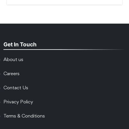
Get In Touch
About us
Careers
Contact Us
Privacy Policy
Terms & Conditions