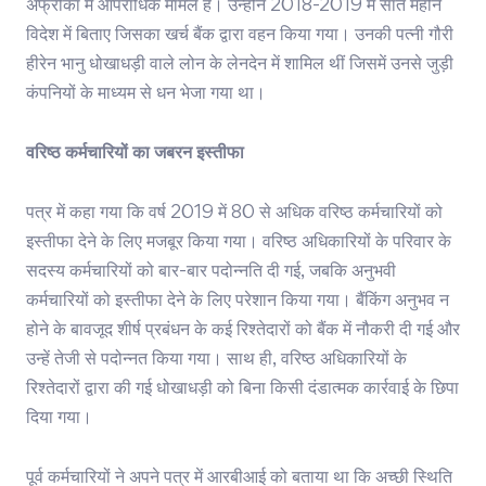
अफ्रीका में आपराधिक मामले हैं। उन्होंने 2018-2019 में सात महीने
विदेश में बिताए जिसका खर्च बैंक द्वारा वहन किया गया। उनकी पत्नी गौरी
हीरेन भानु धोखाधड़ी वाले लोन के लेनदेन में शामिल थीं जिसमें उनसे जुड़ी
कंपनियों के माध्यम से धन भेजा गया था।
वरिष्ठ कर्मचारियों का जबरन इस्तीफा
पत्र में कहा गया कि वर्ष 2019 में 80 से अधिक वरिष्ठ कर्मचारियों को
इस्तीफा देने के लिए मजबूर किया गया। वरिष्ठ अधिकारियों के परिवार के
सदस्य कर्मचारियों को बार-बार पदोन्नति दी गई, जबकि अनुभवी
कर्मचारियों को इस्तीफा देने के लिए परेशान किया गया। बैंकिंग अनुभव न
होने के बावजूद शीर्ष प्रबंधन के कई रिश्तेदारों को बैंक में नौकरी दी गई और
उन्हें तेजी से पदोन्नत किया गया। साथ ही, वरिष्ठ अधिकारियों के
रिश्तेदारों द्वारा की गई धोखाधड़ी को बिना किसी दंडात्मक कार्रवाई के छिपा
दिया गया।
पूर्व कर्मचारियों ने अपने पत्र में आरबीआई को बताया था कि अच्छी स्थिति