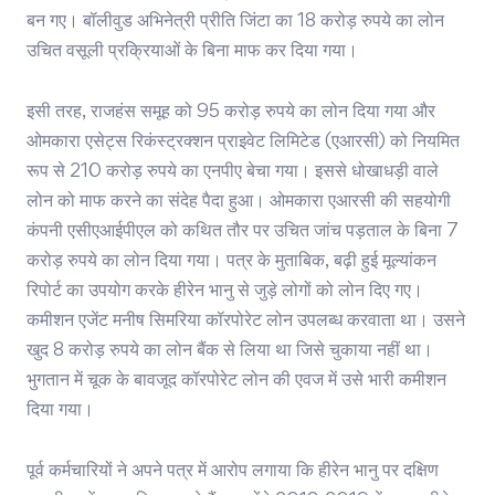
बन गए। बॉलीवुड अभिनेत्री प्रीति जिंटा का 18 करोड़ रुपये का लोन
उचित वसूली प्रक्रियाओं के बिना माफ कर दिया गया।
इसी तरह, राजहंस समूह को 95 करोड़ रुपये का लोन दिया गया और
ओमकारा एसेट्स रिकंस्ट्रक्शन प्राइवेट लिमिटेड (एआरसी) को नियमित
रूप से 210 करोड़ रुपये का एनपीए बेचा गया। इससे धोखाधड़ी वाले
लोन को माफ करने का संदेह पैदा हुआ। ओमकारा एआरसी की सहयोगी
कंपनी एसीएआईपीएल को कथित तौर पर उचित जांच पड़ताल के बिना 7
करोड़ रुपये का लोन दिया गया। पत्र के मुताबिक, बढ़ी हुई मूल्यांकन
रिपोर्ट का उपयोग करके हीरेन भानु से जुड़े लोगों को लोन दिए गए।
कमीशन एजेंट मनीष सिमरिया कॉरपोरेट लोन उपलब्ध करवाता था। उसने
खुद 8 करोड़ रुपये का लोन बैंक से लिया था जिसे चुकाया नहीं था।
भुगतान में चूक के बावजूद कॉरपोरेट लोन की एवज में उसे भारी कमीशन
दिया गया।
पूर्व कर्मचारियों ने अपने पत्र में आरोप लगाया कि हीरेन भानु पर दक्षिण