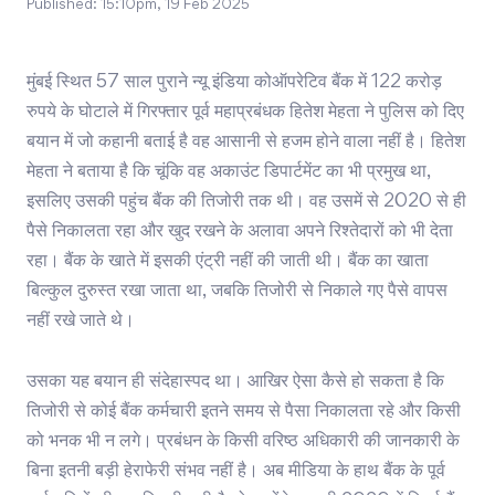
Published:
15:10pm, 19 Feb 2025
मुंबई स्थित 57 साल पुराने न्यू इंडिया कोऑपरेटिव बैंक में 122 करोड़
रुपये के घोटाले में गिरफ्तार पूर्व महाप्रबंधक हितेश मेहता ने पुलिस को दिए
बयान में जो कहानी बताई है वह आसानी से हजम होने वाला नहीं है। हितेश
मेहता ने बताया है कि चूंकि वह अकाउंट डिपार्टमेंट का भी प्रमुख था,
इसलिए उसकी पहुंच बैंक की तिजोरी तक थी। वह उसमें से 2020 से ही
पैसे निकालता रहा और खुद रखने के अलावा अपने रिश्तेदारों को भी देता
रहा। बैंक के खाते में इसकी एंट्री नहीं की जाती थी। बैंक का खाता
बिल्कुल दुरुस्त रखा जाता था, जबकि तिजोरी से निकाले गए पैसे वापस
नहीं रखे जाते थे।
उसका यह बयान ही संदेहास्पद था। आखिर ऐसा कैसे हो सकता है कि
तिजोरी से कोई बैंक कर्मचारी इतने समय से पैसा निकालता रहे और किसी
को भनक भी न लगे। प्रबंधन के किसी वरिष्ठ अधिकारी की जानकारी के
बिना इतनी बड़ी हेराफेरी संभव नहीं है। अब मीडिया के हाथ बैंक के पूर्व