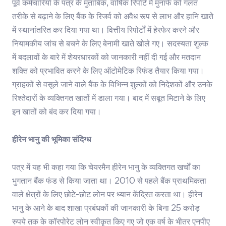
पूर्व कर्मचारियों के पत्र के मुताबिक, वार्षिक रिपोर्ट में मुनाफे को गलत
तरीके से बढ़ाने के लिए बैंक के रिजर्व को अवैध रूप से लाभ और हानि खाते
में स्थानांतरित कर दिया गया था। वित्तीय रिपोर्टों में हेरफेर करने और
नियामकीय जांच से बचने के लिए बेनामी खाते खोले गए। सदस्यता शुल्क
में बदलावों के बारे में शेयरधारकों को जानकारी नहीं दी गई और मतदान
शक्ति को प्रभावित करने के लिए ऑटोमेटिक रिफंड तैयार किया गया।
ग्राहकों से वसूले जाने वाले बैंक के विभिन्न शुल्कों को निदेशकों और उनके
रिश्तेदारों के व्यक्तिगत खातों में डाला गया। बाद में सबूत मिटाने के लिए
इन खातों को बंद कर दिया गया।
हीरेन भानु की भूमिका संदिग्ध
पत्र में यह भी कहा गया कि चेयरमैन हीरेन भानु के व्यक्तिगत खर्चों का
भुगतान बैंक फंड से किया जाता था। 2010 से पहले बैंक प्राथमिकता
वाले क्षेत्रों के लिए छोटे-छोट लोन पर ध्यान केंद्रित करता था। हीरेन
भानु के आने के बाद शाखा प्रबंधकों की जानकारी के बिना 25 करोड़
रुपये तक के कॉरपोरेट लोन स्वीकृत किए गए जो एक वर्ष के भीतर एनपीए