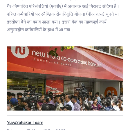
गैर-निष्पादित परिसंपत्तियों (एनपीए) में अचानक आई गिरावट संदिग्ध है।
वरिष्ठ कर्मचारियों पर स्वैच्छिक सेवानिवृत्ति योजना (वीआरएस) चुनने या
इस्तीफा देने का दबाव डाला गया। इससे बैंक का महत्वपूर्ण कार्य
अनुभवहीन कर्मचारियों के हाथ में आ गया।
YuvaSahakar Team