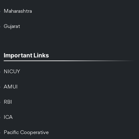
Maharashtra
Gujarat
Important Links
NICUY
AMUI
RBI
ICA
Pacific Cooperative