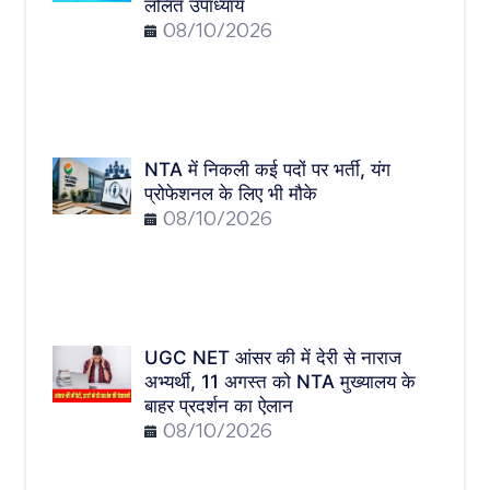
ललित उपाध्याय
08/10/2026
NTA में निकली कई पदों पर भर्ती, यंग
प्रोफेशनल के लिए भी मौके
08/10/2026
UGC NET आंसर की में देरी से नाराज
अभ्यर्थी, 11 अगस्त को NTA मुख्यालय के
बाहर प्रदर्शन का ऐलान
08/10/2026