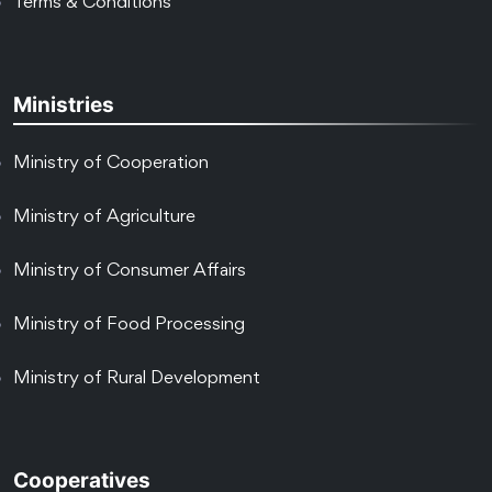
Terms & Conditions
Ministries
Ministry of Cooperation
Ministry of Agriculture
Ministry of Consumer Affairs
Ministry of Food Processing
Ministry of Rural Development
Cooperatives