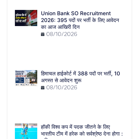
Union Bank SO Recruitment
2026: 395 पदों पर भर्ती के लिए आवेदन
का आज आखिरी दिन
08/10/2026
हिमाचल हाईकोर्ट में 388 पदों पर भर्ती, 10
अगस्त से आवेदन शुरू
08/10/2026
हॉकी विश्व कप में पदक जीतने के लिए
भारतीय टीम में हरेक को सर्वश्रेष्ठ देना होगा :