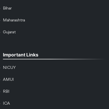
Bihar
Maharashtra
Gujarat
Important Links
NICUY
AMUI
RBI
ICA