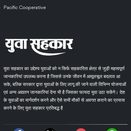
Pacific Cooperative
युवा सहकार का उद्देश्य युवाओं को न सिर्फ सहकारिता क्षेत्र से जुड़ी महत्वपूर्ण
जानकारियां उपलब्ध करना है जिससे उनके जीवन में आमूलचूल बदलाव आ
सके, बल्कि सरकार द्वारा युवाओं के लिए लागू की जाने वाली विभिन्न योजनाओं
एवं अन्य अद्यतन जानकारियां देना भी है जिसका फायदा युवा उठा सकेंगे। देश
के युवाओं का मार्गदर्शन करने और ऐसे सभी मौकों से अवगत कराने का प्रयास
करने के लिए युवा सहकार प्रतिबद्ध है