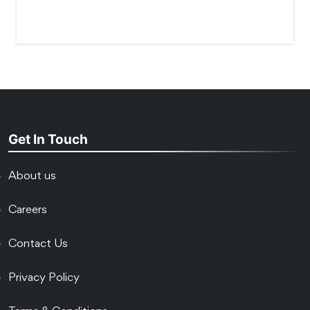
Get In Touch
About us
Careers
Contact Us
Privacy Policy