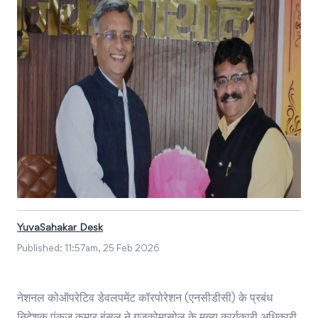
YuvaSahakar Desk
Published:
11:57am, 25 Feb 2026
नेशनल कोऑपरेटिव डेवलपमेंट कॉरपोरेशन (एनसीडीसी) के प्रबंध