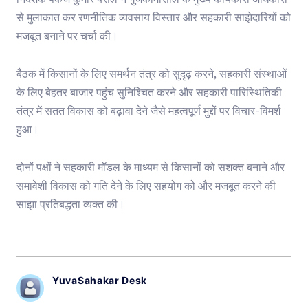
निदेशक पंकज कुमार बंसल ने गुजकोमासोल के मुख्य कार्यकारी अधिकारी
से मुलाकात कर रणनीतिक व्यवसाय विस्तार और सहकारी साझेदारियों को
मजबूत बनाने पर चर्चा की।
बैठक में किसानों के लिए समर्थन तंत्र को सुदृढ़ करने, सहकारी संस्थाओं
के लिए बेहतर बाजार पहुंच सुनिश्चित करने और सहकारी पारिस्थितिकी
तंत्र में सतत विकास को बढ़ावा देने जैसे महत्वपूर्ण मुद्दों पर विचार-विमर्श
हुआ।
दोनों पक्षों ने सहकारी मॉडल के माध्यम से किसानों को सशक्त बनाने और
समावेशी विकास को गति देने के लिए सहयोग को और मजबूत करने की
साझा प्रतिबद्धता व्यक्त की।
YuvaSahakar Desk