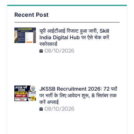
Recent Post
यूपी आईटीआई रिजल्ट हुआ जारी, Skill
India Digital Hub पर ऐसे चेक करें
स्कोरकार्ड
08/10/2026
JKSSB Recruitment 2026: 72 पदों
पर भर्ती के लिए आवेदन शुरू, 8 सितंबर तक
करें अप्लाई
08/10/2026