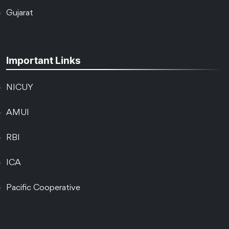
Gujarat
Important Links
NICUY
AMUI
RBI
ICA
Pacific Cooperative