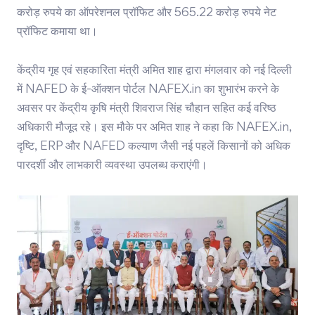
करोड़ रुपये का ऑपरेशनल प्रॉफिट और 565.22 करोड़ रुपये नेट
प्रॉफिट कमाया था।
केंद्रीय गृह एवं सहकारिता मंत्री अमित शाह द्वारा मंगलवार को नई दिल्ली
में NAFED के ई-ऑक्शन पोर्टल NAFEX.in का शुभारंभ करने के
अवसर पर केंद्रीय कृषि मंत्री शिवराज सिंह चौहान सहित कई वरिष्ठ
अधिकारी मौजूद रहे। इस मौके पर अमित शाह ने कहा कि NAFEX.in,
दृष्टि, ERP और NAFED कल्याण जैसी नई पहलें किसानों को अधिक
पारदर्शी और लाभकारी व्यवस्था उपलब्ध कराएंगी।