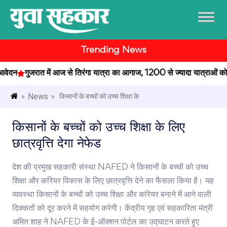
Trending News
न
गुजरात में आज से तिरंगा यात्रा का आगाज, 1200 से ज्यादा यात्राओं को मिली 
News
»
» किसानों के बच्चों को उच्च शिक्षा के
किसानों के बच्चों को उच्च शिक्षा के लिए
छात्रवृत्ति देगा नेफेड
देश की प्रमुख सहकारी संस्था NAFED ने किसानों के बच्चों को उच्च
शिक्षा और करियर विकास के लिए छात्रवृत्ति देने का फैसला किया है। यह
व्यवस्था किसानों के बच्चों को उच्च शिक्षा और करियर बनाने में आने वाली
दिक्कतों को दूर करने में सहयोग करेगी। केंद्रीय गृह एवं सहकारिता मंत्री
अमित शाह ने NAFED के ई-ऑक्शन पोर्टल का उद्घाटन करते हुए