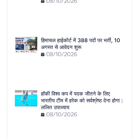
08/10/2026
हिमाचल हाईकोर्ट में 388 पदों पर भर्ती, 10
अगस्त से आवेदन शुरू
08/10/2026
हॉकी विश्व कप में पदक जीतने के लिए
भारतीय टीम में हरेक को सर्वश्रेष्ठ देना होगा :
ललित उपाध्याय
08/10/2026