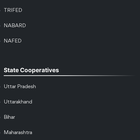
TRIFED
NABARD
NAFED
State Cooperatives
Uttar Pradesh
Uttarakhand
Bihar
Maharashtra