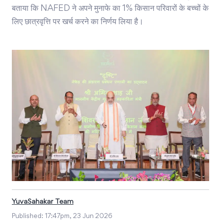
बताया कि NAFED ने अपने मुनाफे का 1% किसान परिवारों के बच्चों के
लिए छात्रवृत्ति पर खर्च करने का निर्णय लिया है।
YuvaSahakar Team
Published:
17:47pm, 23 Jun 2026