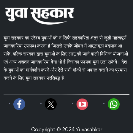
युवा सहकार का उद्देश्य युवाओं को न सिर्फ सहकारिता क्षेत्र से जुड़ी महत्वपूर्ण
जानकारियां उपलब्ध करना है जिससे उनके जीवन में आमूलचूल बदलाव आ
सके, बल्कि सरकार द्वारा युवाओं के लिए लागू की जाने वाली विभिन्न योजनाओं
एवं अन्य अद्यतन जानकारियां देना भी है जिसका फायदा युवा उठा सकेंगे। देश
के युवाओं का मार्गदर्शन करने और ऐसे सभी मौकों से अवगत कराने का प्रयास
करने के लिए युवा सहकार प्रतिबद्ध है
Copyright © 2024 Yuvasahkar