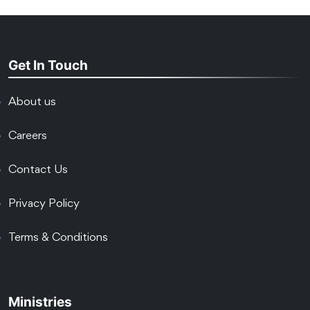
Get In Touch
About us
Careers
Contact Us
Privacy Policy
Terms & Conditions
Ministries