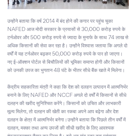
उन्होंने बताया कि वर्ष 2014 में बंद होने की कगार पर पहुंच चुका
NAFED आज मोदी सरकार के प्रयासों से 30,000 करोड़ रुपये के
टर्नओवर और 500 करोड़ रुपये से ज्यादा के मुनाफे के साथ 74 लाख से
अधिक किसानों की सेवा कर रहा है। उन्होंने विश्वास जताया कि अगले दो
वर्षों में यह टर्नओवर बढ़कर 50,000 करोड़ रुपये के पार हो जाएगा।
नए ई-ऑक्शन पोर्टल से बिचौलियों की भूमिका समाप्त होगी और किसानों
को उनकी उपज का भुगतान 48 घंटे के भीतर सीधे बैंक खाते में मिलेगा।
केंद्रीय सहकारिता मंत्री ने कहा कि देश को दलहन उत्पादन में आत्मनिर्भर
बनाने के लिए NAFED और NCCF अगले दो वर्षों में किसानों से सीधे
दलहन की खरीद सुनिश्चित करेंगे। किसानों को उचित और लाभकारी
मूल्य मिलेगा, तो दलहन की खेती का रकबा अपने आप बढ़ेगा और देश
दलहन के क्षेत्र में आत्मनिर्भर बनेगा।उन्होंने बताया कि पिछले तीन वर्षों में
दलहन, मक्का तथा अन्य उपजों की सीधी खरीद के लिए आवश्यक