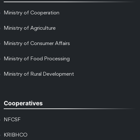
Ministry of Cooperation
Ministry of Agriculture
Ministry of Consumer Affairs
Ministry of Food Processing
Ministry of Rural Development
Cooperatives
NFCSF
KRIBHCO