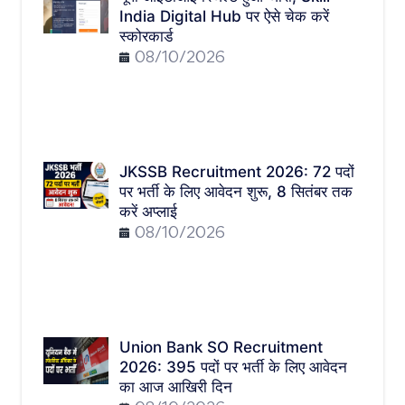
India Digital Hub पर ऐसे चेक करें
स्कोरकार्ड
08/10/2026
JKSSB Recruitment 2026: 72 पदों
पर भर्ती के लिए आवेदन शुरू, 8 सितंबर तक
करें अप्लाई
08/10/2026
Union Bank SO Recruitment
2026: 395 पदों पर भर्ती के लिए आवेदन
का आज आखिरी दिन