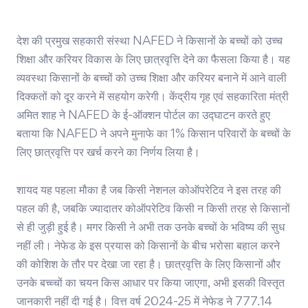
देश की प्रमुख सहकारी संस्था NAFED ने किसानों के बच्चों को उच्च
शिक्षा और करियर विकास के लिए छात्रवृत्ति देने का फैसला किया है। यह
व्यवस्था किसानों के बच्चों को उच्च शिक्षा और करियर बनाने में आने वाली
दिक्कतों को दूर करने में सहयोग करेगी। केंद्रीय गृह एवं सहकारिता मंत्री
अमित शाह ने NAFED के ई-ऑक्शन पोर्टल का उद्घाटन करते हुए
बताया कि NAFED ने अपने मुनाफे का 1% किसान परिवारों के बच्चों के
लिए छात्रवृत्ति पर खर्च करने का निर्णय लिया है।
शायद यह पहला मौका है जब किसी नेशनल कोऑपरेटिव ने इस तरह की
पहल की है, जबकि ज्यादातर कोऑपरेटिव किसी न किसी तरह से किसानों
से ही जुड़ी हुई है। मगर किसी ने अभी तक उनके बच्चों के भविष्य की सुध
नहीं ली। नेफेड के इस प्रयास को किसानों के बीच भरोसा बहाल करने
की कोशिश के तौर पर देखा जा रहा है। छात्रवृत्ति के लिए किसानों और
उनके बच्च्चों का चयन किस आधार पर किया जाएगा, अभी इसकी विस्तृत
जानकारी नहीं दी गई है। वित्त वर्ष 2024-25 में नेफेड ने 777.14