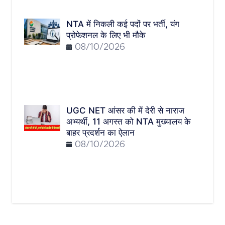
NTA में निकली कई पदों पर भर्ती, यंग
प्रोफेशनल के लिए भी मौके
08/10/2026
UGC NET आंसर की में देरी से नाराज
अभ्यर्थी, 11 अगस्त को NTA मुख्यालय के
बाहर प्रदर्शन का ऐलान
08/10/2026