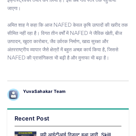
इंफ्रास्ट्रक्चर तैयार कर लिया है। इसे अब गांव स्तर तक पहुंचाया
जाएगा।
अमित शाह ने कहा कि आज NAFED केवल कृषि उत्पादों की खरीद तक
सीमित नहीं रहा है। विगत तीन वर्षों में NAFED ने जैविक खेती, बीज
उत्पादन, खुदरा कारोबार, जैव उर्वरक निर्माण, खाद्य सुरक्षा और
अंतरराष्ट्रीय व्यापार जैसे क्षेत्रों में बहुत अच्छा कार्य किया है, जिससे
NAFED की प्रासंगिकता भी बढ़ी है और मुनाफा भी बढ़ा है।
YuvaSahakar Team
Recent Post
यूपी आईटीआई रिजल्ट हुआ जारी, Skill